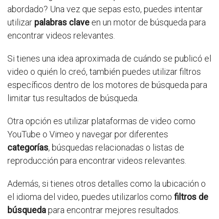
abordado? Una vez que sepas esto, puedes intentar
utilizar
palabras clave
en un motor de búsqueda para
encontrar videos relevantes.
Si tienes una idea aproximada de cuándo se publicó el
video o quién lo creó, también puedes utilizar filtros
específicos dentro de los motores de búsqueda para
limitar tus resultados de búsqueda.
Otra opción es utilizar plataformas de video como
YouTube o Vimeo y navegar por diferentes
categorías
, búsquedas relacionadas o listas de
reproducción para encontrar videos relevantes.
Además, si tienes otros detalles como la ubicación o
el idioma del video, puedes utilizarlos como
filtros de
búsqueda
para encontrar mejores resultados.