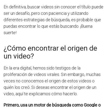
En definitiva, buscar videos sin conocer el título puede
ser un desafío, pero con paciencia y utilizando
diferentes estrategias de búsqueda, es probable que
puedas encontrar lo que estás buscando. ¡Buena
suerte!
¿Cómo encontrar el origen de
un video?
En la era digital, hemos sido testigos de la
proliferación de videos virales. Sin embargo, muchas
veces no conocemos el origen de estos videos o
quién los creó. Si deseas encontrar el origen de un
video, aquí te explicamos cómo hacerlo.
Primero, usa un motor de búsqueda como Google o