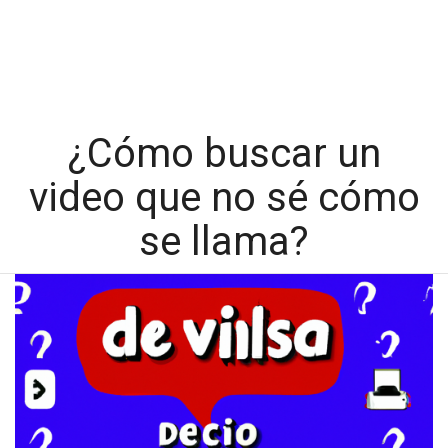
¿Cómo buscar un
video que no sé cómo
se llama?