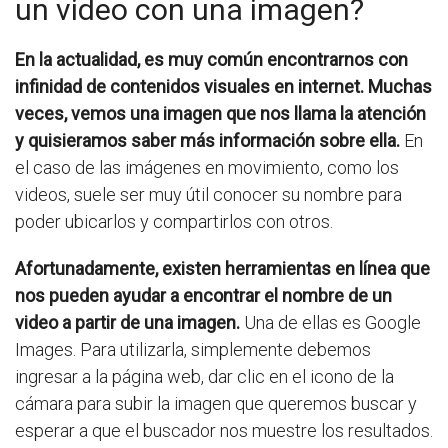
un video con una imagen?
En la actualidad, es muy común encontrarnos con
infinidad de contenidos visuales en internet. Muchas
veces, vemos una imagen que nos llama la atención
y quisieramos saber más información sobre ella.
En
el caso de las imágenes en movimiento, como los
videos, suele ser muy útil conocer su nombre para
poder ubicarlos y compartirlos con otros.
Afortunadamente, existen herramientas en línea que
nos pueden ayudar a encontrar el nombre de un
video a partir de una imagen.
Una de ellas es Google
Images. Para utilizarla, simplemente debemos
ingresar a la página web, dar clic en el icono de la
cámara para subir la imagen que queremos buscar y
esperar a que el buscador nos muestre los resultados.