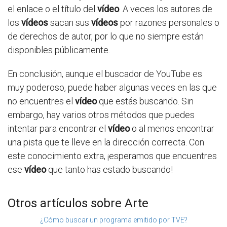
el enlace o el título del
vídeo
. A veces los autores de
los
vídeos
sacan sus
vídeos
por razones personales o
de derechos de autor, por lo que no siempre están
disponibles públicamente.
En conclusión, aunque el buscador de YouTube es
muy poderoso, puede haber algunas veces en las que
no encuentres el
vídeo
que estás buscando. Sin
embargo, hay varios otros métodos que puedes
intentar para encontrar el
vídeo
o al menos encontrar
una pista que te lleve en la dirección correcta. Con
este conocimiento extra, ¡esperamos que encuentres
ese
vídeo
que tanto has estado buscando!
Otros artículos sobre Arte
¿Cómo buscar un programa emitido por TVE?