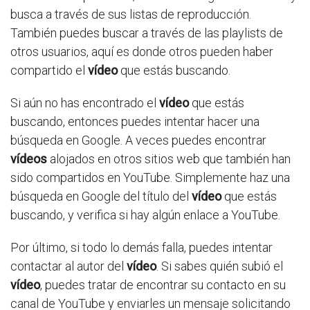
busca a través de sus listas de reproducción.
También puedes buscar a través de las playlists de
otros usuarios, aquí es donde otros pueden haber
compartido el
vídeo
que estás buscando.
Si aún no has encontrado el
vídeo
que estás
buscando, entonces puedes intentar hacer una
búsqueda en Google. A veces puedes encontrar
vídeos
alojados en otros sitios web que también han
sido compartidos en YouTube. Simplemente haz una
búsqueda en Google del título del
vídeo
que estás
buscando, y verifica si hay algún enlace a YouTube.
Por último, si todo lo demás falla, puedes intentar
contactar al autor del
vídeo
. Si sabes quién subió el
vídeo
, puedes tratar de encontrar su contacto en su
canal de YouTube y enviarles un mensaje solicitando