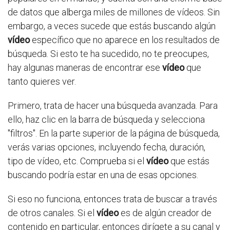
de datos que alberga miles de millones de vídeos. Sin
embargo, a veces sucede que estás buscando algún
vídeo
específico que no aparece en los resultados de
búsqueda. Si esto te ha sucedido, no te preocupes,
hay algunas maneras de encontrar ese
vídeo
que
tanto quieres ver.
Primero, trata de hacer una búsqueda avanzada. Para
ello, haz clic en la barra de búsqueda y selecciona
"filtros". En la parte superior de la página de búsqueda,
verás varias opciones, incluyendo fecha, duración,
tipo de vídeo, etc. Comprueba si el
vídeo
que estás
buscando podría estar en una de esas opciones.
Si eso no funciona, entonces trata de buscar a través
de otros canales. Si el
vídeo
es de algún creador de
contenido en particular, entonces dirígete a su canal y