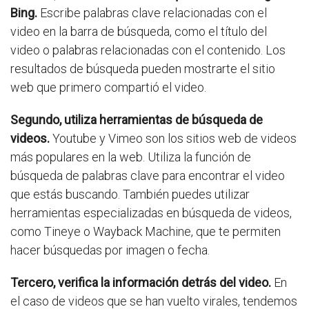
Bing.
Escribe palabras clave relacionadas con el
video en la barra de búsqueda, como el título del
video o palabras relacionadas con el contenido. Los
resultados de búsqueda pueden mostrarte el sitio
web que primero compartió el video.
Segundo, utiliza herramientas de búsqueda de
videos.
Youtube y Vimeo son los sitios web de videos
más populares en la web. Utiliza la función de
búsqueda de palabras clave para encontrar el video
que estás buscando. También puedes utilizar
herramientas especializadas en búsqueda de videos,
como Tineye o Wayback Machine, que te permiten
hacer búsquedas por imagen o fecha.
Tercero, verifica la información detrás del video.
En
el caso de videos que se han vuelto virales, tendemos