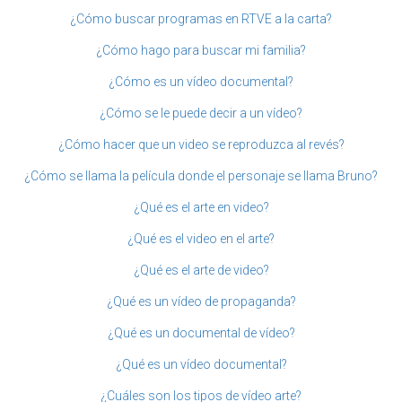
¿Cómo buscar programas en RTVE a la carta?
¿Cómo hago para buscar mi familia?
¿Cómo es un vídeo documental?
¿Cómo se le puede decir a un vídeo?
¿Cómo hacer que un video se reproduzca al revés?
¿Cómo se llama la película donde el personaje se llama Bruno?
¿Qué es el arte en video?
¿Qué es el video en el arte?
¿Qué es el arte de video?
¿Qué es un vídeo de propaganda?
¿Qué es un documental de vídeo?
¿Qué es un vídeo documental?
¿Cuáles son los tipos de vídeo arte?