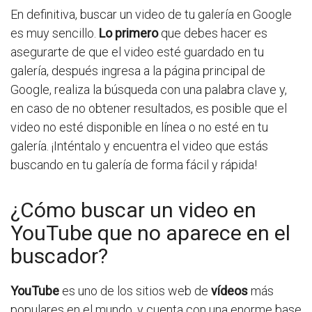
En definitiva, buscar un video de tu galería en Google
es muy sencillo.
Lo primero
que debes hacer es
asegurarte de que el video esté guardado en tu
galería, después ingresa a la página principal de
Google, realiza la búsqueda con una palabra clave y,
en caso de no obtener resultados, es posible que el
video no esté disponible en línea o no esté en tu
galería. ¡Inténtalo y encuentra el video que estás
buscando en tu galería de forma fácil y rápida!
¿Cómo buscar un video en
YouTube que no aparece en el
buscador?
YouTube
es uno de los sitios web de
vídeos
más
populares en el mundo, y cuenta con una enorme base