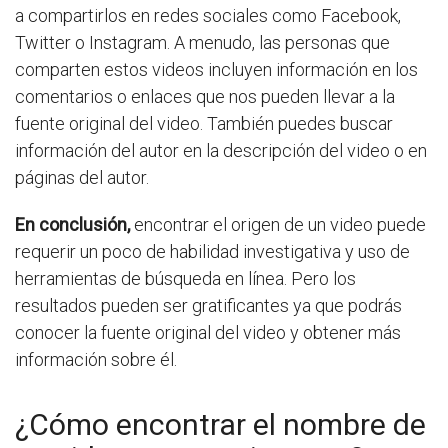
a compartirlos en redes sociales como Facebook,
Twitter o Instagram. A menudo, las personas que
comparten estos videos incluyen información en los
comentarios o enlaces que nos pueden llevar a la
fuente original del video. También puedes buscar
información del autor en la descripción del video o en
páginas del autor.
En conclusión,
encontrar el origen de un video puede
requerir un poco de habilidad investigativa y uso de
herramientas de búsqueda en línea. Pero los
resultados pueden ser gratificantes ya que podrás
conocer la fuente original del video y obtener más
información sobre él.
¿Cómo encontrar el nombre de