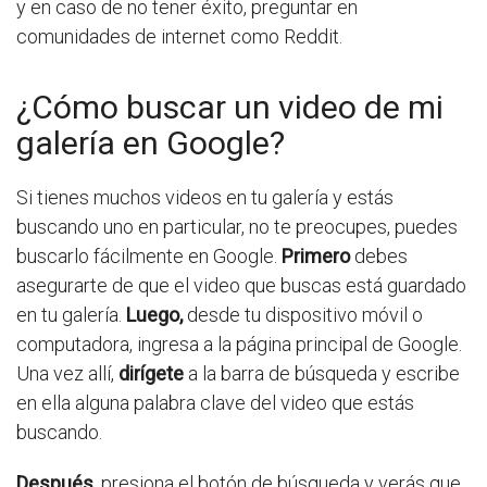
y en caso de no tener éxito, preguntar en
comunidades de internet como Reddit.
¿Cómo buscar un video de mi
galería en Google?
Si tienes muchos videos en tu galería y estás
buscando uno en particular, no te preocupes, puedes
buscarlo fácilmente en Google.
Primero
debes
asegurarte de que el video que buscas está guardado
en tu galería.
Luego,
desde tu dispositivo móvil o
computadora, ingresa a la página principal de Google.
Una vez allí,
dirígete
a la barra de búsqueda y escribe
en ella alguna palabra clave del video que estás
buscando.
Después,
presiona el botón de búsqueda y verás que