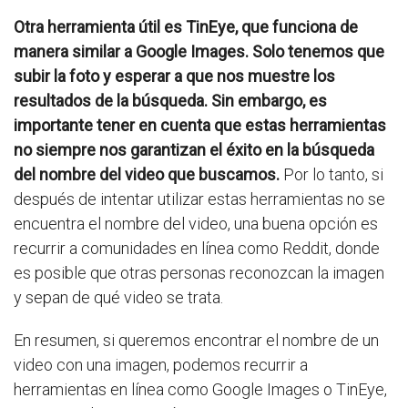
Otra herramienta útil es TinEye, que funciona de
manera similar a Google Images. Solo tenemos que
subir la foto y esperar a que nos muestre los
resultados de la búsqueda. Sin embargo, es
importante tener en cuenta que estas herramientas
no siempre nos garantizan el éxito en la búsqueda
del nombre del video que buscamos.
Por lo tanto, si
después de intentar utilizar estas herramientas no se
encuentra el nombre del video, una buena opción es
recurrir a comunidades en línea como Reddit, donde
es posible que otras personas reconozcan la imagen
y sepan de qué video se trata.
En resumen, si queremos encontrar el nombre de un
video con una imagen, podemos recurrir a
herramientas en línea como Google Images o TinEye,