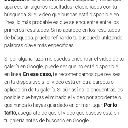
aparecerán algunos resultados relacionados con tu
búsqueda. Si el video que buscas está disponible en
línea, lo más probable es que se encuentre entre los
primeros resultados. Si no aparece en los resultados
de búsqueda, prueba refinando tu búsqueda utilizando
palabras clave más específicas.
Si por alguna razón no puedes encontrar el video de tu
galería en Google, puede ser que no esté disponible
en línea.
En ese caso,
te recomendamos que revises
en tu dispositivo si el video está en otra carpeta o
aplicación de tu galería. Si aún así no lo encuentras, es
posible que hayas eliminado el video por accidente o
que nunca lo hayas guardado en primer lugar.
Por lo
tanto,
asegúrate de que el video que buscas está en
tu galería antes de buscarlo en Google.