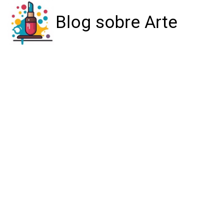
Blog sobre Arte