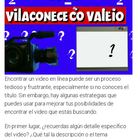
Encontrar un video en línea puede ser un proceso
tedioso y frustrante, especialmente si no conoces el
título. Sin embargo, hay algunas estrategias que
puedes usar para mejorar tus posibilidades de
encontrar el video que estás buscando.
En primer lugar, ¿recuerdas algún detalle específico
del video? ¿Qué tal la descripción o el tema