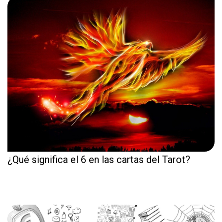
¿Qué significa el 6 en las cartas del Tarot?