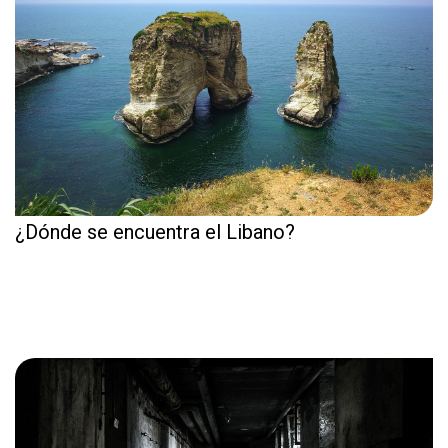
¿Dónde se encuentra el Libano?