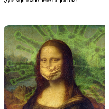
¿Qué significado tiene La gran ola?