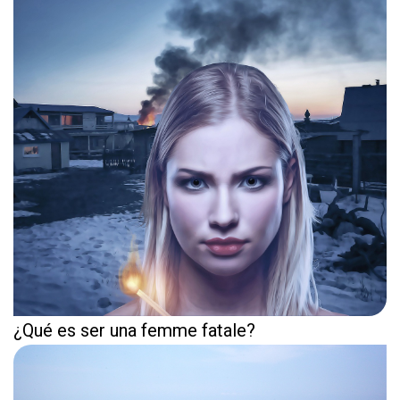
¿Qué es ser una femme fatale?