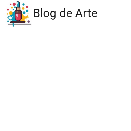
Blog de Arte