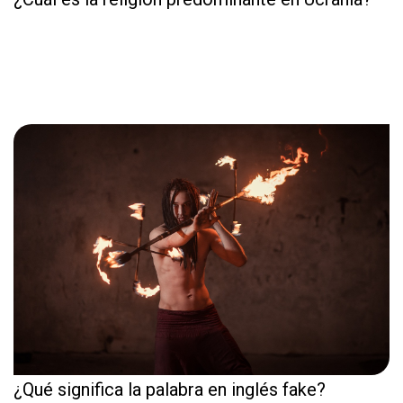
¿Qué significa la palabra en inglés fake?