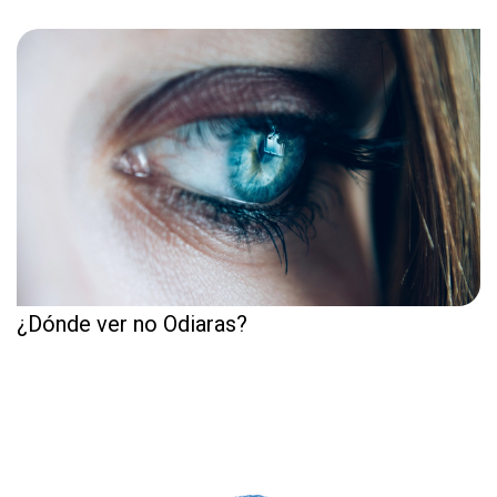
¿Dónde ver no Odiaras?