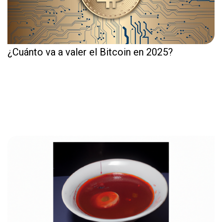
¿Cuánto va a valer el Bitcoin en 2025?