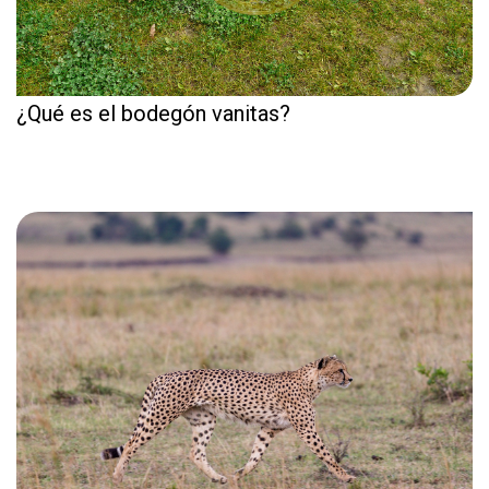
¿Qué es el bodegón vanitas?