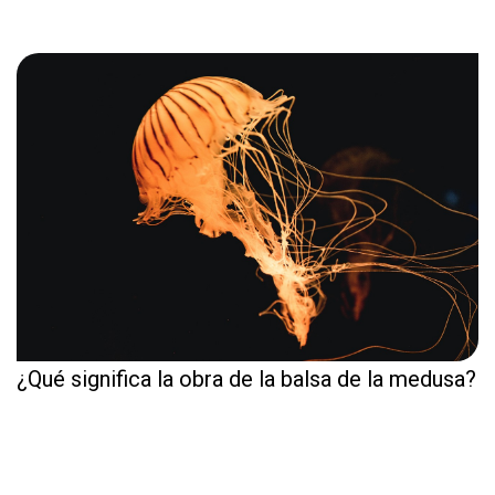
¿Qué significa la obra de la balsa de la medusa?