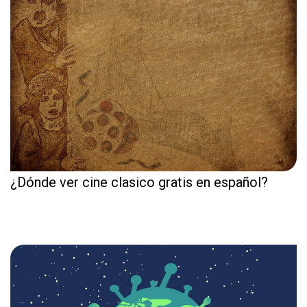
¿Dónde ver cine clasico gratis en español?