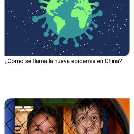
¿Cómo se llama la nueva epidemia en China?