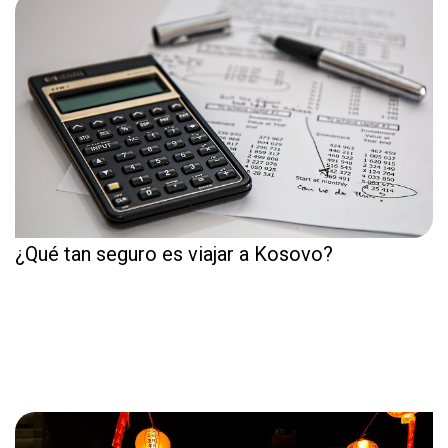
¿Qué tan seguro es viajar a Kosovo?