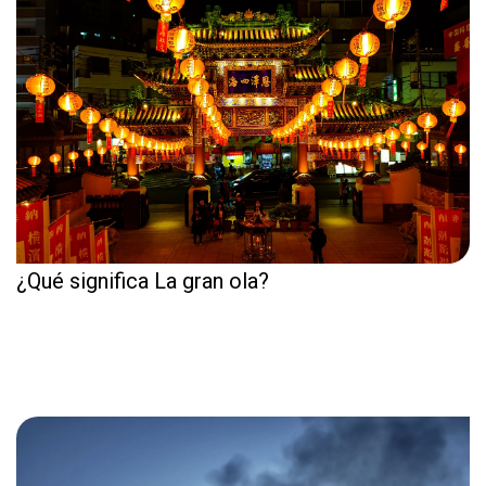
¿Qué significa La gran ola?