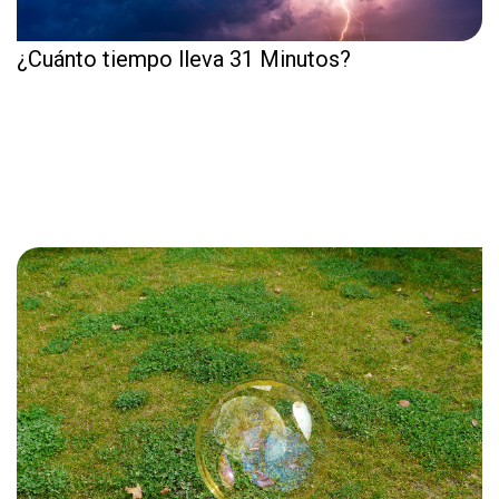
¿Cuánto tiempo lleva 31 Minutos?