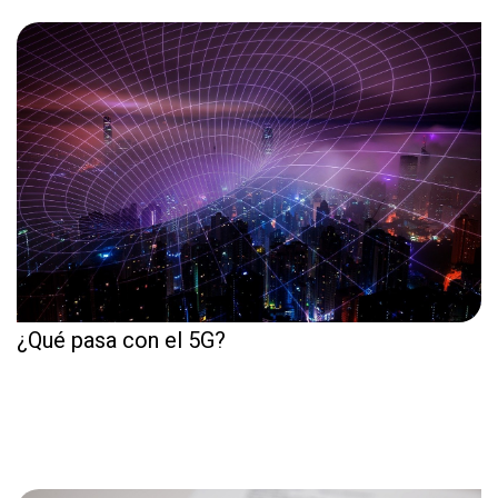
¿Qué pasa con el 5G?