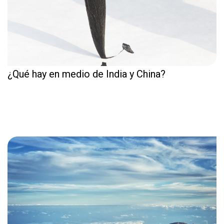
¿Qué hay en medio de India y China?