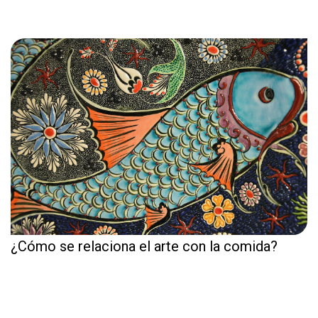
¿Cómo se relaciona el arte con la comida?