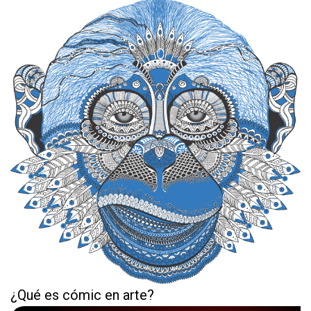
¿Qué es cómic en arte?