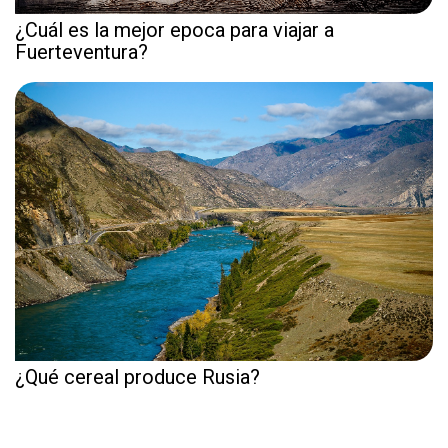
¿Cuál es la mejor epoca para viajar a
Fuerteventura?
¿Qué cereal produce Rusia?