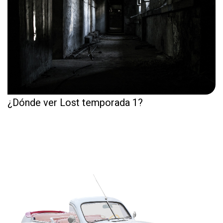
¿Dónde ver Lost temporada 1?