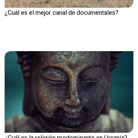
¿Cuál es el mejor canal de documentales?
¿Cuál es la religión predominante en Ucrania?