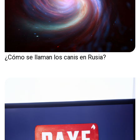
¿Cómo se llaman los canis en Rusia?