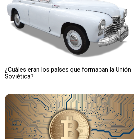
¿Cuáles eran los países que formaban la Unión
Soviética?