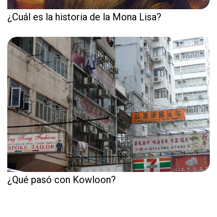
¿Cuál es la historia de la Mona Lisa?
¿Qué pasó con Kowloon?