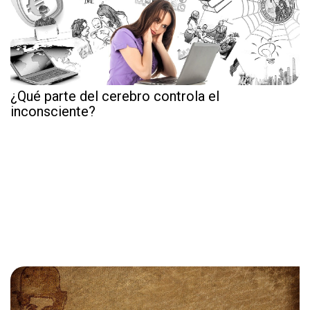
¿Qué parte del cerebro controla el
inconsciente?