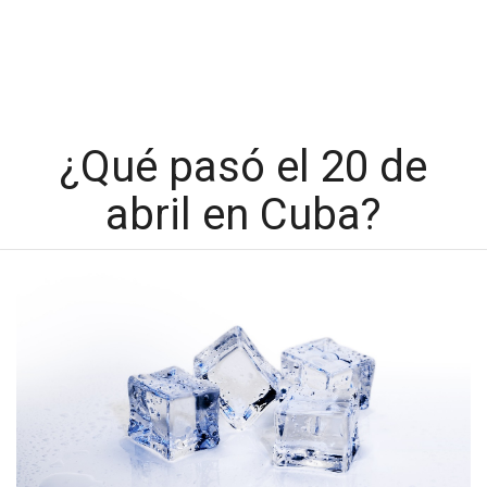
¿Qué pasó el 20 de
abril en Cuba?