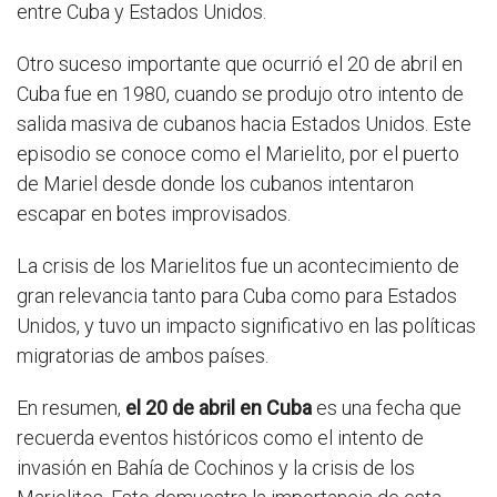
entre Cuba y Estados Unidos.
Otro suceso importante que ocurrió el 20 de abril en
Cuba fue en 1980, cuando se produjo otro intento de
salida masiva de cubanos hacia Estados Unidos. Este
episodio se conoce como el Marielito, por el puerto
de Mariel desde donde los cubanos intentaron
escapar en botes improvisados.
La crisis de los Marielitos fue un acontecimiento de
gran relevancia tanto para Cuba como para Estados
Unidos, y tuvo un impacto significativo en las políticas
migratorias de ambos países.
En resumen,
el 20 de abril en Cuba
es una fecha que
recuerda eventos históricos como el intento de
invasión en Bahía de Cochinos y la crisis de los