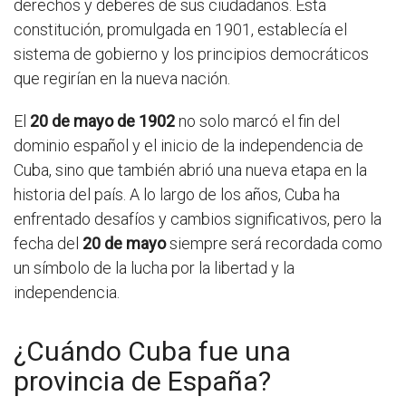
derechos y deberes de sus ciudadanos. Esta
constitución, promulgada en 1901, establecía el
sistema de gobierno y los principios democráticos
que regirían en la nueva nación.
El
20 de mayo de 1902
no solo marcó el fin del
dominio español y el inicio de la independencia de
Cuba, sino que también abrió una nueva etapa en la
historia del país. A lo largo de los años, Cuba ha
enfrentado desafíos y cambios significativos, pero la
fecha del
20 de mayo
siempre será recordada como
un símbolo de la lucha por la libertad y la
independencia.
¿Cuándo Cuba fue una
provincia de España?