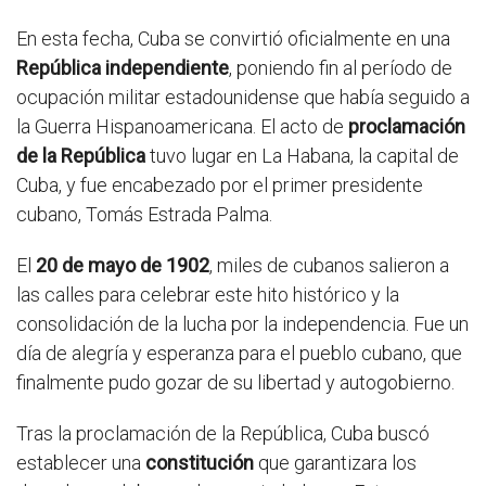
En esta fecha, Cuba se convirtió oficialmente en una
República independiente
, poniendo fin al período de
ocupación militar estadounidense que había seguido a
la Guerra Hispanoamericana. El acto de
proclamación
de la República
tuvo lugar en La Habana, la capital de
Cuba, y fue encabezado por el primer presidente
cubano, Tomás Estrada Palma.
El
20 de mayo de 1902
, miles de cubanos salieron a
las calles para celebrar este hito histórico y la
consolidación de la lucha por la independencia. Fue un
día de alegría y esperanza para el pueblo cubano, que
finalmente pudo gozar de su libertad y autogobierno.
Tras la proclamación de la República, Cuba buscó
establecer una
constitución
que garantizara los