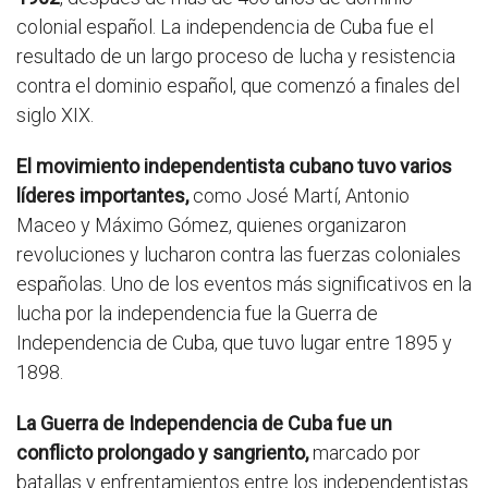
colonial español. La independencia de Cuba fue el
resultado de un largo proceso de lucha y resistencia
contra el dominio español, que comenzó a finales del
siglo XIX.
El movimiento independentista cubano tuvo varios
líderes importantes,
como José Martí, Antonio
Maceo y Máximo Gómez, quienes organizaron
revoluciones y lucharon contra las fuerzas coloniales
españolas. Uno de los eventos más significativos en la
lucha por la independencia fue la Guerra de
Independencia de Cuba, que tuvo lugar entre 1895 y
1898.
La Guerra de Independencia de Cuba fue un
conflicto prolongado y sangriento,
marcado por
batallas y enfrentamientos entre los independentistas