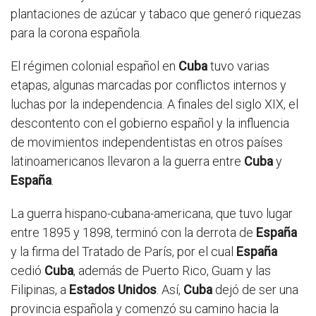
plantaciones de azúcar y tabaco que generó riquezas
para la corona española.
El régimen colonial español en
Cuba
tuvo varias
etapas, algunas marcadas por conflictos internos y
luchas por la independencia. A finales del siglo XIX, el
descontento con el gobierno español y la influencia
de movimientos independentistas en otros países
latinoamericanos llevaron a la guerra entre
Cuba
y
España
.
La guerra hispano-cubana-americana, que tuvo lugar
entre 1895 y 1898, terminó con la derrota de
España
y la firma del Tratado de París, por el cual
España
cedió
Cuba
, además de Puerto Rico, Guam y las
Filipinas, a
Estados Unidos
. Así,
Cuba
dejó de ser una
provincia española y comenzó su camino hacia la