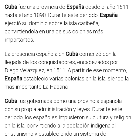
Cuba
fue una provincia de
España
desde el año 1511
hasta el año 1898. Durante este periodo,
España
ejerció su dominio sobre la isla caribeña,
convirtiéndola en una de sus colonias más
importantes.
La presencia española en
Cuba
comenzó con la
llegada de los conquistadores, encabezados por
Diego Velázquez, en 1511. A partir de ese momento,
España
estableció varias colonias en la isla, siendo la
más importante La Habana.
Cuba
fue gobernada como una provincia española,
con su propia administración y leyes. Durante este
periodo, los españoles impusieron su cultura y religión
en la isla, convirtiendo a la población indígena al
cristianismo y estableciendo un sistema de