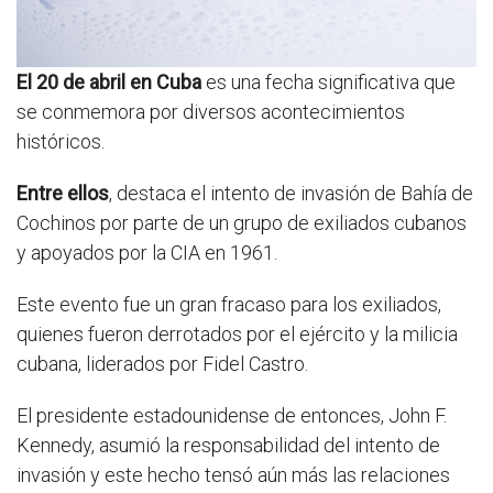
El 20 de abril en Cuba
es una fecha significativa que
se conmemora por diversos acontecimientos
históricos.
Entre ellos
, destaca el intento de invasión de Bahía de
Cochinos por parte de un grupo de exiliados cubanos
y apoyados por la CIA en 1961.
Este evento fue un gran fracaso para los exiliados,
quienes fueron derrotados por el ejército y la milicia
cubana, liderados por Fidel Castro.
El presidente estadounidense de entonces, John F.
Kennedy, asumió la responsabilidad del intento de
invasión y este hecho tensó aún más las relaciones