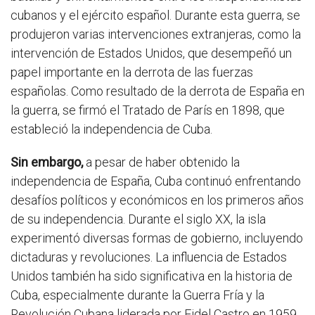
cubanos y el ejército español. Durante esta guerra, se
produjeron varias intervenciones extranjeras, como la
intervención de Estados Unidos, que desempeñó un
papel importante en la derrota de las fuerzas
españolas. Como resultado de la derrota de España en
la guerra, se firmó el Tratado de París en 1898, que
estableció la independencia de Cuba.
Sin embargo,
a pesar de haber obtenido la
independencia de España, Cuba continuó enfrentando
desafíos políticos y económicos en los primeros años
de su independencia. Durante el siglo XX, la isla
experimentó diversas formas de gobierno, incluyendo
dictaduras y revoluciones. La influencia de Estados
Unidos también ha sido significativa en la historia de
Cuba, especialmente durante la Guerra Fría y la
Revolución Cubana liderada por Fidel Castro en 1959.