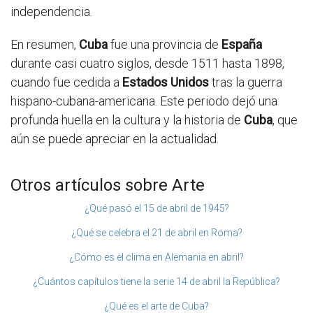
independencia.
En resumen,
Cuba
fue una provincia de
España
durante casi cuatro siglos, desde 1511 hasta 1898,
cuando fue cedida a
Estados Unidos
tras la guerra
hispano-cubana-americana. Este periodo dejó una
profunda huella en la cultura y la historia de
Cuba
, que
aún se puede apreciar en la actualidad.
Otros artículos sobre Arte
¿Qué pasó el 15 de abril de 1945?
¿Qué se celebra el 21 de abril en Roma?
¿Cómo es el clima en Alemania en abril?
¿Cuántos capítulos tiene la serie 14 de abril la República?
¿Qué es el arte de Cuba?