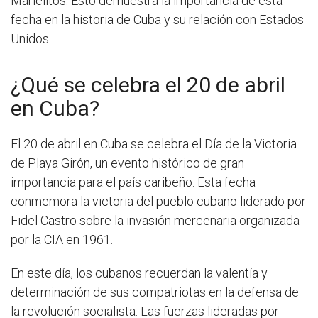
Marielitos. Esto demuestra la importancia de esta
fecha en la historia de Cuba y su relación con Estados
Unidos.
¿Qué se celebra el 20 de abril
en Cuba?
El 20 de abril en Cuba se celebra el Día de la Victoria
de Playa Girón, un evento histórico de gran
importancia para el país caribeño. Esta fecha
conmemora la victoria del pueblo cubano liderado por
Fidel Castro sobre la invasión mercenaria organizada
por la CIA en 1961.
En este día, los cubanos recuerdan la valentía y
determinación de sus compatriotas en la defensa de
la revolución socialista. Las fuerzas lideradas por