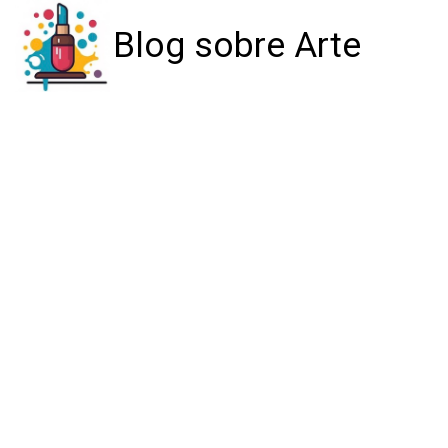
Blog sobre Arte