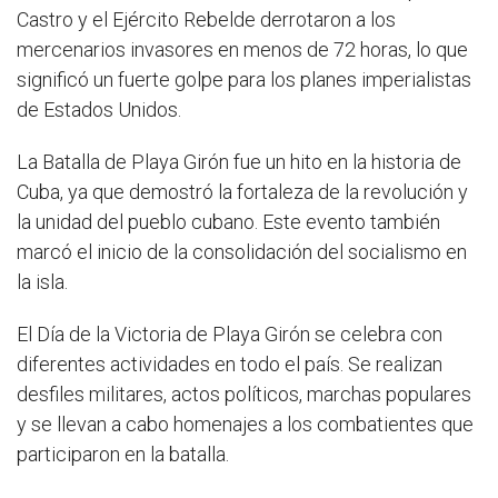
Castro y el Ejército Rebelde derrotaron a los
mercenarios invasores en menos de 72 horas, lo que
significó un fuerte golpe para los planes imperialistas
de Estados Unidos.
La Batalla de Playa Girón fue un hito en la historia de
Cuba, ya que demostró la fortaleza de la revolución y
la unidad del pueblo cubano. Este evento también
marcó el inicio de la consolidación del socialismo en
la isla.
El Día de la Victoria de Playa Girón se celebra con
diferentes actividades en todo el país. Se realizan
desfiles militares, actos políticos, marchas populares
y se llevan a cabo homenajes a los combatientes que
participaron en la batalla.