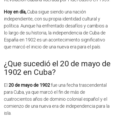
Hoy en día,
Cuba sigue siendo una nación
independiente, con su propia identidad cultural y
política. Aunque ha enfrentado desafíos y cambios a
lo largo de su historia, la independencia de Cuba de
España en 1902 es un acontecimiento significativo
que marcó el inicio de una nueva era para el país.
¿Que sucedió el 20 de mayo de
1902 en Cuba?
El
20 de mayo de 1902
fue una fecha trascendental
para Cuba, ya que marcó el fin de más de
cuatrocientos años de dominio colonial español y el
comienzo de una nueva era de independencia para la
isla.