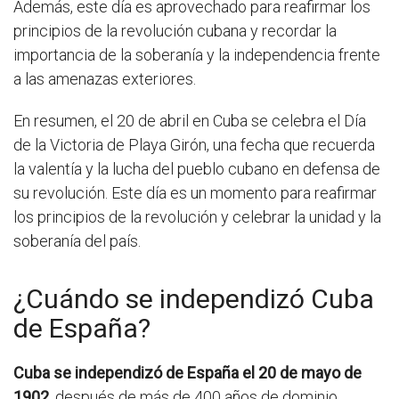
Además, este día es aprovechado para reafirmar los
principios de la revolución cubana y recordar la
importancia de la soberanía y la independencia frente
a las amenazas exteriores.
En resumen, el 20 de abril en Cuba se celebra el Día
de la Victoria de Playa Girón, una fecha que recuerda
la valentía y la lucha del pueblo cubano en defensa de
su revolución. Este día es un momento para reafirmar
los principios de la revolución y celebrar la unidad y la
soberanía del país.
¿Cuándo se independizó Cuba
de España?
Cuba se independizó de España el 20 de mayo de
1902
, después de más de 400 años de dominio