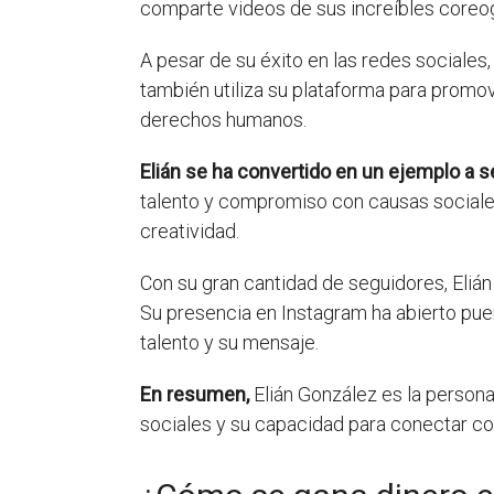
comparte videos de sus increíbles coreog
A pesar de su éxito en las redes sociales
también utiliza su plataforma para promo
derechos humanos.
Elián se ha convertido en un ejemplo a
talento y compromiso con causas sociales
creatividad.
Con su gran cantidad de seguidores, Elián
Su presencia en Instagram ha abierto pu
talento y su mensaje.
En resumen,
Elián González es la person
sociales y su capacidad para conectar con