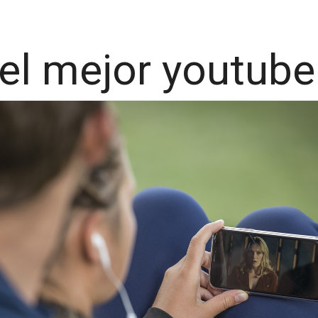
 el mejor youtube