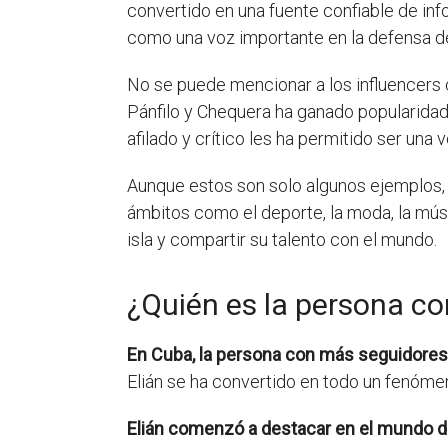
convertido en una fuente confiable de inf
como una voz importante en la defensa de
No se puede mencionar a los influencers 
Pánfilo y Chequera ha ganado popularidad
afilado y crítico les ha permitido ser una
Aunque estos son solo algunos ejemplos, 
ámbitos como el deporte, la moda, la músic
isla y compartir su talento con el mundo.
¿Quién es la persona c
En Cuba, la persona con más seguidores 
Elián se ha convertido en todo un fenóme
Elián comenzó a destacar en el mundo d