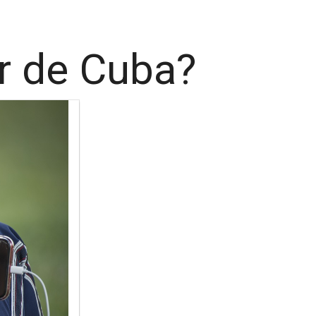
r de Cuba?