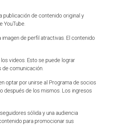
a publicación de contenido original y
de YouTube.
 imagen de perfil atractivas. El contenido
 los videos. Esto se puede lograr
s de comunicación.
n optar por unirse al Programa de socios
e o después de los mismos. Los ingresos
 seguidores sólida y una audiencia
 contenido para promocionar sus