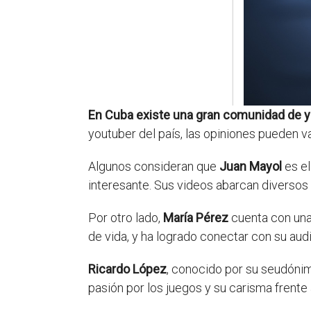
En Cuba existe una gran comunidad de 
youtuber del país, las opiniones pueden va
Algunos consideran que
Juan Mayol
es el
interesante. Sus videos abarcan diversos
Por otro lado,
María Pérez
cuenta con una
de vida, y ha logrado conectar con su aud
Ricardo López
, conocido por su seudónim
pasión por los juegos y su carisma frente