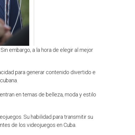
Sin embargo, a la hora de elegir al mejor
acidad para generar contenido divertido e
 cubana.
ntran en temas de belleza, moda y estilo
ojuegos. Su habilidad para transmitir su
antes de los videojuegos en Cuba.