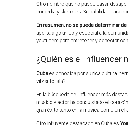
Otro nombre que no puede pasar desaper
comedia y sketches. Su habilidad para con
En resumen, no se puede determinar de 
aporta algo único y especial a la comunid
youtubers para entretener y conectar con
¿Quién es el influencer
Cuba
es conocida por su rica cultura, he
vibrante isla?
En la búsqueda del influencer más desta
músico y actor ha conquistado el corazón
gran éxito tanto en la música como en el c
Otro influyente destacado en Cuba es
Yoa