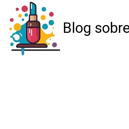
Blog sobre