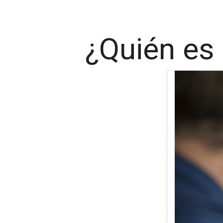
¿Quién es