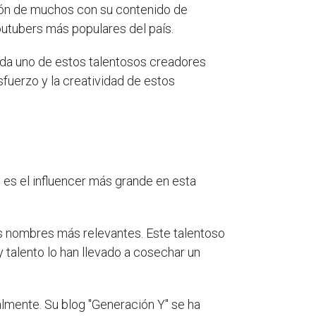
azón de muchos con su contenido de
outubers más populares del país.
ada uno de estos talentosos creadores
fuerzo y la creatividad de estos
 es el influencer más grande en esta
 nombres más relevantes. Este talentoso
 talento lo han llevado a cosechar un
almente. Su blog "Generación Y" se ha