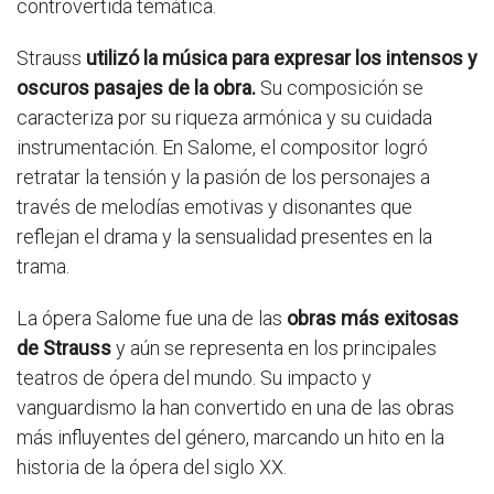
controvertida temática.
Strauss
utilizó la música para expresar los intensos y
oscuros pasajes de la obra.
Su composición se
caracteriza por su riqueza armónica y su cuidada
instrumentación. En Salome, el compositor logró
retratar la tensión y la pasión de los personajes a
través de melodías emotivas y disonantes que
reflejan el drama y la sensualidad presentes en la
trama.
La ópera Salome fue una de las
obras más exitosas
de Strauss
y aún se representa en los principales
teatros de ópera del mundo. Su impacto y
vanguardismo la han convertido en una de las obras
más influyentes del género, marcando un hito en la
historia de la ópera del siglo XX.