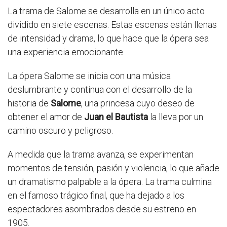
La trama de Salome se desarrolla en un único acto
dividido en siete escenas. Estas escenas están llenas
de intensidad y drama, lo que hace que la ópera sea
una experiencia emocionante.
La ópera Salome se inicia con una música
deslumbrante y continua con el desarrollo de la
historia de
Salome
, una princesa cuyo deseo de
obtener el amor de
Juan el Bautista
la lleva por un
camino oscuro y peligroso.
A medida que la trama avanza, se experimentan
momentos de tensión, pasión y violencia, lo que añade
un dramatismo palpable a la ópera. La trama culmina
en el famoso trágico final, que ha dejado a los
espectadores asombrados desde su estreno en
1905.