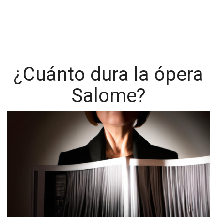
¿Cuánto dura la ópera
Salome?