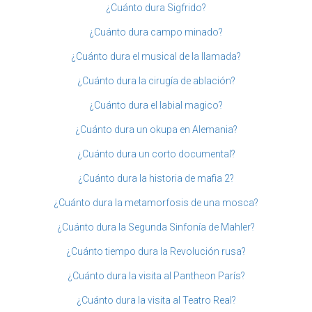
¿Cuánto dura Sigfrido?
¿Cuánto dura campo minado?
¿Cuánto dura el musical de la llamada?
¿Cuánto dura la cirugía de ablación?
¿Cuánto dura el labial magico?
¿Cuánto dura un okupa en Alemania?
¿Cuánto dura un corto documental?
¿Cuánto dura la historia de mafia 2?
¿Cuánto dura la metamorfosis de una mosca?
¿Cuánto dura la Segunda Sinfonía de Mahler?
¿Cuánto tiempo dura la Revolución rusa?
¿Cuánto dura la visita al Pantheon París?
¿Cuánto dura la visita al Teatro Real?