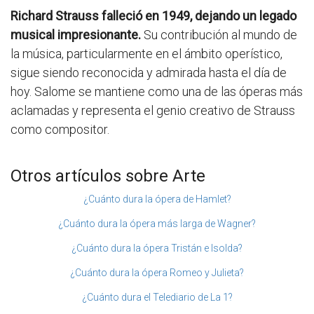
Richard Strauss falleció en 1949, dejando un legado
musical impresionante.
Su contribución al mundo de
la música, particularmente en el ámbito operístico,
sigue siendo reconocida y admirada hasta el día de
hoy. Salome se mantiene como una de las óperas más
aclamadas y representa el genio creativo de Strauss
como compositor.
Otros artículos sobre Arte
¿Cuánto dura la ópera de Hamlet?
¿Cuánto dura la ópera más larga de Wagner?
¿Cuánto dura la ópera Tristán e Isolda?
¿Cuánto dura la ópera Romeo y Julieta?
¿Cuánto dura el Telediario de La 1?