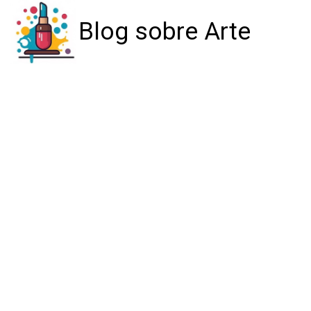
Blog sobre Arte