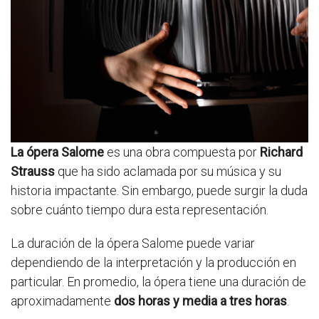
La ópera Salome
es una obra compuesta por
Richard
Strauss
que ha sido aclamada por su música y su
historia impactante. Sin embargo, puede surgir la duda
sobre cuánto tiempo dura esta representación.
La duración de la ópera Salome puede variar
dependiendo de la interpretación y la producción en
particular. En promedio, la ópera tiene una duración de
aproximadamente
dos horas y media a tres horas
.