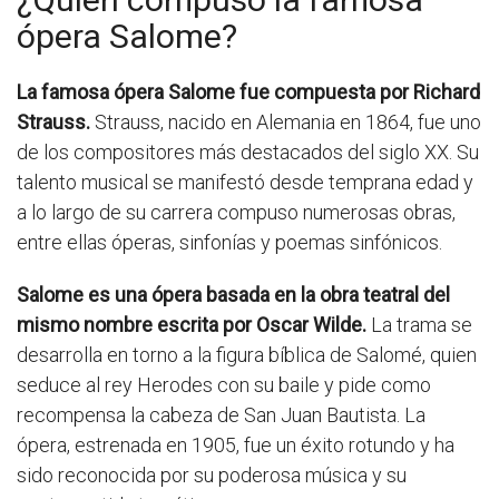
ópera Salome?
La famosa ópera Salome fue compuesta por Richard
Strauss.
Strauss, nacido en Alemania en 1864, fue uno
de los compositores más destacados del siglo XX. Su
talento musical se manifestó desde temprana edad y
a lo largo de su carrera compuso numerosas obras,
entre ellas óperas, sinfonías y poemas sinfónicos.
Salome es una ópera basada en la obra teatral del
mismo nombre escrita por Oscar Wilde.
La trama se
desarrolla en torno a la figura bíblica de Salomé, quien
seduce al rey Herodes con su baile y pide como
recompensa la cabeza de San Juan Bautista. La
ópera, estrenada en 1905, fue un éxito rotundo y ha
sido reconocida por su poderosa música y su