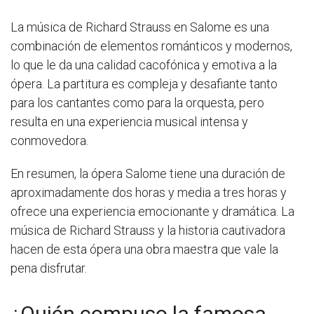
La música de Richard Strauss en Salome es una
combinación de elementos románticos y modernos,
lo que le da una calidad cacofónica y emotiva a la
ópera. La partitura es compleja y desafiante tanto
para los cantantes como para la orquesta, pero
resulta en una experiencia musical intensa y
conmovedora.
En resumen, la ópera Salome tiene una duración de
aproximadamente dos horas y media a tres horas y
ofrece una experiencia emocionante y dramática. La
música de Richard Strauss y la historia cautivadora
hacen de esta ópera una obra maestra que vale la
pena disfrutar.
¿Quién compuso la famosa