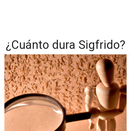
¿Cuánto dura Sigfrido?