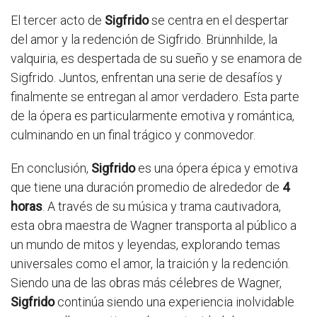
El tercer acto de
Sigfrido
se centra en el despertar
del amor y la redención de Sigfrido. Brünnhilde, la
valquiria, es despertada de su sueño y se enamora de
Sigfrido. Juntos, enfrentan una serie de desafíos y
finalmente se entregan al amor verdadero. Esta parte
de la ópera es particularmente emotiva y romántica,
culminando en un final trágico y conmovedor.
En conclusión,
Sigfrido
es una ópera épica y emotiva
que tiene una duración promedio de alrededor de
4
horas
. A través de su música y trama cautivadora,
esta obra maestra de Wagner transporta al público a
un mundo de mitos y leyendas, explorando temas
universales como el amor, la traición y la redención.
Siendo una de las obras más célebres de Wagner,
Sigfrido
continúa siendo una experiencia inolvidable