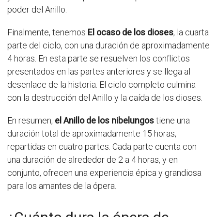
poder del Anillo.
Finalmente, tenemos
El ocaso de los dioses
, la cuarta
parte del ciclo, con una duración de aproximadamente
4 horas. En esta parte se resuelven los conflictos
presentados en las partes anteriores y se llega al
desenlace de la historia. El ciclo completo culmina
con la destrucción del Anillo y la caída de los dioses.
En resumen,
el Anillo de los nibelungos
tiene una
duración total de aproximadamente 15 horas,
repartidas en cuatro partes. Cada parte cuenta con
una duración de alrededor de 2 a 4 horas, y en
conjunto, ofrecen una experiencia épica y grandiosa
para los amantes de la ópera.