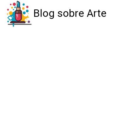
Blog sobre Arte