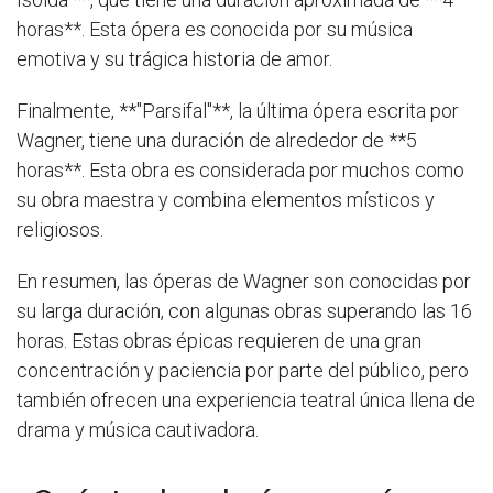
horas**. Esta ópera es conocida por su música
emotiva y su trágica historia de amor.
Finalmente, **"Parsifal"**, la última ópera escrita por
Wagner, tiene una duración de alrededor de **5
horas**. Esta obra es considerada por muchos como
su obra maestra y combina elementos místicos y
religiosos.
En resumen, las óperas de Wagner son conocidas por
su larga duración, con algunas obras superando las 16
horas. Estas obras épicas requieren de una gran
concentración y paciencia por parte del público, pero
también ofrecen una experiencia teatral única llena de
drama y música cautivadora.