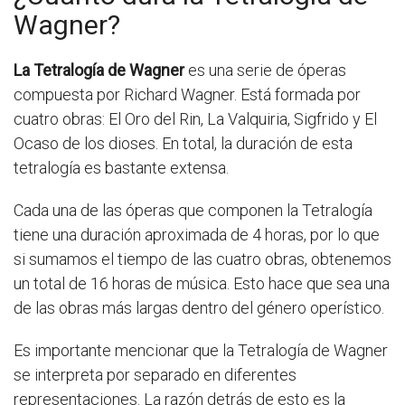
Wagner?
La Tetralogía de Wagner
es una serie de óperas
compuesta por Richard Wagner. Está formada por
cuatro obras: El Oro del Rin, La Valquiria, Sigfrido y El
Ocaso de los dioses. En total, la duración de esta
tetralogía es bastante extensa.
Cada una de las óperas que componen la Tetralogía
tiene una duración aproximada de 4 horas, por lo que
si sumamos el tiempo de las cuatro obras, obtenemos
un total de 16 horas de música. Esto hace que sea una
de las obras más largas dentro del género operístico.
Es importante mencionar que la Tetralogía de Wagner
se interpreta por separado en diferentes
representaciones. La razón detrás de esto es la