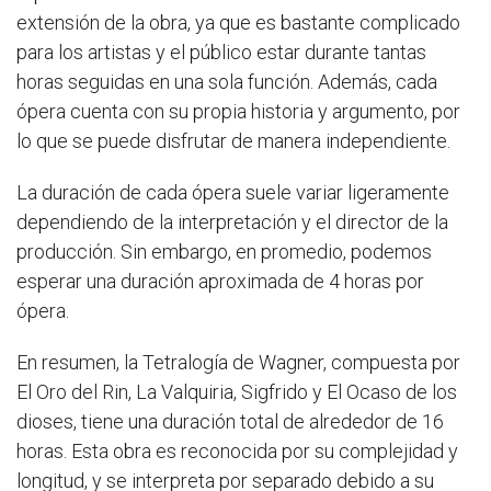
extensión de la obra, ya que es bastante complicado
para los artistas y el público estar durante tantas
horas seguidas en una sola función. Además, cada
ópera cuenta con su propia historia y argumento, por
lo que se puede disfrutar de manera independiente.
La duración de cada ópera suele variar ligeramente
dependiendo de la interpretación y el director de la
producción. Sin embargo, en promedio, podemos
esperar una duración aproximada de 4 horas por
ópera.
En resumen, la Tetralogía de Wagner, compuesta por
El Oro del Rin, La Valquiria, Sigfrido y El Ocaso de los
dioses, tiene una duración total de alrededor de 16
horas. Esta obra es reconocida por su complejidad y
longitud, y se interpreta por separado debido a su