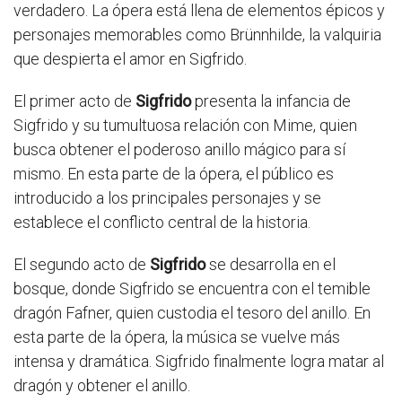
verdadero. La ópera está llena de elementos épicos y
personajes memorables como Brünnhilde, la valquiria
que despierta el amor en Sigfrido.
El primer acto de
Sigfrido
presenta la infancia de
Sigfrido y su tumultuosa relación con Mime, quien
busca obtener el poderoso anillo mágico para sí
mismo. En esta parte de la ópera, el público es
introducido a los principales personajes y se
establece el conflicto central de la historia.
El segundo acto de
Sigfrido
se desarrolla en el
bosque, donde Sigfrido se encuentra con el temible
dragón Fafner, quien custodia el tesoro del anillo. En
esta parte de la ópera, la música se vuelve más
intensa y dramática. Sigfrido finalmente logra matar al
dragón y obtener el anillo.