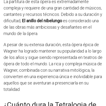
La partitura de esta ópera es extremadamente
compleja y requiere de una gran cantidad de músicos,
cantantes y recursos técnicos. Debido a su duración y
dificultad,
El anillo del nibelungo
es considerado una
de las obras más ambiciosas y desafiantes en el
mundo de la ópera.
A pesar de su extensa duración, esta ópera épica de
Wagner ha logrado mantener su popularidad a lo largo
de los años y sigue siendo representada en teatros de
ópera de todo el mundo. La rica y compleja música de
Wagner, combinada con su narrativa mitológica, la
convierten en una experiencia única e inolvidable para
aquellos que se aventuran a presenciarla en su
totalidad.
¿Cuánto dura la Tetralogia de