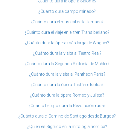
¿Cuánto dura la ópera Salome?
¿Cuánto dura campo minado?
¿Cuánto dura el musical de la llamada?
¿Cuánto dura el viaje en el tren Transiberiano?
¿Cuánto dura la ópera más larga de Wagner?
¿Cuánto dura la visita al Teatro Real?
¿Cuánto dura la Segunda Sinfonía de Mahler?
¿Cuánto dura la visita al Pantheon París?
¿Cuánto dura la ópera Tristán e Isolda?
¿Cuánto dura la ópera Romeo y Julieta?
¿Cuánto tiempo dura la Revolución rusa?
¿Cuánto dura el Camino de Santiago desde Burgos?
¿Quién es Sigfrido en la mitologia nordica?