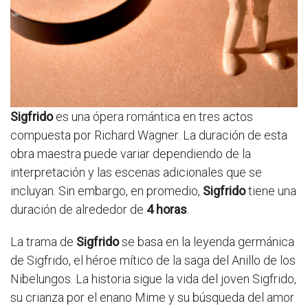
Sigfrido
es una ópera romántica en tres actos
compuesta por Richard Wagner. La duración de esta
obra maestra puede variar dependiendo de la
interpretación y las escenas adicionales que se
incluyan. Sin embargo, en promedio,
Sigfrido
tiene una
duración de alrededor de
4 horas
.
La trama de
Sigfrido
se basa en la leyenda germánica
de Sigfrido, el héroe mítico de la saga del Anillo de los
Nibelungos. La historia sigue la vida del joven Sigfrido,
su crianza por el enano Mime y su búsqueda del amor