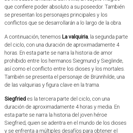
que confiere poder absoluto a su poseedor. También
se presentan los personajes principales y los
conflictos que se desarrollarán a lo largo de la obra.
A continuación, tenemos
La valquiria
, la segunda parte
del ciclo, con una duración de aproximadamente 4
horas. En esta parte se narra la historia de amor
prohibido entre los hermanos Siegmund y Sieglinde,
así como el conflicto entre los dioses y los mortales.
También se presenta el personaje de Brünnhilde, una
de las valquirias y figura clave en la trama.
Siegfried
es la tercera parte del ciclo, con una
duración de aproximadamente 4 horas y media. En
esta parte se narra la historia del joven héroe
Siegfried, quien se adentra en el mundo de los dioses
y se enfrenta a múltiples desafíos para obtener el