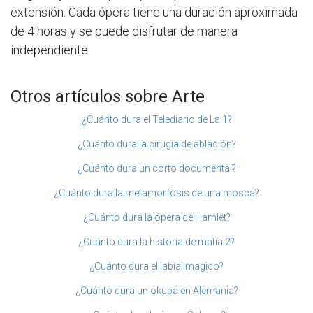
extensión. Cada ópera tiene una duración aproximada
de 4 horas y se puede disfrutar de manera
independiente.
Otros artículos sobre Arte
¿Cuánto dura el Telediario de La 1?
¿Cuánto dura la cirugía de ablación?
¿Cuánto dura un corto documental?
¿Cuánto dura la metamorfosis de una mosca?
¿Cuánto dura la ópera de Hamlet?
¿Cuánto dura la historia de mafia 2?
¿Cuánto dura el labial magico?
¿Cuánto dura un okupa en Alemania?