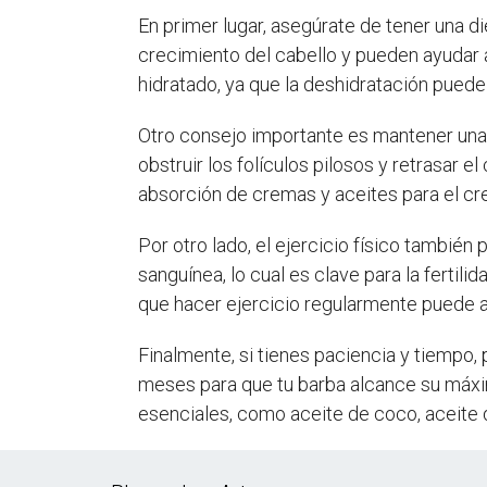
En primer lugar, asegúrate de tener una di
crecimiento del cabello y pueden ayudar 
hidratado, ya que la deshidratación puede 
Otro consejo importante es mantener una b
obstruir los folículos pilosos y retrasar
absorción de cremas y aceites para el cre
Por otro lado, el ejercicio físico también
sanguínea, lo cual es clave para la fertili
que hacer ejercicio regularmente puede a
Finalmente, si tienes paciencia y tiempo,
meses para que tu barba alcance su máxim
esenciales, como aceite de coco, aceite d