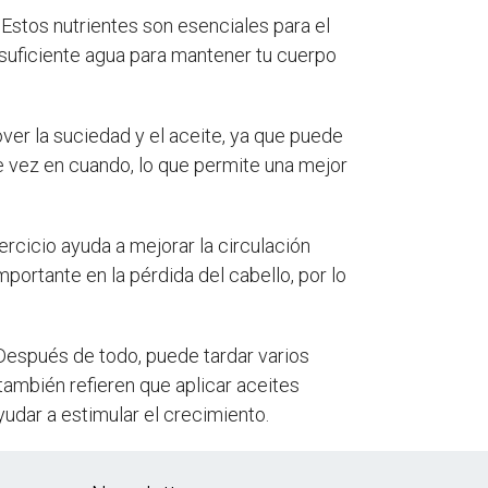
 Estos nutrientes son esenciales para el
suficiente agua para mantener tu cuerpo
ver la suciedad y el aceite, ya que puede
de vez en cuando, lo que permite una mejor
jercicio ayuda a mejorar la circulación
importante en la pérdida del cabello, por lo
 Después de todo, puede tardar varios
también refieren que aplicar aceites
yudar a estimular el crecimiento.