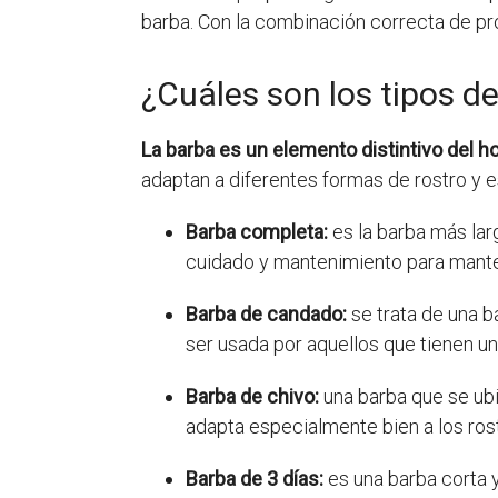
barba. Con la combinación correcta de pro
¿Cuáles son los tipos d
La barba es un elemento distintivo del 
adaptan a diferentes formas de rostro y e
Barba completa:
es la barba más lar
cuidado y mantenimiento para manten
Barba de candado:
se trata de una b
ser usada por aquellos que tienen un
Barba de chivo:
una barba que se ubic
adapta especialmente bien a los ros
Barba de 3 días:
es una barba corta 