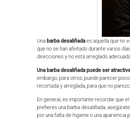
Una
barba desaliñada
es aquella que no e
que no se han afeitado durante varios día
direcciones y no está arreglado adecuad
Una barba desaliñada puede ser atracti
embargo, para otros, puede parecer poco 
recortada y arreglada, para que no parezc
En general, es importante recordar que el
prefieres una barba desaliñada, asegúrate
por una falta de higiene o una apariencia 