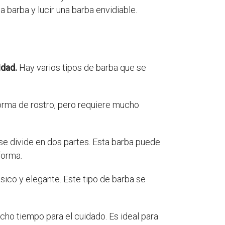
 barba y lucir una barba envidiable.
idad.
Hay varios tipos de barba que se
forma de rostro, pero requiere mucho
se divide en dos partes. Esta barba puede
forma.
ásico y elegante. Este tipo de barba se
cho tiempo para el cuidado. Es ideal para