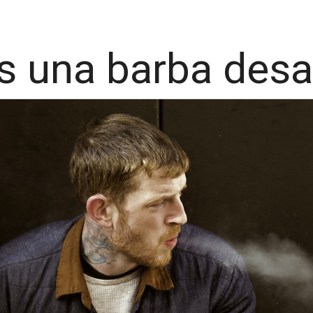
s una barba desa