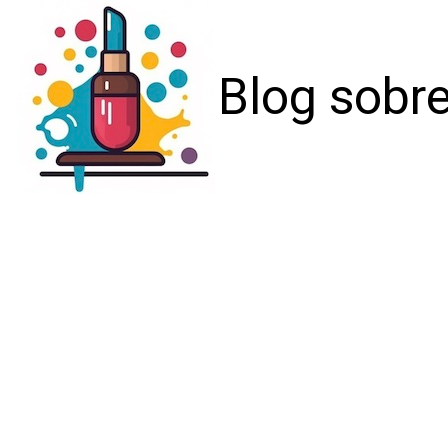
Blog sobre