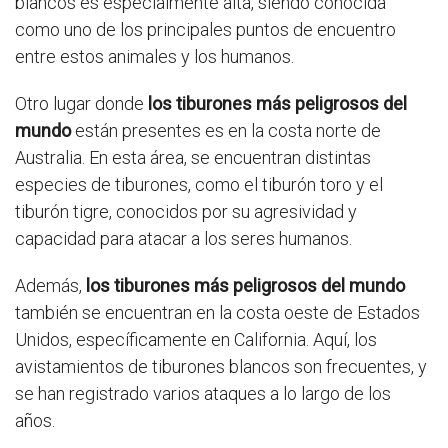
blancos es especialmente alta, siendo conocida
como uno de los principales puntos de encuentro
entre estos animales y los humanos.
Otro lugar donde
los tiburones más peligrosos del
mundo
están presentes es en la costa norte de
Australia. En esta área, se encuentran distintas
especies de tiburones, como el tiburón toro y el
tiburón tigre, conocidos por su agresividad y
capacidad para atacar a los seres humanos.
Además,
los tiburones más peligrosos del mundo
también se encuentran en la costa oeste de Estados
Unidos, específicamente en California. Aquí, los
avistamientos de tiburones blancos son frecuentes, y
se han registrado varios ataques a lo largo de los
años.