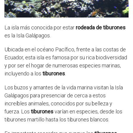
La isla más conocida por estar
rodeada de tiburones
es la Isla Galápagos.
Ubicada en el océano Pacífico, frente a las costas de
Ecuador, esta isla es famosa por su rica biodiversidad
y por ser el hogar de numerosas especies marinas,
incluyendo a los
tiburones
.
Los buzos y amantes de la vida marina visitan la Isla
Galápagos para presenciar de cerca a estos
increíbles animales, conocidos por su belleza y
fuerza. Los
tiburones
varían en especies, desde los
tiburones martillo hasta los tiburones blancos.