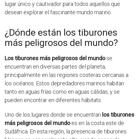
lugar único y cautivador para todos aquellos que
desean explorar el fascinante mundo marino.
¿Dónde están los tiburones
más peligrosos del mundo?
Los tiburones más peligrosos del mundo
se
encuentran en diversas partes del planeta,
principalmente en las regiones costeras cercanas a
los océanos. Estos depredadores marinos habitan
tanto en aguas frías como en aguas cálidas, y se
pueden encontrar en diferentes hábitats.
Uno de los lugares donde se encuentran
los tiburones
más peligrosos del mundo
es en la costa este de
Sudáfrica. En esta región, la presencia de tiburones