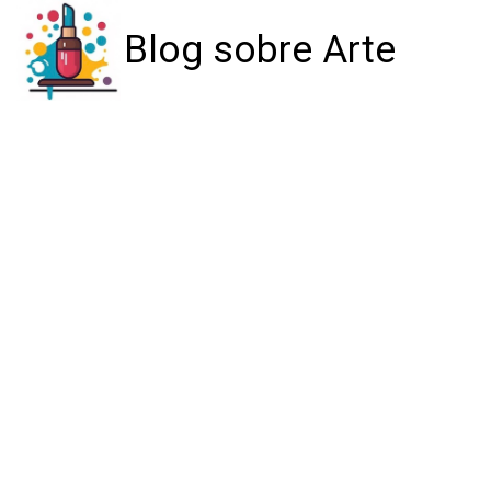
Blog sobre Arte