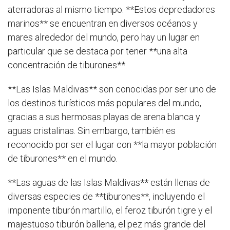
aterradoras al mismo tiempo. **Estos depredadores
marinos** se encuentran en diversos océanos y
mares alrededor del mundo, pero hay un lugar en
particular que se destaca por tener **una alta
concentración de tiburones**.
**Las Islas Maldivas** son conocidas por ser uno de
los destinos turísticos más populares del mundo,
gracias a sus hermosas playas de arena blanca y
aguas cristalinas. Sin embargo, también es
reconocido por ser el lugar con **la mayor población
de tiburones** en el mundo.
**Las aguas de las Islas Maldivas** están llenas de
diversas especies de **tiburones**, incluyendo el
imponente tiburón martillo, el feroz tiburón tigre y el
majestuoso tiburón ballena, el pez más grande del