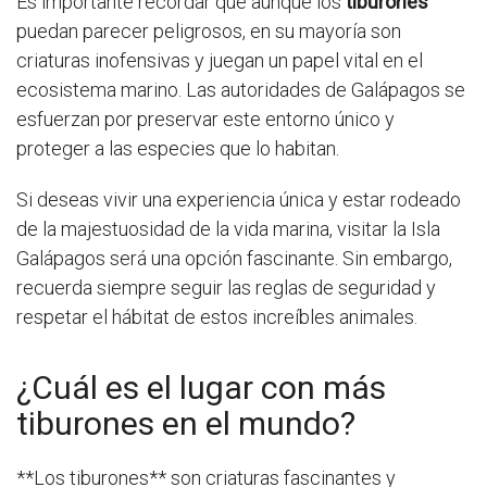
Es importante recordar que aunque los
tiburones
puedan parecer peligrosos, en su mayoría son
criaturas inofensivas y juegan un papel vital en el
ecosistema marino. Las autoridades de Galápagos se
esfuerzan por preservar este entorno único y
proteger a las especies que lo habitan.
Si deseas vivir una experiencia única y estar rodeado
de la majestuosidad de la vida marina, visitar la Isla
Galápagos será una opción fascinante. Sin embargo,
recuerda siempre seguir las reglas de seguridad y
respetar el hábitat de estos increíbles animales.
¿Cuál es el lugar con más
tiburones en el mundo?
**Los tiburones** son criaturas fascinantes y