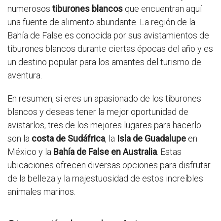
numerosos
tiburones blancos
que encuentran aquí
una fuente de alimento abundante. La región de la
Bahía de False es conocida por sus avistamientos de
tiburones blancos durante ciertas épocas del año y es
un destino popular para los amantes del turismo de
aventura.
En resumen, si eres un apasionado de los tiburones
blancos y deseas tener la mejor oportunidad de
avistarlos, tres de los mejores lugares para hacerlo
son la
costa de Sudáfrica
, la
Isla de Guadalupe
en
México y la
Bahía de False en Australia
. Estas
ubicaciones ofrecen diversas opciones para disfrutar
de la belleza y la majestuosidad de estos increíbles
animales marinos.