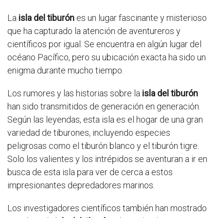
La
isla del tiburón
es un lugar fascinante y misterioso
que ha capturado la atención de aventureros y
científicos por igual. Se encuentra en algún lugar del
océano Pacífico, pero su ubicación exacta ha sido un
enigma durante mucho tiempo.
Los rumores y las historias sobre la
isla del tiburón
han sido transmitidos de generación en generación.
Según las leyendas, esta isla es el hogar de una gran
variedad de tiburones, incluyendo especies
peligrosas como el tiburón blanco y el tiburón tigre.
Solo los valientes y los intrépidos se aventuran a ir en
busca de esta isla para ver de cerca a estos
impresionantes depredadores marinos.
Los investigadores científicos también han mostrado