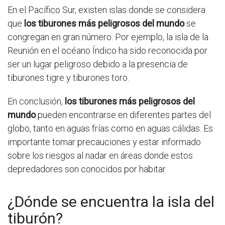
En el Pacífico Sur, existen islas donde se considera
que
los tiburones más peligrosos del mundo
se
congregan en gran número. Por ejemplo, la isla de la
Reunión en el océano Índico ha sido reconocida por
ser un lugar peligroso debido a la presencia de
tiburones tigre y tiburones toro.
En conclusión,
los tiburones más peligrosos del
mundo
pueden encontrarse en diferentes partes del
globo, tanto en aguas frías como en aguas cálidas. Es
importante tomar precauciones y estar informado
sobre los riesgos al nadar en áreas donde estos
depredadores son conocidos por habitar.
¿Dónde se encuentra la isla del
tiburón?