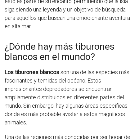
esto es parte de su encanto, permitiendo que la isla
siga siendo una leyenda y un objetivo de búsqueda
para aquellos que buscan una emocionante aventura
en alta mar.
¿Dónde hay más tiburones
blancos en el mundo?
Los tiburones blancos
son una de las especies más
fascinantes y temidas del océano. Estos
impresionantes depredadores se encuentran
ampliamente distribuidos en diferentes partes del
mundo. Sin embargo, hay algunas áreas específicas
donde es más probable avistar a estos magníficos
animales.
Una de las regiones más conocidas por ser hogar de