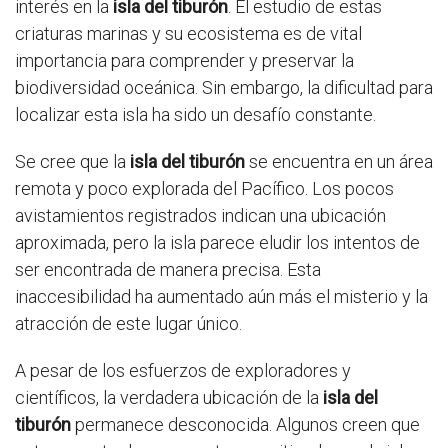
interés en la
isla del tiburón
. El estudio de estas
criaturas marinas y su ecosistema es de vital
importancia para comprender y preservar la
biodiversidad oceánica. Sin embargo, la dificultad para
localizar esta isla ha sido un desafío constante.
Se cree que la
isla del tiburón
se encuentra en un área
remota y poco explorada del Pacífico. Los pocos
avistamientos registrados indican una ubicación
aproximada, pero la isla parece eludir los intentos de
ser encontrada de manera precisa. Esta
inaccesibilidad ha aumentado aún más el misterio y la
atracción de este lugar único.
A pesar de los esfuerzos de exploradores y
científicos, la verdadera ubicación de la
isla del
tiburón
permanece desconocida. Algunos creen que