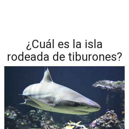
¿Cuál es la isla
rodeada de tiburones?