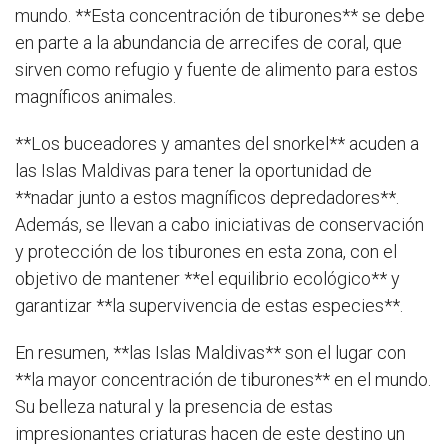
mundo. **Esta concentración de tiburones** se debe
en parte a la abundancia de arrecifes de coral, que
sirven como refugio y fuente de alimento para estos
magníficos animales.
**Los buceadores y amantes del snorkel** acuden a
las Islas Maldivas para tener la oportunidad de
**nadar junto a estos magníficos depredadores**.
Además, se llevan a cabo iniciativas de conservación
y protección de los tiburones en esta zona, con el
objetivo de mantener **el equilibrio ecológico** y
garantizar **la supervivencia de estas especies**.
En resumen, **las Islas Maldivas** son el lugar con
**la mayor concentración de tiburones** en el mundo.
Su belleza natural y la presencia de estas
impresionantes criaturas hacen de este destino un