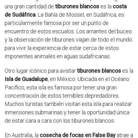
una gran cantidad de
tiburones blancos
es la
costa
de Sudáfrica
. La Bahía de Mossel, en Sudáfrica, es
particularmente famosa por ser un punto de
encuentro de estos escualos. Los amantes del buceo
y la observación de tiburones viajan de todo el mundo
para vivir la experiencia de estar cerca de estos
imponentes animales en aguas sudafricanas.
Otro lugar icónico para avistar
tiburones blancos
es la
Isla de Guadalupe
, en México. Ubicada en el Océano
Pacífico, esta isla es famosa por tener una gran
concentración de estos temibles depredadores.
Muchos turistas también visitan esta isla para realizar
inmersiones submarinas y tener la oportunidad única
de estar cara a cara con los tiburones blancos.
En Australia, la
cosecha de focas en False Bay
atrae a