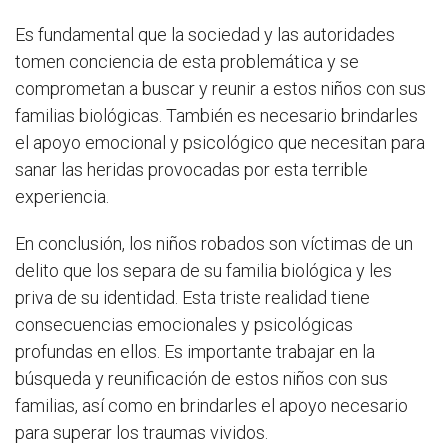
Es fundamental que la sociedad y las autoridades
tomen conciencia de esta problemática y se
comprometan a buscar y reunir a estos niños con sus
familias biológicas. También es necesario brindarles
el apoyo emocional y psicológico que necesitan para
sanar las heridas provocadas por esta terrible
experiencia.
En conclusión, los niños robados son víctimas de un
delito que los separa de su familia biológica y les
priva de su identidad. Esta triste realidad tiene
consecuencias emocionales y psicológicas
profundas en ellos. Es importante trabajar en la
búsqueda y reunificación de estos niños con sus
familias, así como en brindarles el apoyo necesario
para superar los traumas vividos.