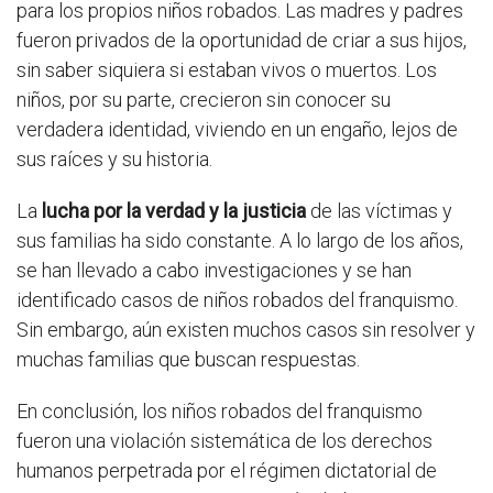
para los propios niños robados. Las madres y padres
fueron privados de la oportunidad de criar a sus hijos,
sin saber siquiera si estaban vivos o muertos. Los
niños, por su parte, crecieron sin conocer su
verdadera identidad, viviendo en un engaño, lejos de
sus raíces y su historia.
La
lucha por la verdad y la justicia
de las víctimas y
sus familias ha sido constante. A lo largo de los años,
se han llevado a cabo investigaciones y se han
identificado casos de niños robados del franquismo.
Sin embargo, aún existen muchos casos sin resolver y
muchas familias que buscan respuestas.
En conclusión, los niños robados del franquismo
fueron una violación sistemática de los derechos
humanos perpetrada por el régimen dictatorial de