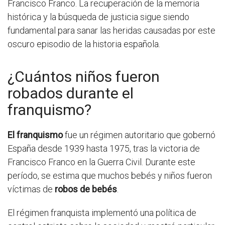
Francisco Franco. La recuperación de la memoria
histórica y la búsqueda de justicia sigue siendo
fundamental para sanar las heridas causadas por este
oscuro episodio de la historia española.
¿Cuántos niños fueron
robados durante el
franquismo?
El franquismo
fue un régimen autoritario que gobernó
España desde 1939 hasta 1975, tras la victoria de
Francisco Franco en la Guerra Civil. Durante este
período, se estima que muchos bebés y niños fueron
víctimas de
robos de bebés
.
El régimen franquista implementó una política de