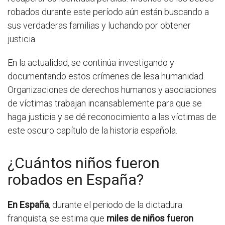
robados durante este período aún están buscando a
sus verdaderas familias y luchando por obtener
justicia.
En la actualidad, se continúa investigando y
documentando estos crímenes de lesa humanidad.
Organizaciones de derechos humanos y asociaciones
de víctimas trabajan incansablemente para que se
haga justicia y se dé reconocimiento a las víctimas de
este oscuro capítulo de la historia española.
¿Cuántos niños fueron
robados en España?
En España
, durante el periodo de la dictadura
franquista, se estima que
miles de niños fueron