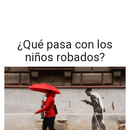
¿Qué pasa con los
niños robados?