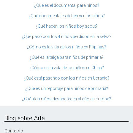
¿Qué es el documental para niños?
¿Qué documentales deben ver los niños?
¿Qué hacen los niños boy scout?
¿Qué pasó con los 4 niños perdidos en la selva?
¿Cómo es la vida de los niños en Filipinas?
¿Qué es la taiga para niños de primaria?
¿Cómo es la vida de los niños en China?
¿Qué está pasando con los niños en Ucrania?
¿Qué es un reportaje para niños de primaria?
¿Cuántos niños desaparecen al año en Europa?
Blog sobre Arte
Contacto