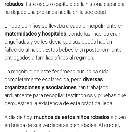
robados
. Este oscuro capítulo de la historia española
ha dejado una profunda huella en la sociedad.
El robo de niños se llevaba a cabo principalmente en
maternidades y hospitales
, donde las madres eran
engañadas y se les decía que sus bebés habían
fallecido al nacer. Estos bebés eran posteriormente
entregados a familias afines al régimen.
La magnitud de este fenómeno aún no ha sido
completamente esclarecida, pero
diversas
organizaciones y asociaciones
han trabajado
arduamente para recopilar testimonios y pruebas que
demuestren la existencia de esta práctica ilegal.
A día de hoy,
muchos de estos niños robados
siguen
en busca de sus verdaderas identidades. Al crecer,