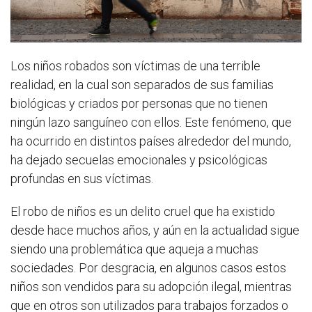
Los niños robados son víctimas de una terrible
realidad, en la cual son separados de sus familias
biológicas y criados por personas que no tienen
ningún lazo sanguíneo con ellos. Este fenómeno, que
ha ocurrido en distintos países alrededor del mundo,
ha dejado secuelas emocionales y psicológicas
profundas en sus víctimas.
El robo de niños es un delito cruel que ha existido
desde hace muchos años, y aún en la actualidad sigue
siendo una problemática que aqueja a muchas
sociedades. Por desgracia, en algunos casos estos
niños son vendidos para su adopción ilegal, mientras
que en otros son utilizados para trabajos forzados o