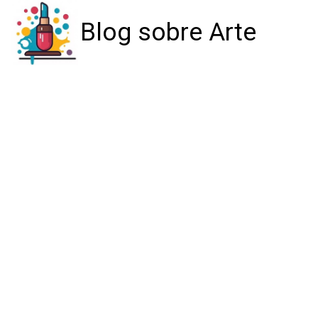
Blog sobre Arte