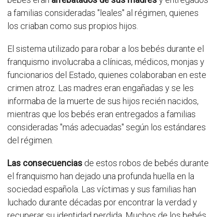
a familias consideradas "leales" al régimen, quienes
los criaban como sus propios hijos.
El sistema utilizado para robar a los bebés durante el
franquismo involucraba a clínicas, médicos, monjas y
funcionarios del Estado, quienes colaboraban en este
crimen atroz. Las madres eran engañadas y se les
informaba de la muerte de sus hijos recién nacidos,
mientras que los bebés eran entregados a familias
consideradas "más adecuadas" según los estándares
del régimen.
Las consecuencias
de estos robos de bebés durante
el franquismo han dejado una profunda huella en la
sociedad española. Las víctimas y sus familias han
luchado durante décadas por encontrar la verdad y
recuperar su identidad perdida. Muchos de los bebés