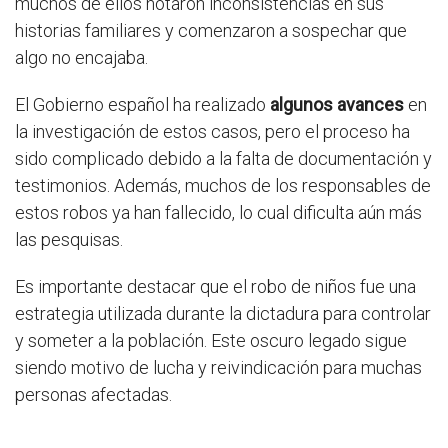
muchos de ellos notaron inconsistencias en sus
historias familiares y comenzaron a sospechar que
algo no encajaba.
El Gobierno español ha realizado
algunos avances
en
la investigación de estos casos, pero el proceso ha
sido complicado debido a la falta de documentación y
testimonios. Además, muchos de los responsables de
estos robos ya han fallecido, lo cual dificulta aún más
las pesquisas.
Es importante destacar que el robo de niños fue una
estrategia utilizada durante la dictadura para controlar
y someter a la población. Este oscuro legado sigue
siendo motivo de lucha y reivindicación para muchas
personas afectadas.