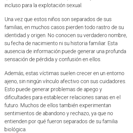
incluso para la explotación sexual.
Una vez que estos niños son separados de sus
familias, en muchos casos pierden todo rastro de su
identidad y origen. No conocen su verdadero nombre,
su fecha de nacimiento ni su historia familiar. Esta
ausencia de información puede generar una profunda
sensación de pérdida y confusión en ellos.
Además, estas víctimas suelen crecer en un entorno
ajeno, sin ningún vínculo afectivo con sus cuidadores.
Esto puede generar problemas de apego y
dificultades para establecer relaciones sanas en el
futuro. Muchos de ellos también experimentan
sentimientos de abandono y rechazo, ya que no
entienden por qué fueron separados de su familia
biológica.