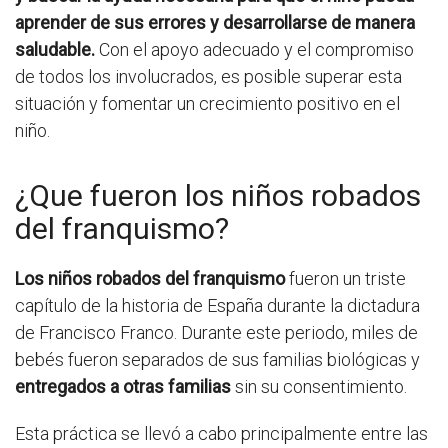
aprender de sus errores y desarrollarse de manera
saludable.
Con el apoyo adecuado y el compromiso
de todos los involucrados, es posible superar esta
situación y fomentar un crecimiento positivo en el
niño.
¿Que fueron los niños robados
del franquismo?
Los niños robados del franquismo
fueron un triste
capítulo de la historia de España durante la dictadura
de Francisco Franco. Durante este periodo, miles de
bebés fueron separados de sus familias biológicas y
entregados a otras familias
sin su consentimiento.
Esta práctica se llevó a cabo principalmente entre las