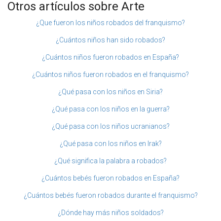
Otros artículos sobre Arte
¿Que fueron los niños robados del franquismo?
¿Cuántos niños han sido robados?
¿Cuántos niños fueron robados en España?
¿Cuántos niños fueron robados en el franquismo?
¿Qué pasa con los niños en Siria?
¿Qué pasa con los niños en la guerra?
¿Qué pasa con los niños ucranianos?
¿Qué pasa con los niños en Irak?
¿Qué significa la palabra a robados?
¿Cuántos bebés fueron robados en España?
¿Cuántos bebés fueron robados durante el franquismo?
¿Dónde hay más niños soldados?