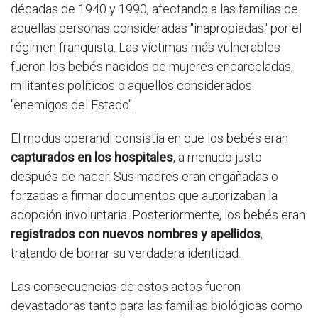
décadas de 1940 y 1990, afectando a las familias de
aquellas personas consideradas "inapropiadas" por el
régimen franquista. Las víctimas más vulnerables
fueron los bebés nacidos de mujeres encarceladas,
militantes políticos o aquellos considerados
"enemigos del Estado".
El modus operandi consistía en que los bebés eran
capturados en los hospitales
, a menudo justo
después de nacer. Sus madres eran engañadas o
forzadas a firmar documentos que autorizaban la
adopción involuntaria. Posteriormente, los bebés eran
registrados con nuevos nombres y apellidos
,
tratando de borrar su verdadera identidad.
Las consecuencias de estos actos fueron
devastadoras tanto para las familias biológicas como