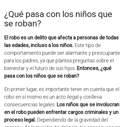
¿Qué pasa con los niños que
se roban?
El robo es un delito que afecta a personas de todas
las edades, incluso a los niños.
Este tipo de
comportamiento puede ser alarmante y preocupante
para los padres, ya que plantea preguntas sobre el
bienestar y el futuro de sus hijos.
Entonces, ¿qué
pasa con los niños que se roban?
En primer lugar, es importante tener en cuenta que el
robo en sí mismo es un acto ilegal y conlleva
consecuencias legales.
Los niños que se involucran
en el robo pueden enfrentar cargos criminales y un
proceso legal.
Dependiendo de la gravedad del