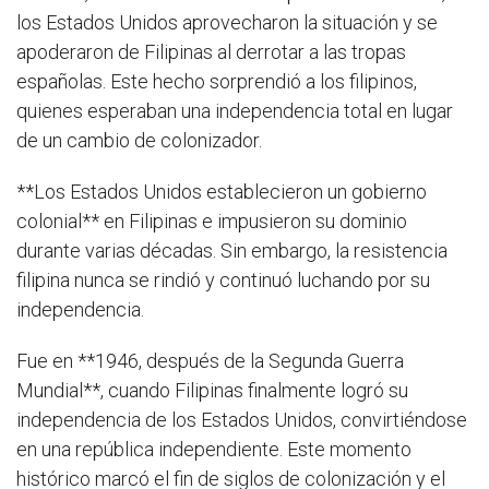
los Estados Unidos aprovecharon la situación y se
apoderaron de Filipinas al derrotar a las tropas
españolas. Este hecho sorprendió a los filipinos,
quienes esperaban una independencia total en lugar
de un cambio de colonizador.
**Los Estados Unidos establecieron un gobierno
colonial** en Filipinas e impusieron su dominio
durante varias décadas. Sin embargo, la resistencia
filipina nunca se rindió y continuó luchando por su
independencia.
Fue en **1946, después de la Segunda Guerra
Mundial**, cuando Filipinas finalmente logró su
independencia de los Estados Unidos, convirtiéndose
en una república independiente. Este momento
histórico marcó el fin de siglos de colonización y el