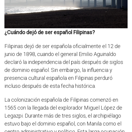
¿Cuándo dejó de ser español Filipinas?
Filipinas dejó de ser española oficialmente el 12 de
junio de 1898, cuando el general Emilio Aguinaldo
declaró la independencia del país después de siglos
de dominio español. Sin embargo, la influencia y
presencia cultural española en Filipinas perduró
incluso después de esta fecha histórica.
La colonización española de Filipinas comenzó en
1565 con la llegada del explorador Miguel López de
Legazpi. Durante más de tres siglos, el archipiélago
estuvo bajo el dominio español, con Manila como el
centro administrativo y político. Esta larga ocupación