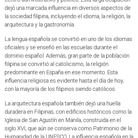
dejó una marcada influencia en diversos aspectos de
la sociedad filipina, incluyendo el idioma, la religión, la
arquitectura y la gastronomía.
La lengua española se convirtió en uno de los idiomas
oficiales y se enseñó en las escuelas durante el
dominio español. Además, gran parte de la población
filipina se convirtió al catolicismo, la religión
predominante en España en ese momento. Esta
influencia religiosa es evidente hasta el día de hoy,
con la mayoría de los filipinos siendo católicos.
La arquitectura española también dejó una huella
duradera en Filipinas, con edificios históricos como la
Iglesia de San Agustín en Manila, construida en el
siglo XVI, que aún se conserva como Patrimonio de la
Humanidad de la UNESCO. La influencia española en la