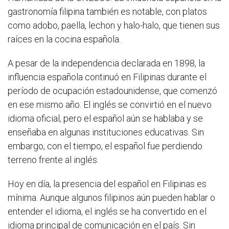
gastronomía filipina también es notable, con platos
como adobo, paella, lechon y halo-halo, que tienen sus
raíces en la cocina española.
A pesar de la independencia declarada en 1898, la
influencia española continuó en Filipinas durante el
período de ocupación estadounidense, que comenzó
en ese mismo año. El inglés se convirtió en el nuevo
idioma oficial, pero el español aún se hablaba y se
enseñaba en algunas instituciones educativas. Sin
embargo, con el tiempo, el español fue perdiendo
terreno frente al inglés.
Hoy en día, la presencia del español en Filipinas es
mínima. Aunque algunos filipinos aún pueden hablar o
entender el idioma, el inglés se ha convertido en el
idioma principal de comunicación en el país. Sin