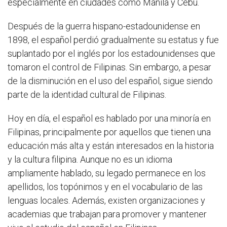
especialmente en ciudades como Manila y Cebú.
Después de la guerra hispano-estadounidense en
1898, el español perdió gradualmente su estatus y ​​fue
suplantado por el inglés por los estadounidenses que
tomaron el control de Filipinas. Sin embargo, a pesar
de la disminución en el uso del español, sigue siendo
parte de la identidad cultural de Filipinas.
Hoy en día, el español es hablado por una minoría en
Filipinas, principalmente por aquellos que tienen una
educación más alta y están interesados ​​en la historia
y la cultura filipina. Aunque no es un idioma
ampliamente hablado, su legado permanece en los
apellidos, los topónimos y en el vocabulario de las
lenguas locales. Además, existen organizaciones y
academias que trabajan para promover y mantener