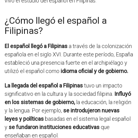
vivo el estudio del español en Filipinas.
¿Cómo llegó el español a
Filipinas?
El español llegó a Filipinas
a través de la colonización
española en el siglo XVI. Durante este período, España
estableció una presencia fuerte en el archipiélago y
utilizó el español como
idioma oficial y de gobierno.
La llegada del español a Filipinas
tuvo un impacto
significativo en la cultura y la sociedad filipina.
Influyó
en los sistemas de gobierno,
la educación, la religión
y la lengua. Por ejemplo,
se introdujeron nuevas
leyes y políticas
basadas en el sistema legal español
y
se fundaron instituciones educativas
que
enseñaban en español.