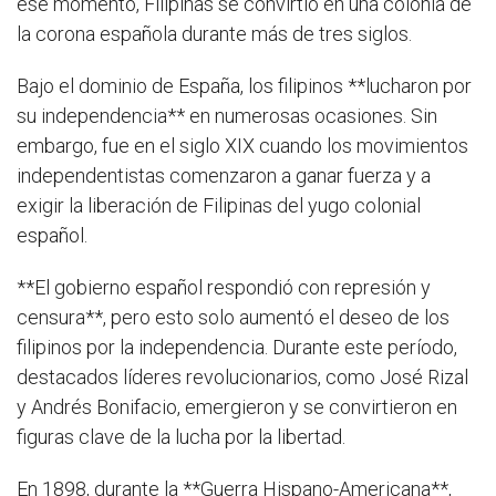
ese momento, Filipinas se convirtió en una colonia de
la corona española durante más de tres siglos.
Bajo el dominio de España, los filipinos **lucharon por
su independencia** en numerosas ocasiones. Sin
embargo, fue en el siglo XIX cuando los movimientos
independentistas comenzaron a ganar fuerza y ​​a
exigir la liberación de Filipinas del yugo colonial
español.
**El gobierno español respondió con represión y
censura**, pero esto solo aumentó el deseo de los
filipinos por la independencia. Durante este período,
destacados líderes revolucionarios, como José Rizal
y Andrés Bonifacio, emergieron y se convirtieron en
figuras clave de la lucha por la libertad.
En 1898, durante la **Guerra Hispano-Americana**,