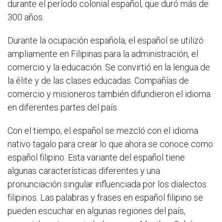
durante el período colonial español, que duró más de
300 años.
Durante la ocupación española, el español se utilizó
ampliamente en Filipinas para la administración, el
comercio y la educación. Se convirtió en la lengua de
la élite y de las clases educadas. Compañías de
comercio y misioneros también difundieron el idioma
en diferentes partes del país.
Con el tiempo, el español se mezcló con el idioma
nativo tagalo para crear lo que ahora se conoce como
español filipino. Esta variante del español tiene
algunas características diferentes y una
pronunciación singular influenciada por los dialectos
filipinos. Las palabras y frases en español filipino se
pueden escuchar en algunas regiones del país,