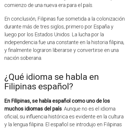
comienzo de una nueva era para el país.
En conclusión, Filipinas fue sometida a la colonización
durante más de tres siglos, primero por España y
luego por los Estados Unidos. La lucha por la
independencia fue una constante en la historia filipina,
y finalmente lograron liberarse y convertirse en una
nación soberana.
¿Qué idioma se habla en
Filipinas español?
En Filipinas, se habla español como uno de los
muchos idiomas del país
. Aunque no es el idioma
oficial, su influencia histórica es evidente en la cultura
y la lengua filipina. El español se introdujo en Filipinas