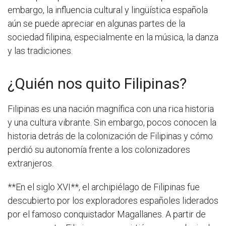
embargo, la influencia cultural y lingüística española
aún se puede apreciar en algunas partes de la
sociedad filipina, especialmente en la música, la danza
y las tradiciones.
¿Quién nos quito Filipinas?
Filipinas es una nación magnífica con una rica historia
y una cultura vibrante. Sin embargo, pocos conocen la
historia detrás de la colonización de Filipinas y cómo
perdió su autonomía frente a los colonizadores
extranjeros.
**En el siglo XVI**, el archipiélago de Filipinas fue
descubierto por los exploradores españoles liderados
por el famoso conquistador Magallanes. A partir de