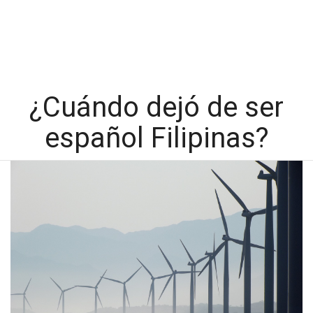
¿Cuándo dejó de ser
español Filipinas?