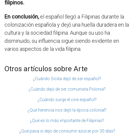
filipinos.
En conclusión,
el español llegó a Filipinas durante la
colonización española y dejó una huella duradera en la
cultura y la sociedad filipina. Aunque su uso ha
disminuido, su influencia sigue siendo evidente en
varios aspectos de la vida filipina.
Otros artículos sobre Arte
¿Cuándo Sicilia dejó de ser español?
¿Cuándo dejó de ser comunista Polonia?
¿Cuándo surge el cine español?
¿Qué herencia nos dejó la época colonial?
¿Qué es lo más importante de Filipinas?
¿Qué pasa si dejo de consumir azúcar por 30 días?