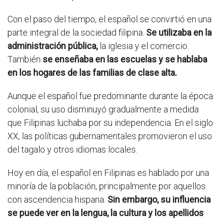
Con el paso del tiempo, el español se convirtió en una
parte integral de la sociedad filipina.
Se utilizaba en la
administración pública,
la iglesia y el comercio.
También
se enseñaba en las escuelas y se hablaba
en los hogares de las familias de clase alta.
Aunque el español fue predominante durante la época
colonial, su uso disminuyó gradualmente a medida
que Filipinas luchaba por su independencia. En el siglo
XX, las políticas gubernamentales promovieron el uso
del tagalo y otros idiomas locales.
Hoy en día, el español en Filipinas es hablado por una
minoría de la población, principalmente por aquellos
con ascendencia hispana.
Sin embargo, su influencia
se puede ver en la lengua, la cultura y los apellidos