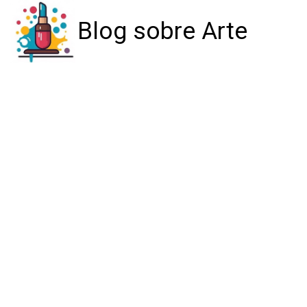
Blog sobre Arte