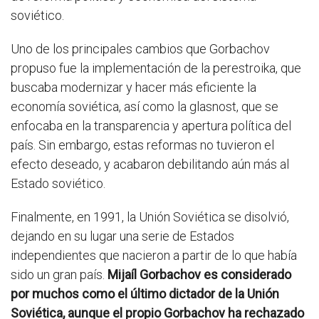
soviético.
Uno de los principales cambios que Gorbachov
propuso fue la implementación de la perestroika, que
buscaba modernizar y hacer más eficiente la
economía soviética, así como la glasnost, que se
enfocaba en la transparencia y apertura política del
país. Sin embargo, estas reformas no tuvieron el
efecto deseado, y acabaron debilitando aún más al
Estado soviético.
Finalmente, en 1991, la Unión Soviética se disolvió,
dejando en su lugar una serie de Estados
independientes que nacieron a partir de lo que había
sido un gran país.
Mijaíl Gorbachov es considerado
por muchos como el último dictador de la Unión
Soviética, aunque el propio Gorbachov ha rechazado