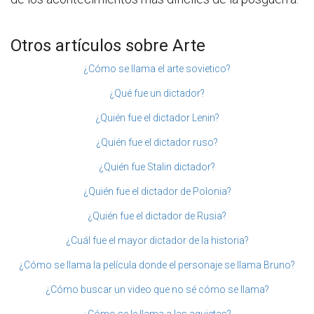
Otros artículos sobre Arte
¿Cómo se llama el arte sovietico?
¿Qué fue un dictador?
¿Quién fue el dictador Lenin?
¿Quién fue el dictador ruso?
¿Quién fue Stalin dictador?
¿Quién fue el dictador de Polonia?
¿Quién fue el dictador de Rusia?
¿Cuál fue el mayor dictador de la historia?
¿Cómo se llama la película donde el personaje se llama Bruno?
¿Cómo buscar un video que no sé cómo se llama?