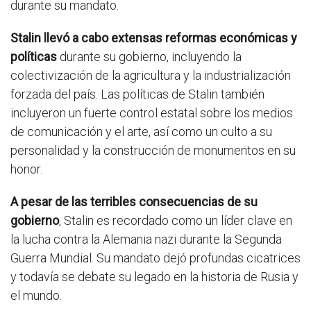
durante su mandato.
Stalin llevó a cabo extensas reformas económicas y
políticas
durante su gobierno, incluyendo la
colectivización de la agricultura y la industrialización
forzada del país. Las políticas de Stalin también
incluyeron un fuerte control estatal sobre los medios
de comunicación y el arte, así como un culto a su
personalidad y la construcción de monumentos en su
honor.
A pesar de las terribles consecuencias de su
gobierno
, Stalin es recordado como un líder clave en
la lucha contra la Alemania nazi durante la Segunda
Guerra Mundial. Su mandato dejó profundas cicatrices
y todavía se debate su legado en la historia de Rusia y
el mundo.