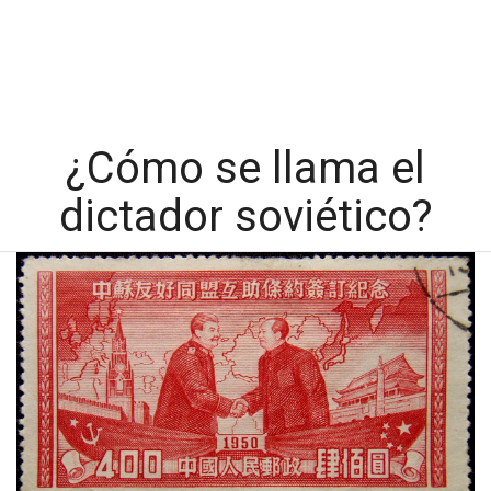
¿Cómo se llama el
dictador soviético?