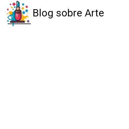
Blog sobre Arte