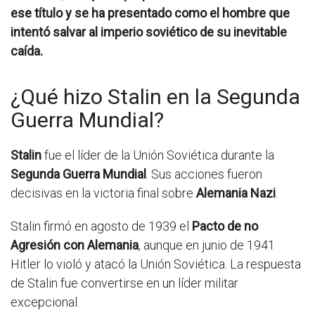
ese título y se ha presentado como el hombre que
intentó salvar al imperio soviético de su inevitable
caída.
¿Qué hizo Stalin en la Segunda
Guerra Mundial?
Stalin
fue el líder de la Unión Soviética durante la
Segunda Guerra Mundial
. Sus acciones fueron
decisivas en la victoria final sobre
Alemania Nazi
.
Stalin firmó en agosto de 1939 el
Pacto de no
Agresión con Alemania
, aunque en junio de 1941
Hitler lo violó y atacó la Unión Soviética. La respuesta
de Stalin fue convertirse en un líder militar
excepcional.