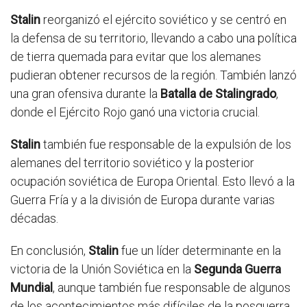
Stalin
reorganizó el ejército soviético y se centró en
la defensa de su territorio, llevando a cabo una política
de tierra quemada para evitar que los alemanes
pudieran obtener recursos de la región. También lanzó
una gran ofensiva durante la
Batalla de Stalingrado
,
donde el Ejército Rojo ganó una victoria crucial.
Stalin
también fue responsable de la expulsión de los
alemanes del territorio soviético y la posterior
ocupación soviética de Europa Oriental. Esto llevó a la
Guerra Fría y a la división de Europa durante varias
décadas.
En conclusión,
Stalin
fue un líder determinante en la
victoria de la Unión Soviética en la
Segunda Guerra
Mundial
, aunque también fue responsable de algunos
de los acontecimientos más difíciles de la posguerra.