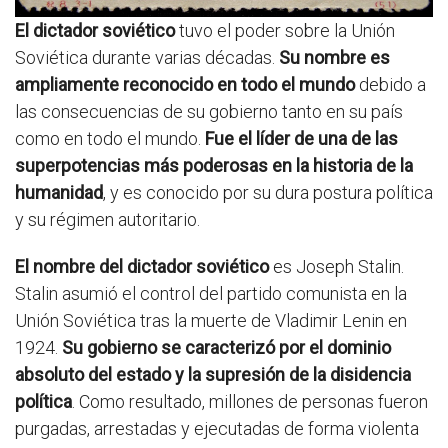
El dictador soviético
tuvo el poder sobre la Unión
Soviética durante varias décadas.
Su nombre es
ampliamente reconocido en todo el mundo
debido a
las consecuencias de su gobierno tanto en su país
como en todo el mundo.
Fue el líder de una de las
superpotencias más poderosas en la historia de la
humanidad
, y es conocido por su dura postura política
y su régimen autoritario.
El nombre del dictador soviético
es Joseph Stalin.
Stalin asumió el control del partido comunista en la
Unión Soviética tras la muerte de Vladimir Lenin en
1924.
Su gobierno se caracterizó por el dominio
absoluto del estado y la supresión de la disidencia
política
. Como resultado, millones de personas fueron
purgadas, arrestadas y ejecutadas de forma violenta