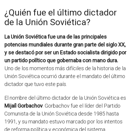
¿Quién fue el último dictador
de la Unión Soviética?
La Unión Soviética fue una de las principales
potencias mundiales durante gran parte del siglo XX,
y se destacó por ser un Estado socialista dirigido por
un partido político que gobernaba con mano dura.
Uno de los momentos más difíciles de la historia de la
Unión Soviética ocurrió durante el mandato del último
dictador que tuvo este país.
El nombre del último dictador de la Unión Soviética es
Mijaíl Gorbachov
. Gorbachov fue el líder del Partido
Comunista de la Unión Soviética desde 1985 hasta
1991, y su mandato estuvo marcado por los intentos
de reforma política y económica del sistema