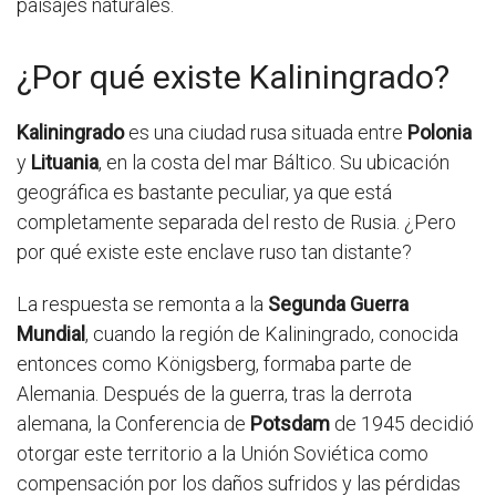
paisajes naturales.
¿Por qué existe Kaliningrado?
Kaliningrado
es una ciudad rusa situada entre
Polonia
y
Lituania
, en la costa del mar Báltico. Su ubicación
geográfica es bastante peculiar, ya que está
completamente separada del resto de Rusia. ¿Pero
por qué existe este enclave ruso tan distante?
La respuesta se remonta a la
Segunda Guerra
Mundial
, cuando la región de Kaliningrado, conocida
entonces como Königsberg, formaba parte de
Alemania. Después de la guerra, tras la derrota
alemana, la Conferencia de
Potsdam
de 1945 decidió
otorgar este territorio a la Unión Soviética como
compensación por los daños sufridos y las pérdidas