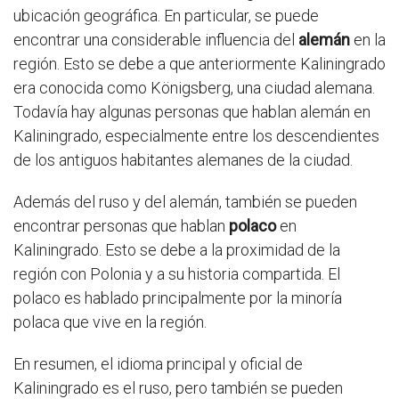
ubicación geográfica. En particular, se puede
encontrar una considerable influencia del
alemán
en la
región. Esto se debe a que anteriormente Kaliningrado
era conocida como Königsberg, una ciudad alemana.
Todavía hay algunas personas que hablan alemán en
Kaliningrado, especialmente entre los descendientes
de los antiguos habitantes alemanes de la ciudad.
Además del ruso y del alemán, también se pueden
encontrar personas que hablan
polaco
en
Kaliningrado. Esto se debe a la proximidad de la
región con Polonia y a su historia compartida. El
polaco es hablado principalmente por la minoría
polaca que vive en la región.
En resumen, el idioma principal y oficial de
Kaliningrado es el ruso, pero también se pueden