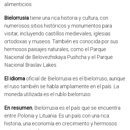
alimenticios.
Bielorrusia
tiene una rica historia y cultura, con
numerosos sitios históricos y monumentos para
visitar, incluyendo castillos medievales, iglesias
ortodoxas y museos. También es conocida por sus
hermosos paisajes naturales, como el Parque
Nacional de Belovezhskaya Pushcha y el Parque
Nacional Braslav Lakes.
El idioma
oficial de Bielorrusia es el bielorruso, aunque
el ruso también se habla ampliamente en el país. La
moneda utilizada es el rublo bielorruso.
En resumen
, Bielorrusia es el país que se encuentra
entre Polonia y Lituania. Es un país con una rica
historia, una economía en crecimiento y hermosos