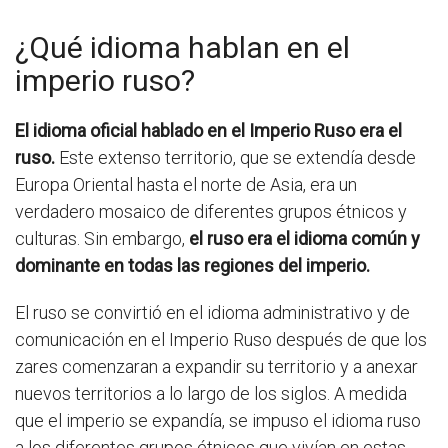
¿Qué idioma hablan en el
imperio ruso?
El idioma oficial hablado en el Imperio Ruso era el
ruso.
Este extenso territorio, que se extendía desde
Europa Oriental hasta el norte de Asia, era un
verdadero mosaico de diferentes grupos étnicos y
culturas. Sin embargo,
el ruso era el idioma común y
dominante en todas las regiones del imperio.
El ruso se convirtió en el idioma administrativo y de
comunicación en el Imperio Ruso después de que los
zares comenzaran a expandir su territorio y a anexar
nuevos territorios a lo largo de los siglos. A medida
que el imperio se expandía, se impuso el idioma ruso
a los diferentes grupos étnicos que vivían en estas