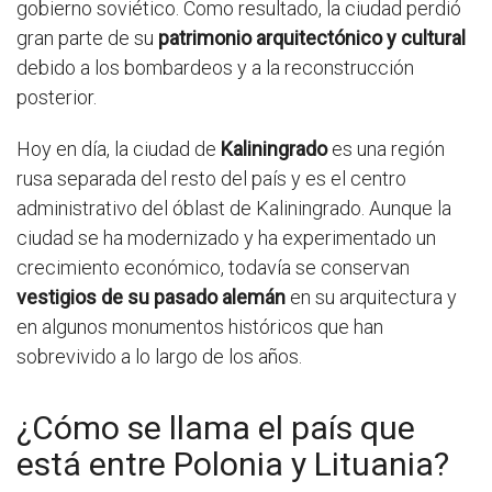
gobierno soviético. Como resultado, la ciudad perdió
gran parte de su
patrimonio arquitectónico y cultural
debido a los bombardeos y a la reconstrucción
posterior.
Hoy en día, la ciudad de
Kaliningrado
es una región
rusa separada del resto del país y es el centro
administrativo del óblast de Kaliningrado. Aunque la
ciudad se ha modernizado y ha experimentado un
crecimiento económico, todavía se conservan
vestigios de su pasado alemán
en su arquitectura y
en algunos monumentos históricos que han
sobrevivido a lo largo de los años.
¿Cómo se llama el país que
está entre Polonia y Lituania?