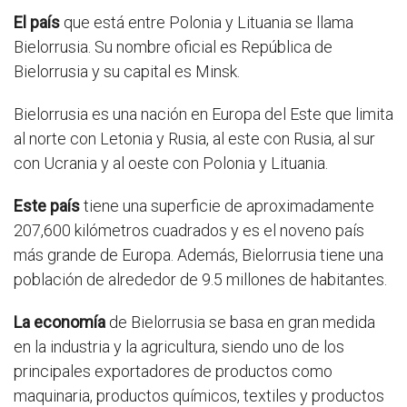
El país
que está entre Polonia y Lituania se llama
Bielorrusia. Su nombre oficial es República de
Bielorrusia y su capital es Minsk.
Bielorrusia es una nación en Europa del Este que limita
al norte con Letonia y Rusia, al este con Rusia, al sur
con Ucrania y al oeste con Polonia y Lituania.
Este país
tiene una superficie de aproximadamente
207,600 kilómetros cuadrados y es el noveno país
más grande de Europa. Además, Bielorrusia tiene una
población de alrededor de 9.5 millones de habitantes.
La economía
de Bielorrusia se basa en gran medida
en la industria y la agricultura, siendo uno de los
principales exportadores de productos como
maquinaria, productos químicos, textiles y productos