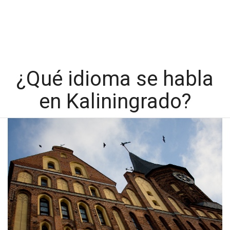
¿Qué idioma se habla
en Kaliningrado?