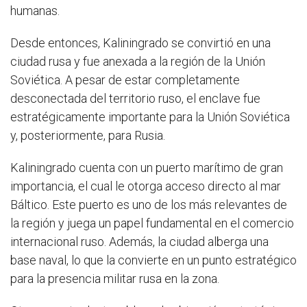
humanas.
Desde entonces, Kaliningrado se convirtió en una
ciudad rusa y fue anexada a la región de la Unión
Soviética. A pesar de estar completamente
desconectada del territorio ruso, el enclave fue
estratégicamente importante para la Unión Soviética
y, posteriormente, para Rusia.
Kaliningrado cuenta con un puerto marítimo de gran
importancia, el cual le otorga acceso directo al mar
Báltico. Este puerto es uno de los más relevantes de
la región y juega un papel fundamental en el comercio
internacional ruso. Además, la ciudad alberga una
base naval, lo que la convierte en un punto estratégico
para la presencia militar rusa en la zona.