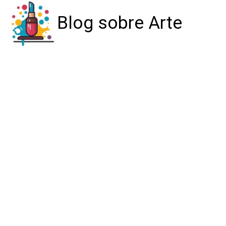
Blog sobre Arte