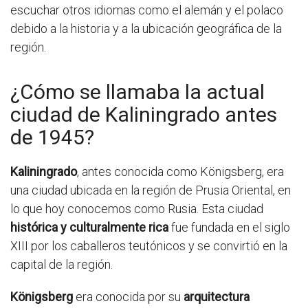
escuchar otros idiomas como el alemán y el polaco
debido a la historia y a la ubicación geográfica de la
región.
¿Cómo se llamaba la actual
ciudad de Kaliningrado antes
de 1945?
Kaliningrado
, antes conocida como Königsberg, era
una ciudad ubicada en la región de Prusia Oriental, en
lo que hoy conocemos como Rusia. Esta ciudad
histórica y culturalmente rica
fue fundada en el siglo
XIII por los caballeros teutónicos y se convirtió en la
capital de la región.
Königsberg
era conocida por su
arquitectura