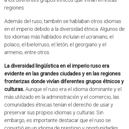
regiones.
Además del ruso, también se hablaban otros idiomas
en el imperio debido a la diversidad étnica. Algunos de
los idiomas más hablados incluían el ucraniano, el
polaco, el bielorruso, el letón, el georgiano y el
armenio, entre otros.
La diversidad lingüística en el imperio ruso era
evidente en las grandes ciudades y en las regiones
fronterizas donde vivían diferentes grupos étnicos y
culturas.
Aunque el ruso era el idioma dominante y el
más utilizado en la administración y el comercio, las
comunidades étnicas tenían el derecho de usar y
preservar sus propios idiomas y culturas. Sin
embargo, es importante destacar que el ruso se
convirtió en un idioma de prestigio y oportunidades