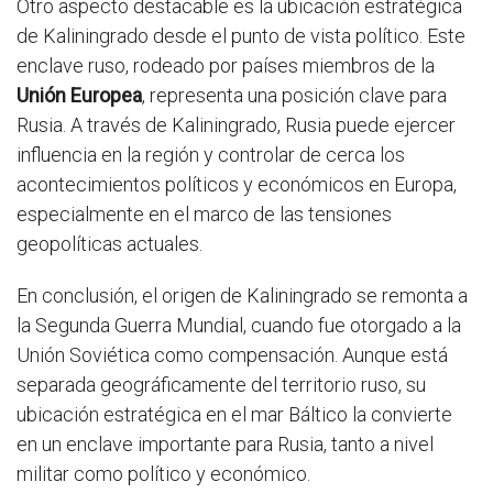
Otro aspecto destacable es la ubicación estratégica
de Kaliningrado desde el punto de vista político. Este
enclave ruso, rodeado por países miembros de la
Unión Europea
, representa una posición clave para
Rusia. A través de Kaliningrado, Rusia puede ejercer
influencia en la región y controlar de cerca los
acontecimientos políticos y económicos en Europa,
especialmente en el marco de las tensiones
geopolíticas actuales.
En conclusión, el origen de Kaliningrado se remonta a
la Segunda Guerra Mundial, cuando fue otorgado a la
Unión Soviética como compensación. Aunque está
separada geográficamente del territorio ruso, su
ubicación estratégica en el mar Báltico la convierte
en un enclave importante para Rusia, tanto a nivel
militar como político y económico.