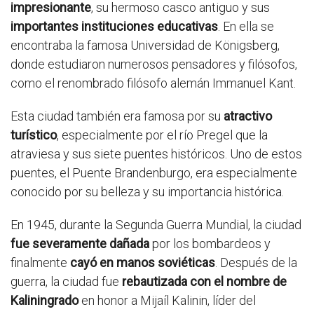
impresionante
, su hermoso casco antiguo y sus
importantes instituciones educativas
. En ella se
encontraba la famosa Universidad de Königsberg,
donde estudiaron numerosos pensadores y filósofos,
como el renombrado filósofo alemán Immanuel Kant.
Esta ciudad también era famosa por su
atractivo
turístico
, especialmente por el río Pregel que la
atraviesa y sus siete puentes históricos. Uno de estos
puentes, el Puente Brandenburgo, era especialmente
conocido por su belleza y su importancia histórica.
En 1945, durante la Segunda Guerra Mundial, la ciudad
fue severamente dañada
por los bombardeos y
finalmente
cayó en manos soviéticas
. Después de la
guerra, la ciudad fue
rebautizada con el nombre de
Kaliningrado
en honor a Mijaíl Kalinin, líder del