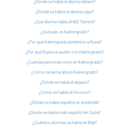
¿Dónde se habla el idioma tártaro?
¿Dónde se habla el idioma uigur?
¿Qué idioma habla AHED Tamimi?
¿Qué país es Kaliningrado?
¿Por qué Kaliningrado pertenece a Rusia?
¿Por qué Rusia se quedó con Kaliningrado?
¿Cuántas personas viven en Kaliningrado?
¿Cómo se llama ahora Kaliningrado?
¿Dónde se habla el abjasio?
¿Cómo se habla en Kosovo?
¿Dónde se habla español en Antártida?
¿Dónde se habla más español en Suiza?
¿Cuántos idiomas se habla en Malí?