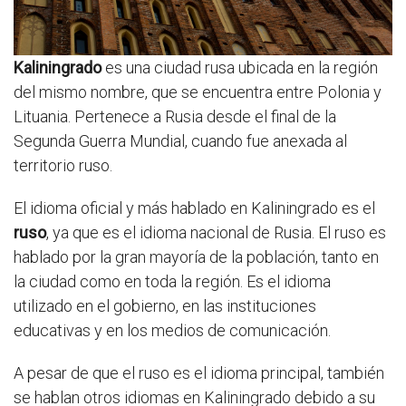
Kaliningrado
es una ciudad rusa ubicada en la región
del mismo nombre, que se encuentra entre Polonia y
Lituania. Pertenece a Rusia desde el final de la
Segunda Guerra Mundial, cuando fue anexada al
territorio ruso.
El idioma oficial y más hablado en Kaliningrado es el
ruso
, ya que es el idioma nacional de Rusia. El ruso es
hablado por la gran mayoría de la población, tanto en
la ciudad como en toda la región. Es el idioma
utilizado en el gobierno, en las instituciones
educativas y en los medios de comunicación.
A pesar de que el ruso es el idioma principal, también
se hablan otros idiomas en Kaliningrado debido a su