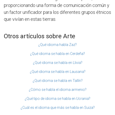
proporcionando una forma de comunicación común y
un factor unificador para los diferentes grupos étnicos
que vivían en estas tierras.
Otros artículos sobre Arte
¿Qué idioma habla Zaz?
¿Qué idioma se habla en Cerdeña?
¿Qué idioma se habla en Llivia?
¿Qué idioma se habla en Lausana?
¿Qué idioma se habla en Tallín?
¿Cómo se habla el idioma armenio?
¿Qué tipo de idioma se habla en Ucrania?
¿Cuál es el idioma que más se habla en Suiza?