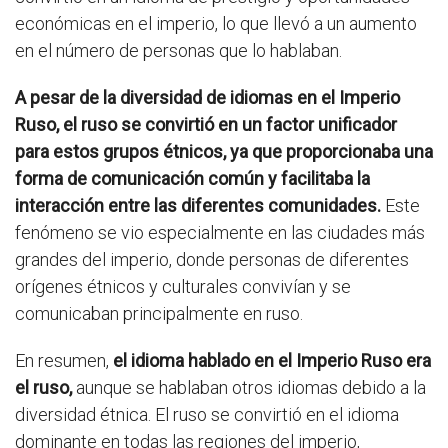
económicas en el imperio, lo que llevó a un aumento
en el número de personas que lo hablaban.
A pesar de la diversidad de idiomas en el Imperio
Ruso, el ruso se convirtió en un factor unificador
para estos grupos étnicos, ya que proporcionaba una
forma de comunicación común y facilitaba la
interacción entre las diferentes comunidades.
Este
fenómeno se vio especialmente en las ciudades más
grandes del imperio, donde personas de diferentes
orígenes étnicos y culturales convivían y se
comunicaban principalmente en ruso.
En resumen,
el idioma hablado en el Imperio Ruso era
el ruso,
aunque se hablaban otros idiomas debido a la
diversidad étnica. El ruso se convirtió en el idioma
dominante en todas las regiones del imperio,