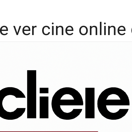
 ver cine online 