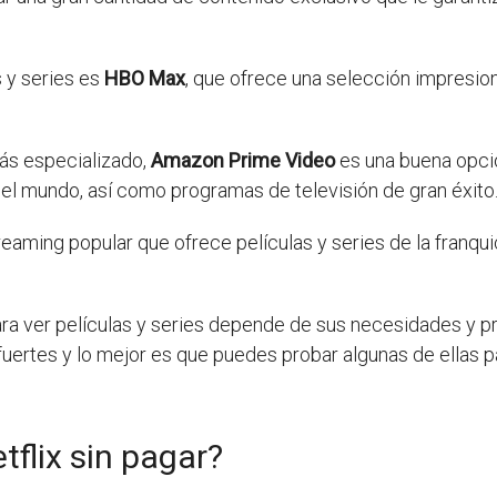
s y series es
HBO Max
, que ofrece una selección impresio
ás especializado,
Amazon Prime Video
es una buena opció
o el mundo, así como programas de televisión de gran éxito
aming popular que ofrece películas y series de la franquic
para ver películas y series depende de sus necesidades y 
uertes y lo mejor es que puedes probar algunas de ellas pa
flix sin pagar?