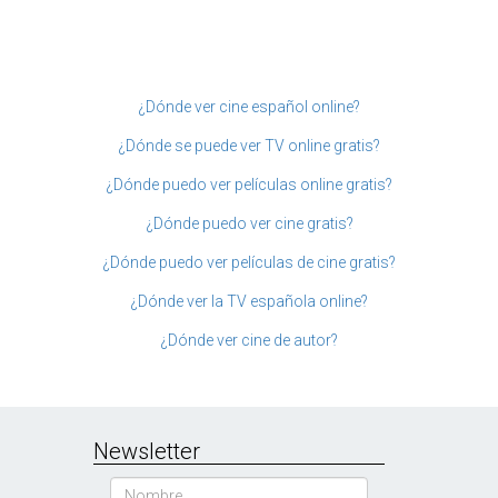
¿Dónde ver cine español online?
¿Dónde se puede ver TV online gratis?
¿Dónde puedo ver películas online gratis?
¿Dónde puedo ver cine gratis?
¿Dónde puedo ver películas de cine gratis?
¿Dónde ver la TV española online?
¿Dónde ver cine de autor?
Newsletter
Nombre