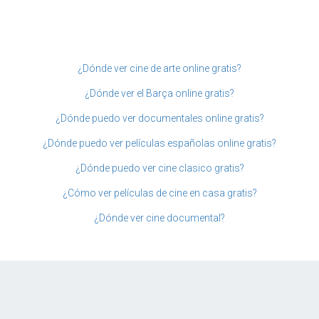
¿Dónde ver cine de arte online gratis?
¿Dónde ver el Barça online gratis?
¿Dónde puedo ver documentales online gratis?
¿Dónde puedo ver películas españolas online gratis?
¿Dónde puedo ver cine clasico gratis?
¿Cómo ver películas de cine en casa gratis?
¿Dónde ver cine documental?