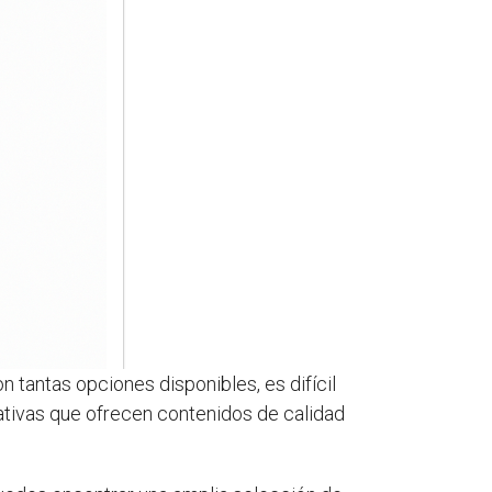
 tantas opciones disponibles, es difícil
rnativas que ofrecen contenidos de calidad