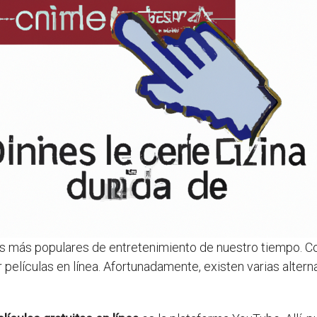
s más populares de entretenimiento de nuestro tiempo. Con
r películas en línea. Afortunadamente, existen varias alte