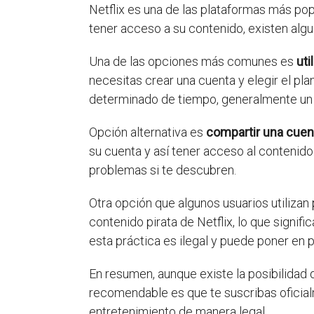
Netflix es una de las plataformas más pop
tener acceso a su contenido, existen algu
Una de las opciones más comunes es
uti
necesitas crear una cuenta y elegir el pl
determinado de tiempo, generalmente un
Opción alternativa es
compartir una cuen
su cuenta y así tener acceso al contenid
problemas si te descubren.
Otra opción que algunos usuarios utilizan 
contenido pirata de Netflix, lo que signif
esta práctica es ilegal y puede poner en pe
En resumen, aunque existe la posibilidad 
recomendable es que te suscribas oficialm
entretenimiento de manera legal.