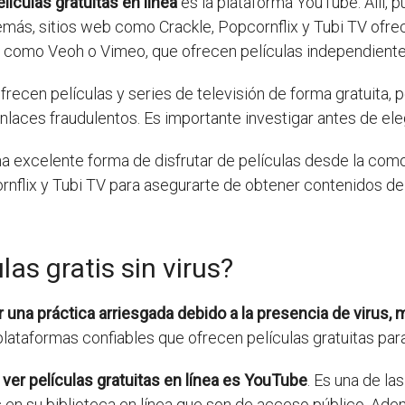
elículas gratuitas en línea
es la plataforma YouTube. Allí, 
emás, sitios web como Crackle, Popcornflix y Tubi TV ofr
s como Veoh o Vimeo, que ofrecen películas independiente
frecen películas y series de televisión de forma gratuita,
laces fraudulentos. Es importante investigar antes de elegi
a excelente forma de disfrutar de películas desde la com
nflix y Tubi TV para asegurarte de obtener contenidos de 
as gratis sin virus?
er una práctica arriesgada debido a la presencia de virus
lataformas confiables que ofrecen películas gratuitas para
ver películas gratuitas en línea es YouTube
. Es una de l
s en su biblioteca en línea que son de acceso público. Ad