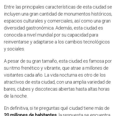
Entre las principales características de esta ciudad se
incluyen una gran cantidad de monumentos históricos,
espacios culturales y comerciales, así como una gran
diversidad gastronómica. Además, esta ciudad es
conocida a nivel mundial por su capacidad para
reinventarse y adaptarse a los cambios tecnológicos
y sociales.
A pesar de su gran tamaño, esta ciudad es famosa por
su ritmo frenético y vibrante, que atrae a millones de
visitantes cada año. La vida nocturna es otro de los
atractivos de esta ciudad, con una amplia variedad de
bares, clubes y discotecas abiertas hasta altas horas
de la noche.
En definitiva, si te preguntas qué ciudad tiene más de
20 millones de habitantes
, la respuesta se encuentra