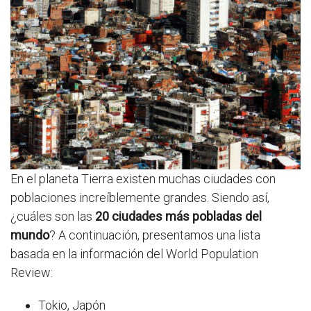
En el planeta Tierra existen muchas ciudades con
poblaciones increíblemente grandes. Siendo así,
¿cuáles son las
20 ciudades más pobladas del
mundo
? A continuación, presentamos una lista
basada en la información del World Population
Review:
Tokio, Japón