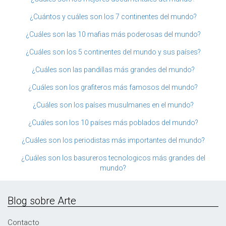
¿Cuántos y cuáles son los 7 continentes del mundo?
¿Cuáles son las 10 mafias más poderosas del mundo?
¿Cuáles son los 5 continentes del mundo y sus países?
¿Cuáles son las pandillas más grandes del mundo?
¿Cuáles son los grafiteros más famosos del mundo?
¿Cuáles son los países musulmanes en el mundo?
¿Cuáles son los 10 países más poblados del mundo?
¿Cuáles son los periodistas más importantes del mundo?
¿Cuáles son los basureros tecnologicos más grandes del
mundo?
Blog sobre Arte
Contacto