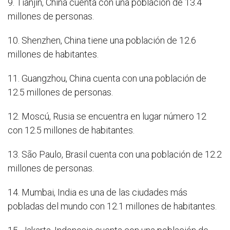
9. Tianjin, China cuenta con una población de 13.4
millones de personas.
10. Shenzhen, China tiene una población de 12.6
millones de habitantes.
11. Guangzhou, China cuenta con una población de
12.5 millones de personas.
12. Moscú, Rusia se encuentra en lugar número 12
con 12.5 millones de habitantes.
13. São Paulo, Brasil cuenta con una población de 12.2
millones de personas.
14. Mumbai, India es una de las ciudades más
pobladas del mundo con 12.1 millones de habitantes.