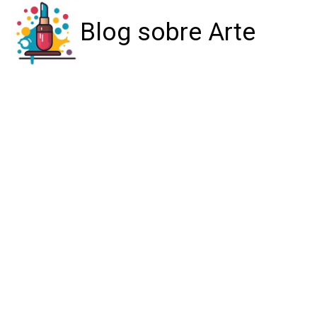
Blog sobre Arte