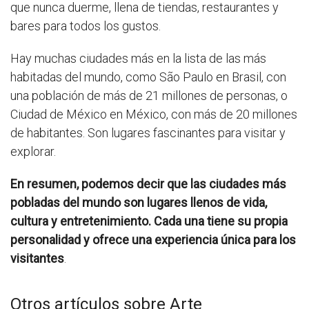
que nunca duerme, llena de tiendas, restaurantes y
bares para todos los gustos.
Hay muchas ciudades más en la lista de las más
habitadas del mundo, como São Paulo en Brasil, con
una población de más de 21 millones de personas, o
Ciudad de México en México, con más de 20 millones
de habitantes. Son lugares fascinantes para visitar y
explorar.
En resumen, podemos decir que las ciudades más
pobladas del mundo son lugares llenos de vida,
cultura y entretenimiento. Cada una tiene su propia
personalidad y ofrece una experiencia única para los
visitantes
.
Otros artículos sobre Arte