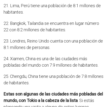
21. Lima, Perú tiene una población de 8.1 millones de
habitantes.
22. Bangkok, Tailandia se encuentra en lugar número
22 con 8.2 millones de habitantes.
23. Londres, Reino Unido cuenta con una población de
8.1 millones de personas.
24. Xiamen, China es una de las ciudades más
pobladas del mundo con 7.9 millones de habitantes.
25. Chengdu, China tiene una población de 7.8 millones
de habitantes.
Estas son algunas de las ciudades más pobladas del
mundo, con Tokio a la cabeza de la lista
. Si estás
planeando una visita a alguno de estos lugares,