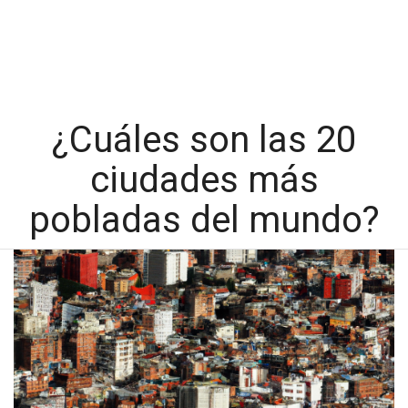
¿Cuáles son las 20
ciudades más
pobladas del mundo?