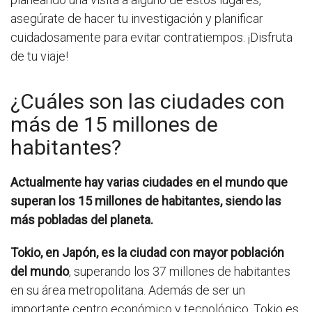
asegúrate de hacer tu investigación y planificar
cuidadosamente para evitar contratiempos. ¡Disfruta
de tu viaje!
¿Cuáles son las ciudades con
más de 15 millones de
habitantes?
Actualmente hay varias ciudades en el mundo que
superan los 15 millones de habitantes, siendo las
más pobladas del planeta.
Tokio, en Japón, es la ciudad con mayor población
del mundo
, superando los 37 millones de habitantes
en su área metropolitana. Además de ser un
importante centro económico y tecnológico, Tokio es