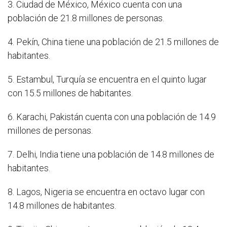
3. Ciudad de México, México cuenta con una
población de 21.8 millones de personas.
4. Pekín, China tiene una población de 21.5 millones de
habitantes.
5. Estambul, Turquía se encuentra en el quinto lugar
con 15.5 millones de habitantes.
6. Karachi, Pakistán cuenta con una población de 14.9
millones de personas.
7. Delhi, India tiene una población de 14.8 millones de
habitantes.
8. Lagos, Nigeria se encuentra en octavo lugar con
14.8 millones de habitantes.