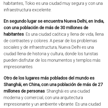
habitantes, Tokio es una ciudad muy segura y con una
infraestructura excelente.
En segundo lugar se encuentra Nueva Delhi, en India,
con una población de más de 30 millones de
habitantes
. Es una ciudad caótica y llena de vida, llena
de contrastes y colores. A pesar de los problemas
sociales y de infraestructura, Nueva Delhi es una
ciudad llena de historia y cultura, donde los turistas
pueden disfrutar de los monumentos y templos más
impresionantes.
Otro de los lugares más poblados del mundo es
Shanghái, en China, con una población de más de 27
millones de personas
. Shanghái es una ciudad
moderna y comercial, con una arquitectura
impresionante y un ambiente vibrante. Es una ciudad