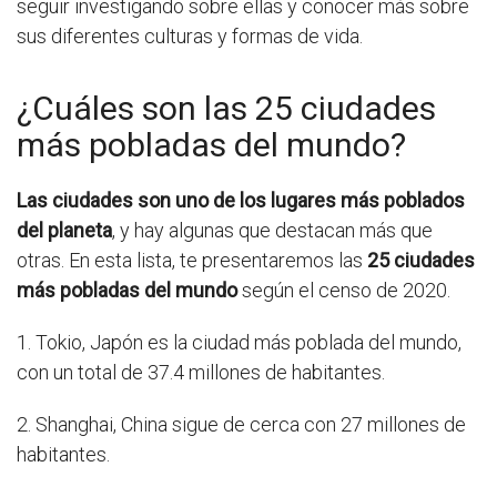
seguir investigando sobre ellas y conocer más sobre
sus diferentes culturas y formas de vida.
¿Cuáles son las 25 ciudades
más pobladas del mundo?
Las ciudades son uno de los lugares más poblados
del planeta
, y hay algunas que destacan más que
otras. En esta lista, te presentaremos las
25 ciudades
más pobladas del mundo
según el censo de 2020.
1. Tokio, Japón es la ciudad más poblada del mundo,
con un total de 37.4 millones de habitantes.
2. Shanghai, China sigue de cerca con 27 millones de
habitantes.