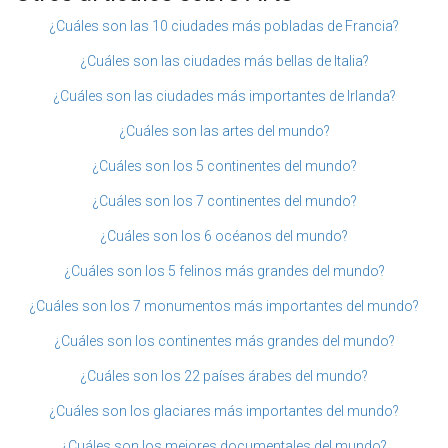
¿Cuáles son las 10 ciudades más pobladas de Francia?
¿Cuáles son las ciudades más bellas de Italia?
¿Cuáles son las ciudades más importantes de Irlanda?
¿Cuáles son las artes del mundo?
¿Cuáles son los 5 continentes del mundo?
¿Cuáles son los 7 continentes del mundo?
¿Cuáles son los 6 océanos del mundo?
¿Cuáles son los 5 felinos más grandes del mundo?
¿Cuáles son los 7 monumentos más importantes del mundo?
¿Cuáles son los continentes más grandes del mundo?
¿Cuáles son los 22 países árabes del mundo?
¿Cuáles son los glaciares más importantes del mundo?
¿Cuáles son los mejores documentales del mundo?