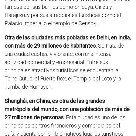
famosa por sus barrios como Shibuya, Ginza y
Harajuku, y por sus atracciones turísticas como el
Palacio Imperial o el templo de Senso-ji.
Otra de las ciudades más pobladas es Delhi, en India,
con más de 29 millones de habitantes
. Se trata de
una ciudad caótica y vibrante, con una intensa
actividad comercial y empresarial. Entre sus
principales atractivos turísticos se encuentran la
Torre Qutub, el Fuerte Rox, el Templo del Loto y la
Tumba de Humayun.
Shanghái, en China, es otra de las grandes
metrópolis del mundo, con una población de más de
27 millones de personas
. Esta ciudad es uno de los
principales centros financieros y comerciales del
país, y cuenta con emblemáticos lugares turísticos