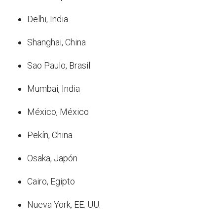
Delhi, India
Shanghai, China
Sao Paulo, Brasil
Mumbai, India
México, México
Pekín, China
Osaka, Japón
Cairo, Egipto
Nueva York, EE. UU.