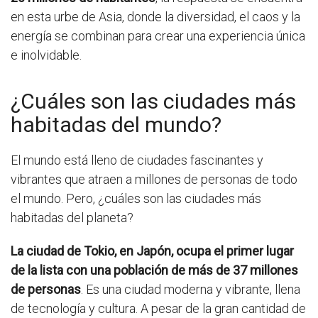
en esta urbe de Asia, donde la diversidad, el caos y la
energía se combinan para crear una experiencia única
e inolvidable.
¿Cuáles son las ciudades más
habitadas del mundo?
El mundo está lleno de ciudades fascinantes y
vibrantes que atraen a millones de personas de todo
el mundo. Pero, ¿cuáles son las ciudades más
habitadas del planeta?
La ciudad de Tokio, en Japón, ocupa el primer lugar
de la lista con una población de más de 37 millones
de personas
. Es una ciudad moderna y vibrante, llena
de tecnología y cultura. A pesar de la gran cantidad de