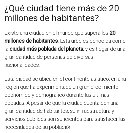
¿Qué ciudad tiene más de 20
millones de habitantes?
Existe una ciudad en el mundo que supera los
20
millones de habitantes
. Esta urbe es conocida como
la
ciudad más poblada del planeta
, y es hogar de una
gran cantidad de personas de diversas
nacionalidades.
Esta ciudad se ubica en el continente asiático, en una
región que ha experimentado un gran crecimiento
económico y demográfico durante las últimas
décadas. A pesar de que la ciudad cuenta con una
gran cantidad de habitantes, su infraestructura y
servicios públicos son suficientes para satisfacer las
necesidades de su población.