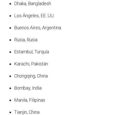
Dhaka, Bangladesh
Los Ángeles, EE. UU.
Buenos Aires, Argentina
Rusia, Rusia
Estambul, Turquía
Karachi, Pakistán
Chongqing, China
Bombay, India
Manila, Filipinas
Tianjin, China