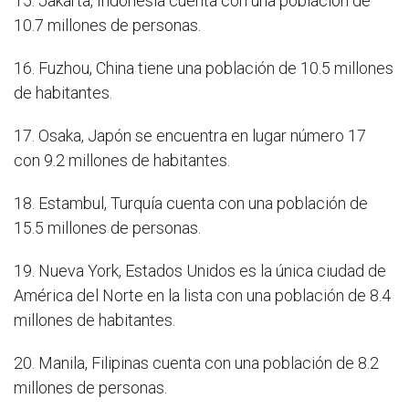
15. Jakarta, Indonesia cuenta con una población de
10.7 millones de personas.
16. Fuzhou, China tiene una población de 10.5 millones
de habitantes.
17. Osaka, Japón se encuentra en lugar número 17
con 9.2 millones de habitantes.
18. Estambul, Turquía cuenta con una población de
15.5 millones de personas.
19. Nueva York, Estados Unidos es la única ciudad de
América del Norte en la lista con una población de 8.4
millones de habitantes.
20. Manila, Filipinas cuenta con una población de 8.2
millones de personas.