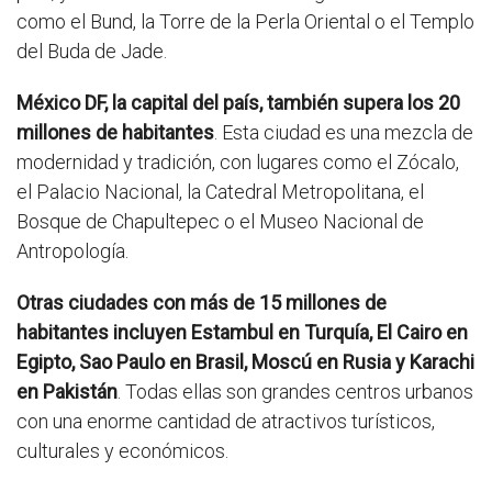
como el Bund, la Torre de la Perla Oriental o el Templo
del Buda de Jade.
México DF, la capital del país, también supera los 20
millones de habitantes
. Esta ciudad es una mezcla de
modernidad y tradición, con lugares como el Zócalo,
el Palacio Nacional, la Catedral Metropolitana, el
Bosque de Chapultepec o el Museo Nacional de
Antropología.
Otras ciudades con más de 15 millones de
habitantes incluyen Estambul en Turquía, El Cairo en
Egipto, Sao Paulo en Brasil, Moscú en Rusia y Karachi
en Pakistán
. Todas ellas son grandes centros urbanos
con una enorme cantidad de atractivos turísticos,
culturales y económicos.