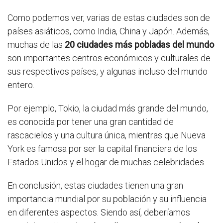
Como podemos ver, varias de estas ciudades son de
países asiáticos, como India, China y Japón. Además,
muchas de las
20 ciudades más pobladas del mundo
son importantes centros económicos y culturales de
sus respectivos países, y algunas incluso del mundo
entero.
Por ejemplo, Tokio, la ciudad más grande del mundo,
es conocida por tener una gran cantidad de
rascacielos y una cultura única, mientras que Nueva
York es famosa por ser la capital financiera de los
Estados Unidos y el hogar de muchas celebridades.
En conclusión, estas ciudades tienen una gran
importancia mundial por su población y su influencia
en diferentes aspectos. Siendo así, deberíamos