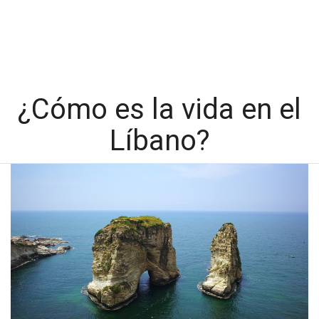
¿Cómo es la vida en el
Líbano?