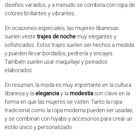
diseños variados, y a menudo se combina con ropa de
colores brillantes y vibrantes.
En ocasiones especiales, las mujeres libanesas
suelen vestir
trajes de noche
muy elegantes y
sofisticados. Estos trajes suelen ser hechos a medida
y pueden llevar bordados, pedrería y encajes.
También suelen usar maquillaje y peinados
elaborados.
En resumen, la moda es muy importante en la cultura
libanesa y la
elegancia
y la
modestia
son clave en la
forma en que las mujeres se visten. Tanto la ropa
tradicional como la ropa moderna pueden ser usadas,
y se combinan con hiyabs y accesorios para crear un
estilo único y personalizado.