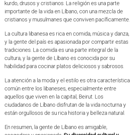
kurdo, drusos y cristianos. La religión es una parte
importante de la vida en Líbano, con una mezcla de
cristianos y musulmanes que conviven pacíficamente.
La cultura libanesa es rica en comida, música y danza,
y la gente del país es apasionada por compartir estas
tradiciones. La comida es una parte integral de la
cultura, y la gente de Líbano es conocida por su
habilidad para cocinar platos deliciosos y sabrosos.
La atención a la moda y el estilo es otra característica
común entre los libaneses, especialmente entre
aquellos que viven en la capital, Beirut. Los
ciudadanos de Líbano disfrutan de la vida nocturna y
están orgullosos de su rica historia y belleza natural.
En resumen, la gente de Líbano es amigable,