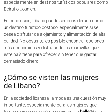
especialmente en destinos turísticos populares como
Beirut o Jounieh.
En conclusión, Líbano puede ser considerado como
un destino turístico costoso, especialmente si se
desea disfrutar de alojamiento y alimentación de alta
calidad. No obstante, es posible encontrar opciones
más económicas y disfrutar de las maravillas que
este país tiene para ofrecer sin tener que gastar
demasiado dinero.
¿Cómo se visten las mujeres
de Líbano?
En la sociedad libanesa, la moda es una cuestión muy
importante, especialmente para las mujeres que
toman muy en serio cómo se visten. La
belleza
y la