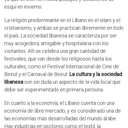
esquí en invierno.
La religión predominante en el Líbano es el islam y el
cristianismo, y ambas se practican libremente en todo
el país. La sociedad libanesa se caracteriza por ser
muy acogedora, amigable y hospitalaria con los
visitantes. Allí se celebra una gran cantidad de
festivales, que van desde los religiosos hasta los
culturales, como el Festival Internacional de Cine de
Beirut y el Carnaval de Beirut.
La cultura y la sociedad
libanesa
son sin duda un aspecto de la vida local que
debe ser experimentado en primera persona.
En cuanto a la economía, el Líbano cuenta con una
economía de libre mercado, y es considerado una de
las economías más desarrolladas del mundo árabe.
Hay industrias en sectores como el textil, la