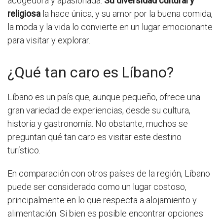
acogedora y apasionada.
Su diversidad cultural y
religiosa
la hace única, y su amor por la buena comida,
la moda y la vida lo convierte en un lugar emocionante
para visitar y explorar.
¿Qué tan caro es Líbano?
Líbano es un país que, aunque pequeño, ofrece una
gran variedad de experiencias, desde su cultura,
historia y gastronomía. No obstante, muchos se
preguntan qué tan caro es visitar este destino
turístico.
En comparación con otros países de la región, Líbano
puede ser considerado como un lugar costoso,
principalmente en lo que respecta a alojamiento y
alimentación. Si bien es posible encontrar opciones