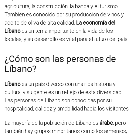
agricultura, la construcción, la banca y el turismo.
También es conocido por su producción de vinos y
aceite de oliva de alta calidad.
La economía del
Líbano
es un tema importante en la vida de los
locales, y su desarrollo es vital para el futuro del país.
¿Cómo son las personas de
Líbano?
Líbano
es un país diverso con una rica historia y
cultura, y su gente es un reflejo de esta diversidad.
Las personas de Líbano son conocidas por su
hospitalidad, calidez y amabilidad hacia los visitantes.
La mayoría de la población de Líbano es
árabe
, pero
también hay grupos minoritarios como los armenios,