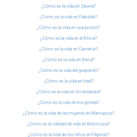
¿Cómo es la vida en Siberia?
¿Cómo es la vida en Pakistán?
¿Cómo es la vida en una prisión?
¿Cómo es la vida en el África?
¿Cómo es la vida en Camerún?
¿Cómo es la vida en Beirut?
¿Cómo es la vida del guepardo?
¿Cómo es la vida en Haití?
¿Cómo es la vida en Groenlandia?
¿Cómo es la vida de los gorilas?
¿Cómo es la vida de las mujeres en Marruecos?
¿Cómo es la calidad de vida en Bielorrusia?
¿Cómo es la vida de los niños en Filipinas?