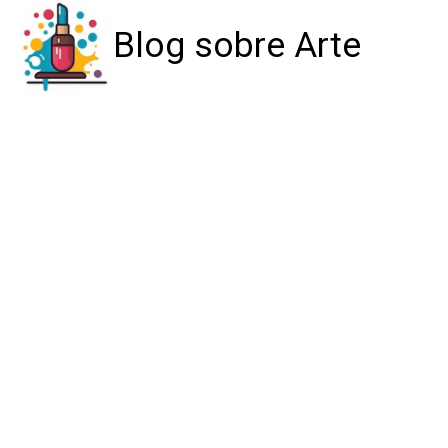
Blog sobre Arte