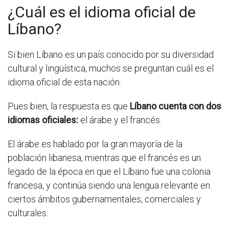
¿Cuál es el idioma oficial de
Líbano?
Si bien Líbano es un país conocido por su diversidad
cultural y lingüística, muchos se preguntan cuál es el
idioma oficial de esta nación.
Pues bien, la respuesta es que
Líbano cuenta con dos
idiomas oficiales:
el árabe y el francés.
El árabe es hablado por la gran mayoría de la
población libanesa, mientras que el francés es un
legado de la época en que el Líbano fue una colonia
francesa, y continúa siendo una lengua relevante en
ciertos ámbitos gubernamentales, comerciales y
culturales.