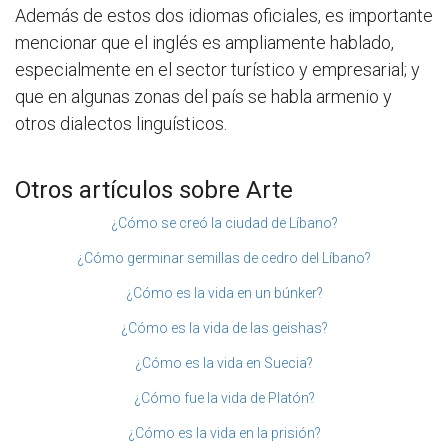
Además de estos dos idiomas oficiales, es importante
mencionar que el inglés es ampliamente hablado,
especialmente en el sector turístico y empresarial; y
que en algunas zonas del país se habla armenio y
otros dialectos linguísticos.
Otros artículos sobre Arte
¿Cómo se creó la ciudad de Líbano?
¿Cómo germinar semillas de cedro del Líbano?
¿Cómo es la vida en un búnker?
¿Cómo es la vida de las geishas?
¿Cómo es la vida en Suecia?
¿Cómo fue la vida de Platón?
¿Cómo es la vida en la prisión?