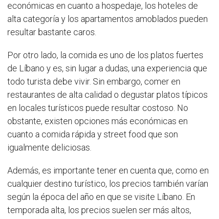
económicas en cuanto a hospedaje, los hoteles de
alta categoría y los apartamentos amoblados pueden
resultar bastante caros.
Por otro lado, la comida es uno de los platos fuertes
de Líbano y es, sin lugar a dudas, una experiencia que
todo turista debe vivir. Sin embargo, comer en
restaurantes de alta calidad o degustar platos típicos
en locales turísticos puede resultar costoso. No
obstante, existen opciones más económicas en
cuanto a comida rápida y street food que son
igualmente deliciosas.
Además, es importante tener en cuenta que, como en
cualquier destino turístico, los precios también varían
según la época del año en que se visite Líbano. En
temporada alta, los precios suelen ser más altos,