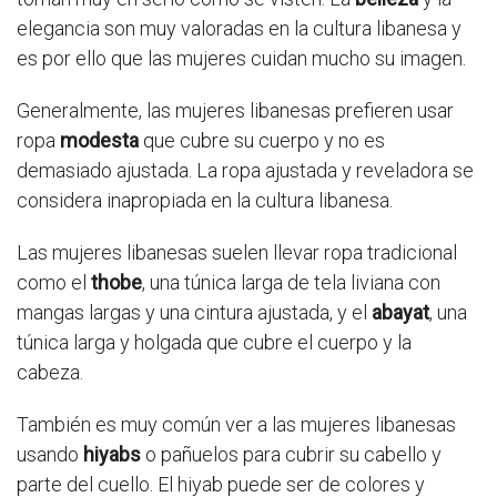
elegancia son muy valoradas en la cultura libanesa y
es por ello que las mujeres cuidan mucho su imagen.
Generalmente, las mujeres libanesas prefieren usar
ropa
modesta
que cubre su cuerpo y no es
demasiado ajustada. La ropa ajustada y reveladora se
considera inapropiada en la cultura libanesa.
Las mujeres libanesas suelen llevar ropa tradicional
como el
thobe
, una túnica larga de tela liviana con
mangas largas y una cintura ajustada, y el
abayat
, una
túnica larga y holgada que cubre el cuerpo y la
cabeza.
También es muy común ver a las mujeres libanesas
usando
hiyabs
o pañuelos para cubrir su cabello y
parte del cuello. El hiyab puede ser de colores y