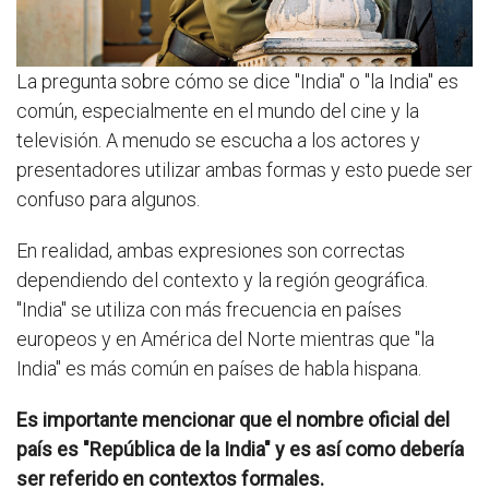
La pregunta sobre cómo se dice "India" o "la India" es
común, especialmente en el mundo del cine y la
televisión. A menudo se escucha a los actores y
presentadores utilizar ambas formas y esto puede ser
confuso para algunos.
En realidad, ambas expresiones son correctas
dependiendo del contexto y la región geográfica.
"India" se utiliza con más frecuencia en países
europeos y en América del Norte mientras que "la
India" es más común en países de habla hispana.
Es importante mencionar que el nombre oficial del
país es "República de la India" y es así como debería
ser referido en contextos formales.