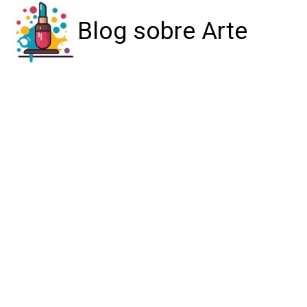
Blog sobre Arte