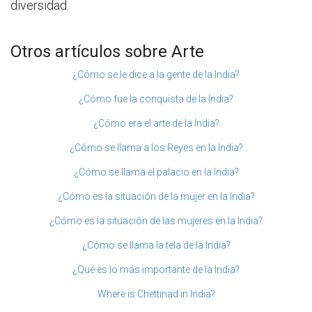
diversidad.
Otros artículos sobre Arte
¿Cómo se le dice a la gente de la India?
¿Cómo fue la conquista de la India?
¿Cómo era el arte de la India?
¿Cómo se llama a los Reyes en la India?
¿Cómo se llama el palacio en la India?
¿Cómo es la situación de la mujer en la India?
¿Cómo es la situación de las mujeres en la India?
¿Cómo se llama la tela de la India?
¿Qué es lo más importante de la India?
Where is Chettinad in India?