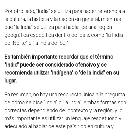
Por otro lado, "India" se utiliza para hacer referencia a
la cultura, la historia y la nación en general, mientras
que "la India" se utiliza para hablar de una región
geográfica específica dentro del país, como "la India
del Norte" o "la India del Sur".
Es también importante recordar que el término
"indio" puede ser considerado ofensivo y se
recomienda utilizar "indígena" o "de la India" en su
lugar.
En resumen, no hay una respuesta única a la pregunta
de cómo se dice "India" o "la India". Ambas formas son
correctas dependiendo del contexto y la región, y lo
más importante es utilizar un lenguaje respetuoso y
adecuado al hablar de este país rico en cultura y