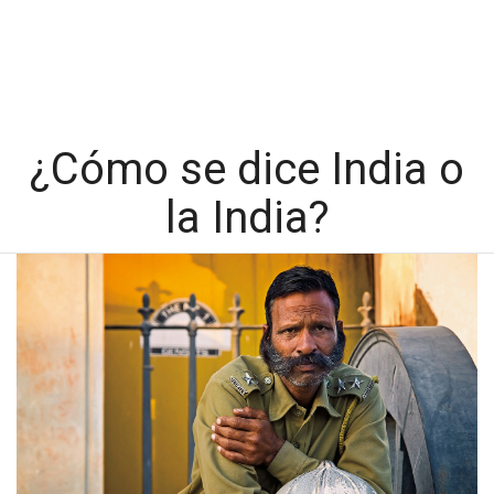
¿Cómo se dice India o
la India?