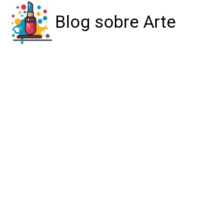
Blog sobre Arte