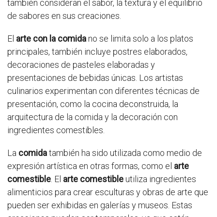
también consideran el sabor, la textura y el equilibrio
de sabores en sus creaciones.
El
arte con la comida
no se limita solo a los platos
principales, también incluye postres elaborados,
decoraciones de pasteles elaboradas y
presentaciones de bebidas únicas. Los artistas
culinarios experimentan con diferentes técnicas de
presentación, como la cocina deconstruida, la
arquitectura de la comida y la decoración con
ingredientes comestibles.
La
comida
también ha sido utilizada como medio de
expresión artística en otras formas, como el
arte
comestible
. El
arte comestible
utiliza ingredientes
alimenticios para crear esculturas y obras de arte que
pueden ser exhibidas en galerías y museos. Estas