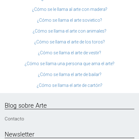
¿Cómo se le llama al arte con madera?
¿Cómo se llama el arte sovietico?
¿Cómo se llama el arte con animales?
¿Cómo se llama el arte de los toros?
¿Cómo se llama el arte de vestir?
¿Cómo se llama una persona que ama el arte?
¿Cómo se llama el arte de bailar?
¿Cómo se llama el arte de cartón?
Blog sobre Arte
Contacto
Newsletter