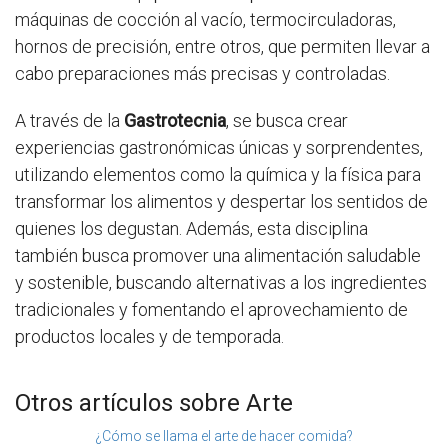
máquinas de cocción al vacío, termocirculadoras,
hornos de precisión, entre otros, que permiten llevar a
cabo preparaciones más precisas y controladas.
A través de la
Gastrotecnia
, se busca crear
experiencias gastronómicas únicas y sorprendentes,
utilizando elementos como la química y la física para
transformar los alimentos y despertar los sentidos de
quienes los degustan. Además, esta disciplina
también busca promover una alimentación saludable
y sostenible, buscando alternativas a los ingredientes
tradicionales y fomentando el aprovechamiento de
productos locales y de temporada.
Otros artículos sobre Arte
¿Cómo se llama el arte de hacer comida?