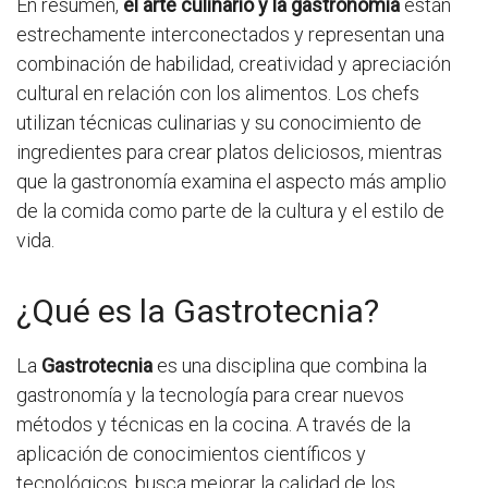
En resumen,
el arte culinario y la gastronomía
están
estrechamente interconectados y representan una
combinación de habilidad, creatividad y apreciación
cultural en relación con los alimentos. Los chefs
utilizan técnicas culinarias y su conocimiento de
ingredientes para crear platos deliciosos, mientras
que la gastronomía examina el aspecto más amplio
de la comida como parte de la cultura y el estilo de
vida.
¿Qué es la Gastrotecnia?
La
Gastrotecnia
es una disciplina que combina la
gastronomía y la tecnología para crear nuevos
métodos y técnicas en la cocina. A través de la
aplicación de conocimientos científicos y
tecnológicos, busca mejorar la calidad de los