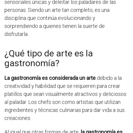
sensoriales únicas y deleitar los paladares de las
personas. Siendo un arte tan completo, es una
disciplina que continúa evolucionando y
sorprendiendo a quienes tienen la suerte de
disfrutarla.
¿Qué tipo de arte es la
gastronomía?
La gastronomía es considerada un arte
debido a la
creatividad y habilidad que se requieren para crear
platillos que sean visualmente atractivos y deliciosos
al paladar. Los chefs son como artistas que utilizan
ingredientes y técnicas culinarias para dar vida a sus
creaciones.
Al igual que otras formas de arte,
la gastronomía es