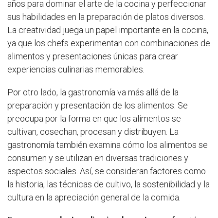
años para dominar el arte de la cocina y perfeccionar
sus habilidades en la preparación de platos diversos.
La creatividad juega un papel importante en la cocina,
ya que los chefs experimentan con combinaciones de
alimentos y presentaciones únicas para crear
experiencias culinarias memorables.
Por otro lado, la gastronomía va más allá de la
preparación y presentación de los alimentos. Se
preocupa por la forma en que los alimentos se
cultivan, cosechan, procesan y distribuyen. La
gastronomía también examina cómo los alimentos se
consumen y se utilizan en diversas tradiciones y
aspectos sociales. Así, se consideran factores como
la historia, las técnicas de cultivo, la sostenibilidad y la
cultura en la apreciación general de la comida.