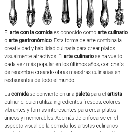
El
arte con la comida
es conocido como
arte culinario
o
arte gastronómico
. Esta forma de arte combina la
creatividad y habilidad culinaria para crear platos
visualmente atractivos. El
arte culinario
se ha vuelto
cada vez más popular en los últimos años, con chefs
de renombre creando obras maestras culinarias en
restaurantes de todo el mundo.
La
comida
se convierte en una
paleta
para el
artista
culinario, quien utiliza ingredientes frescos, colores
vibrantes y formas interesantes para crear platos
únicos y memorables. Además de enfocarse en el
aspecto visual de la comida, los artistas culinarios