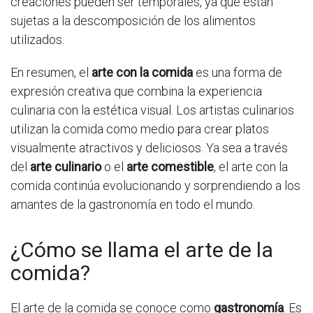
creaciones pueden ser temporales, ya que están
sujetas a la descomposición de los alimentos
utilizados.
En resumen, el
arte con la comida
es una forma de
expresión creativa que combina la experiencia
culinaria con la estética visual. Los artistas culinarios
utilizan la comida como medio para crear platos
visualmente atractivos y deliciosos. Ya sea a través
del
arte culinario
o el
arte comestible
, el arte con la
comida continúa evolucionando y sorprendiendo a los
amantes de la gastronomía en todo el mundo.
¿Cómo se llama el arte de la
comida?
El arte de la comida se conoce como
gastronomía
. Es