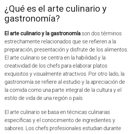
¿Qué es el arte culinario y
gastronomía?
El arte culinario y la gastronomía
son dos términos
estrechamente relacionados que se refieren a la
preparación, presentación y disfrute de los alimentos.
El arte culinario se centra en la habilidad y la
creatividad de los chefs para elaborar platos
exquisitos y visualmente atractivos. Por otro lado, la
gastronomía se refiere al estudio y la apreciación de
la comida como una parte integral de la cultura y el
estilo de vida de una región o país.
El arte culinario se basa en técnicas culinarias
específicas y el conocimiento de ingredientes y
sabores. Los chefs profesionales estudian durante