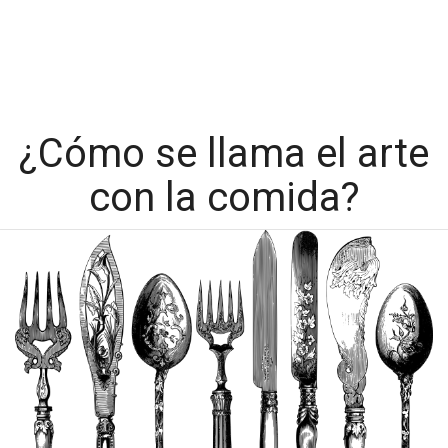
¿Cómo se llama el arte
con la comida?