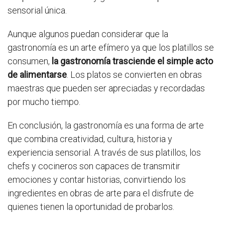
sensorial única.
Aunque algunos puedan considerar que la
gastronomía es un arte efímero ya que los platillos se
consumen,
la gastronomía trasciende el simple acto
de alimentarse
. Los platos se convierten en obras
maestras que pueden ser apreciadas y recordadas
por mucho tiempo.
En conclusión, la gastronomía es una forma de arte
que combina creatividad, cultura, historia y
experiencia sensorial. A través de sus platillos, los
chefs y cocineros son capaces de transmitir
emociones y contar historias, convirtiendo los
ingredientes en obras de arte para el disfrute de
quienes tienen la oportunidad de probarlos.