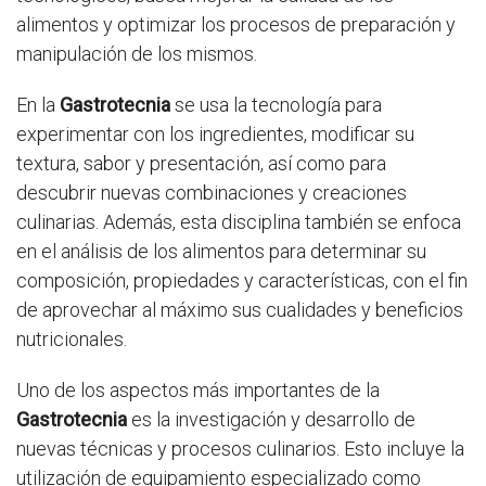
alimentos y optimizar los procesos de preparación y
manipulación de los mismos.
En la
Gastrotecnia
se usa la tecnología para
experimentar con los ingredientes, modificar su
textura, sabor y presentación, así como para
descubrir nuevas combinaciones y creaciones
culinarias. Además, esta disciplina también se enfoca
en el análisis de los alimentos para determinar su
composición, propiedades y características, con el fin
de aprovechar al máximo sus cualidades y beneficios
nutricionales.
Uno de los aspectos más importantes de la
Gastrotecnia
es la investigación y desarrollo de
nuevas técnicas y procesos culinarios. Esto incluye la
utilización de equipamiento especializado como