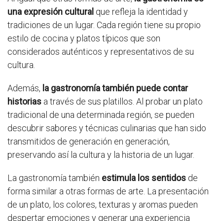
una expresión cultural
que refleja la identidad y
tradiciones de un lugar. Cada región tiene su propio
estilo de cocina y platos típicos que son
considerados auténticos y representativos de su
cultura.
Además,
la gastronomía también puede contar
historias
a través de sus platillos. Al probar un plato
tradicional de una determinada región, se pueden
descubrir sabores y técnicas culinarias que han sido
transmitidos de generación en generación,
preservando así la cultura y la historia de un lugar.
La gastronomía también
estimula los sentidos
de
forma similar a otras formas de arte. La presentación
de un plato, los colores, texturas y aromas pueden
despertar emociones y generar una experiencia