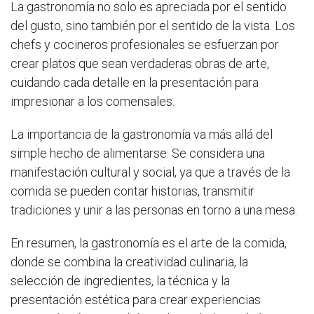
La gastronomía no solo es apreciada por el sentido
del gusto, sino también por el sentido de la vista. Los
chefs y cocineros profesionales se esfuerzan por
crear platos que sean verdaderas obras de arte,
cuidando cada detalle en la presentación para
impresionar a los comensales.
La importancia de la gastronomía va más allá del
simple hecho de alimentarse. Se considera una
manifestación cultural y social, ya que a través de la
comida se pueden contar historias, transmitir
tradiciones y unir a las personas en torno a una mesa.
En resumen, la gastronomía es el arte de la comida,
donde se combina la creatividad culinaria, la
selección de ingredientes, la técnica y la
presentación estética para crear experiencias