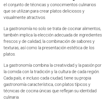
el conjunto de técnicas y conocimientos culinarios
que se utilizan para crear platos deliciosos y
visualmente atractivos.
La gastronomía no solo se trata de cocinar alimentos,
también implica la elección adecuada de ingredientes
frescos y de calidad, la combinación de sabores y
texturas, así como la presentación estética de los
platos.
La gastronomía combina la creatividad y la pasión por
la comida con la tradición y la cultura de cada región.
Cada país, e incluso cada ciudad, tiene su propia
gastronomía característica, con platos típicos y
técnicas de cocina únicas que reflejan su identidad
culinaria.