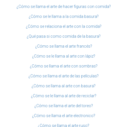
¿Cómo se llama el arte de hacer figuras con comida?
¿Cómo se le llama a la comida basura?
¿Cómo se relaciona el arte con la comida?
¿Qué pasa si como comida de la basura?
¿Cómo se llama el arte francés?
¿Cómo se le llama al arte con lápiz?
¿Cómo se llama el arte con sombras?
¿Cómo se llama el arte de las películas?
¿Cómo se llama al arte con basura?
¿Cómo se le llama al arte de reciclar?
¿Cómo se llama el arte del toreo?
¿Cómo se llama el arte electronico?
¿Cómo se llama el arte ruso?