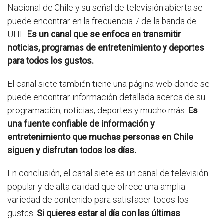
Nacional de Chile y su señal de televisión abierta se
puede encontrar en la frecuencia 7 de la banda de
UHF.
Es un canal que se enfoca en transmitir
noticias, programas de entretenimiento y deportes
para todos los gustos.
El canal siete también tiene una página web donde se
puede encontrar información detallada acerca de su
programación, noticias, deportes y mucho más.
Es
una fuente confiable de información y
entretenimiento que muchas personas en Chile
siguen y disfrutan todos los días.
En conclusión, el canal siete es un canal de televisión
popular y de alta calidad que ofrece una amplia
variedad de contenido para satisfacer todos los
gustos.
Si quieres estar al día con las últimas