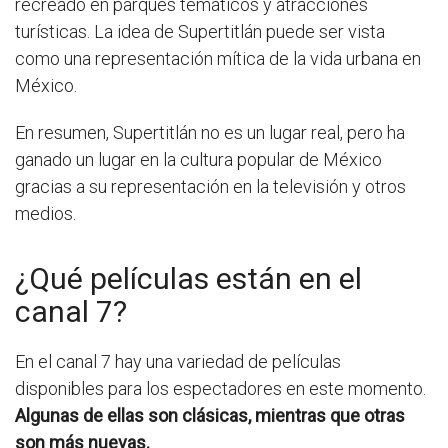
recreado en parques temáticos y atracciones
turísticas. La idea de Supertitlán puede ser vista
como una representación mítica de la vida urbana en
México.
En resumen, Supertitlán no es un lugar real, pero ha
ganado un lugar en la cultura popular de México
gracias a su representación en la televisión y otros
medios.
¿Qué películas están en el
canal 7?
En el canal 7 hay una variedad de películas
disponibles para los espectadores en este momento.
Algunas de ellas son clásicas, mientras que otras
son más nuevas.