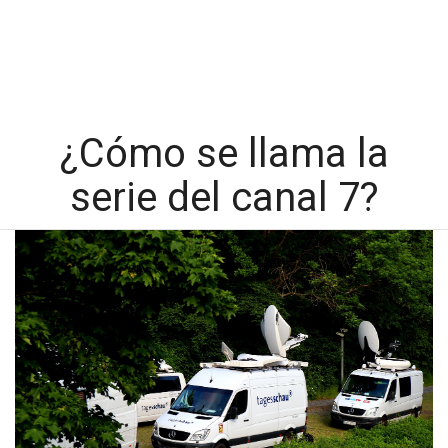
¿Cómo se llama la
serie del canal 7?