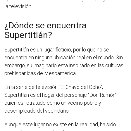
la televisión!
¿Dónde se encuentra
Supertitlán?
Supertitlán es un lugar ficticio, por lo que no se
encuentra en ninguna ubicación real en el mundo. Sin
embargo, su imaginario está inspirado en las culturas
prehispánicas de Mesoamérica.
En la serie de televisión "El Chavo del Ocho",
Supertitlán es el hogar del personaje "Don Ramón",
quien es retratado como un vecino pobre y
desempleado del vecindario.
Aunque este lugar no existe en la realidad, ha sido