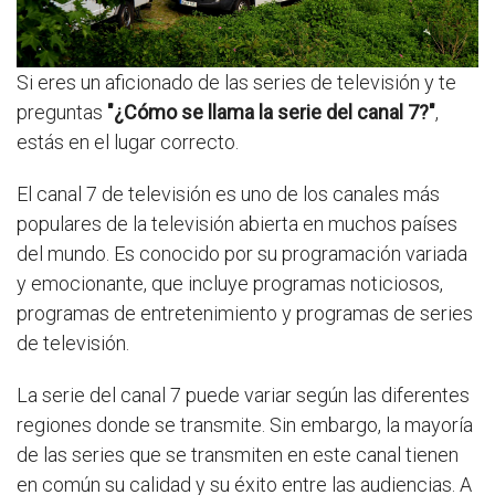
Si eres un aficionado de las series de televisión y te
preguntas
"¿Cómo se llama la serie del canal 7?"
,
estás en el lugar correcto.
El canal 7 de televisión es uno de los canales más
populares de la televisión abierta en muchos países
del mundo. Es conocido por su programación variada
y emocionante, que incluye programas noticiosos,
programas de entretenimiento y programas de series
de televisión.
La serie del canal 7 puede variar según las diferentes
regiones donde se transmite. Sin embargo, la mayoría
de las series que se transmiten en este canal tienen
en común su calidad y su éxito entre las audiencias. A