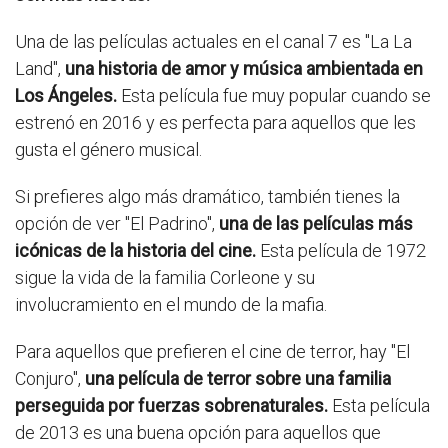
Una de las películas actuales en el canal 7 es "La La
Land",
una historia de amor y música ambientada en
Los Ángeles.
Esta película fue muy popular cuando se
estrenó en 2016 y es perfecta para aquellos que les
gusta el género musical.
Si prefieres algo más dramático, también tienes la
opción de ver "El Padrino",
una de las películas más
icónicas de la historia del cine.
Esta película de 1972
sigue la vida de la familia Corleone y su
involucramiento en el mundo de la mafia.
Para aquellos que prefieren el cine de terror, hay "El
Conjuro",
una película de terror sobre una familia
perseguida por fuerzas sobrenaturales.
Esta película
de 2013 es una buena opción para aquellos que