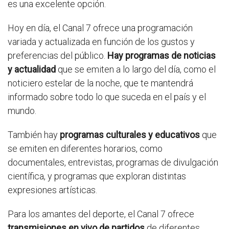
es una excelente opción.
Hoy en día, el Canal 7 ofrece una programación
variada y actualizada en función de los gustos y
preferencias del público.
Hay programas de noticias
y actualidad
que se emiten a lo largo del día, como el
noticiero estelar de la noche, que te mantendrá
informado sobre todo lo que suceda en el país y el
mundo.
También hay
programas culturales y educativos
que
se emiten en diferentes horarios, como
documentales, entrevistas, programas de divulgación
científica, y programas que exploran distintas
expresiones artísticas.
Para los amantes del deporte, el Canal 7 ofrece
transmisiones en vivo de partidos
de diferentes