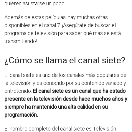
quieren asustarse un poco.
Además de estas películas, hay muchas otras
disponibles en el canal 7. ¡Asegúrate de buscar el
programa de televisión para saber qué más se está
transmitiendo!
¿Cómo se llama el canal siete?
El canal siete es uno de los canales más populares de
la televisión y es conocido por su contenido variado y
entretenido.
El canal siete es un canal que ha estado
presente en la televisión desde hace muchos años y
siempre ha mantenido una alta calidad en su
programación.
El nombre completo del canal siete es Televisión