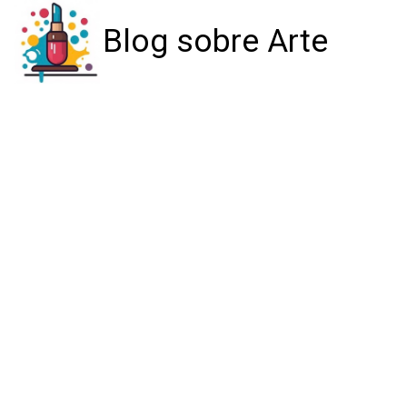
Blog sobre Arte