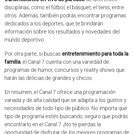
disciplinas, como el fútbol, el básquet, el tenis, entre
otros. Además, también podrás encontrar programas
dedicados a los deportes, que te brindarán
información sobre los resultados y novedades del
mundo deportivo.
Por otra parte, si buscas
entretenimiento para toda la
familia
, el Canal 7 cuenta con una variedad de
programas de humor, concursos y reality shows que
harán las delicias de grandes y chicos.
En resumen, el Canal 7 ofrece una programación
variada y de alta calidad que se adapta a los gustos y
necesidades de todo tipo de público. No importa qué
tipo de programa estés buscando, seguro que podrás
encontrarlo en el Canal 7. ¡No te pierdas la
oportunidad de disfrutar de los mejores programas de