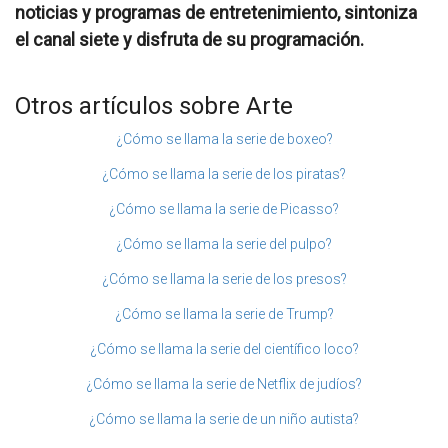
noticias y programas de entretenimiento, sintoniza
el canal siete y disfruta de su programación.
Otros artículos sobre Arte
¿Cómo se llama la serie de boxeo?
¿Cómo se llama la serie de los piratas?
¿Cómo se llama la serie de Picasso?
¿Cómo se llama la serie del pulpo?
¿Cómo se llama la serie de los presos?
¿Cómo se llama la serie de Trump?
¿Cómo se llama la serie del científico loco?
¿Cómo se llama la serie de Netflix de judíos?
¿Cómo se llama la serie de un niño autista?