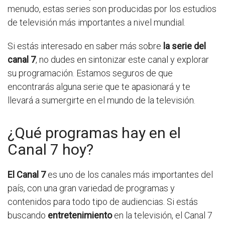
menudo, estas series son producidas por los estudios
de televisión más importantes a nivel mundial.
Si estás interesado en saber más sobre
la serie del
canal 7
, no dudes en sintonizar este canal y explorar
su programación. Estamos seguros de que
encontrarás alguna serie que te apasionará y te
llevará a sumergirte en el mundo de la televisión.
¿Qué programas hay en el
Canal 7 hoy?
El Canal 7
es uno de los canales más importantes del
país, con una gran variedad de programas y
contenidos para todo tipo de audiencias. Si estás
buscando
entretenimiento
en la televisión, el Canal 7