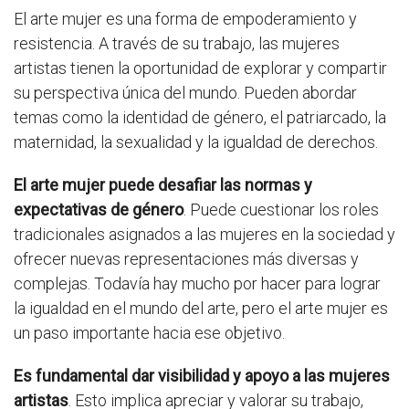
El arte mujer es una forma de empoderamiento y
resistencia. A través de su trabajo, las mujeres
artistas tienen la oportunidad de explorar y compartir
su perspectiva única del mundo. Pueden abordar
temas como la identidad de género, el patriarcado, la
maternidad, la sexualidad y la igualdad de derechos.
El arte mujer puede desafiar las normas y
expectativas de género
. Puede cuestionar los roles
tradicionales asignados a las mujeres en la sociedad y
ofrecer nuevas representaciones más diversas y
complejas. Todavía hay mucho por hacer para lograr
la igualdad en el mundo del arte, pero el arte mujer es
un paso importante hacia ese objetivo.
Es fundamental dar visibilidad y apoyo a las mujeres
artistas
. Esto implica apreciar y valorar su trabajo,