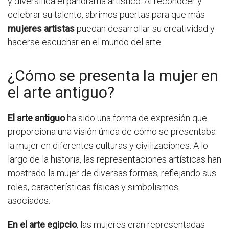
y diversifica el panorama artístico. Al reconocer y
celebrar su talento, abrimos puertas para que más
mujeres artistas
puedan desarrollar su creatividad y
hacerse escuchar en el mundo del arte.
¿Cómo se presenta la mujer en
el arte antiguo?
El arte antiguo
ha sido una forma de expresión que
proporciona una visión única de cómo se presentaba
la mujer en diferentes culturas y civilizaciones. A lo
largo de la historia, las representaciones artísticas han
mostrado la mujer de diversas formas, reflejando sus
roles, características físicas y simbolismos
asociados.
En el arte egipcio
, las mujeres eran representadas