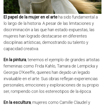
El papel de la mujer en el arte
ha sido fundamental a
lo largo de la historia. A pesar de las limitaciones y
discriminación a las que han estado expuestas, las
mujeres han logrado destacarse en diferentes
disciplinas artísticas, demostrando su talento y
capacidad creativa.
En la pintura
, tenemos el ejemplo de grandes artistas
femeninas como Frida Kahlo, Tamara de Lempicka y
Georgia O'Keeffe, quienes han dejado un legado
invaluable en el arte. Sus obras reflejan experiencias
personales, emociones y exploraciones de su propio
ser, rompiendo con los estereotipos de la época.
En la escultura
, mujeres como Camille Claudel y