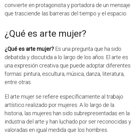
convierte en protagonista y portadora de un mensaje
que trasciende las barreras del tiempo y el espacio.
¿Qué es arte mujer?
¿Qué es arte mujer?
Es una pregunta que ha sido
debatida y discutida a lo largo de los años. El arte es
una expresión creativa que puede adoptar diferentes
formas: pintura, escultura, música, danza, literatura,
entre otras.
El arte mujer se refiere específicamente al trabajo
artístico realizado por mujeres. A lo largo de la
historia, las mujeres han sido subrepresentadas en la
industria del arte y han luchado por ser reconocidas y
valoradas en igual medida que los hombres.