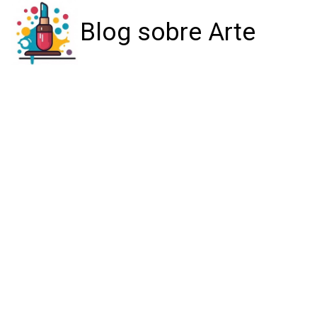
Blog sobre Arte