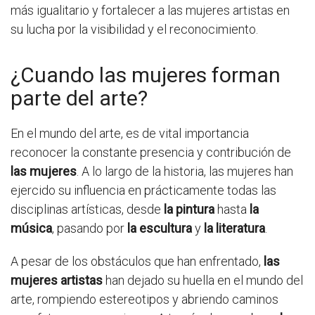
más igualitario y fortalecer a las mujeres artistas en
su lucha por la visibilidad y el reconocimiento.
¿Cuando las mujeres forman
parte del arte?
En el mundo del arte, es de vital importancia
reconocer la constante presencia y contribución de
las mujeres
. A lo largo de la historia, las mujeres han
ejercido su influencia en prácticamente todas las
disciplinas artísticas, desde
la pintura
hasta
la
música
, pasando por
la escultura
y
la literatura
.
A pesar de los obstáculos que han enfrentado,
las
mujeres artistas
han dejado su huella en el mundo del
arte, rompiendo estereotipos y abriendo caminos