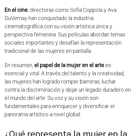
En el cine
, directoras como Sofia Coppola y Ava
DuVernay han conquistado la industria
cinematográfica con su visión artística única y
perspectiva femenina. Sus películas abordan temas
sociales importantes y desafían la representación
tradicional de las mujeres en pantalla.
En resumen,
el papel de la mujer en el arte
es
esencial y vital. A través del talento y la creatividad,
las mujeres han logrado romper barreras, luchar
contra la discriminación y dejar un legado duradero en
el mundo del arte. Su voz y su visión son
fundamentales para enriquecer y diversificar el
panorama artístico a nivel global.
¿Qué representa la mujer en la