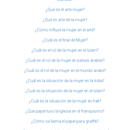
¿Qué es el arte mujer?
¿Qué es arte de la mujer?
¿Cómo influye la mujer en el arte?
¿Cuál es el final de Mujer?
¿Cuál es el rol de la mujer en el Islam?
¿Cuál es el rol de la mujer en países arabes?
¿Cuál es el rol de la mujer en el mundo arabe?
¿Cuál es la situación de la mujer en la India?
¿Cuál es la situación de la mujer en el Islam?
¿Cuál es la situación de la mujer en Irak?
¿Qué papel tuvo la Iglesia en el franquismo?
¿Cómo se llama el papel para graffiti?