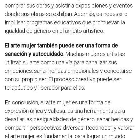
comprar sus obras y asistir a exposiciones y eventos
donde sus obras se exhiban. Además, es necesario
impulsar programas educativos que promuevan la
igualdad de género en el ámbito artístico.
El arte mujer también puede ser una forma de
sanación y autocuidado
. Muchas mujeres artistas
utilizan su arte como una vía para canalizar sus
emociones, sanar heridas emocionales y conectarse
con su propio ser. El proceso creativo puede ser
terapéutico y liberador para ellas.
En conclusión, el arte mujer es una forma de
expresión única y valiosa. Es una herramienta para
desafiar las desigualdades de género, sanar heridas y
compartir perspectivas diversas. Reconocer y valorar
el arte mujer es fundamental para lograr un mundo