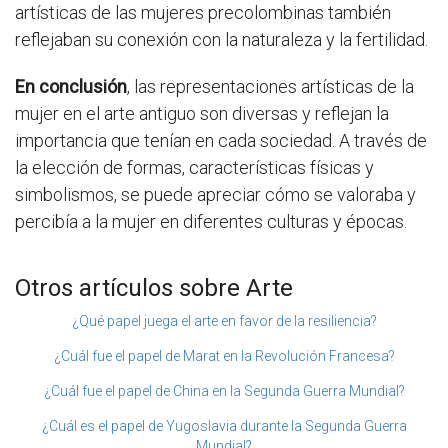
artísticas de las mujeres precolombinas también
reflejaban su conexión con la naturaleza y la fertilidad.
En conclusión
, las representaciones artísticas de la
mujer en el arte antiguo son diversas y reflejan la
importancia que tenían en cada sociedad. A través de
la elección de formas, características físicas y
simbolismos, se puede apreciar cómo se valoraba y
percibía a la mujer en diferentes culturas y épocas.
Otros artículos sobre Arte
¿Qué papel juega el arte en favor de la resiliencia?
¿Cuál fue el papel de Marat en la Revolución Francesa?
¿Cuál fue el papel de China en la Segunda Guerra Mundial?
¿Cuál es el papel de Yugoslavia durante la Segunda Guerra
Mundial?