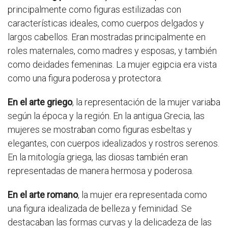
principalmente como figuras estilizadas con
características ideales, como cuerpos delgados y
largos cabellos. Eran mostradas principalmente en
roles maternales, como madres y esposas, y también
como deidades femeninas. La mujer egipcia era vista
como una figura poderosa y protectora.
En el arte griego
, la representación de la mujer variaba
según la época y la región. En la antigua Grecia, las
mujeres se mostraban como figuras esbeltas y
elegantes, con cuerpos idealizados y rostros serenos.
En la mitología griega, las diosas también eran
representadas de manera hermosa y poderosa.
En el arte romano
, la mujer era representada como
una figura idealizada de belleza y feminidad. Se
destacaban las formas curvas y la delicadeza de las