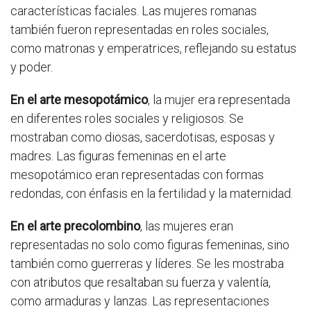
características faciales. Las mujeres romanas
también fueron representadas en roles sociales,
como matronas y emperatrices, reflejando su estatus
y poder.
En el arte mesopotámico
, la mujer era representada
en diferentes roles sociales y religiosos. Se
mostraban como diosas, sacerdotisas, esposas y
madres. Las figuras femeninas en el arte
mesopotámico eran representadas con formas
redondas, con énfasis en la fertilidad y la maternidad.
En el arte precolombino
, las mujeres eran
representadas no solo como figuras femeninas, sino
también como guerreras y líderes. Se les mostraba
con atributos que resaltaban su fuerza y valentía,
como armaduras y lanzas. Las representaciones