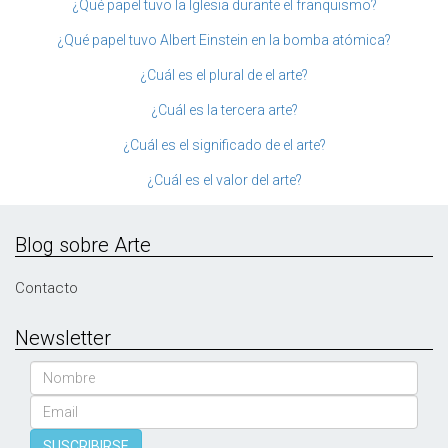
¿Qué papel tuvo la Iglesia durante el franquismo?
¿Qué papel tuvo Albert Einstein en la bomba atómica?
¿Cuál es el plural de el arte?
¿Cuál es la tercera arte?
¿Cuál es el significado de el arte?
¿Cuál es el valor del arte?
Blog sobre Arte
Contacto
Newsletter
Nombre
Email
SUSCRIBIRSE