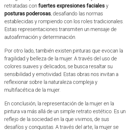
retratadas con
fuertes expresiones faciales
y
posturas poderosas
, desafiando las normas
establecidas y rompiendo con los roles tradicionales.
Estas representaciones transmiten un mensaje de
autoafirmación y determinación.
Por otro lado, también existen pinturas que evocan la
fragilidad y belleza de la mujer. A través del uso de
colores suaves y delicados, se busca resaltar su
sensibilidad y emotividad. Estas obras nos invitan a
reflexionar sobre la naturaleza compleja y
multifacética de la mujer.
En conclusión, la representación de la mujer en la
pintura va más allá de un simple retrato estético. Es un
reflejo de la sociedad en la que vivimos, de sus
desafíos y conquistas. A través del arte, la mujer se