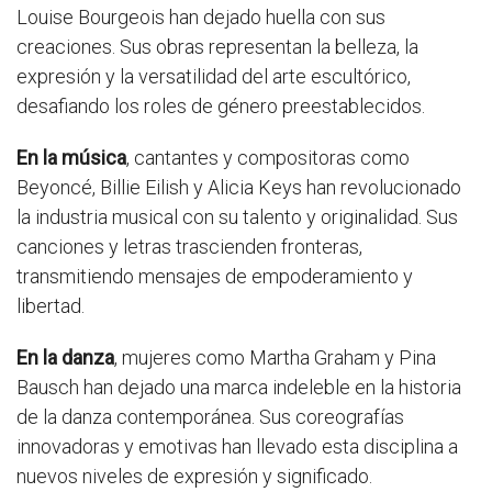
Louise Bourgeois han dejado huella con sus
creaciones. Sus obras representan la belleza, la
expresión y la versatilidad del arte escultórico,
desafiando los roles de género preestablecidos.
En la música
, cantantes y compositoras como
Beyoncé, Billie Eilish y Alicia Keys han revolucionado
la industria musical con su talento y originalidad. Sus
canciones y letras trascienden fronteras,
transmitiendo mensajes de empoderamiento y
libertad.
En la danza
, mujeres como Martha Graham y Pina
Bausch han dejado una marca indeleble en la historia
de la danza contemporánea. Sus coreografías
innovadoras y emotivas han llevado esta disciplina a
nuevos niveles de expresión y significado.