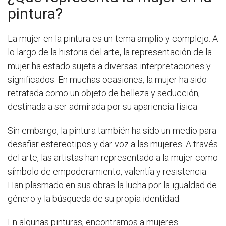
pintura?
La mujer en la pintura es un tema amplio y complejo. A
lo largo de la historia del arte, la representación de la
mujer ha estado sujeta a diversas interpretaciones y
significados. En muchas ocasiones, la mujer ha sido
retratada como un objeto de belleza y seducción,
destinada a ser admirada por su apariencia física.
Sin embargo, la pintura también ha sido un medio para
desafiar estereotipos y dar voz a las mujeres. A través
del arte, las artistas han representado a la mujer como
símbolo de empoderamiento, valentía y resistencia.
Han plasmado en sus obras la lucha por la igualdad de
género y la búsqueda de su propia identidad.
En algunas pinturas, encontramos a mujeres