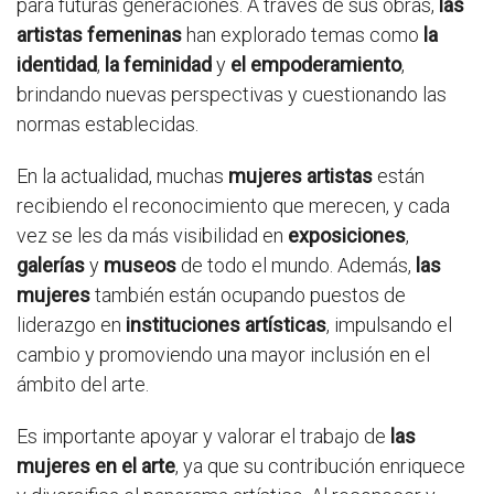
para futuras generaciones. A través de sus obras,
las
artistas femeninas
han explorado temas como
la
identidad
,
la feminidad
y
el empoderamiento
,
brindando nuevas perspectivas y cuestionando las
normas establecidas.
En la actualidad, muchas
mujeres artistas
están
recibiendo el reconocimiento que merecen, y cada
vez se les da más visibilidad en
exposiciones
,
galerías
y
museos
de todo el mundo. Además,
las
mujeres
también están ocupando puestos de
liderazgo en
instituciones artísticas
, impulsando el
cambio y promoviendo una mayor inclusión en el
ámbito del arte.
Es importante apoyar y valorar el trabajo de
las
mujeres en el arte
, ya que su contribución enriquece