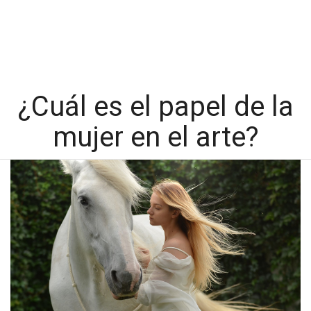
¿Cuál es el papel de la
mujer en el arte?