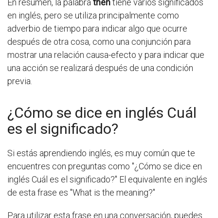
En resumen, la palabra
then
tiene varios significados
en inglés, pero se utiliza principalmente como
adverbio de tiempo para indicar algo que ocurre
después de otra cosa, como una conjunción para
mostrar una relación causa-efecto y para indicar que
una acción se realizará después de una condición
previa.
¿Cómo se dice en inglés Cuál
es el significado?
Si estás aprendiendo inglés, es muy común que te
encuentres con preguntas como "¿Cómo se dice en
inglés Cuál es el significado?" El equivalente en inglés
de esta frase es "What is the meaning?"
Para utilizar esta frase en una conversación, puedes