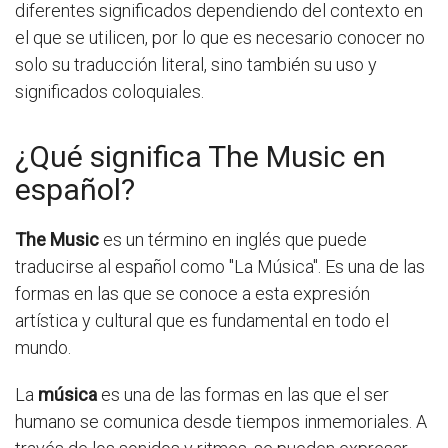
diferentes significados dependiendo del contexto en
el que se utilicen, por lo que es necesario conocer no
solo su traducción literal, sino también su uso y
significados coloquiales.
¿Qué significa The Music en
español?
The Music
es un término en inglés que puede
traducirse al español como "La Música". Es una de las
formas en las que se conoce a esta expresión
artística y cultural que es fundamental en todo el
mundo.
La
música
es una de las formas en las que el ser
humano se comunica desde tiempos inmemoriales. A