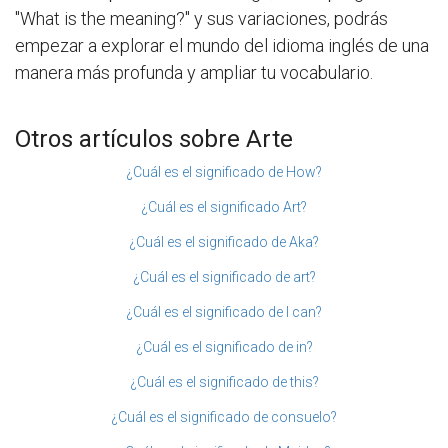
"What is the meaning?" y sus variaciones, podrás
empezar a explorar el mundo del idioma inglés de una
manera más profunda y ampliar tu vocabulario.
Otros artículos sobre Arte
¿Cuál es el significado de How?
¿Cuál es el significado Art?
¿Cuál es el significado de Aka?
¿Cuál es el significado de art?
¿Cuál es el significado de I can?
¿Cuál es el significado de in?
¿Cuál es el significado de this?
¿Cuál es el significado de consuelo?