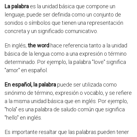
La palabra
es la unidad básica que compone un
lenguaje, puede ser definida como un conjunto de
sonidos o símbolos que tienen una representación
concreta y un significado comunicativo.
En inglés,
the word
hace referencia tanto a la unidad
básica de la lengua como a una expresión o término
determinado. Por ejemplo, la palabra "love" significa
"amor" en español.
En español, la palabra
puede ser utilizada como
sinónimo de término, expresión o vocablo, y se refiere
a la misma unidad básica que en inglés. Por ejemplo,
"hola" es una palabra de saludo común que significa
"hello" en inglés.
Es importante resaltar que las palabras pueden tener