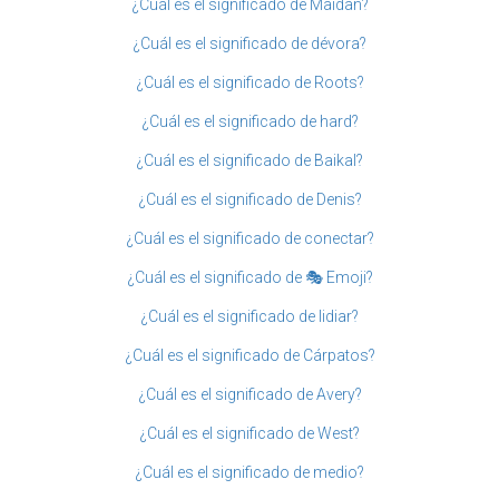
¿Cuál es el significado de Maidan?
¿Cuál es el significado de dévora?
¿Cuál es el significado de Roots?
¿Cuál es el significado de hard?
¿Cuál es el significado de Baikal?
¿Cuál es el significado de Denis?
¿Cuál es el significado de conectar?
¿Cuál es el significado de 🎭 Emoji?
¿Cuál es el significado de lidiar?
¿Cuál es el significado de Cárpatos?
¿Cuál es el significado de Avery?
¿Cuál es el significado de West?
¿Cuál es el significado de medio?