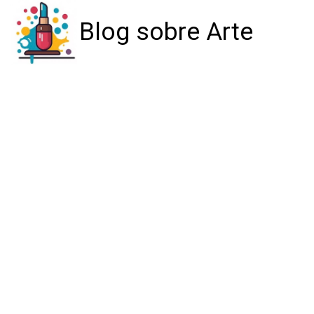
Blog sobre Arte