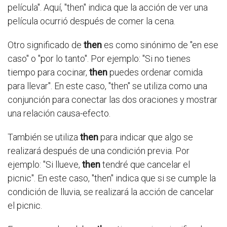
película". Aquí, "then" indica que la acción de ver una
película ocurrió después de comer la cena.
Otro significado de
then
es como sinónimo de "en ese
caso" o "por lo tanto". Por ejemplo: "Si no tienes
tiempo para cocinar,
then
puedes ordenar comida
para llevar". En este caso, "then" se utiliza como una
conjunción para conectar las dos oraciones y mostrar
una relación causa-efecto.
También se utiliza
then
para indicar que algo se
realizará después de una condición previa. Por
ejemplo: "Si llueve,
then
tendré que cancelar el
picnic". En este caso, "then" indica que si se cumple la
condición de lluvia, se realizará la acción de cancelar
el picnic.