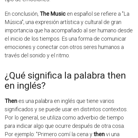
En conclusión,
The Music
en español se refiere a "La
Música", una expresión artística y cultural de gran
importancia que ha acompañado al ser humano desde
el inicio de los tiempos. Es una forma de comunicar
emociones y conectar con otros seres humanos a
través del sonido y el ritmo.
¿Qué significa la palabra then
en inglés?
Then
es una palabra en inglés que tiene varios
significados y se puede usar en distintos contextos.
Por lo general, se utiliza como adverbio de tiempo
para indicar algo que ocurre después de otra cosa.
Por ejemplo: "Primero comí la cena y
then
vi una