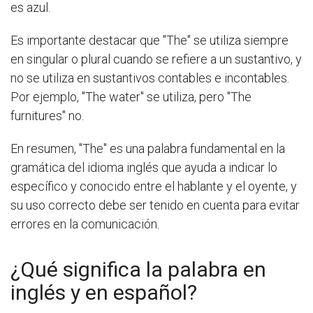
es azul.
Es importante destacar que "The" se utiliza siempre
en singular o plural cuando se refiere a un sustantivo, y
no se utiliza en sustantivos contables e incontables.
Por ejemplo, "The water" se utiliza, pero "The
furnitures" no.
En resumen, "The" es una palabra fundamental en la
gramática del idioma inglés que ayuda a indicar lo
específico y conocido entre el hablante y el oyente, y
su uso correcto debe ser tenido en cuenta para evitar
errores en la comunicación.
¿Qué significa la palabra en
inglés y en español?