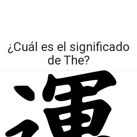
¿Cuál es el significado
de The?