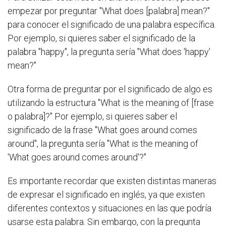
empezar por preguntar "What does [palabra] mean?"
para conocer el significado de una palabra específica.
Por ejemplo, si quieres saber el significado de la
palabra "happy", la pregunta sería "What does 'happy'
mean?"
Otra forma de preguntar por el significado de algo es
utilizando la estructura "What is the meaning of [frase
o palabra]?" Por ejemplo, si quieres saber el
significado de la frase "What goes around comes
around", la pregunta sería "What is the meaning of
'What goes around comes around'?"
Es importante recordar que existen distintas maneras
de expresar el significado en inglés, ya que existen
diferentes contextos y situaciones en las que podría
usarse esta palabra. Sin embargo, con la pregunta