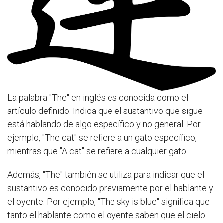
La palabra "The" en inglés es conocida como el
artículo definido. Indica que el sustantivo que sigue
está hablando de algo específico y no general. Por
ejemplo, "The cat" se refiere a un gato específico,
mientras que "A cat" se refiere a cualquier gato.
Además, "The" también se utiliza para indicar que el
sustantivo es conocido previamente por el hablante y
el oyente. Por ejemplo, "The sky is blue" significa que
tanto el hablante como el oyente saben que el cielo