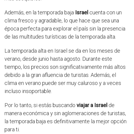
Además, en la temporada baja
Israel
cuenta con un
clima fresco y agradable, lo que hace que sea una
época perfecta para explorar el país sin la presencia
de las multitudes turísticas de la temporada alta.
La temporada alta en Israel se da en los meses de
verano, desde junio hasta agosto. Durante este
tiempo, los precios son significativamente más altos
debido a la gran afluencia de turistas. Además, el
clima en verano puede ser muy caluroso y a veces
incluso insoportable.
Por lo tanto, si estás buscando
viajar a Israel
de
manera económica y sin aglomeraciones de turistas,
la temporada baja es definitivamente la mejor opción
para ti.