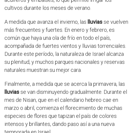
cultivos durante los meses de verano.
A medida que avanza el invierno, las
lluvias
se vuelven
más frecuentes y fuertes. En enero y febrero, es
común que haya una ola de frío en todo el país,
acompañada de fuertes vientos y lluvias torrenciales.
Durante este período, la naturaleza de Israel alcanza
su plenitud, y muchos parques nacionales y reservas
naturales muestran su mejor cara.
Finalmente, a medida que se acerca la primavera, las
lluvias
se van disminuyendo gradualmente. Durante el
mes de Nisan, que en el calendario hebreo cae en
marzo o abril, comienza el florecimiento de muchas
especies de flores que tapizan el país de colores
intensos y brillantes, dando paso así a una nueva
temporada en Israel.