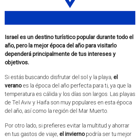
Israel es un destino turístico popular durante todo el
año, pero la mejor época del año para visitarlo
dependerá principalmente de tus intereses y
objetivos.
Si estás buscando disfrutar del sol y la playa,
el
verano
es la época del año perfecta para ti, ya que la
temperatura es cálida y los días son largos. Las playas
de Tel Aviv y Haifa son muy populares en esta época
del año, así como la región del Mar Muerto.
Por otro lado, si prefieres evitar la multitud y ahorrar
en tus gastos de viaje,
el invierno
podría ser tu mejor