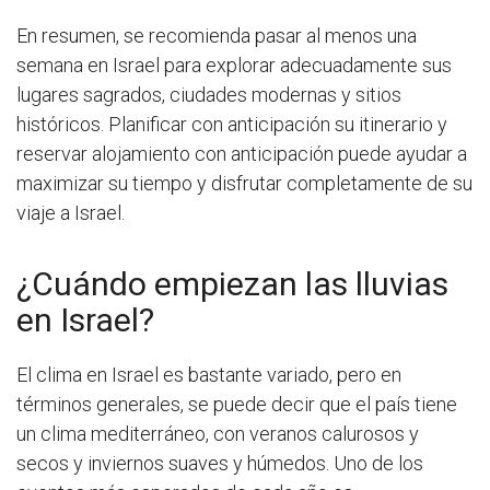
En resumen, se recomienda pasar al menos una
semana en Israel para explorar adecuadamente sus
lugares sagrados, ciudades modernas y sitios
históricos. Planificar con anticipación su itinerario y
reservar alojamiento con anticipación puede ayudar a
maximizar su tiempo y disfrutar completamente de su
viaje a Israel.
¿Cuándo empiezan las lluvias
en Israel?
El clima en Israel es bastante variado, pero en
términos generales, se puede decir que el país tiene
un clima mediterráneo, con veranos calurosos y
secos y inviernos suaves y húmedos. Uno de los