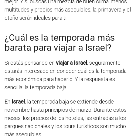
mejor. Y si buscas una mezcla de buen clima, menos
multitudes y precios más asequibles, la primavera y el
otoño serán ideales para ti.
¿Cuál es la temporada más
barata para viajar a Israel?
Si estás pensando en
viajar a Israel
, seguramente
estarás interesado en conocer cuál es la temporada
más económica para hacerlo. Y la respuesta es
sencilla: la temporada baja.
En
Israel
, la temporada baja se extiende desde
noviembre hasta principios de marzo. Durante estos
meses, los precios de los hoteles, las entradas a los
parques nacionales y los tours turísticos son mucho
más asequibles.