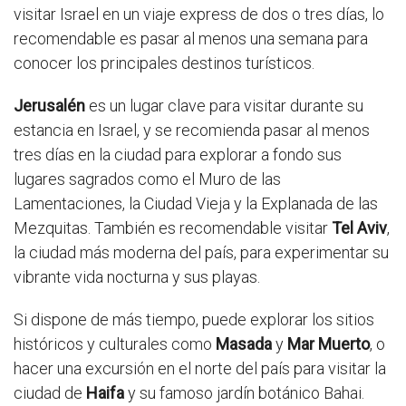
visitar Israel en un viaje express de dos o tres días, lo
recomendable es pasar al menos una semana para
conocer los principales destinos turísticos.
Jerusalén
es un lugar clave para visitar durante su
estancia en Israel, y se recomienda pasar al menos
tres días en la ciudad para explorar a fondo sus
lugares sagrados como el Muro de las
Lamentaciones, la Ciudad Vieja y la Explanada de las
Mezquitas. También es recomendable visitar
Tel Aviv
,
la ciudad más moderna del país, para experimentar su
vibrante vida nocturna y sus playas.
Si dispone de más tiempo, puede explorar los sitios
históricos y culturales como
Masada
y
Mar Muerto
, o
hacer una excursión en el norte del país para visitar la
ciudad de
Haifa
y su famoso jardín botánico Bahai.