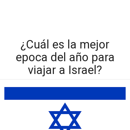
¿Cuál es la mejor
epoca del año para
viajar a Israel?