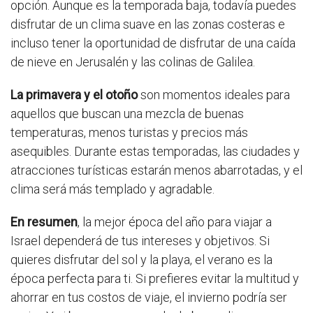
opción. Aunque es la temporada baja, todavía puedes
disfrutar de un clima suave en las zonas costeras e
incluso tener la oportunidad de disfrutar de una caída
de nieve en Jerusalén y las colinas de Galilea.
La primavera y el otoño
son momentos ideales para
aquellos que buscan una mezcla de buenas
temperaturas, menos turistas y precios más
asequibles. Durante estas temporadas, las ciudades y
atracciones turísticas estarán menos abarrotadas, y el
clima será más templado y agradable.
En resumen
, la mejor época del año para viajar a
Israel dependerá de tus intereses y objetivos. Si
quieres disfrutar del sol y la playa, el verano es la
época perfecta para ti. Si prefieres evitar la multitud y
ahorrar en tus costos de viaje, el invierno podría ser