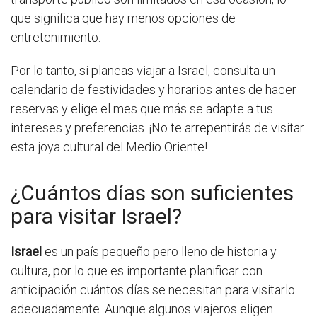
que significa que hay menos opciones de
entretenimiento.
Por lo tanto, si planeas viajar a Israel, consulta un
calendario de festividades y horarios antes de hacer
reservas y elige el mes que más se adapte a tus
intereses y preferencias. ¡No te arrepentirás de visitar
esta joya cultural del Medio Oriente!
¿Cuántos días son suficientes
para visitar Israel?
Israel
es un país pequeño pero lleno de historia y
cultura, por lo que es importante planificar con
anticipación cuántos días se necesitan para visitarlo
adecuadamente. Aunque algunos viajeros eligen