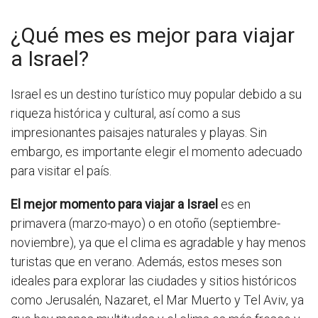
¿Qué mes es mejor para viajar
a Israel?
Israel es un destino turístico muy popular debido a su
riqueza histórica y cultural, así como a sus
impresionantes paisajes naturales y playas. Sin
embargo, es importante elegir el momento adecuado
para visitar el país.
El mejor momento para viajar a Israel
es en
primavera (marzo-mayo) o en otoño (septiembre-
noviembre), ya que el clima es agradable y hay menos
turistas que en verano. Además, estos meses son
ideales para explorar las ciudades y sitios históricos
como Jerusalén, Nazaret, el Mar Muerto y Tel Aviv, ya