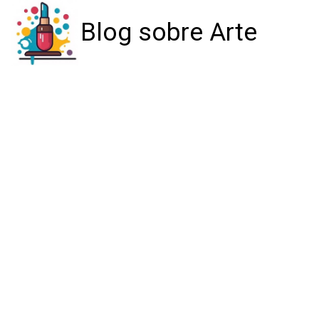
Blog sobre Arte