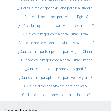
¿Cuál es la mejor epoca del año para ir a Islandia?
¿Cuál es el mejor mes para viajar a Egipto?
¿Cuál es la mejor época para visitar Groenlandia?
¿Cuál es la mejor epoca para visitar Creta?
¿Cuál es la mejor epoca para visitar Mozambique?
¿Cuál es la mejor temporada para viajar a China?
¿Cuándo es la mejor epoca para visitar Omán?
¿Cuál es la mejor app para ver tv gratis?
¿Cuál es la mejor aplicación para ver TV gratis?
¿Cuál es el mejor software para hackear?
¿Cuál es el mejor momento para ir a Islandia?
Blog sobre Arte