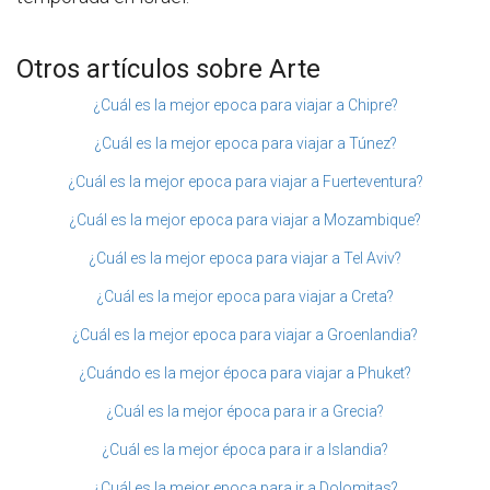
Otros artículos sobre Arte
¿Cuál es la mejor epoca para viajar a Chipre?
¿Cuál es la mejor epoca para viajar a Túnez?
¿Cuál es la mejor epoca para viajar a Fuerteventura?
¿Cuál es la mejor epoca para viajar a Mozambique?
¿Cuál es la mejor epoca para viajar a Tel Aviv?
¿Cuál es la mejor epoca para viajar a Creta?
¿Cuál es la mejor epoca para viajar a Groenlandia?
¿Cuándo es la mejor época para viajar a Phuket?
¿Cuál es la mejor época para ir a Grecia?
¿Cuál es la mejor época para ir a Islandia?
¿Cuál es la mejor epoca para ir a Dolomitas?