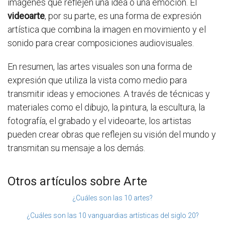
imágenes que reflejen una idea o una emoción. El
videoarte
, por su parte, es una forma de expresión
artística que combina la imagen en movimiento y el
sonido para crear composiciones audiovisuales.
En resumen, las artes visuales son una forma de
expresión que utiliza la vista como medio para
transmitir ideas y emociones. A través de técnicas y
materiales como el dibujo, la pintura, la escultura, la
fotografía, el grabado y el videoarte, los artistas
pueden crear obras que reflejen su visión del mundo y
transmitan su mensaje a los demás.
Otros artículos sobre Arte
¿Cuáles son las 10 artes?
¿Cuáles son las 10 vanguardias artísticas del siglo 20?