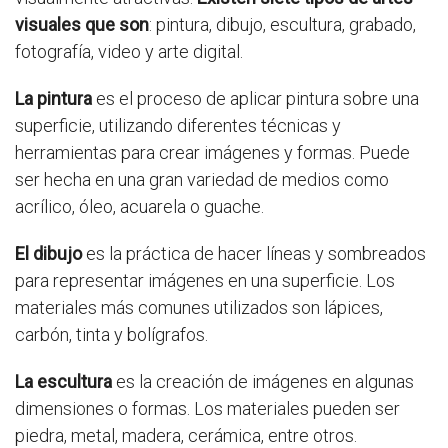
visuales que son
: pintura, dibujo, escultura, grabado,
fotografía, video y arte digital.
La pintura
es el proceso de aplicar pintura sobre una
superficie, utilizando diferentes técnicas y
herramientas para crear imágenes y formas. Puede
ser hecha en una gran variedad de medios como
acrílico, óleo, acuarela o guache.
El dibujo
es la práctica de hacer líneas y sombreados
para representar imágenes en una superficie. Los
materiales más comunes utilizados son lápices,
carbón, tinta y bolígrafos.
La escultura
es la creación de imágenes en algunas
dimensiones o formas. Los materiales pueden ser
piedra, metal, madera, cerámica, entre otros.