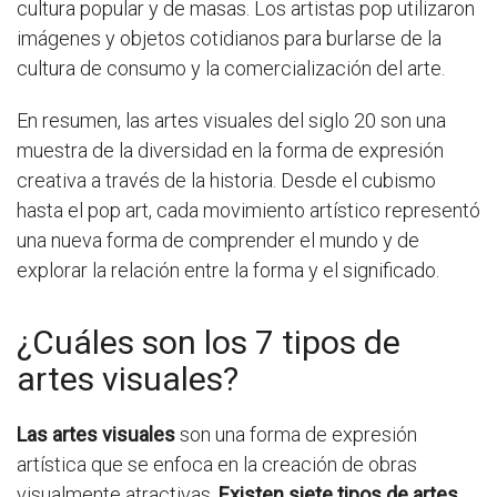
cultura popular y de masas. Los artistas pop utilizaron
imágenes y objetos cotidianos para burlarse de la
cultura de consumo y la comercialización del arte.
En resumen, las artes visuales del siglo 20 son una
muestra de la diversidad en la forma de expresión
creativa a través de la historia. Desde el cubismo
hasta el pop art, cada movimiento artístico representó
una nueva forma de comprender el mundo y de
explorar la relación entre la forma y el significado.
¿Cuáles son los 7 tipos de
artes visuales?
Las artes visuales
son una forma de expresión
artística que se enfoca en la creación de obras
visualmente atractivas.
Existen siete tipos de artes