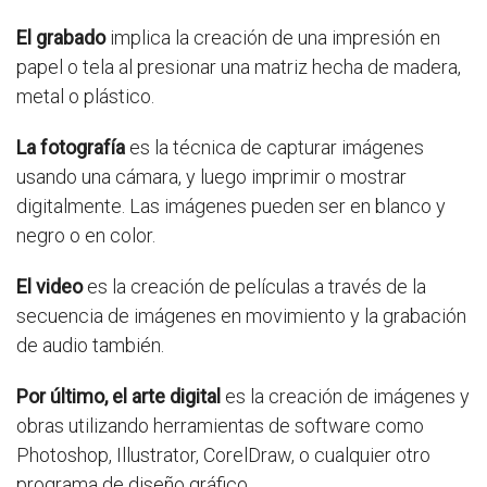
El grabado
implica la creación de una impresión en
papel o tela al presionar una matriz hecha de madera,
metal o plástico.
La fotografía
es la técnica de capturar imágenes
usando una cámara, y luego imprimir o mostrar
digitalmente. Las imágenes pueden ser en blanco y
negro o en color.
El video
es la creación de películas a través de la
secuencia de imágenes en movimiento y la grabación
de audio también.
Por último, el arte digital
es la creación de imágenes y
obras utilizando herramientas de software como
Photoshop, Illustrator, CorelDraw, o cualquier otro
programa de diseño gráfico.