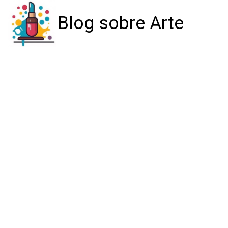
Blog sobre Arte