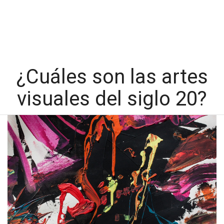
¿Cuáles son las artes
visuales del siglo 20?