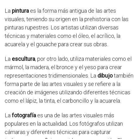
La
pintura
es la forma más antigua de las artes
visuales, teniendo su origen en la prehistoria con las
pinturas rupestres. Los artistas utilizan diversas
técnicas y materiales como el óleo, el acrílico, la
acuarela y el gouache para crear sus obras.
La
escultura
, por otro lado, utiliza materiales como el
mármol, la madera, el bronce y el yeso para crear
representaciones tridimensionales. La
dibujo
también
forma parte de las artes visuales y se refiere a la
creación de imágenes utilizando diferentes técnicas
como el lápiz, la tinta, el carboncillo y la acuarela.
La
fotografía
es una de las artes visuales más
populares en la actualidad. Los fotógrafos utilizan
cámaras y diferentes técnicas para capturar