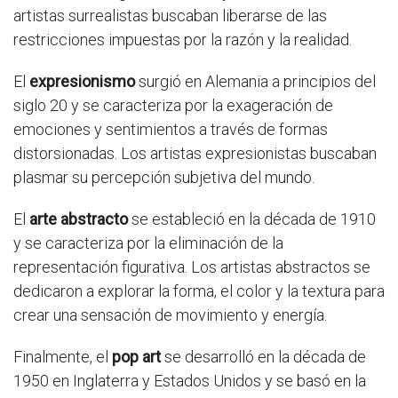
artistas surrealistas buscaban liberarse de las
restricciones impuestas por la razón y la realidad.
El
expresionismo
surgió en Alemania a principios del
siglo 20 y se caracteriza por la exageración de
emociones y sentimientos a través de formas
distorsionadas. Los artistas expresionistas buscaban
plasmar su percepción subjetiva del mundo.
El
arte abstracto
se estableció en la década de 1910
y se caracteriza por la eliminación de la
representación figurativa. Los artistas abstractos se
dedicaron a explorar la forma, el color y la textura para
crear una sensación de movimiento y energía.
Finalmente, el
pop art
se desarrolló en la década de
1950 en Inglaterra y Estados Unidos y se basó en la