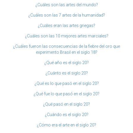
¿Cuáles son las artes del mundo?
¿Cuáles son las 7 artes de la humanidad?
¿Cuáles eran las artes griegas?
¿Cuáles son las 10 mejores artes marciales?
¿Cuáles fueron las consecuencias de la fiebre del oro que
experimento Brasil en el siglo 18?
¿Qué año es el siglo 20?
¿Cuánto es el siglo 20?
¿Qué es lo que pasó en el siglo 20?
¿Qué fue lo que pasó en el siglo 20?
¿Qué pasó en el siglo 20?
¿Cuándo es el siglo 20?
¿Cómo era el arte en el siglo 20?