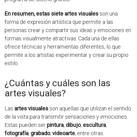
En resumen, estas siete artes visuales
son una
forma de expresión artística que permite a las
personas crear y compartir sus ideas y emociones en
formas visualmente atractivas. Cada una de ellas
ofrece técnicas y herramientas diferentes, lo que
permite a los artistas experimentar y crear su propio
estilo.
¿Cuántas y cuáles son las
artes visuales?
Las
artes visuales
son aquellas que utilizan el sentido
de la vista para transmitir sensaciones y emociones.
Estas pueden ser
pintura
,
dibujo
,
escultura
,
fotografía
,
grabado
,
videoarte
, entre otras.