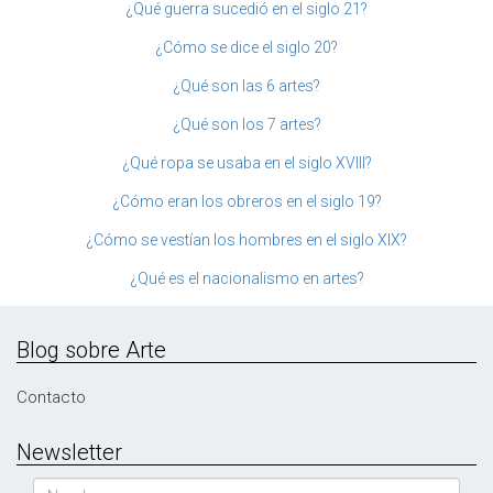
¿Qué guerra sucedió en el siglo 21?
¿Cómo se dice el siglo 20?
¿Qué son las 6 artes?
¿Qué son los 7 artes?
¿Qué ropa se usaba en el siglo XVIII?
¿Cómo eran los obreros en el siglo 19?
¿Cómo se vestían los hombres en el siglo XIX?
¿Qué es el nacionalismo en artes?
Blog sobre Arte
Contacto
Newsletter
Nombre