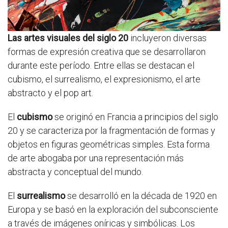
Las artes visuales del siglo 20
incluyeron diversas
formas de expresión creativa que se desarrollaron
durante este período. Entre ellas se destacan el
cubismo, el surrealismo, el expresionismo, el arte
abstracto y el pop art.
El
cubismo
se originó en Francia a principios del siglo
20 y se caracteriza por la fragmentación de formas y
objetos en figuras geométricas simples. Esta forma
de arte abogaba por una representación más
abstracta y conceptual del mundo.
El
surrealismo
se desarrolló en la década de 1920 en
Europa y se basó en la exploración del subconsciente
a través de imágenes oníricas y simbólicas. Los