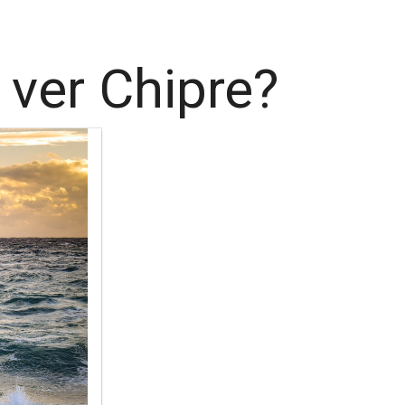
 ver Chipre?