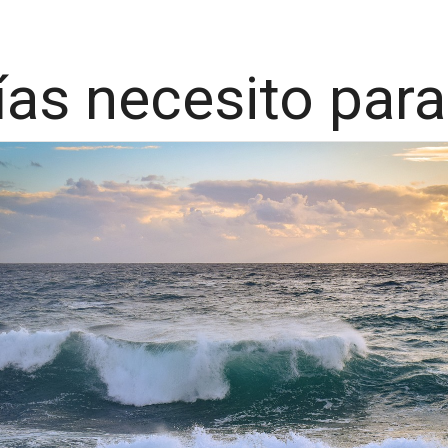
as necesito para