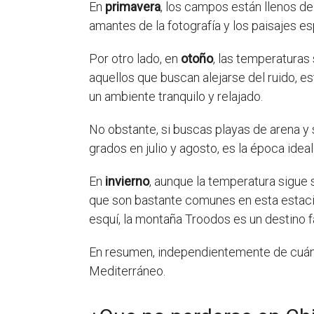
En
primavera
, los campos están llenos de
amantes de la fotografía y los paisajes e
Por otro lado, en
otoño
, las temperaturas
aquellos que buscan alejarse del ruido, es
un ambiente tranquilo y relajado.
No obstante, si buscas playas de arena y 
grados en julio y agosto, es la época ideal 
En
invierno
, aunque la temperatura sigue 
que son bastante comunes en esta estació
esquí, la montaña Troodos es un destino f
En resumen, independientemente de cuán
Mediterráneo.