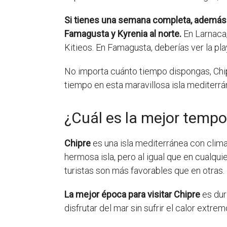
Si tienes una semana completa, además de 
Famagusta y Kyrenia al norte.
En Larnaca,
Kitieos. En Famagusta, deberías ver la pla
No importa cuánto tiempo dispongas, Chipr
tiempo en esta maravillosa isla mediterrá
¿Cuál es la mejor tempo
Chipre
es una isla mediterránea con clima
hermosa isla, pero al igual que en cualqui
turistas son más favorables que en otras.
La mejor época para visitar Chipre
es dur
disfrutar del mar sin sufrir el calor extre