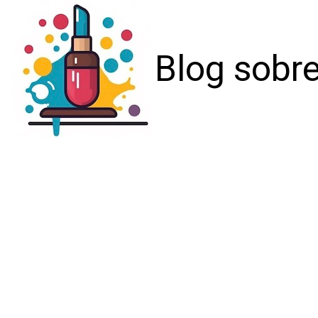
Blog sobre