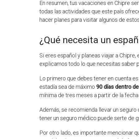
En resumen, tus vacaciones en Chipre serán
todas las actividades que este país ofrece
hacer planes para visitar algunos de estos
¿Qué necesita un españo
Si eres español y planeas viajar a Chipre
explicamos todo lo que necesitas saber pa
Lo primero que debes tener en cuenta es 
estadía sea de máximo
90 días dentro de
mínima de tres meses a partir de la fecha 
Además, se recomienda llevar un seguro de
tener un seguro médico puede serte de gr
Por otro lado, es importante mencionar 