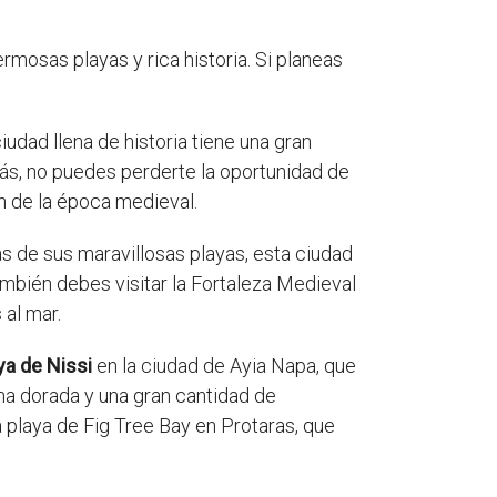
rmosas playas y rica historia. Si planeas
iudad llena de historia tiene una gran
ás, no puedes perderte la oportunidad de
n de la época medieval.
s de sus maravillosas playas, esta ciudad
mbién debes visitar la Fortaleza Medieval
 al mar.
ya de Nissi
en la ciudad de Ayia Napa, que
na dorada y una gran cantidad de
a playa de Fig Tree Bay en Protaras, que