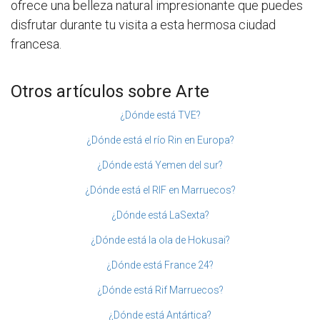
ofrece una belleza natural impresionante que puedes
disfrutar durante tu visita a esta hermosa ciudad
francesa.
Otros artículos sobre Arte
¿Dónde está TVE?
¿Dónde está el río Rin en Europa?
¿Dónde está Yemen del sur?
¿Dónde está el RIF en Marruecos?
¿Dónde está LaSexta?
¿Dónde está la ola de Hokusai?
¿Dónde está France 24?
¿Dónde está Rif Marruecos?
¿Dónde está Antártica?