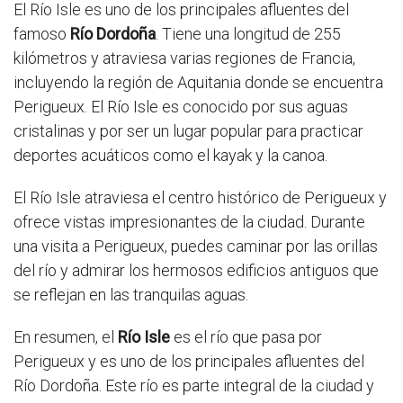
El Río Isle es uno de los principales afluentes del
famoso
Río Dordoña
. Tiene una longitud de 255
kilómetros y atraviesa varias regiones de Francia,
incluyendo la región de Aquitania donde se encuentra
Perigueux. El Río Isle es conocido por sus aguas
cristalinas y por ser un lugar popular para practicar
deportes acuáticos como el kayak y la canoa.
El Río Isle atraviesa el centro histórico de Perigueux y
ofrece vistas impresionantes de la ciudad. Durante
una visita a Perigueux, puedes caminar por las orillas
del río y admirar los hermosos edificios antiguos que
se reflejan en las tranquilas aguas.
En resumen, el
Río Isle
es el río que pasa por
Perigueux y es uno de los principales afluentes del
Río Dordoña. Este río es parte integral de la ciudad y