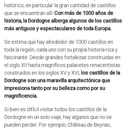
histórico, en particular la gran cantidad de castillos
que se encuentran allí.
Con más de 1000 años de
historia, la Dordogne alberga algunos de los castillos
más antiguos y espectaculares de toda Europa.
Se estima que hay alrededor de 1000 castillos en
toda la región, cada uno con su propia historia rica y
fascinante. Desde grandes fortalezas construidas en
el siglo XII hasta magníficos palacetes renacentistas
construidos en los siglos XV y XVI,
los castillos de la
Dordogne son una maravilla arquitectónica que
impresiona tanto por su belleza como por su
magnificencia.
Si bien es difícil visitar todos los castillos de la
Dordogne en un solo viaje, hay algunos que no se
pueden perder. Por ejemplo, Château de Beynac,