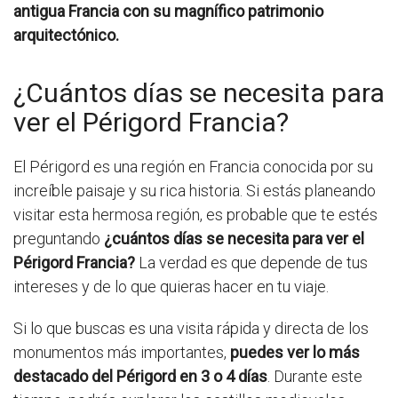
antigua Francia con su magnífico patrimonio
arquitectónico.
¿Cuántos días se necesita para
ver el Périgord Francia?
El Périgord es una región en Francia conocida por su
increíble paisaje y su rica historia. Si estás planeando
visitar esta hermosa región, es probable que te estés
preguntando
¿cuántos días se necesita para ver el
Périgord Francia?
La verdad es que depende de tus
intereses y de lo que quieras hacer en tu viaje.
Si lo que buscas es una visita rápida y directa de los
monumentos más importantes,
puedes ver lo más
destacado del Périgord en 3 o 4 días
. Durante este