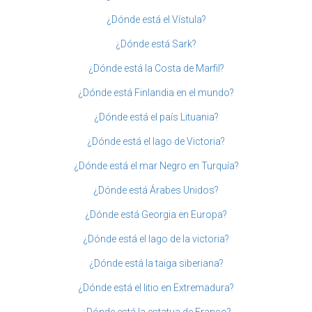
¿Dónde está el Vístula?
¿Dónde está Sark?
¿Dónde está la Costa de Marfil?
¿Dónde está Finlandia en el mundo?
¿Dónde está el país Lituania?
¿Dónde está el lago de Victoria?
¿Dónde está el mar Negro en Turquía?
¿Dónde está Árabes Unidos?
¿Dónde está Georgia en Europa?
¿Dónde está el lago de la victoria?
¿Dónde está la taiga siberiana?
¿Dónde está el litio en Extremadura?
¿Dónde está la estatua de Franco?