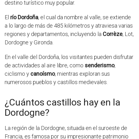
destino turístico muy popular.
El
río Dordoña
, el cual da nombre al valle, se extiende
a lo largo de más de 485 kilómetros y atraviesa varias
regiones y departamentos, incluyendo la
Corrèze
, Lot,
Dordogne y Gironda.
En el valle del Dordoña, los visitantes pueden disfrutar
de actividades al aire libre, como
senderismo
,
ciclismo y
canoísmo
, mientras exploran sus
numerosos pueblos y castillos medievales.
¿Cuántos castillos hay en la
Dordogne?
La región de la Dordogne, situada en el suroeste de
Francia, es famosa por su impresionante patrimonio