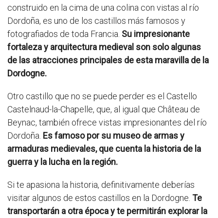
construido en la cima de una colina con vistas al río
Dordoña, es uno de los castillos más famosos y
fotografiados de toda Francia.
Su impresionante
fortaleza y arquitectura medieval son solo algunas
de las atracciones principales de esta maravilla de la
Dordogne.
Otro castillo que no se puede perder es el Castello
Castelnaud-la-Chapelle, que, al igual que Château de
Beynac, también ofrece vistas impresionantes del río
Dordoña.
Es famoso por su museo de armas y
armaduras medievales, que cuenta la historia de la
guerra y la lucha en la región.
Si te apasiona la historia, definitivamente deberías
visitar algunos de estos castillos en la Dordogne.
Te
transportarán a otra época y te permitirán explorar la