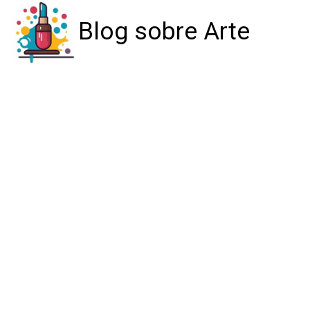
Blog sobre Arte