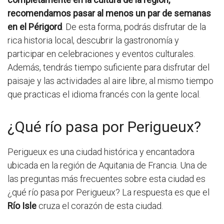
recomendamos pasar al menos un par de semanas
en el Périgord
. De esta forma, podrás disfrutar de la
rica historia local, descubrir la gastronomía y
participar en celebraciones y eventos culturales.
Además, tendrás tiempo suficiente para disfrutar del
paisaje y las actividades al aire libre, al mismo tiempo
que practicas el idioma francés con la gente local.
¿Qué río pasa por Perigueux?
Perigueux es una ciudad histórica y encantadora
ubicada en la región de Aquitania de Francia. Una de
las preguntas más frecuentes sobre esta ciudad es
¿qué río pasa por Perigueux? La respuesta es que el
Río Isle
cruza el corazón de esta ciudad.