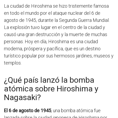
La ciudad de Hiroshima se hizo tristemente famosa
en todo el mundo por el ataque nuclear del 6 de
agosto de 1945, durante la Segunda Guerra Mundial.
La explosión tuvo lugar en el centro de la ciudad y
causó una gran destrucción y la muerte de muchas
personas. Hoy en día, Hiroshima es una ciudad
moderna, próspera y pacífica, que es un destino
turístico popular por sus hermosos jardines, museos y
templos.
¿Qué país lanzó la bomba
atómica sobre Hiroshima y
Nagasaki?
El 6 de agosto de 1945
, una bomba atómica fue
lanzada sobre la ciudad japonesa de Hiroshima por