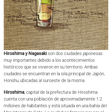
Hiroshima y Nagasaki
son dos ciudades japonesas
muy importantes debido a los acontecimientos
históricos que se vivieron en su territorio. Ambas
ciudades se encuentran en la isla principal de Japón,
Honshu, ubicadas al suroeste de la misma.
Hiroshima
, capital de la prefectura de Hiroshima
cuenta con una población de aproximadamente 1.2
millones de habitantes y está situada en una bahía del