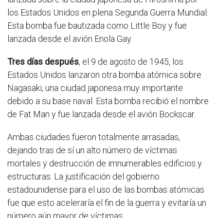
los Estados Unidos en plena Segunda Guerra Mundial.
Esta bomba fue bautizada como Little Boy y fue
lanzada desde el avión Enola Gay.
Tres días después
, el 9 de agosto de 1945, los
Estados Unidos lanzaron otra bomba atómica sobre
Nagasaki, una ciudad japonesa muy importante
debido a su base naval. Esta bomba recibió el nombre
de Fat Man y fue lanzada desde el avión Bockscar.
Ambas ciudades fueron totalmente arrasadas,
dejando tras de sí un alto número de víctimas
mortales y destrucción de imnumerables edificios y
estructuras. La justificación del gobierno
estadounidense para el uso de las bombas atómicas
fue que esto aceleraría el fin de la guerra y evitaría un
número aún mayor de víctimas.