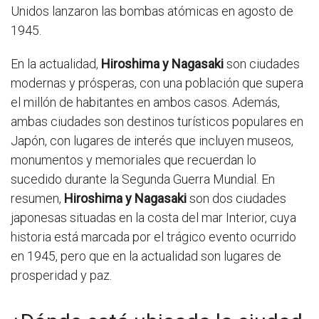
Unidos lanzaron las bombas atómicas en agosto de
1945.
En la actualidad,
Hiroshima y Nagasaki
son ciudades
modernas y prósperas, con una población que supera
el millón de habitantes en ambos casos. Además,
ambas ciudades son destinos turísticos populares en
Japón, con lugares de interés que incluyen museos,
monumentos y memoriales que recuerdan lo
sucedido durante la Segunda Guerra Mundial. En
resumen,
Hiroshima y Nagasaki
son dos ciudades
japonesas situadas en la costa del mar Interior, cuya
historia está marcada por el trágico evento ocurrido
en 1945, pero que en la actualidad son lugares de
prosperidad y paz.