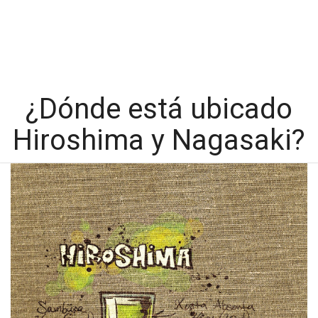
¿Dónde está ubicado
Hiroshima y Nagasaki?