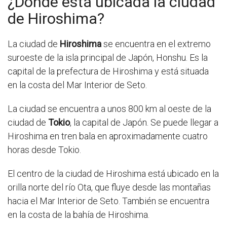
¿Dónde está ubicada la ciudad
de Hiroshima?
La ciudad de
Hiroshima
se encuentra en el extremo
suroeste de la isla principal de Japón, Honshu. Es la
capital de la prefectura de Hiroshima y está situada
en la costa del Mar Interior de Seto.
La ciudad se encuentra a unos 800 km al oeste de la
ciudad de
Tokio
, la capital de Japón. Se puede llegar a
Hiroshima en tren bala en aproximadamente cuatro
horas desde Tokio.
El centro de la ciudad de Hiroshima está ubicado en la
orilla norte del río Ota, que fluye desde las montañas
hacia el Mar Interior de Seto. También se encuentra
en la costa de la bahía de Hiroshima.