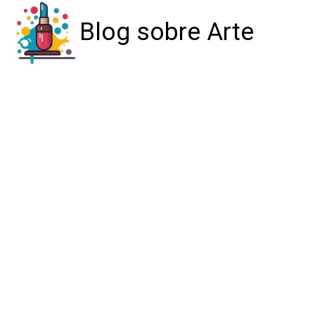
Blog sobre Arte