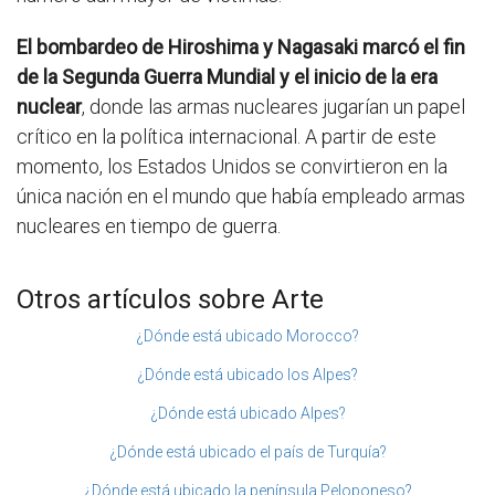
El bombardeo de Hiroshima y Nagasaki marcó el fin
de la Segunda Guerra Mundial y el inicio de la era
nuclear
, donde las armas nucleares jugarían un papel
crítico en la política internacional. A partir de este
momento, los Estados Unidos se convirtieron en la
única nación en el mundo que había empleado armas
nucleares en tiempo de guerra.
Otros artículos sobre Arte
¿Dónde está ubicado Morocco?
¿Dónde está ubicado los Alpes?
¿Dónde está ubicado Alpes?
¿Dónde está ubicado el país de Turquía?
¿Dónde está ubicado la península Peloponeso?