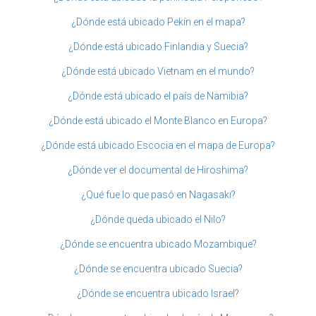
¿Dónde está ubicado Pekín en el mapa?
¿Dónde está ubicado Finlandia y Suecia?
¿Dónde está ubicado Vietnam en el mundo?
¿Dónde está ubicado el país de Namibia?
¿Dónde está ubicado el Monte Blanco en Europa?
¿Dónde está ubicado Escocia en el mapa de Europa?
¿Dónde ver el documental de Hiroshima?
¿Qué fue lo que pasó en Nagasaki?
¿Dónde queda ubicado el Nilo?
¿Dónde se encuentra ubicado Mozambique?
¿Dónde se encuentra ubicado Suecia?
¿Dónde se encuentra ubicado Israel?