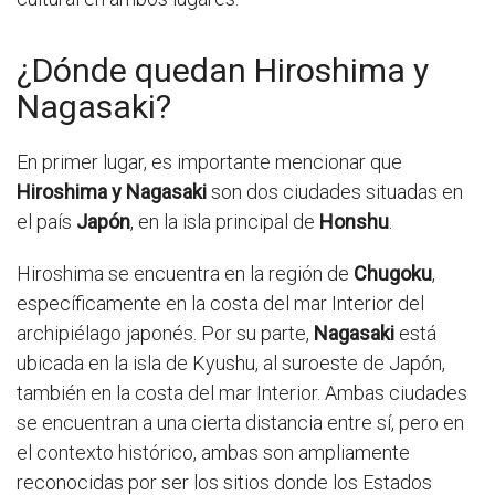
¿Dónde quedan Hiroshima y
Nagasaki?
En primer lugar, es importante mencionar que
Hiroshima y Nagasaki
son dos ciudades situadas en
el país
Japón
, en la isla principal de
Honshu
.
Hiroshima se encuentra en la región de
Chugoku
,
específicamente en la costa del mar Interior del
archipiélago japonés. Por su parte,
Nagasaki
está
ubicada en la isla de Kyushu, al suroeste de Japón,
también en la costa del mar Interior. Ambas ciudades
se encuentran a una cierta distancia entre sí, pero en
el contexto histórico, ambas son ampliamente
reconocidas por ser los sitios donde los Estados