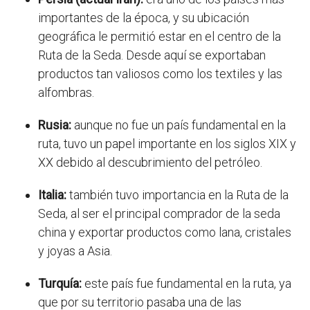
importantes de la época, y su ubicación
geográfica le permitió estar en el centro de la
Ruta de la Seda. Desde aquí se exportaban
productos tan valiosos como los textiles y las
alfombras.
Rusia:
aunque no fue un país fundamental en la
ruta, tuvo un papel importante en los siglos XIX y
XX debido al descubrimiento del petróleo.
Italia:
también tuvo importancia en la Ruta de la
Seda, al ser el principal comprador de la seda
china y exportar productos como lana, cristales
y joyas a Asia.
Turquía:
este país fue fundamental en la ruta, ya
que por su territorio pasaba una de las