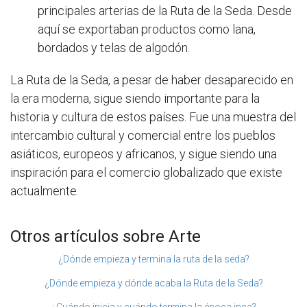
principales arterias de la Ruta de la Seda. Desde
aquí se exportaban productos como lana,
bordados y telas de algodón.
La Ruta de la Seda, a pesar de haber desaparecido en
la era moderna, sigue siendo importante para la
historia y cultura de estos países. Fue una muestra del
intercambio cultural y comercial entre los pueblos
asiáticos, europeos y africanos, y sigue siendo una
inspiración para el comercio globalizado que existe
actualmente.
Otros artículos sobre Arte
¿Dónde empieza y termina la ruta de la seda?
¿Dónde empieza y dónde acaba la Ruta de la Seda?
¿Cuándo inicia y cuándo termina la época inca?