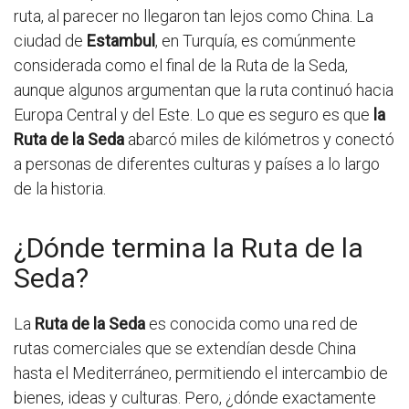
ruta, al parecer no llegaron tan lejos como China. La
ciudad de
Estambul
, en Turquía, es comúnmente
considerada como el final de la Ruta de la Seda,
aunque algunos argumentan que la ruta continuó hacia
Europa Central y del Este. Lo que es seguro es que
la
Ruta de la Seda
abarcó miles de kilómetros y conectó
a personas de diferentes culturas y países a lo largo
de la historia.
¿Dónde termina la Ruta de la
Seda?
La
Ruta de la Seda
es conocida como una red de
rutas comerciales que se extendían desde China
hasta el Mediterráneo, permitiendo el intercambio de
bienes, ideas y culturas. Pero, ¿dónde exactamente