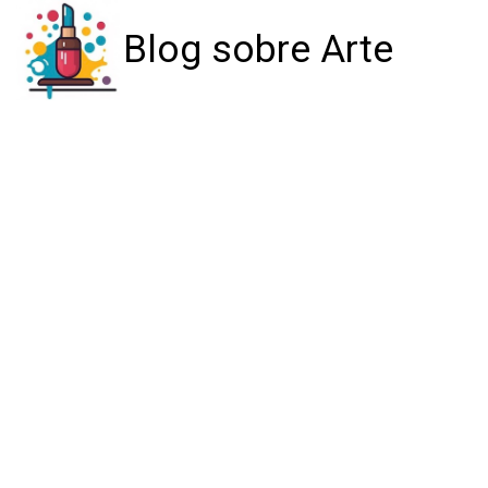
Blog sobre Arte