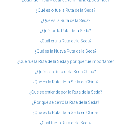
¿Qué es o fue la Ruta de la Seda?
¿Qué es la Ruta de la Seda?
¿Qué fue la Ruta de la Seda?
¿Cuál era la Ruta de la Seda?
¿Qué es la Nueva Ruta de la Seda?
¿Qué fue la Ruta de la Seda y por qué fue importante?
¿Qué es la Ruta de la Seda China?
¿Qué es la Ruta de la Seda de China?
¿Que se entiende por la Ruta de la Seda?
¿Por qué se cerró la Ruta de la Seda?
¿Qué es la Ruta de la Seda en China?
¿Cuál fue la Ruta de la Seda?