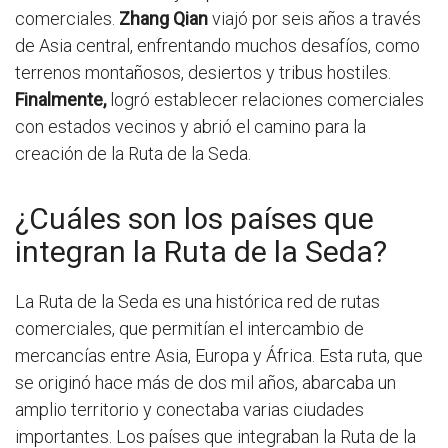
comerciales.
Zhang Qian
viajó por seis años a través
de Asia central, enfrentando muchos desafíos, como
terrenos montañosos, desiertos y tribus hostiles.
Finalmente,
logró establecer relaciones comerciales
con estados vecinos y abrió el camino para la
creación de la Ruta de la Seda.
¿Cuáles son los países que
integran la Ruta de la Seda?
La Ruta de la Seda es una histórica red de rutas
comerciales, que permitían el intercambio de
mercancías entre Asia, Europa y África. Esta ruta, que
se originó hace más de dos mil años, abarcaba un
amplio territorio y conectaba varias ciudades
importantes. Los países que integraban la Ruta de la