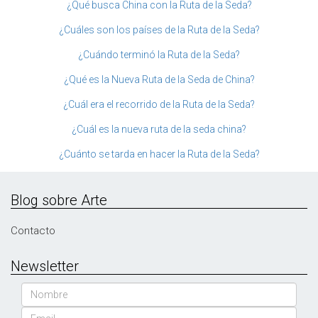
¿Qué busca China con la Ruta de la Seda?
¿Cuáles son los países de la Ruta de la Seda?
¿Cuándo terminó la Ruta de la Seda?
¿Qué es la Nueva Ruta de la Seda de China?
¿Cuál era el recorrido de la Ruta de la Seda?
¿Cuál es la nueva ruta de la seda china?
¿Cuánto se tarda en hacer la Ruta de la Seda?
Blog sobre Arte
Contacto
Newsletter
Nombre
Email