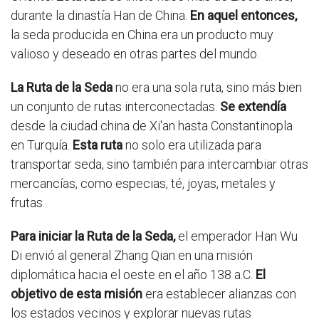
durante la dinastía Han de China.
En aquel entonces,
la seda producida en China era un producto muy
valioso y deseado en otras partes del mundo.
La Ruta de la Seda
no era una sola ruta, sino más bien
un conjunto de rutas interconectadas.
Se extendía
desde la ciudad china de Xi'an hasta Constantinopla
en Turquía.
Esta ruta
no solo era utilizada para
transportar seda, sino también para intercambiar otras
mercancías, como especias, té, joyas, metales y
frutas.
Para iniciar la Ruta de la Seda,
el emperador Han Wu
Di envió al general Zhang Qian en una misión
diplomática hacia el oeste en el año 138 a.C.
El
objetivo de esta misión
era establecer alianzas con
los estados vecinos y explorar nuevas rutas