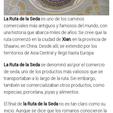
La Ruta de la Seda
es uno de los caminos
comerciales más antiguos y famosos del mundo, con
una historia que abarca miles de años. Se cree que la
ruta comenzó en la ciudad de
Xian
, en la provincia de
Shaanxi, en China. Desde allí, se extendió por los
territorios de Asia Central y llegó hasta Europa.
La Ruta de la Seda
se denominó así por el comercio
de seda, uno de los productos más valiosos que se
transportaban a lo largo de la ruta. Sin embargo,
también se comercializaban otros productos, como
especias, porcelana, joyas y alimentos.
El final de
la Ruta de la Seda
no es tan claro como su
inicio. Aunque se dice que los romanos conocieron la