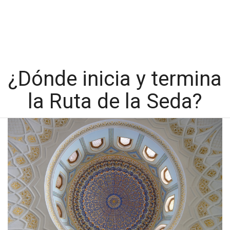
¿Dónde inicia y termina
la Ruta de la Seda?