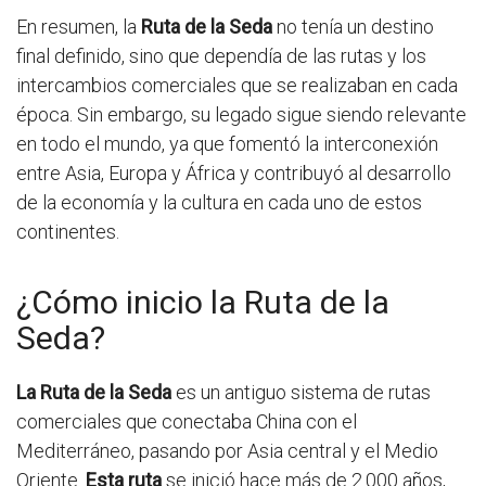
En resumen, la
Ruta de la Seda
no tenía un destino
final definido, sino que dependía de las rutas y los
intercambios comerciales que se realizaban en cada
época. Sin embargo, su legado sigue siendo relevante
en todo el mundo, ya que fomentó la interconexión
entre Asia, Europa y África y contribuyó al desarrollo
de la economía y la cultura en cada uno de estos
continentes.
¿Cómo inicio la Ruta de la
Seda?
La Ruta de la Seda
es un antiguo sistema de rutas
comerciales que conectaba China con el
Mediterráneo, pasando por Asia central y el Medio
Oriente.
Esta ruta
se inició hace más de 2.000 años,