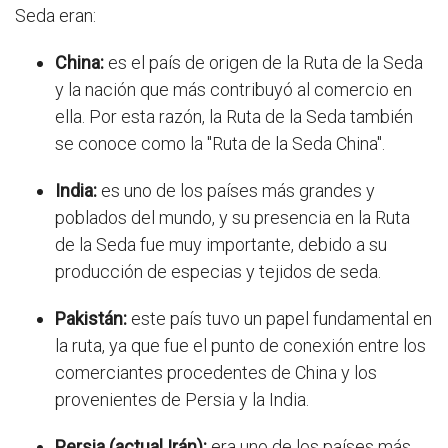
Seda eran:
China:
es el país de origen de la Ruta de la Seda
y la nación que más contribuyó al comercio en
ella. Por esta razón, la Ruta de la Seda también
se conoce como la "Ruta de la Seda China".
India:
es uno de los países más grandes y
poblados del mundo, y su presencia en la Ruta
de la Seda fue muy importante, debido a su
producción de especias y tejidos de seda.
Pakistán:
este país tuvo un papel fundamental en
la ruta, ya que fue el punto de conexión entre los
comerciantes procedentes de China y los
provenientes de Persia y la India.
Persia (actual Irán):
era uno de los países más