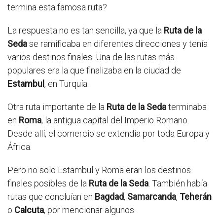
termina esta famosa ruta?
La respuesta no es tan sencilla, ya que la
Ruta de la
Seda
se ramificaba en diferentes direcciones y tenía
varios destinos finales. Una de las rutas más
populares era la que finalizaba en la ciudad de
Estambul
, en Turquía.
Otra ruta importante de la
Ruta de la Seda
terminaba
en
Roma
, la antigua capital del Imperio Romano.
Desde allí, el comercio se extendía por toda Europa y
África.
Pero no solo Estambul y Roma eran los destinos
finales posibles de la
Ruta de la Seda
. También había
rutas que concluían en
Bagdad
,
Samarcanda
,
Teherán
o
Calcuta
, por mencionar algunos.