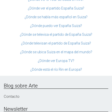
¿Dónde ver el partido España Suiza?
¿Dónde se habla más español en Suiza?
¿Dónde puedo ver España Suiza?
¿Dónde se televisa el partido de España Suiza?
¿Dónde televisan el partido de España Suiza?
¿Dónde se ubica Suiza en el mapa del mundo?
¿Dónde ver Europa TV?
¿Dónde está el río Rin en Europa?
Blog sobre Arte
Contacto
Newsletter