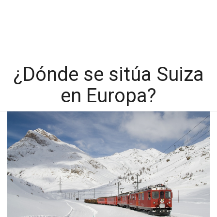
¿Dónde se sitúa Suiza
en Europa?