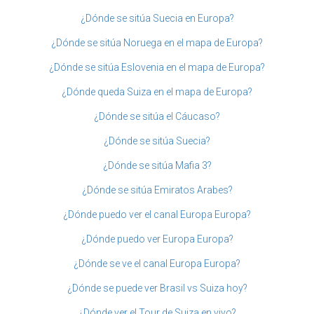
¿Dónde se sitúa Suecia en Europa?
¿Dónde se sitúa Noruega en el mapa de Europa?
¿Dónde se sitúa Eslovenia en el mapa de Europa?
¿Dónde queda Suiza en el mapa de Europa?
¿Dónde se sitúa el Cáucaso?
¿Dónde se sitúa Suecia?
¿Dónde se sitúa Mafia 3?
¿Dónde se sitúa Emiratos Arabes?
¿Dónde puedo ver el canal Europa Europa?
¿Dónde puedo ver Europa Europa?
¿Dónde se ve el canal Europa Europa?
¿Dónde se puede ver Brasil vs Suiza hoy?
¿Dónde ver el Tour de Suiza en vivo?