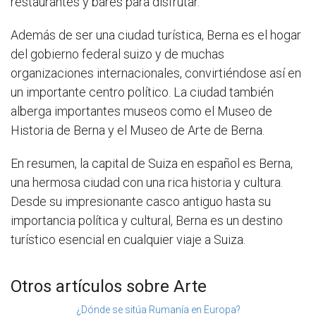
restaurantes y bares para disfrutar.
Además de ser una ciudad turística, Berna es el hogar
del gobierno federal suizo y de muchas
organizaciones internacionales, convirtiéndose así en
un importante centro político. La ciudad también
alberga importantes museos como el Museo de
Historia de Berna y el Museo de Arte de Berna.
En resumen, la capital de Suiza en español es Berna,
una hermosa ciudad con una rica historia y cultura.
Desde su impresionante casco antiguo hasta su
importancia política y cultural, Berna es un destino
turístico esencial en cualquier viaje a Suiza.
Otros artículos sobre Arte
¿Dónde se sitúa Rumanía en Europa?