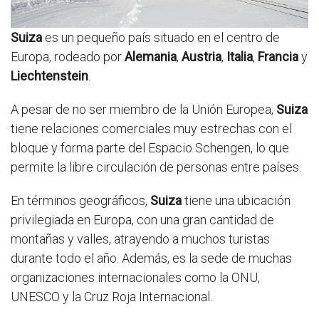
Suiza
es un pequeño país situado en el centro de
Europa, rodeado por
Alemania
,
Austria
,
Italia
,
Francia
y
Liechtenstein
.
A pesar de no ser miembro de la Unión Europea,
Suiza
tiene relaciones comerciales muy estrechas con el
bloque y forma parte del Espacio Schengen, lo que
permite la libre circulación de personas entre países.
En términos geográficos,
Suiza
tiene una ubicación
privilegiada en Europa, con una gran cantidad de
montañas y valles, atrayendo a muchos turistas
durante todo el año. Además, es la sede de muchas
organizaciones internacionales como la ONU,
UNESCO y la Cruz Roja Internacional.