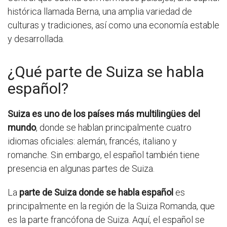
histórica llamada Berna, una amplia variedad de
culturas y tradiciones, así como una economía estable
y desarrollada.
¿Qué parte de Suiza se habla
español?
Suiza es uno de los países más multilingües del
mundo
, donde se hablan principalmente cuatro
idiomas oficiales: alemán, francés, italiano y
romanche. Sin embargo, el español también tiene
presencia en algunas partes de Suiza.
La
parte de Suiza donde se habla español
es
principalmente en la región de la Suiza Romanda, que
es la parte francófona de Suiza. Aquí, el español se