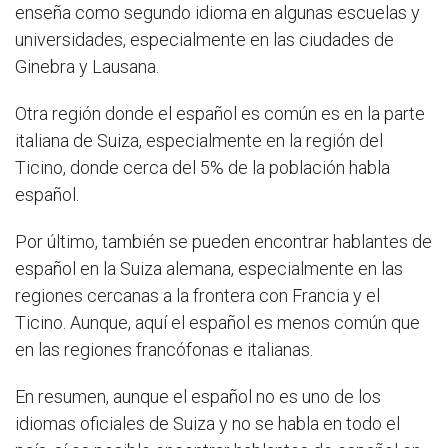
enseña como segundo idioma en algunas escuelas y
universidades, especialmente en las ciudades de
Ginebra y Lausana.
Otra región donde el español es común es en la parte
italiana de Suiza, especialmente en la región del
Ticino, donde cerca del 5% de la población habla
español.
Por último, también se pueden encontrar hablantes de
español en la Suiza alemana, especialmente en las
regiones cercanas a la frontera con Francia y el
Ticino. Aunque, aquí el español es menos común que
en las regiones francófonas e italianas.
En resumen, aunque el español no es uno de los
idiomas oficiales de Suiza y no se habla en todo el