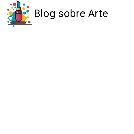
Blog sobre Arte