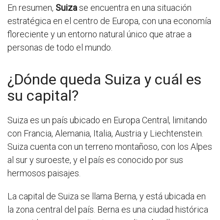
En resumen,
Suiza
se encuentra en una situación
estratégica en el centro de Europa, con una economía
floreciente y un entorno natural único que atrae a
personas de todo el mundo.
¿Dónde queda Suiza y cuál es
su capital?
Suiza es un país ubicado en Europa Central, limitando
con Francia, Alemania, Italia, Austria y Liechtenstein.
Suiza cuenta con un terreno montañoso, con los Alpes
al sur y suroeste, y el país es conocido por sus
hermosos paisajes.
La capital de Suiza se llama Berna, y está ubicada en
la zona central del país. Berna es una ciudad histórica