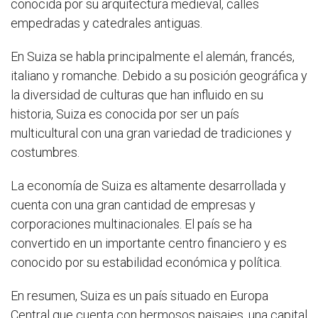
conocida por su arquitectura medieval, calles
empedradas y catedrales antiguas.
En Suiza se habla principalmente el alemán, francés,
italiano y romanche. Debido a su posición geográfica y
la diversidad de culturas que han influido en su
historia, Suiza es conocida por ser un país
multicultural con una gran variedad de tradiciones y
costumbres.
La economía de Suiza es altamente desarrollada y
cuenta con una gran cantidad de empresas y
corporaciones multinacionales. El país se ha
convertido en un importante centro financiero y es
conocido por su estabilidad económica y política.
En resumen, Suiza es un país situado en Europa
Central que cuenta con hermosos paisajes, una capital