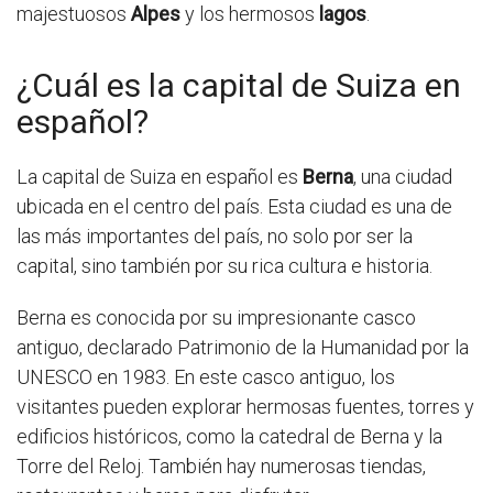
majestuosos
Alpes
y los hermosos
lagos
.
¿Cuál es la capital de Suiza en
español?
La capital de Suiza en español es
Berna
, una ciudad
ubicada en el centro del país. Esta ciudad es una de
las más importantes del país, no solo por ser la
capital, sino también por su rica cultura e historia.
Berna es conocida por su impresionante casco
antiguo, declarado Patrimonio de la Humanidad por la
UNESCO en 1983. En este casco antiguo, los
visitantes pueden explorar hermosas fuentes, torres y
edificios históricos, como la catedral de Berna y la
Torre del Reloj. También hay numerosas tiendas,