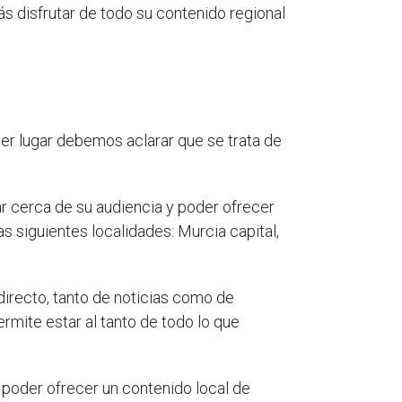
rás disfrutar de todo su contenido regional
mer lugar debemos aclarar que se trata de
tar cerca de su audiencia y poder ofrecer
as siguientes localidades: Murcia capital,
directo, tanto de noticias como de
rmite estar al tanto de todo lo que
 poder ofrecer un contenido local de