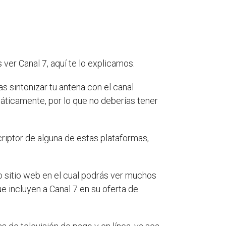
ver Canal 7, aquí te lo explicamos.
s sintonizar tu antena con el canal
áticamente, por lo que no deberías tener
riptor de alguna de estas plataformas,
io sitio web en el cual podrás ver muchos
ue incluyen a Canal 7 en su oferta de