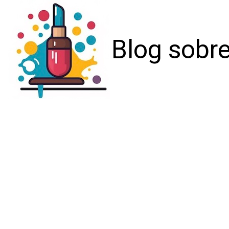
Blog sobre