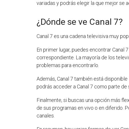
variadas y podrás elegir la que mejor se 
¿Dónde se ve Canal 7?
Canal 7 es una cadena televisiva muy popu
En primer lugar, puedes encontrar Canal 7 
correspondiente. La mayoría de los telev
problemas para encontrarlo.
Además, Canal 7 también está disponible 
podrás acceder a Canal 7 como parte de s
Finalmente, si buscas una opción más flex
de sus programas en vivo o en diferido. Po
canales.