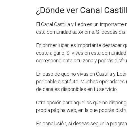
¿Dónde ver Canal Castil
El Canal Castilla y León es un important
esta comunidad autónoma. Si deseas disf
En primer lugar, es importante destacar qu
coste alguno. Si vives en esta comunidad 
correspondiente a tu zona y podrás disfr
En caso de que no vivas en Castilla y León
por cable o satélite. Muchos operadores i
de canales disponibles en tu servicio.
Otra opción para aquellos que no dispong
propia página web, en la que podrás disfr
En conclusión, si deseas seguir la program