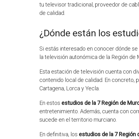
tu televisor tradicional, proveedor de cab
de calidad.
¿Dónde están los estudi
Si estás interesado en conocer dónde se
la televisión autonómica de la Región de 
Esta estación de televisión cuenta con div
contenido local de calidad. En concreto
Cartagena, Lorca y Yecla.
En estos
estudios de la 7 Región de Murc
entretenimiento. Además, cuenta con corre
sucede en el territorio murciano.
En definitiva, los
estudios de la 7 Región 