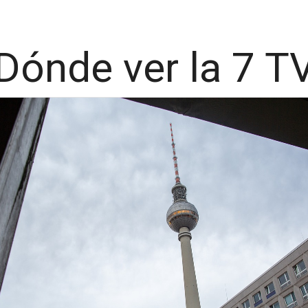
Dónde ver la 7 T