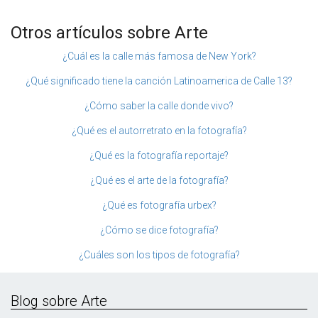
Otros artículos sobre Arte
¿Cuál es la calle más famosa de New York?
¿Qué significado tiene la canción Latinoamerica de Calle 13?
¿Cómo saber la calle donde vivo?
¿Qué es el autorretrato en la fotografía?
¿Qué es la fotografía reportaje?
¿Qué es el arte de la fotografía?
¿Qué es fotografía urbex?
¿Cómo se dice fotografía?
¿Cuáles son los tipos de fotografía?
Blog sobre Arte