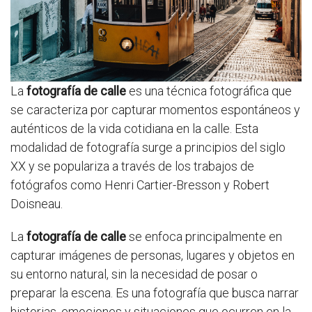
La
fotografía de calle
es una técnica fotográfica que
se caracteriza por capturar momentos espontáneos y
auténticos de la vida cotidiana en la calle. Esta
modalidad de fotografía surge a principios del siglo
XX y se populariza a través de los trabajos de
fotógrafos como Henri Cartier-Bresson y Robert
Doisneau.
La
fotografía de calle
se enfoca principalmente en
capturar imágenes de personas, lugares y objetos en
su entorno natural, sin la necesidad de posar o
preparar la escena. Es una fotografía que busca narrar
historias, emociones y situaciones que ocurren en la