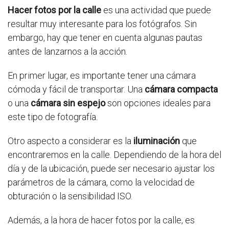
Hacer fotos por la calle
es una actividad que puede
resultar muy interesante para los fotógrafos. Sin
embargo, hay que tener en cuenta algunas pautas
antes de lanzarnos a la acción.
En primer lugar, es importante tener una cámara
cómoda y fácil de transportar. Una
cámara compacta
o una
cámara sin espejo
son opciones ideales para
este tipo de fotografía.
Otro aspecto a considerar es la
iluminación
que
encontraremos en la calle. Dependiendo de la hora del
día y de la ubicación, puede ser necesario ajustar los
parámetros de la cámara, como la velocidad de
obturación o la sensibilidad ISO.
Además, a la hora de hacer fotos por la calle, es