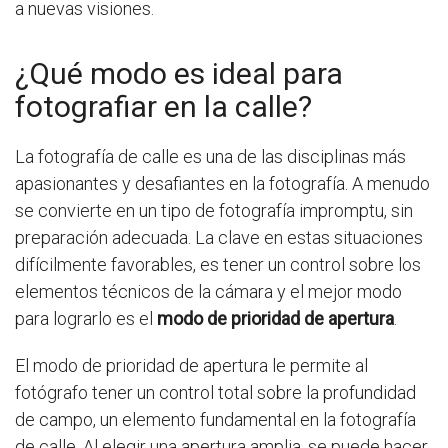
a nuevas visiones.
¿Qué modo es ideal para
fotografiar en la calle?
La fotografía de calle es una de las disciplinas más
apasionantes y desafiantes en la fotografía. A menudo
se convierte en un tipo de fotografía impromptu, sin
preparación adecuada. La clave en estas situaciones
difícilmente favorables, es tener un control sobre los
elementos técnicos de la cámara y el mejor modo
para lograrlo es el
modo de prioridad de apertura
.
El modo de prioridad de apertura le permite al
fotógrafo tener un control total sobre la profundidad
de campo, un elemento fundamental en la fotografía
de calle. Al elegir una apertura amplia, se puede hacer