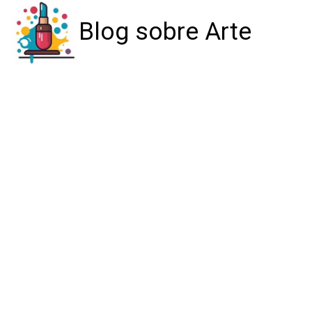
Blog sobre Arte