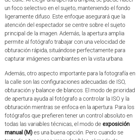
un foco selectivo en el sujeto, manteniendo el fondo
ligeramente difuso. Este enfoque asegurará que la
atención del espectador se centre sobre el sujeto
principal de la imagen. Además, la apertura amplia
permite al fotógrafo trabajar con una velocidad de
obturación rápida, situándose perfectamente para
capturar imágenes cambiantes en la vista urbana.
Además, otro aspecto importante para la fotografía en
la calle son las configuraciones adecuadas de ISO,
obturación y balance de blancos. El modo de prioridad
de apertura ayuda al fotógrafo a controlar la ISO y la
obturación mientras se enfoca en la apertura. Para los
fotógrafos que prefieren tener un control absoluto en
todas las variables técnicas, el modo de
exposición
manual (M)
es una buena opción. Pero cuando se