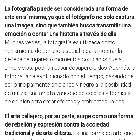
La fotografía puede ser considerada una forma de
arte en sí misma, ya que el fotógrafo no solo captura
una imagen, sino que también busca transmitir una
emoción o contar una historia a través de ella.
Muchas veces, la fotografía es utilizada como
herramienta de denuncia social o para mostrar la
belleza de lugares o momentos cotidianos que a
simple vista podrían pasar desapercibidos. Además, la
fotografía ha evolucionado con el tiempo, pasando de
ser principalmente en blanco y negro a la posibilidad
de utilizar una amplia variedad de colores y técnicas
de edición para crear efectos y ambientes únicos.
El arte callejero, por su parte, surge como una forma
de rebelión y expresión contra la sociedad
tradicional y de arte elitista.
Es una forma de arte que