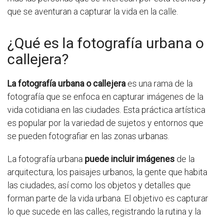
que se aventuran a capturar la vida en la calle.
¿Qué es la fotografía urbana o
callejera?
La fotografía urbana o callejera
es una rama de la
fotografía que se enfoca en capturar imágenes de la
vida cotidiana en las ciudades. Esta práctica artística
es popular por la variedad de sujetos y entornos que
se pueden fotografiar en las zonas urbanas.
La fotografía urbana
puede incluir imágenes
de la
arquitectura, los paisajes urbanos, la gente que habita
las ciudades, así como los objetos y detalles que
forman parte de la vida urbana. El objetivo es capturar
lo que sucede en las calles, registrando la rutina y la