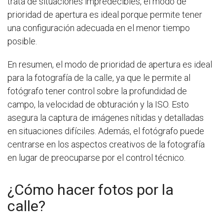
trata de situaciones impredecibles, el modo de
prioridad de apertura es ideal porque permite tener
una configuración adecuada en el menor tiempo
posible.
En resumen, el modo de prioridad de apertura es ideal
para la fotografía de la calle, ya que le permite al
fotógrafo tener control sobre la profundidad de
campo, la velocidad de obturación y la ISO. Esto
asegura la captura de imágenes nítidas y detalladas
en situaciones difíciles. Además, el fotógrafo puede
centrarse en los aspectos creativos de la fotografía
en lugar de preocuparse por el control técnico.
¿Cómo hacer fotos por la
calle?