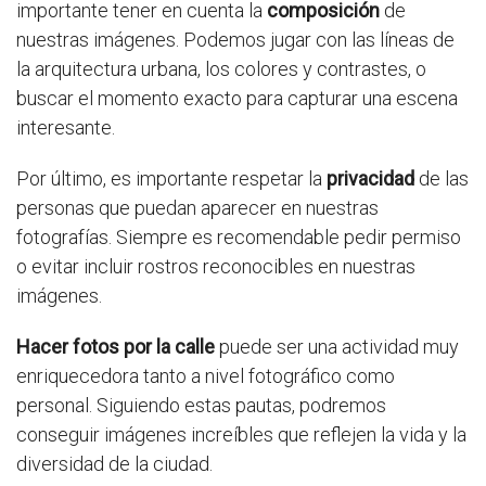
importante tener en cuenta la
composición
de
nuestras imágenes. Podemos jugar con las líneas de
la arquitectura urbana, los colores y contrastes, o
buscar el momento exacto para capturar una escena
interesante.
Por último, es importante respetar la
privacidad
de las
personas que puedan aparecer en nuestras
fotografías. Siempre es recomendable pedir permiso
o evitar incluir rostros reconocibles en nuestras
imágenes.
Hacer fotos por la calle
puede ser una actividad muy
enriquecedora tanto a nivel fotográfico como
personal. Siguiendo estas pautas, podremos
conseguir imágenes increíbles que reflejen la vida y la
diversidad de la ciudad.