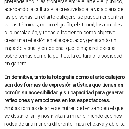
pretende abolir las fronteras entre el arte y el público,
acercando la cultura y la creatividad a la vida diaria de
las personas. En el arte callejero, se pueden encontrar
varias técnicas, como el grafiti, el stencil, los murales
o la instalación, y todas ellas tienen como objetivo
crear una reflexión en el espectador, generando un
impacto visual y emocional que le haga reflexionar
sobre temas como la política, la cultura o la sociedad
en general.
En definitiva, tanto la fotografía como el arte callejero
son dos formas de expresión artística que tienen en
común su accesibilidad y su capacidad para generar
reflexiones y emociones en los espectadores.
Ambas formas de arte se nutren del entorno en el que
se desarrollan, y nos invitan a mirar el mundo que nos
rodea de una manera diferente, más reflexiva y abierta