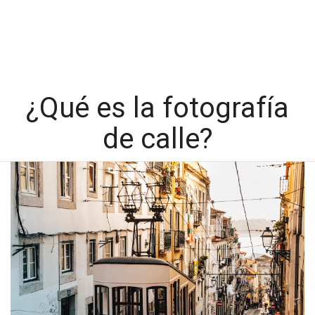
¿Qué es la fotografía
de calle?