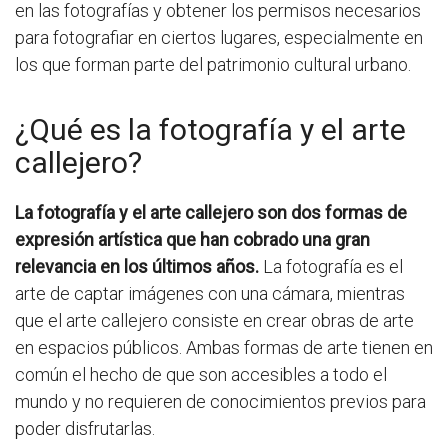
en las fotografías y obtener los permisos necesarios
para fotografiar en ciertos lugares, especialmente en
los que forman parte del patrimonio cultural urbano.
¿Qué es la fotografía y el arte
callejero?
La fotografía y el arte callejero son dos formas de
expresión artística que han cobrado una gran
relevancia en los últimos años.
La fotografía es el
arte de captar imágenes con una cámara, mientras
que el arte callejero consiste en crear obras de arte
en espacios públicos. Ambas formas de arte tienen en
común el hecho de que son accesibles a todo el
mundo y no requieren de conocimientos previos para
poder disfrutarlas.