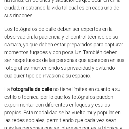
ciudad, mostrando la vida tal cual es en cada uno de
sus rincones.
Los fotógrafos de calle deben ser expertos en la
observación, la paciencia y el control técnico de su
cámara, ya que deben estar preparados para capturar
momentos fugaces y con poca luz. También deben
ser respetuosos de las personas que aparecen en sus
fotografías, manteniendo su privacidad y evitando
cualquier tipo de invasión a su espacio.
La
fotografía de calle
no tiene límites en cuanto a su
estilo o técnica, por lo que los fotógrafos pueden
experimentar con diferentes enfoques y estilos
propios. Esta modalidad se ha vuelto muy popular en
las redes sociales, permitiendo que cada vez sean
más las personas que se interesan por esta técnica y