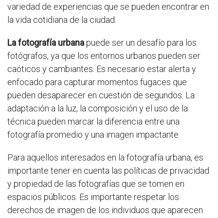
variedad de experiencias que se pueden encontrar en
la vida cotidiana de la ciudad.
La fotografía urbana
puede ser un desafío para los
fotógrafos, ya que los entornos urbanos pueden ser
caóticos y cambiantes. Es necesario estar alerta y
enfocado para capturar momentos fugaces que
pueden desaparecer en cuestión de segundos. La
adaptación a la luz, la composición y el uso de la
técnica pueden marcar la diferencia entre una
fotografía promedio y una imagen impactante.
Para aquellos interesados ​​en la fotografía urbana, es
importante tener en cuenta las políticas de privacidad
y propiedad de las fotografías que se tomen en
espacios públicos. Es importante respetar los
derechos de imagen de los individuos que aparecen