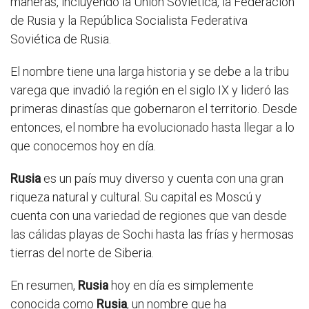
maneras, incluyendo la Unión Soviética, la Federación
de Rusia y la República Socialista Federativa
Soviética de Rusia.
El nombre tiene una larga historia y se debe a la tribu
varega que invadió la región en el siglo IX y lideró las
primeras dinastías que gobernaron el territorio. Desde
entonces, el nombre ha evolucionado hasta llegar a lo
que conocemos hoy en día.
Rusia
es un país muy diverso y cuenta con una gran
riqueza natural y cultural. Su capital es Moscú y
cuenta con una variedad de regiones que van desde
las cálidas playas de Sochi hasta las frías y hermosas
tierras del norte de Siberia.
En resumen,
Rusia
hoy en día es simplemente
conocida como
Rusia
, un nombre que ha