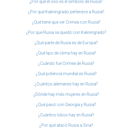
¿Por qué el oso es el símbolo de Rusia?
¿Por qué Kaliningrado pertenece a Rusia?
¿Qué tiene que ver Crimea con Rusia?
¿Por qué Rusia se quedó con Kaliningrado?
¿Qué parte de Rusia es de Europa?
¿Qué tipo de clima hay en Rusia?
¿Cuándo fue Crimea de Rusia?
¿Qué potencia mundial es Rusia?
¿Cuántos alemanes hay en Rusia?
¿Dónde hay más mujeres en Rusia?
¿Qué pasó con Georgia y Rusia?
¿Cuántos lobos hay en Rusia?
¿Por qué atacó Rusia a Siria?