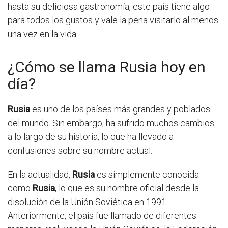
hasta su deliciosa gastronomía, este país tiene algo
para todos los gustos y vale la pena visitarlo al menos
una vez en la vida.
¿Cómo se llama Rusia hoy en
día?
Rusia
es uno de los países más grandes y poblados
del mundo. Sin embargo, ha sufrido muchos cambios
a lo largo de su historia, lo que ha llevado a
confusiones sobre su nombre actual.
En la actualidad,
Rusia
es simplemente conocida
como
Rusia
, lo que es su nombre oficial desde la
disolución de la Unión Soviética en 1991.
Anteriormente, el país fue llamado de diferentes