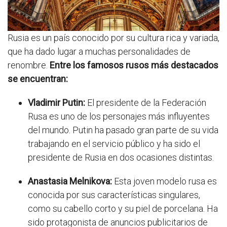
Rusia es un país conocido por su cultura rica y variada,
que ha dado lugar a muchas personalidades de
renombre.
Entre los famosos rusos más destacados
se encuentran:
Vladimir Putin:
El presidente de la Federación
Rusa es uno de los personajes más influyentes
del mundo. Putin ha pasado gran parte de su vida
trabajando en el servicio público y ha sido el
presidente de Rusia en dos ocasiones distintas.
Anastasia Melnikova:
Esta joven modelo rusa es
conocida por sus características singulares,
como su cabello corto y su piel de porcelana. Ha
sido protagonista de anuncios publicitarios de