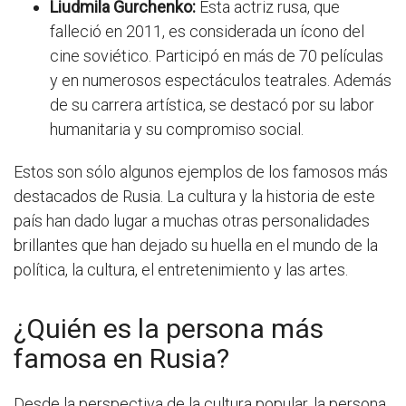
Liudmila Gurchenko:
Esta actriz rusa, que
falleció en 2011, es considerada un ícono del
cine soviético. Participó en más de 70 películas
y en numerosos espectáculos teatrales. Además
de su carrera artística, se destacó por su labor
humanitaria y su compromiso social.
Estos son sólo algunos ejemplos de los famosos más
destacados de Rusia. La cultura y la historia de este
país han dado lugar a muchas otras personalidades
brillantes que han dejado su huella en el mundo de la
política, la cultura, el entretenimiento y las artes.
¿Quién es la persona más
famosa en Rusia?
Desde la perspectiva de la cultura popular, la persona