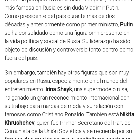
más famosa en Rusia es sin duda Vladimir Putin.
Como presidente del país durante más de dos
décadas y anteriormente como primer ministro,
Putin
se ha consolidado como una figura omnipresente en
la vida política y social de Rusia. Su liderazgo ha sido
objeto de discusión y controversia tanto dentro como
fuera del país.
Sin embargo, también hay otras figuras que son muy
populares en Rusia, especialmente en el mundo del
entretenimiento.
Irina Shayk
, una supermodelo rusa,
ha ganado un gran reconocimiento internacional con
su trabajo para marcas de moda y su relación con
famosos como Cristiano Ronaldo. También está
Nikita
Khrushchev
, quien fue Primer Secretario del Partido
Comunista de la Unión Soviética y se recuerda por su