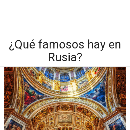
¿Qué famosos hay en
Rusia?