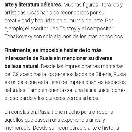
arte y literatura célebres.
Muchas figuras literarias y
artísticas rusas han sido reconocidas por su
creatividad y habilidad en el mundo del arte. Por
ejemplo, el escritor Leo Tolstoy y el compositor
Tchaikovsky son solo algunos de los más conocidos.
Finalmente, es imposible hablar de lo más
interesante de Rusia sin mencionar su diversa
belleza natural.
Desde las impresionantes montañas
del Cáucaso hasta los serenos lagos de Siberia, Rusia
es un país que está lleno de impresionantes espacios
naturales. También cuenta con una fauna única, como
el oso pardo y los curiosos zorros árticos.
En conclusión, Rusia tiene mucho para ofrecer a
aquellos que buscan una experiencia única y
memorable. Desde su incomparable arte e historia