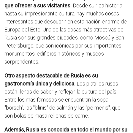
que ofrecer a sus visitantes.
Desde su rica historia
hasta su impresionante cultura, hay muchas cosas
interesantes que descubrir en esta nación enorme de
Europa del Este. Una de las cosas más atractivas de
Rusia son sus grandes ciudades, como Moscú y San
Petersburgo, que son icónicas por sus importantes
monumentos, edificios históricos y museos
sorprendentes.
Otro aspecto destacable de Rusia es su
gastronomía única y deliciosa.
Los platillos rusos
están llenos de sabor y reflejan la cultura del país.
Entre los más famosos se encuentran la sopa
"borsch", los "blinis" de salmón y las "pelmenis", que
son bolas de masa rellenas de carne.
Además, Rusia es conocida en todo el mundo por su