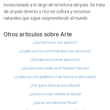
evolucionado a lo largo de la historia del país. Se trata
de un país diverso y rico en cultura y recursos
naturales que sigue sorprendiendo al mundo.
Otros artículos sobre Arte
¿Qué famosos son gitanos?
¿Cuáles son los cortometrajes más famosos?
¿Qué famosos tienen depresión?
¿Qué famosos están en el Panteón francés?
¿Cuáles son los grafiteros más famosos del mundo?
¿Por qué le dicen el oso a Rusia?
¿Qué es lo más visitado en Rusia?
¿Qué es una dacha en Rusia?