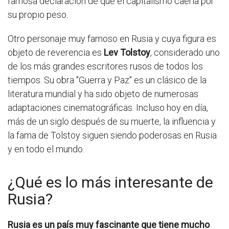
famosa declaración de que el capitalismo caería por
su propio peso.
Otro personaje muy famoso en Rusia y cuya figura es
objeto de reverencia es
Lev Tolstoy
, considerado uno
de los más grandes escritores rusos de todos los
tiempos. Su obra "Guerra y Paz" es un clásico de la
literatura mundial y ha sido objeto de numerosas
adaptaciones cinematográficas. Incluso hoy en día,
más de un siglo después de su muerte, la influencia y
la fama de Tolstoy siguen siendo poderosas en Rusia
y en todo el mundo.
¿Qué es lo más interesante de
Rusia?
Rusia es un país muy fascinante que tiene mucho