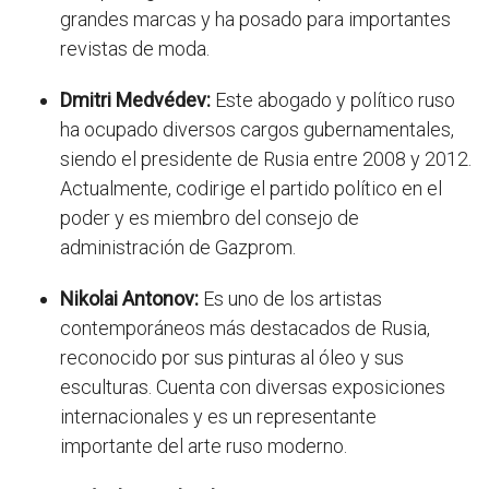
grandes marcas y ha posado para importantes
revistas de moda.
Dmitri Medvédev:
Este abogado y político ruso
ha ocupado diversos cargos gubernamentales,
siendo el presidente de Rusia entre 2008 y 2012.
Actualmente, codirige el partido político en el
poder y es miembro del consejo de
administración de Gazprom.
Nikolai Antonov:
Es uno de los artistas
contemporáneos más destacados de Rusia,
reconocido por sus pinturas al óleo y sus
esculturas. Cuenta con diversas exposiciones
internacionales y es un representante
importante del arte ruso moderno.