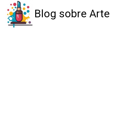
Blog sobre Arte