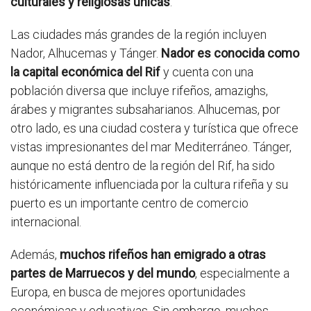
culturales y religiosas únicas
.
Las ciudades más grandes de la región incluyen
Nador, Alhucemas y Tánger.
Nador es conocida como
la capital económica del Rif
y cuenta con una
población diversa que incluye rifeños, amazighs,
árabes y migrantes subsaharianos. Alhucemas, por
otro lado, es una ciudad costera y turística que ofrece
vistas impresionantes del mar Mediterráneo. Tánger,
aunque no está dentro de la región del Rif, ha sido
históricamente influenciada por la cultura rifeña y su
puerto es un importante centro de comercio
internacional.
Además,
muchos rifeños han emigrado a otras
partes de Marruecos y del mundo
, especialmente a
Europa, en busca de mejores oportunidades
económicas y educativas. Sin embargo, muchos