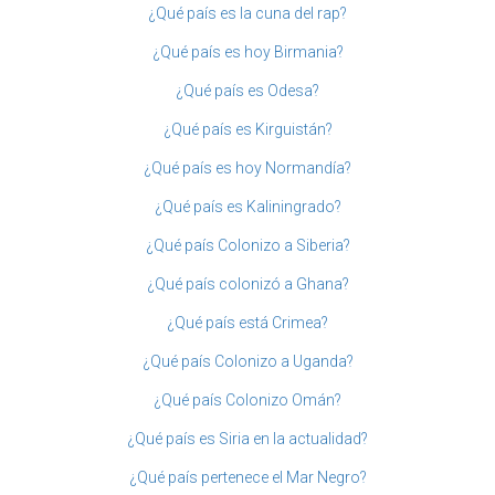
¿Qué país es la cuna del rap?
¿Qué país es hoy Birmania?
¿Qué país es Odesa?
¿Qué país es Kirguistán?
¿Qué país es hoy Normandía?
¿Qué país es Kaliningrado?
¿Qué país Colonizo a Siberia?
¿Qué país colonizó a Ghana?
¿Qué país está Crimea?
¿Qué país Colonizo a Uganda?
¿Qué país Colonizo Omán?
¿Qué país es Siria en la actualidad?
¿Qué país pertenece el Mar Negro?