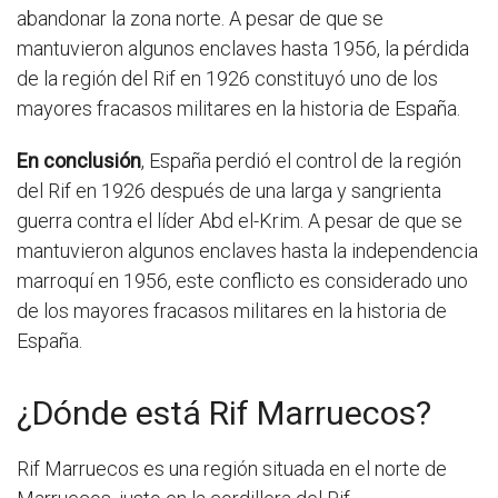
abandonar la zona norte. A pesar de que se
mantuvieron algunos enclaves hasta 1956, la pérdida
de la región del Rif en 1926 constituyó uno de los
mayores fracasos militares en la historia de España.
En conclusión
, España perdió el control de la región
del Rif en 1926 después de una larga y sangrienta
guerra contra el líder Abd el-Krim. A pesar de que se
mantuvieron algunos enclaves hasta la independencia
marroquí en 1956, este conflicto es considerado uno
de los mayores fracasos militares en la historia de
España.
¿Dónde está Rif Marruecos?
Rif Marruecos es una región situada en el norte de