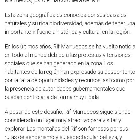
Marruecos, justo en la cordillera del Rif.
Esta zona geográfica es conocida por sus paisajes
naturales y su rica biodiversidad, además de tener una
importante influencia histórica y cultural en la región.
En los últimos años, Rif Marruecos se ha vuelto noticia
en todo el mundo debido a las protestas y tensiones
sociales que se han generado en la zona. Los
habitantes de la región han expresado su descontento
por la falta de oportunidades y recursos, así como por
la presencia de autoridades gubernamentales que
buscan controlarla de forma muy rígida.
A pesar de este desafío, Rif Marruecos sigue siendo
considerado un lugar muy atractivo para visitar y
explorar. Las montañas del Rif son famosas por sus
rutas de senderismo y su espectacular belleza, y