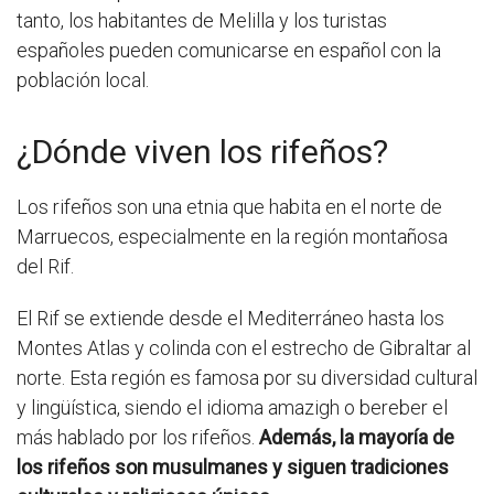
tanto, los habitantes de Melilla y los turistas
españoles pueden comunicarse en español con la
población local.
¿Dónde viven los rifeños?
Los rifeños son una etnia que habita en el norte de
Marruecos, especialmente en la región montañosa
del Rif.
El Rif se extiende desde el Mediterráneo hasta los
Montes Atlas y colinda con el estrecho de Gibraltar al
norte. Esta región es famosa por su diversidad cultural
y lingüística, siendo el idioma amazigh o bereber el
más hablado por los rifeños.
Además, la mayoría de
los rifeños son musulmanes y siguen tradiciones