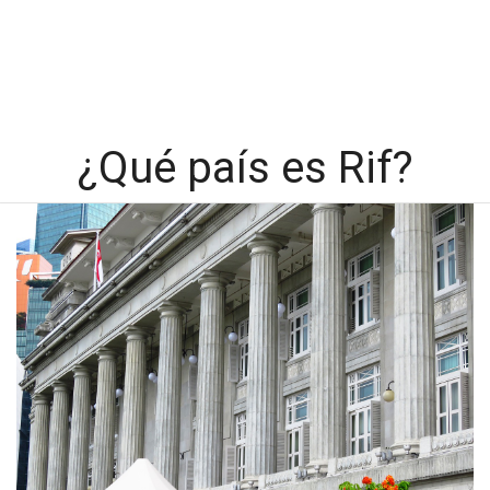
¿Qué país es Rif?