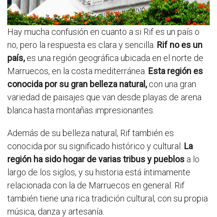
Hay mucha confusión en cuanto a si Rif es un país o
no, pero la respuesta es clara y sencilla.
Rif no es un
país,
es una región geográfica ubicada en el norte de
Marruecos, en la costa mediterránea.
Esta región es
conocida por su gran belleza natural,
con una gran
variedad de paisajes que van desde playas de arena
blanca hasta montañas impresionantes.
Además de su belleza natural, Rif también es
conocida por su significado histórico y cultural.
La
región ha sido hogar de varias tribus y pueblos
a lo
largo de los siglos, y su historia está íntimamente
relacionada con la de Marruecos en general. Rif
también tiene una rica tradición cultural, con su propia
música, danza y artesanía.