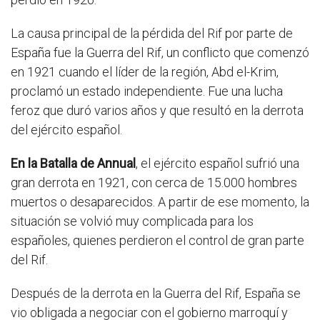
La causa principal de la pérdida del Rif por parte de
España fue la Guerra del Rif, un conflicto que comenzó
en 1921 cuando el líder de la región, Abd el-Krim,
proclamó un estado independiente. Fue una lucha
feroz que duró varios años y que resultó en la derrota
del ejército español.
En la Batalla de Annual
, el ejército español sufrió una
gran derrota en 1921, con cerca de 15.000 hombres
muertos o desaparecidos. A partir de ese momento, la
situación se volvió muy complicada para los
españoles, quienes perdieron el control de gran parte
del Rif.
Después de la derrota en la Guerra del Rif, España se
vio obligada a negociar con el gobierno marroquí y