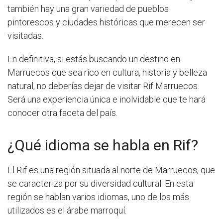
también hay una gran variedad de pueblos
pintorescos y ciudades históricas que merecen ser
visitadas.
En definitiva, si estás buscando un destino en
Marruecos que sea rico en cultura, historia y belleza
natural, no deberías dejar de visitar Rif Marruecos.
Será una experiencia única e inolvidable que te hará
conocer otra faceta del país.
¿Qué idioma se habla en Rif?
El Rif es una región situada al norte de Marruecos, que
se caracteriza por su diversidad cultural. En esta
región se hablan varios idiomas, uno de los más
utilizados es el árabe marroquí.