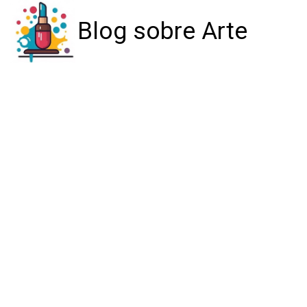
Blog sobre Arte