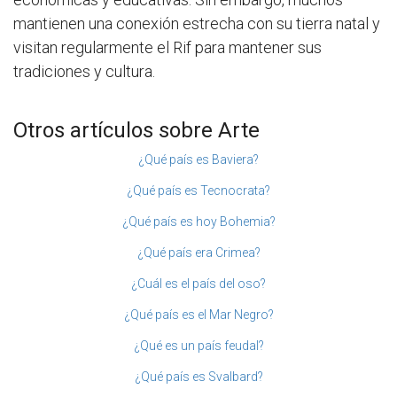
mantienen una conexión estrecha con su tierra natal y
visitan regularmente el Rif para mantener sus
tradiciones y cultura.
Otros artículos sobre Arte
¿Qué país es Baviera?
¿Qué país es Tecnocrata?
¿Qué país es hoy Bohemia?
¿Qué país era Crimea?
¿Cuál es el país del oso?
¿Qué país es el Mar Negro?
¿Qué es un país feudal?
¿Qué país es Svalbard?