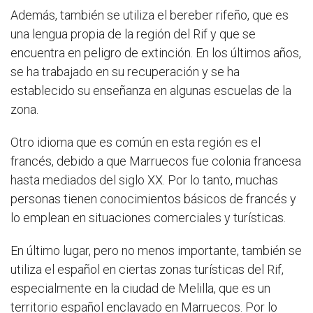
Además, también se utiliza el bereber rifeño, que es
una lengua propia de la región del Rif y que se
encuentra en peligro de extinción. En los últimos años,
se ha trabajado en su recuperación y se ha
establecido su enseñanza en algunas escuelas de la
zona.
Otro idioma que es común en esta región es el
francés, debido a que Marruecos fue colonia francesa
hasta mediados del siglo XX. Por lo tanto, muchas
personas tienen conocimientos básicos de francés y
lo emplean en situaciones comerciales y turísticas.
En último lugar, pero no menos importante, también se
utiliza el español en ciertas zonas turísticas del Rif,
especialmente en la ciudad de Melilla, que es un
territorio español enclavado en Marruecos. Por lo