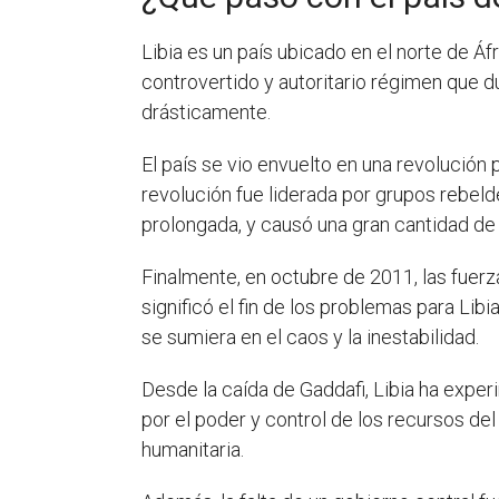
Libia es un país ubicado en el norte de 
controvertido y autoritario régimen que d
drásticamente.
El país se vio envuelto en una revolución
revolución fue liderada por grupos rebelde
prolongada, y causó una gran cantidad de 
Finalmente, en octubre de 2011, las fuerz
significó el fin de los problemas para Lib
se sumiera en el caos y la inestabilidad.
Desde la caída de Gaddafi, Libia ha exper
por el poder y control de los recursos del
humanitaria.