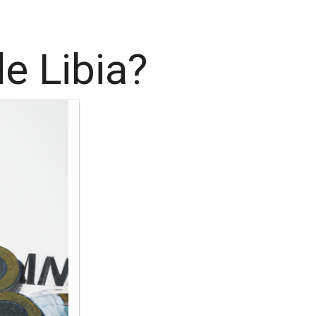
e Libia?