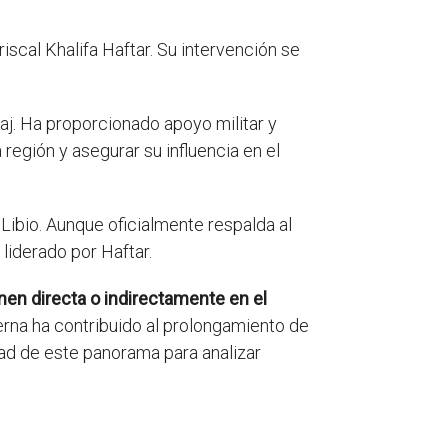
riscal Khalifa Haftar. Su intervención se
aj. Ha proporcionado apoyo militar y
 región y asegurar su influencia en el
Libio. Aunque oficialmente respalda al
liderado por Haftar.
nen directa o indirectamente en el
erna ha contribuido al prolongamiento de
idad de este panorama para analizar