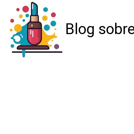
Blog sobre