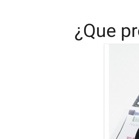
¿Que pr