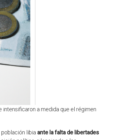
e intensificaron a medida que el régimen
 población libia
ante la falta de libertades