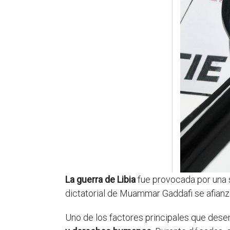
La guerra de Libia
fue provocada por una s
dictatorial de Muammar Gaddafi se afianz
Uno de los factores principales que desen