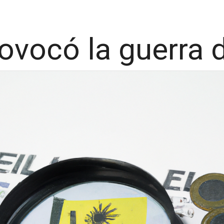
ovocó la guerra d