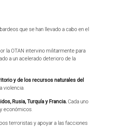
mbardeos que se han llevado a cabo en el
por la OTAN intervino militarmente para
ado a un acelerado deterioro de la
itorio y de los recursos naturales del
a violencia.
dos, Rusia, Turquía y Francia.
Cada uno
s y económicos.
pos terroristas y apoyar a las facciones