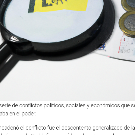
erie de conflictos políticos, sociales y económicos que s
aba en el poder.
cadenó el conflicto fue el descontento generalizado de la