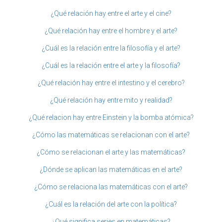
¿Qué relación hay entre el arte y el cine?
¿Qué relación hay entre el hombre y el arte?
¿Cuál es la relación entre la filosofía y el arte?
¿Cuál es la relación entre el arte y la filosofía?
¿Qué relación hay entre el intestino y el cerebro?
¿Qué relación hay entre mito y realidad?
¿Qué relacion hay entre Einstein y la bomba atómica?
¿Cómo las matemáticas se relacionan con el arte?
¿Cómo se relacionan el arte y las matemáticas?
¿Dónde se aplican las matemáticas en el arte?
¿Cómo se relaciona las matemáticas con el arte?
¿Cuál es la relación del arte con la política?
¿Qué significa series en matemáticas?