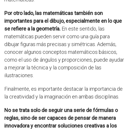
Por otro lado, las matemáticas también son
importantes para el dibujo, especialmente en lo que
se refiere a la geometría.
En este sentido, las
matemáticas pueden servir como una guía para
dibujar figuras más precisas y simétricas. Además,
conocer algunos conceptos matemáticos básicos,
como el uso de ángulos y proporciones, puede ayudar
a mejorar la técnica y la composición de las
ilustraciones.
Finalmente, es importante destacar la importancia de
la creatividad y la imaginación en ambas disciplinas.
No se trata solo de seguir una serie de fórmulas o
reglas, sino de ser capaces de pensar de manera
innovadora y encontrar soluciones creativas a los