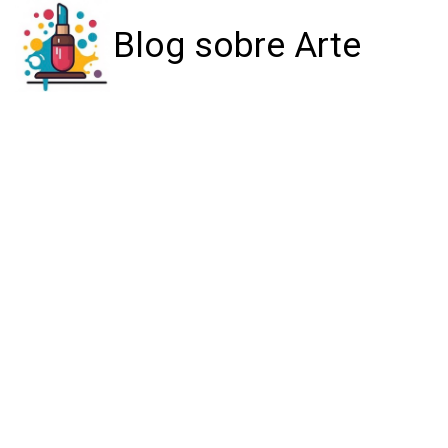
Blog sobre Arte