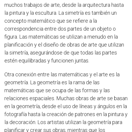
muchos trabajos de arte, desde la arquitectura hasta
la pintura y la escultura. La simetría es también un
concepto matemático que se refiere a la
correspondencia entre dos partes de un objeto o
figura. Las matemáticas se utilizan a menudo en la
planificación y el diseño de obras de arte que utilizan
la simetría, asegurándose de que todas las partes
estén equilibradas y funcionen juntas.
Otra conexión entre las matemáticas y el arte es la
geometría. La geometría es la rama de las
matemáticas que se ocupa de las formas y las
relaciones espaciales. Muchas obras de arte se basan
en la geometría, desde el uso de líneas y ángulos en la
fotografía hasta la creación de patrones en la pintura y
la decoración. Los artistas utilizan la geometría para
planificar y crear sus obras, mientras que los