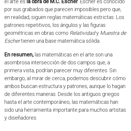
el arte es
la obra de M.C. Escher
. Escher es conocido
por sus grabados que parecen imposibles pero que,
en realidad, siguen reglas matemáticas estrictas. Los
patrones repetitivos, los ángulos y las figuras
geométricas en obras como
Relatividad
y
Muestra de
Escher
tienen una base matemática sólida.
En resumen,
las matemáticas en el arte son una
asombrosa intersección de dos campos que, a
primera vista, podrían parecer muy diferentes. Sin
embargo, al mirar de cerca, podemos descubrir cómo
ambos buscan estructura y patrones, aunque lo hagan
de diferentes maneras. Desde los antiguos griegos
hasta el arte contemporáneo, las matemáticas han
sido una herramienta importante para muchos artistas
y diseñadores.