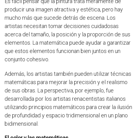
Es fácil pensar que la pintura trata meramente de
producir una imagen atractiva y estética, pero hay
mucho más que sucede detrás de escena. Los
artistas necesitan tomar decisiones cuidadosas
acerca del tamaño, la posición y la proporción de sus
elementos. La matemática puede ayudar a garantizar
que estos elementos funcionan bien juntos en un
conjunto cohesivo.
Además, los artistas también pueden utilizar técnicas
matemáticas para mejorar la precisión y el realismo
de sus obras. La perspectiva, por ejemplo, fue
desarrollada por los artistas renacentistas italianos
utilizando principios matemáticos para crear la ilusión
de profundidad y espacio tridimensional en un plano
bidimensional.
El color y las matemáticas