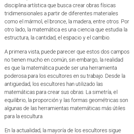
disciplina artística que busca crear obras físicas
tridimensionales a partir de diferentes materiales
como el mármol, el bronce, la madera, entre otros. Por
otro lado, la matemática es una ciencia que estudia la
estructura, la cantidad, el espacio y el cambio.
A primera vista, puede parecer que estos dos campos
no tienen mucho en común, sin embargo, la realidad
es que la matemática puede ser una herramienta
poderosa para los escultores en su trabajo. Desde la
antigüedad, los escultores han utilizado las
matemáticas para crear sus obras. La simetría, el
equilibrio, la proporción y las formas geométricas son
algunas de las herramientas matemáticas más útiles
para la escultura.
En la actualidad, la mayoría de los escultores sigue