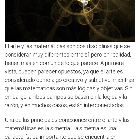
El arte y las matemáticas son dos disciplinas que se
consideran muy diferentes entre sí, pero en realidad,
tienen más en común de lo que parece. A primera
vista, pueden parecer opuestos, ya que el arte es
considerado como algo creativo y subjetivo, mientras
que las matemáticas son más lógicas y objetivas. Sin
embargo, ambos campos se basan en la lógica y la
razón, y en muchos casos, están interconectados.
Una de las principales conexiones entre el arte y las
matemáticas es la simetría. La simetría es una
característica importante que se encuentra en