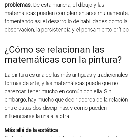
problemas.
De esta manera, el dibujo y las
matemáticas pueden complementarse mutuamente,
fomentando así el desarrollo de habilidades como la
observación, la persistencia y el pensamiento crítico.
¿Cómo se relacionan las
matemáticas con la pintura?
La pintura es una de las más antiguas y tradicionales
formas de arte, y las matemáticas puede que no
parezcan tener mucho en común con ella. Sin
embargo, hay mucho que decir acerca de la relación
entre estas dos disciplinas, y cómo pueden
influenciarse la una a la otra.
Más allá de la estética