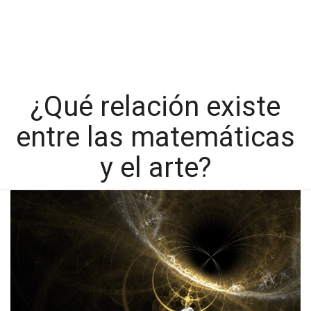
¿Qué relación existe
entre las matemáticas
y el arte?