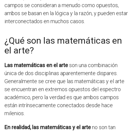
campos se consideran a menudo como opuestos,
ambos se basan en la lógica y la razón, y pueden estar
interconectados en muchos casos.
¿Qué son las matemáticas en
el arte?
Las matemáticas en el arte
son una combinación
única de dos disciplinas aparentemente dispares.
Generalmente se cree que las matemáticas y el arte
se encuentran en extremos opuestos del espectro
académico, pero la verdad es que ambos campos
están intrínsecamente conectados desde hace
milenios.
En realidad, las matemáticas y el arte
no son tan