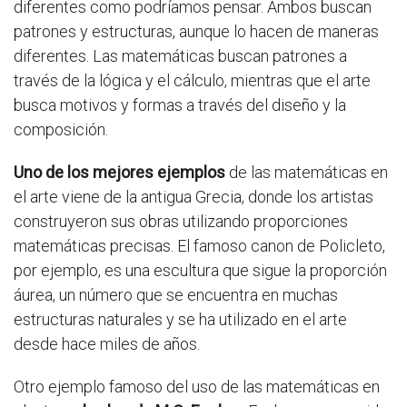
diferentes como podríamos pensar. Ambos buscan
patrones y estructuras, aunque lo hacen de maneras
diferentes. Las matemáticas buscan patrones a
través de la lógica y el cálculo, mientras que el arte
busca motivos y formas a través del diseño y la
composición.
Uno de los mejores ejemplos
de las matemáticas en
el arte viene de la antigua Grecia, donde los artistas
construyeron sus obras utilizando proporciones
matemáticas precisas. El famoso canon de Policleto,
por ejemplo, es una escultura que sigue la proporción
áurea, un número que se encuentra en muchas
estructuras naturales y se ha utilizado en el arte
desde hace miles de años.
Otro ejemplo famoso del uso de las matemáticas en