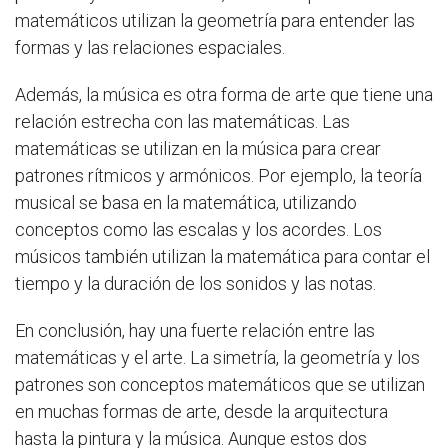
matemáticos utilizan la geometría para entender las
formas y las relaciones espaciales.
Además, la música es otra forma de arte que tiene una
relación estrecha con las matemáticas. Las
matemáticas se utilizan en la música para crear
patrones rítmicos y armónicos. Por ejemplo, la teoría
musical se basa en la matemática, utilizando
conceptos como las escalas y los acordes. Los
músicos también utilizan la matemática para contar el
tiempo y la duración de los sonidos y las notas.
En conclusión, hay una fuerte relación entre las
matemáticas y el arte. La simetría, la geometría y los
patrones son conceptos matemáticos que se utilizan
en muchas formas de arte, desde la arquitectura
hasta la pintura y la música. Aunque estos dos