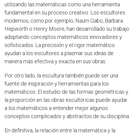
utilizando las matemáticas como una herramienta
fundamental en su proceso creativo. Los escultores
modernos, como por ejemplo, Naum Gabo, Barbara
Hepworth o Henry Moore, han desarrollado su trabajo
adoptando conceptos matemáticos innovadores y
sofisticados. La precisión y el rigor matemático
ayudan a los escultores a plasmar sus ideas de
manera más efectiva y exacta en sus obras.
Por otro lado, la escultura también puede ser una
fuente de inspiración y herramientas para los
matemáticos. El estudio de las formas geométricas y
la proporción en las obras escultóricas puede ayudar
a los matemáticos a entender mejor algunos
conceptos complicados y abstractos de su disciplina.
En definitiva, la relación entre la matemática y la