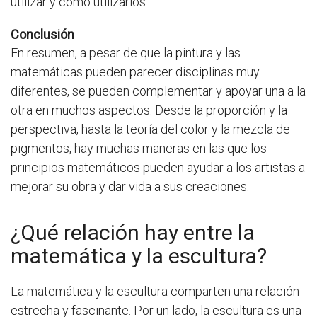
utilizar y cómo utilizarlos.
Conclusión
En resumen, a pesar de que la pintura y las
matemáticas pueden parecer disciplinas muy
diferentes, se pueden complementar y apoyar una a la
otra en muchos aspectos. Desde la proporción y la
perspectiva, hasta la teoría del color y la mezcla de
pigmentos, hay muchas maneras en las que los
principios matemáticos pueden ayudar a los artistas a
mejorar su obra y dar vida a sus creaciones.
¿Qué relación hay entre la
matemática y la escultura?
La matemática y la escultura comparten una relación
estrecha y fascinante. Por un lado, la escultura es una