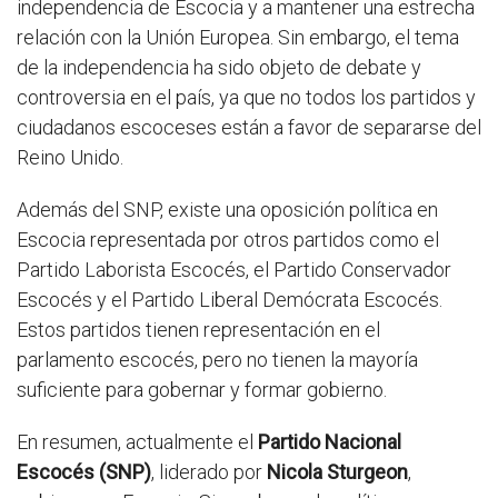
independencia de Escocia y a mantener una estrecha
relación con la Unión Europea. Sin embargo, el tema
de la independencia ha sido objeto de debate y
controversia en el país, ya que no todos los partidos y
ciudadanos escoceses están a favor de separarse del
Reino Unido.
Además del SNP, existe una oposición política en
Escocia representada por otros partidos como el
Partido Laborista Escocés, el Partido Conservador
Escocés y el Partido Liberal Demócrata Escocés.
Estos partidos tienen representación en el
parlamento escocés, pero no tienen la mayoría
suficiente para gobernar y formar gobierno.
En resumen, actualmente el
Partido Nacional
Escocés (SNP)
, liderado por
Nicola Sturgeon
,