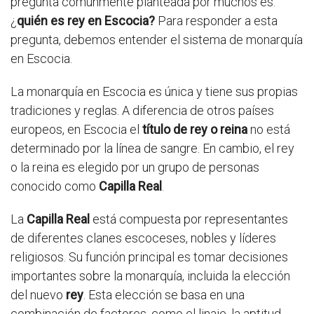
pregunta comúnmente planteada por muchos es:
¿
quién es rey en Escocia?
Para responder a esta
pregunta, debemos entender el sistema de monarquía
en Escocia.
La monarquía en Escocia es única y tiene sus propias
tradiciones y reglas. A diferencia de otros países
europeos, en Escocia el
título de rey o reina
no está
determinado por la línea de sangre. En cambio, el rey
o la reina es elegido por un grupo de personas
conocido como
Capilla Real
.
La
Capilla Real
está compuesta por representantes
de diferentes clanes escoceses, nobles y líderes
religiosos. Su función principal es tomar decisiones
importantes sobre la monarquía, incluida la elección
del nuevo
rey
. Esta elección se basa en una
combinación de factores, como el linaje, la aptitud