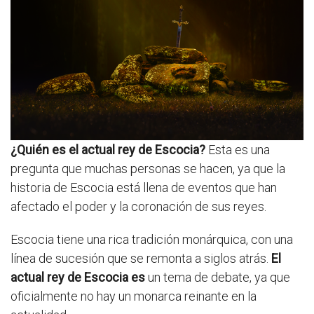
¿Quién es el actual rey de Escocia?
Esta es una
pregunta que muchas personas se hacen, ya que la
historia de Escocia está llena de eventos que han
afectado el poder y la coronación de sus reyes.
Escocia tiene una rica tradición monárquica, con una
línea de sucesión que se remonta a siglos atrás.
El
actual rey de Escocia es
un tema de debate, ya que
oficialmente no hay un monarca reinante en la