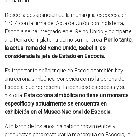
actualidad.
Desde la desaparición de la monarquía escocesa en
1707, con la firma del Acta de Unión con Inglaterra,
Escocia se ha integrado en el Reino Unido y comparte
a la Reina de Inglaterra como su monarca.
Por lo tanto,
la actual reina del Reino Unido, Isabel II, es
considerada la jefa de Estado en Escocia.
Es importante señalar que en Escocia también hay
una corona simbólica, conocida como la Corona de
Escocia, que representa la identidad escocesa y su
historia.
Esta corona simbólica no tiene un monarca
específico y actualmente se encuentra en
exhibición en el Museo Nacional de Escocia.
A lo largo de los años, ha habido movimientos y
propuestas para restaurar la monarquía en Escocia, lo