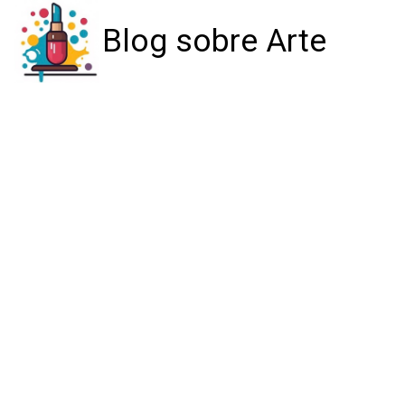
Blog sobre Arte