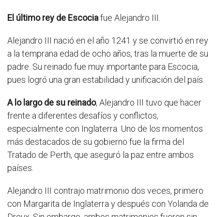
El último rey de Escocia
fue Alejandro III.
Alejandro III nació en el año 1241 y se convirtió en rey
a la temprana edad de ocho años, tras la muerte de su
padre. Su reinado fue muy importante para Escocia,
pues logró una gran estabilidad y unificación del país.
A lo largo de su reinado
, Alejandro III tuvo que hacer
frente a diferentes desafíos y conflictos,
especialmente con Inglaterra. Uno de los momentos
más destacados de su gobierno fue la firma del
Tratado de Perth, que aseguró la paz entre ambos
países.
Alejandro III contrajo matrimonio dos veces, primero
con Margarita de Inglaterra y después con Yolanda de
Dreux. Sin embargo, ambos matrimonios fueron sin