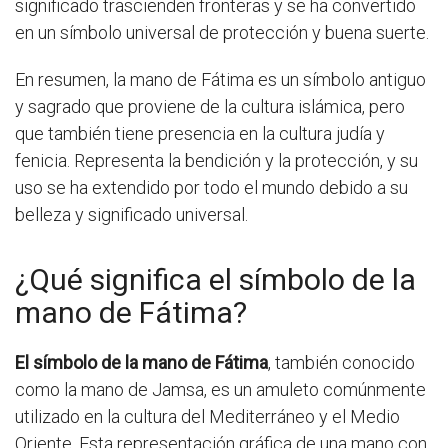
significado trascienden fronteras y se ha convertido
en un símbolo universal de protección y buena suerte.
En resumen, la mano de Fátima es un símbolo antiguo
y sagrado que proviene de la cultura islámica, pero
que también tiene presencia en la cultura judía y
fenicia. Representa la bendición y la protección, y su
uso se ha extendido por todo el mundo debido a su
belleza y significado universal.
¿Qué significa el símbolo de la
mano de Fátima?
El símbolo de la mano de Fátima
, también conocido
como la mano de Jamsa, es un amuleto comúnmente
utilizado en la cultura del Mediterráneo y el Medio
Oriente. Esta representación gráfica de una mano con