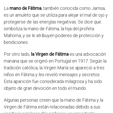
La
mano de Fátima
, también conocida como Jamsa,
es un amuleto que se utiliza para alejar el mal de ojo y
protegerse de las energías negativas. Se dice que
simboliza la mano de Fátima, la hija del profeta
Mahoma, y se le atribuyen poderes de protección y
bendiciones.
Por otro lado,
la Virgen de Fátima
es una advocación
mariana que se originó en Portugal en 1917. Según la
tradición católica, la Virgen María se apareció a tres
niños en Fátima y les reveló mensajes y secretos.
Esta aparición fue considerada milagrosa y ha sido
objeto de gran devoción en todo el mundo.
Algunas personas creen que la mano de Fátima y la
Virgen de Fátima están relacionadas debido a sus