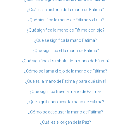
¿Cuál es la historia de la mano de Fátima?
¿Qué significa la mano de Fátima y el ojo?
¿Qué significa la mano de Fátima con ojo?
¿Que se significa la mano Fátima?
¿Qué significa el la mano de Fátima?
¿Qué significa el símbolo de la mano de Fátima?
¿Cómo se llama el ojo de la mano de Fátima?
¿Qué es la mano de Fátima y para qué sirve?
¿Qué significa traer la mano de Fátima?
¿Qué significado tiene la mano de Fátima?
¿Cómo se debe usar la mano de Fátima?
¿Cuál es el origen de la Paz?