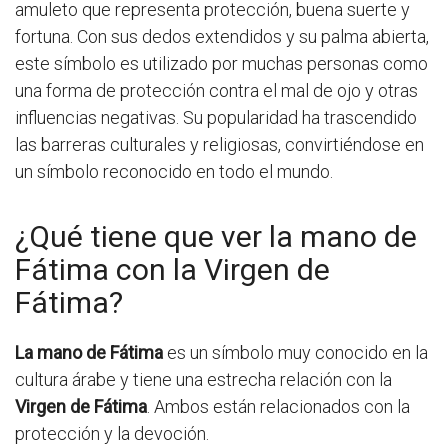
amuleto que representa protección, buena suerte y
fortuna. Con sus dedos extendidos y su palma abierta,
este símbolo es utilizado por muchas personas como
una forma de protección contra el mal de ojo y otras
influencias negativas. Su popularidad ha trascendido
las barreras culturales y religiosas, convirtiéndose en
un símbolo reconocido en todo el mundo.
¿Qué tiene que ver la mano de
Fátima con la Virgen de
Fátima?
La mano de Fátima
es un símbolo muy conocido en la
cultura árabe y tiene una estrecha relación con la
Virgen de Fátima
. Ambos están relacionados con la
protección y la devoción.