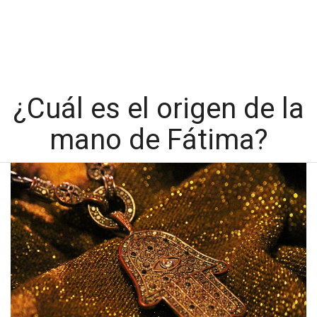
¿Cuál es el origen de la
mano de Fátima?