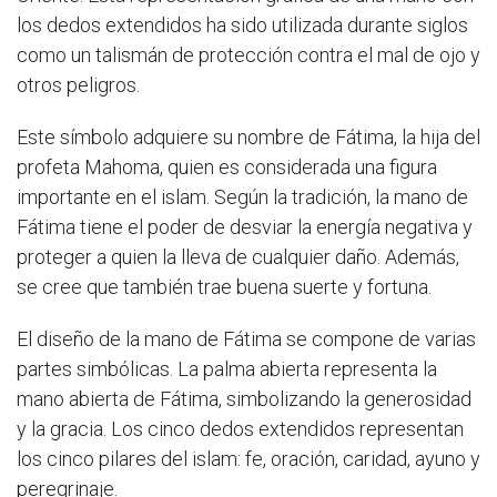
los dedos extendidos ha sido utilizada durante siglos
como un talismán de protección contra el mal de ojo y
otros peligros.
Este símbolo adquiere su nombre de Fátima, la hija del
profeta Mahoma, quien es considerada una figura
importante en el islam. Según la tradición, la mano de
Fátima tiene el poder de desviar la energía negativa y
proteger a quien la lleva de cualquier daño. Además,
se cree que también trae buena suerte y fortuna.
El diseño de la mano de Fátima se compone de varias
partes simbólicas. La palma abierta representa la
mano abierta de Fátima, simbolizando la generosidad
y la gracia. Los cinco dedos extendidos representan
los cinco pilares del islam: fe, oración, caridad, ayuno y
peregrinaje.