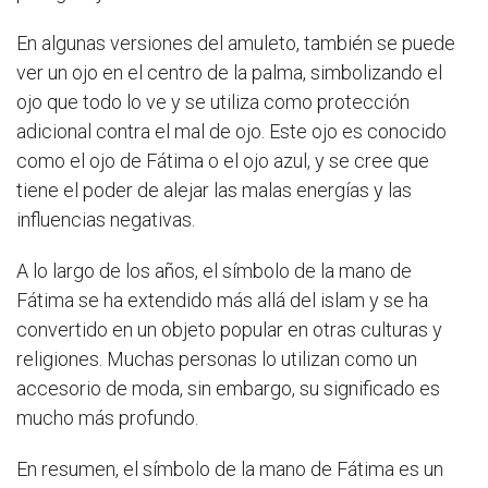
En algunas versiones del amuleto, también se puede
ver un ojo en el centro de la palma, simbolizando el
ojo que todo lo ve y se utiliza como protección
adicional contra el mal de ojo. Este ojo es conocido
como el ojo de Fátima o el ojo azul, y se cree que
tiene el poder de alejar las malas energías y las
influencias negativas.
A lo largo de los años, el símbolo de la mano de
Fátima se ha extendido más allá del islam y se ha
convertido en un objeto popular en otras culturas y
religiones. Muchas personas lo utilizan como un
accesorio de moda, sin embargo, su significado es
mucho más profundo.
En resumen, el símbolo de la mano de Fátima es un