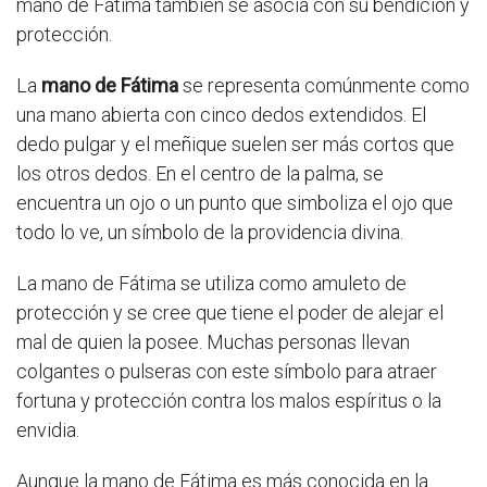
mano de Fátima también se asocia con su bendición y
protección.
La
mano de Fátima
se representa comúnmente como
una mano abierta con cinco dedos extendidos. El
dedo pulgar y el meñique suelen ser más cortos que
los otros dedos. En el centro de la palma, se
encuentra un ojo o un punto que simboliza el ojo que
todo lo ve, un símbolo de la providencia divina.
La mano de Fátima se utiliza como amuleto de
protección y se cree que tiene el poder de alejar el
mal de quien la posee. Muchas personas llevan
colgantes o pulseras con este símbolo para atraer
fortuna y protección contra los malos espíritus o la
envidia.
Aunque la mano de Fátima es más conocida en la