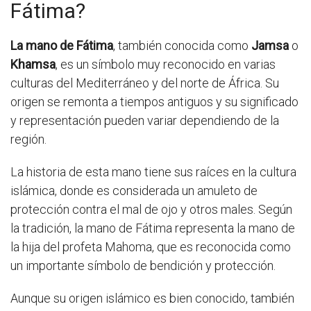
Fátima?
La mano de Fátima
, también conocida como
Jamsa
o
Khamsa
, es un símbolo muy reconocido en varias
culturas del Mediterráneo y del norte de África. Su
origen se remonta a tiempos antiguos y su significado
y representación pueden variar dependiendo de la
región.
La historia de esta mano tiene sus raíces en la cultura
islámica, donde es considerada un amuleto de
protección contra el mal de ojo y otros males. Según
la tradición, la mano de Fátima representa la mano de
la hija del profeta Mahoma, que es reconocida como
un importante símbolo de bendición y protección.
Aunque su origen islámico es bien conocido, también