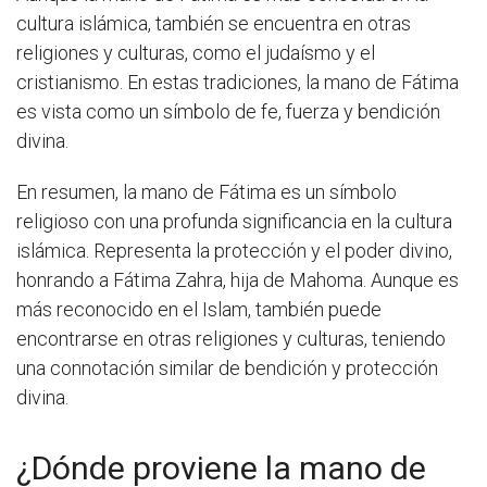
cultura islámica, también se encuentra en otras
religiones y culturas, como el judaísmo y el
cristianismo. En estas tradiciones, la mano de Fátima
es vista como un símbolo de fe, fuerza y bendición
divina.
En resumen, la mano de Fátima es un símbolo
religioso con una profunda significancia en la cultura
islámica. Representa la protección y el poder divino,
honrando a Fátima Zahra, hija de Mahoma. Aunque es
más reconocido en el Islam, también puede
encontrarse en otras religiones y culturas, teniendo
una connotación similar de bendición y protección
divina.
¿Dónde proviene la mano de