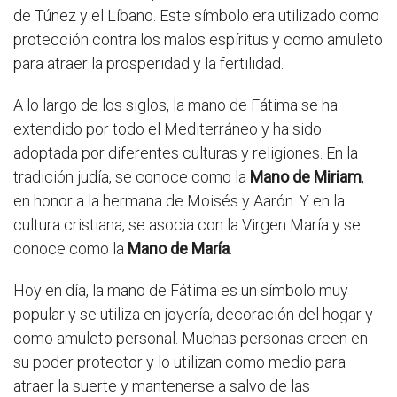
de Túnez y el Líbano. Este símbolo era utilizado como
protección contra los malos espíritus y como amuleto
para atraer la prosperidad y la fertilidad.
A lo largo de los siglos, la mano de Fátima se ha
extendido por todo el Mediterráneo y ha sido
adoptada por diferentes culturas y religiones. En la
tradición judía, se conoce como la
Mano de Miriam
,
en honor a la hermana de Moisés y Aarón. Y en la
cultura cristiana, se asocia con la Virgen María y se
conoce como la
Mano de María
.
Hoy en día, la mano de Fátima es un símbolo muy
popular y se utiliza en joyería, decoración del hogar y
como amuleto personal. Muchas personas creen en
su poder protector y lo utilizan como medio para
atraer la suerte y mantenerse a salvo de las