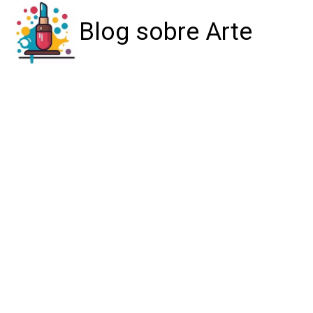
Blog sobre Arte