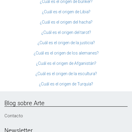
¿Cuál es el origen de búnker?
¿Cuál es el origen de Libia?
¿Cuál es el origen del hacha?
¿Cuál es el origen del tarot?
¿Cuál es el origen de la justicia?
¿Cuál es el origen de los alemanes?
¿Cuál es el origen de Afganistán?
¿Cuál es el origen de la escultura?
¿Cuál es el origen de Turquía?
Blog sobre Arte
Contacto
Newsletter