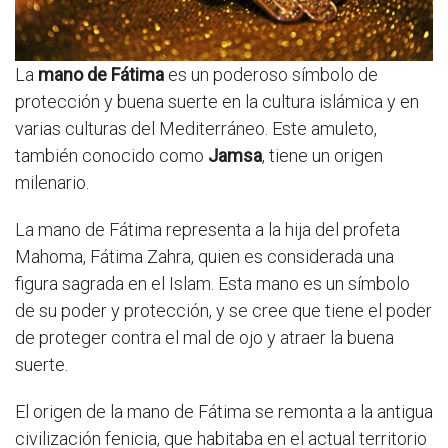
La
mano de Fátima
es un poderoso símbolo de
protección y buena suerte en la cultura islámica y en
varias culturas del Mediterráneo. Este amuleto,
también conocido como
Jamsa
, tiene un origen
milenario.
La mano de Fátima representa a la hija del profeta
Mahoma, Fátima Zahra, quien es considerada una
figura sagrada en el Islam. Esta mano es un símbolo
de su poder y protección, y se cree que tiene el poder
de proteger contra el mal de ojo y atraer la buena
suerte.
El origen de la mano de Fátima se remonta a la antigua
civilización fenicia, que habitaba en el actual territorio