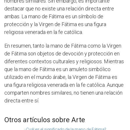
nombres similares. Sin embargo, es importante
destacar que no existe una relación directa entre
ambas. La mano de Fátima es un símbolo de
protección y la Virgen de Fátima es una figura
religiosa venerada en la fe católica.
En resumen, tanto la mano de Fátima como la Virgen
de Fátima son objetos de devoción y protección en
diferentes contextos culturales y religiosos. Mientras
que la mano de Fátima es un amuleto simbólico
utilizado en el mundo árabe, la Virgen de Fátima es
una figura religiosa venerada en la fe católica. Aunque
comparten nombres similares, no tienen una relación
directa entre sí.
Otros artículos sobre Arte
¿Cuál es el significado de la mano de Fátima?