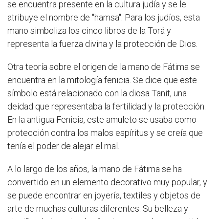
se encuentra presente en la cultura judía y se le
atribuye el nombre de "hamsa". Para los judíos, esta
mano simboliza los cinco libros de la Torá y
representa la fuerza divina y la protección de Dios.
Otra teoría sobre el origen de la mano de Fátima se
encuentra en la mitología fenicia. Se dice que este
símbolo está relacionado con la diosa Tanit, una
deidad que representaba la fertilidad y la protección.
En la antigua Fenicia, este amuleto se usaba como
protección contra los malos espíritus y se creía que
tenía el poder de alejar el mal.
A lo largo de los años, la mano de Fátima se ha
convertido en un elemento decorativo muy popular, y
se puede encontrar en joyería, textiles y objetos de
arte de muchas culturas diferentes. Su belleza y