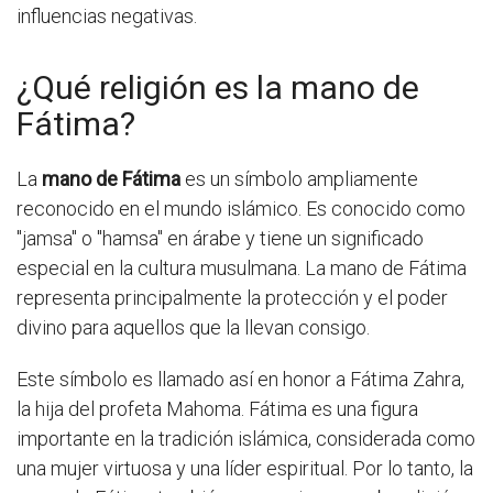
influencias negativas.
¿Qué religión es la mano de
Fátima?
La
mano de Fátima
es un símbolo ampliamente
reconocido en el mundo islámico. Es conocido como
"jamsa" o "hamsa" en árabe y tiene un significado
especial en la cultura musulmana. La mano de Fátima
representa principalmente la protección y el poder
divino para aquellos que la llevan consigo.
Este símbolo es llamado así en honor a Fátima Zahra,
la hija del profeta Mahoma. Fátima es una figura
importante en la tradición islámica, considerada como
una mujer virtuosa y una líder espiritual. Por lo tanto, la