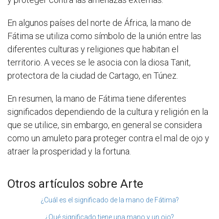
En algunos países del norte de África, la mano de
Fátima se utiliza como símbolo de la unión entre las
diferentes culturas y religiones que habitan el
territorio. A veces se le asocia con la diosa Tanit,
protectora de la ciudad de Cartago, en Túnez.
En resumen, la mano de Fátima tiene diferentes
significados dependiendo de la cultura y religión en la
que se utilice, sin embargo, en general se considera
como un amuleto para proteger contra el mal de ojo y
atraer la prosperidad y la fortuna.
Otros artículos sobre Arte
¿Cuál es el significado de la mano de Fátima?
¿Qué significado tiene una mano y un ojo?