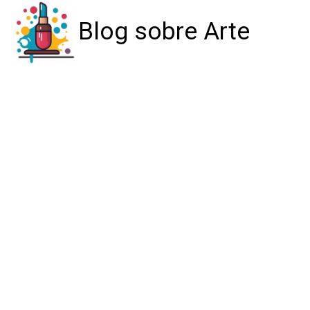
Blog sobre Arte