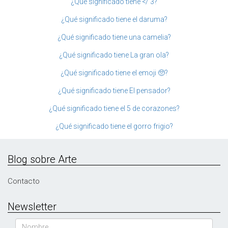
¿Qué significado tiene </ 3?
¿Qué significado tiene el daruma?
¿Qué significado tiene una camelia?
¿Qué significado tiene La gran ola?
¿Qué significado tiene el emoji 🥺?
¿Qué significado tiene El pensador?
¿Qué significado tiene el 5 de corazones?
¿Qué significado tiene el gorro frigio?
Blog sobre Arte
Contacto
Newsletter
Nombre