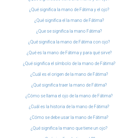
¿Qué significa la mano de Fátima y el ojo?
¿Qué significa el la mano de Fátima?
¿Que se significa la mano Fátima?
¿Qué significa la mano de Fátima con ojo?
¿Qué es la mano de Fátima y para qué sirve?
¿Qué significa el símbolo de la mano de Fátima?
¿Cuál es el origen de la mano de Fátima?
¿Qué significa traer la mano de Fátima?
¿Cómo se llama el ojo de la mano de Fátima?
¿Cuál es la historia de la mano de Fátima?
¿Cómo se debe usar la mano de Fátima?
¿Qué significa la mano que tiene un ojo?