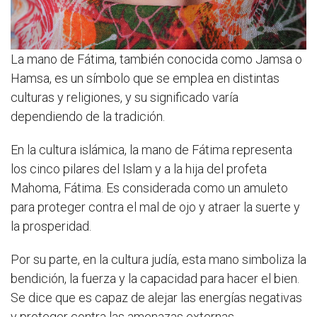
La mano de Fátima, también conocida como Jamsa o
Hamsa, es un símbolo que se emplea en distintas
culturas y religiones, y su significado varía
dependiendo de la tradición.
En la cultura islámica, la mano de Fátima representa
los cinco pilares del Islam y a la hija del profeta
Mahoma, Fátima. Es considerada como un amuleto
para proteger contra el mal de ojo y atraer la suerte y
la prosperidad.
Por su parte, en la cultura judía, esta mano simboliza la
bendición, la fuerza y la capacidad para hacer el bien.
Se dice que es capaz de alejar las energías negativas
y proteger contra las amenazas externas.