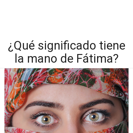
¿Qué significado tiene
la mano de Fátima?