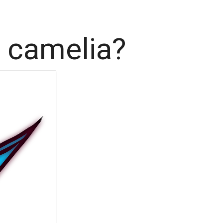
a camelia?