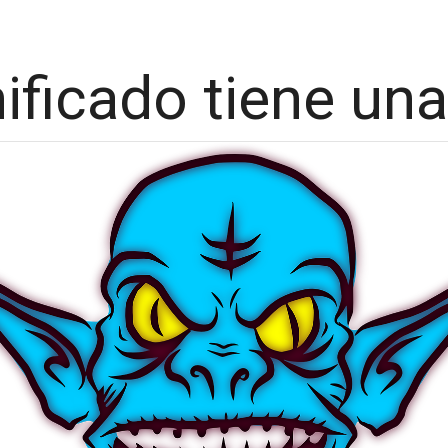
ificado tiene un