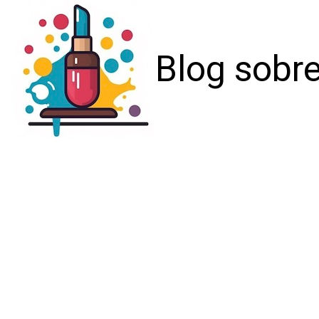
Blog sobre