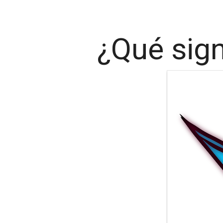
¿Qué sign