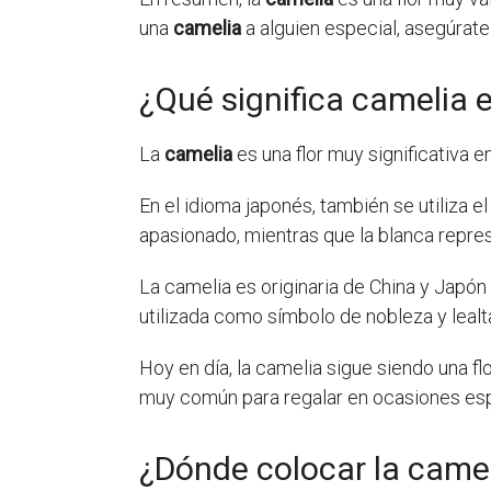
una
camelia
a alguien especial, asegúrate
¿Qué significa camelia 
La
camelia
es una flor muy significativa e
En el idioma japonés, también se utiliza el
apasionado, mientras que la blanca repres
La camelia es originaria de China y Japón y
utilizada como símbolo de nobleza y lealt
Hoy en día, la camelia sigue siendo una fl
muy común para regalar en ocasiones esp
¿Dónde colocar la came