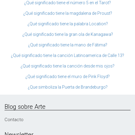
¿Qué significado tiene el número 5 en el Tarot?
¿Qué significado tiene la magdalena de Proust?
¿Qué significado tiene la palabra Location?
¿Qué significado tiene la gran ola de Kanagawa?
¿Qué significado tiene la mano de Fátima?
¿Qué significado tiene la canción Latinoamerica de Calle 13?
¿Qué significado tiene la canción desde mis ojos?
¿Qué significado tiene el muro de Pink Floyd?
¿Que simboliza la Puerta de Brandeburgo?
Blog sobre Arte
Contacto
Newsletter