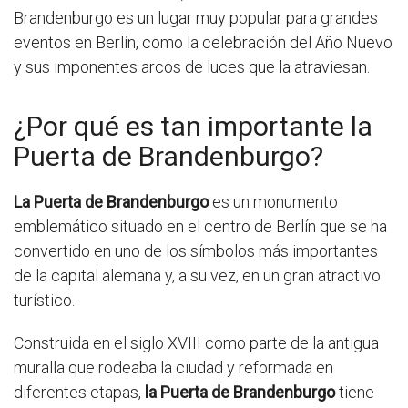
Brandenburgo es un lugar muy popular para grandes
eventos en Berlín, como la celebración del Año Nuevo
y sus imponentes arcos de luces que la atraviesan.
¿Por qué es tan importante la
Puerta de Brandenburgo?
La Puerta de Brandenburgo
es un monumento
emblemático situado en el centro de Berlín que se ha
convertido en uno de los símbolos más importantes
de la capital alemana y, a su vez, en un gran atractivo
turístico.
Construida en el siglo XVIII como parte de la antigua
muralla que rodeaba la ciudad y reformada en
diferentes etapas,
la Puerta de Brandenburgo
tiene