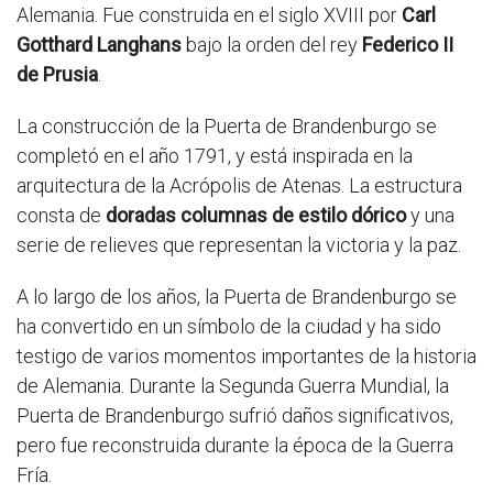
Alemania. Fue construida en el siglo XVIII por
Carl
Gotthard Langhans
bajo la orden del rey
Federico II
de Prusia
.
La construcción de la Puerta de Brandenburgo se
completó en el año 1791, y está inspirada en la
arquitectura de la Acrópolis de Atenas. La estructura
consta de
doradas columnas de estilo dórico
y una
serie de relieves que representan la victoria y la paz.
A lo largo de los años, la Puerta de Brandenburgo se
ha convertido en un símbolo de la ciudad y ha sido
testigo de varios momentos importantes de la historia
de Alemania. Durante la Segunda Guerra Mundial, la
Puerta de Brandenburgo sufrió daños significativos,
pero fue reconstruida durante la época de la Guerra
Fría.