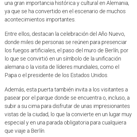
una gran importancia histórica y cultural en Alemania,
ya que se ha convertido en el escenario de muchos
acontecimientos importantes.
Entre ellos, destacan la celebración del Año Nuevo,
donde miles de personas se reúnen para presenciar
los fuegos artificiales, el paso del muro de Berlín, por
lo que se convirtió en un símbolo de la unificación
alemana o la visita de líderes mundiales, como el
Papa o el presidente de los Estados Unidos.
Además, esta puerta también invita a los visitantes a
pasear por el parque donde se encuentra o, incluso, a
subir a su cima para disfrutar de unas impresionantes
vistas de la ciudad, lo que la convierte en un lugar muy
especial y en una parada obligatoria para cualquiera
que viaje a Berlín.