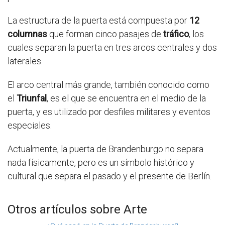
La estructura de la puerta está compuesta por
12
columnas
que forman cinco pasajes de
tráfico
, los
cuales separan la puerta en tres arcos centrales y dos
laterales.
El arco central más grande, también conocido como
el
Triunfal
, es el que se encuentra en el medio de la
puerta, y es utilizado por desfiles militares y eventos
especiales.
Actualmente, la puerta de Brandenburgo no separa
nada físicamente, pero es un símbolo histórico y
cultural que separa el pasado y el presente de Berlín.
Otros artículos sobre Arte