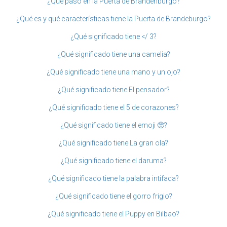
¿Qué pasó en la Puerta de Brandenburgo?
¿Qué es y qué características tiene la Puerta de Brandeburgo?
¿Qué significado tiene </ 3?
¿Qué significado tiene una camelia?
¿Qué significado tiene una mano y un ojo?
¿Qué significado tiene El pensador?
¿Qué significado tiene el 5 de corazones?
¿Qué significado tiene el emoji 🥺?
¿Qué significado tiene La gran ola?
¿Qué significado tiene el daruma?
¿Qué significado tiene la palabra intifada?
¿Qué significado tiene el gorro frigio?
¿Qué significado tiene el Puppy en Bilbao?