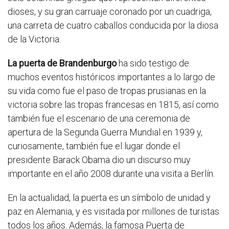
dioses, y su gran carruaje coronado por un cuadriga,
una carreta de cuatro caballos conducida por la diosa
de la Victoria.
La puerta de Brandenburgo
ha sido testigo de
muchos eventos históricos importantes a lo largo de
su vida como fue el paso de tropas prusianas en la
victoria sobre las tropas francesas en 1815, así como
también fue el escenario de una ceremonia de
apertura de la Segunda Guerra Mundial en 1939 y,
curiosamente, también fue el lugar donde el
presidente Barack Obama dio un discurso muy
importante en el año 2008 durante una visita a Berlín.
En la actualidad, la puerta es un símbolo de unidad y
paz en Alemania, y es visitada por millones de turistas
todos los años. Además, la famosa Puerta de