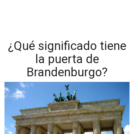
¿Qué significado tiene
la puerta de
Brandenburgo?