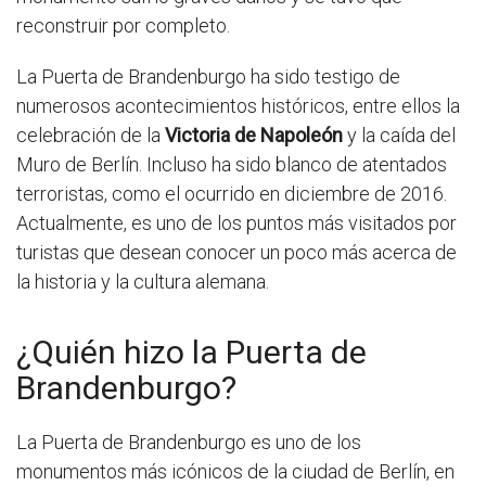
reconstruir por completo.
La Puerta de Brandenburgo ha sido testigo de
numerosos acontecimientos históricos, entre ellos la
celebración de la
Victoria de Napoleón
y la caída del
Muro de Berlín. Incluso ha sido blanco de atentados
terroristas, como el ocurrido en diciembre de 2016.
Actualmente, es uno de los puntos más visitados por
turistas que desean conocer un poco más acerca de
la historia y la cultura alemana.
¿Quién hizo la Puerta de
Brandenburgo?
La Puerta de Brandenburgo es uno de los
monumentos más icónicos de la ciudad de Berlín, en