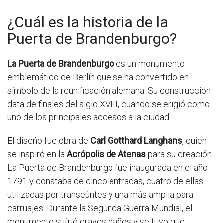
¿Cuál es la historia de la
Puerta de Brandenburgo?
La Puerta de Brandenburgo
es un monumento
emblemático de Berlín que se ha convertido en
símbolo de la reunificación alemana. Su construcción
data de finales del siglo XVIII, cuando se erigió como
uno de los principales accesos a la ciudad.
El diseño fue obra de
Carl Gotthard Langhans
, quien
se inspiró en la
Acrópolis de Atenas
para su creación.
La Puerta de Brandenburgo fue inaugurada en el año
1791 y constaba de cinco entradas, cuatro de ellas
utilizadas por transeúntes y una más amplia para
carruajes. Durante la Segunda Guerra Mundial, el
monumento sufrió graves daños y se tuvo que