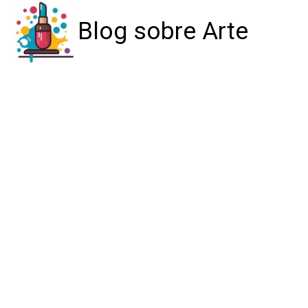
Blog sobre Arte