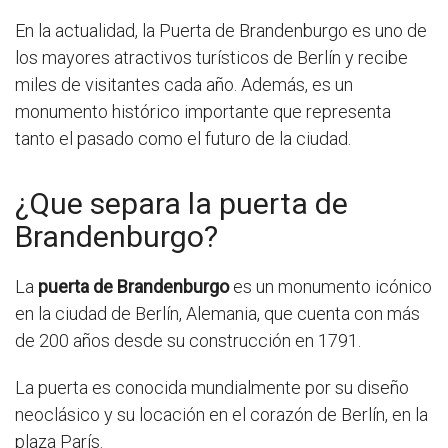
En la actualidad, la Puerta de Brandenburgo es uno de
los mayores atractivos turísticos de Berlín y recibe
miles de visitantes cada año. Además, es un
monumento histórico importante que representa
tanto el pasado como el futuro de la ciudad.
¿Que separa la puerta de
Brandenburgo?
La
puerta de Brandenburgo
es un monumento icónico
en la ciudad de Berlín, Alemania, que cuenta con más
de 200 años desde su construcción en 1791.
La puerta es conocida mundialmente por su diseño
neoclásico y su locación en el corazón de Berlín, en la
plaza París.