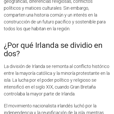
geográficas, diferencias religiosas, conflictos
políticos y matices culturales. Sin embargo,
comparten una historia común y un interés en la
construcción de un futuro pacífico y sostenible para
todos los que habitan en la región.
¿Por qué Irlanda se dividio en
dos?
La división de Irlanda se remonta al conflicto histórico
entre la mayoría católica y la minoría protestante en la
isla. La lucha por el poder político y religioso se
intensificó en el siglo XIX, cuando Gran Bretaña
controlaba la mayor parte de Irlanda.
El movimiento nacionalista irlandés luchó por la
independencia y la reunificación de la isla, mientras