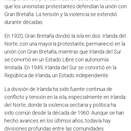
que los unionistas protestantes defendían la unión con
Gran Bretaña. La tensión y la violencia se extendió
durante décadas.
En 1920, Gran Bretaña dividió la isla en dos: Irlanda del
Norte, con una mayoría protestante, permaneció en la
unión con Gran Bretaña, mientras que Irlanda del Sur
se convirtió en un Estado Libre con autonomía
limitada. En 1949, Irlanda del Sur se convirtió en la
República de Irlanda, un Estado independiente.
La división de Irlanda ha sido fuente continua de
conflicto y tensión en la isla, especialmente en Irlanda
del Norte, donde la violencia sectaria y política ha
sido común desde la década de 1960. Aunque se han
hecho avances en los últimos años, todavía hay
divisiones profundas entre las comunidades