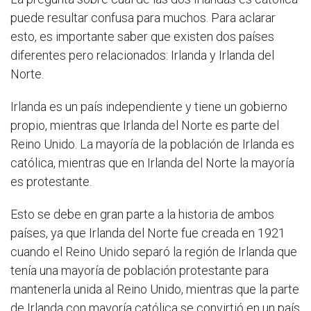
puede resultar confusa para muchos. Para aclarar
esto, es importante saber que existen dos países
diferentes pero relacionados: Irlanda y Irlanda del
Norte.
Irlanda es un país independiente y tiene un gobierno
propio, mientras que Irlanda del Norte es parte del
Reino Unido. La mayoría de la población de Irlanda es
católica, mientras que en Irlanda del Norte la mayoría
es protestante.
Esto se debe en gran parte a la historia de ambos
países, ya que Irlanda del Norte fue creada en 1921
cuando el Reino Unido separó la región de Irlanda que
tenía una mayoría de población protestante para
mantenerla unida al Reino Unido, mientras que la parte
de Irlanda con mayoría católica se convirtió en un país