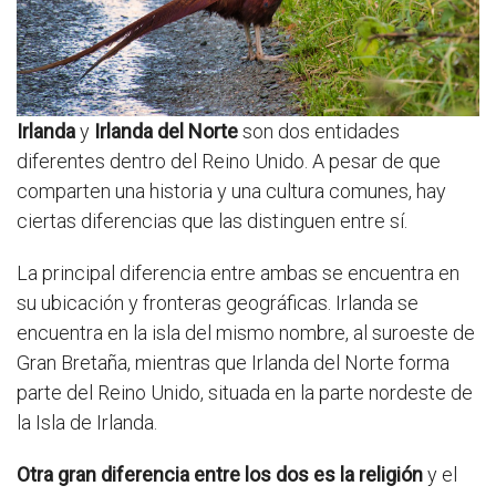
Irlanda
y
Irlanda del Norte
son dos entidades
diferentes dentro del Reino Unido. A pesar de que
comparten una historia y una cultura comunes, hay
ciertas diferencias que las distinguen entre sí.
La principal diferencia entre ambas se encuentra en
su ubicación y fronteras geográficas. Irlanda se
encuentra en la isla del mismo nombre, al suroeste de
Gran Bretaña, mientras que Irlanda del Norte forma
parte del Reino Unido, situada en la parte nordeste de
la Isla de Irlanda.
Otra gran diferencia entre los dos es la religión
y el