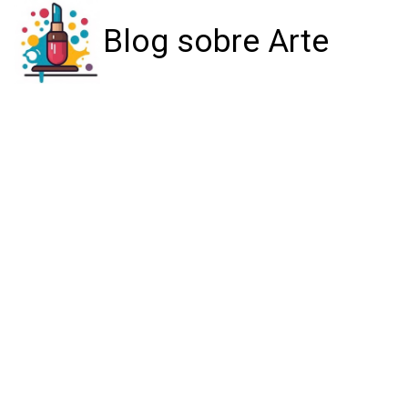
Blog sobre Arte