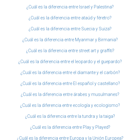
¿Cuál es la diferencia entre Israel y Palestina?
¿Cuál es la diferencia entre ataúd y féretro?
¿Cuál es la diferencia entre Suecia y Suiza?
¿Cuál es la diferencia entre Myanmar y Birmania?
¿Cuál es la diferencia entre street art y graffiti?
¿Cuál es la diferencia entre el leopardo y el guepardo?
¿Cuál es la diferencia entre el diamante y el carbón?
¿Cuál es la diferencia entre El español y castellano?
¿Cuál es la diferencia entre árabes y musulmanes?
¿Cuál es la diferencia entre ecología y ecologismo?
¿Cuál es la diferencia entre la tundra y la taiga?
¿Cuál es la diferencia entre Play y Played?
¿Cuál es la diferencia entre Europa y la Unión Europea?