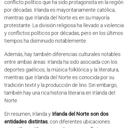
conflicto político que ha sido protagonista en la región
por décadas. Irlanda es mayoritariamente católica,
mientras que Irlanda del Norte es en su mayoría
protestante. La división religiosa ha llevado a violencia
y conflictos políticos por décadas, pero en los últimos
tiempos ha disminuido notablemente.
Además, hay también diferencias culturales notables
entre ambas áreas. Irlanda ha sido asociada con los
deportes gaélicos, la música folklórica y la literatura,
mientras que Irlanda del Norte es conocida por su
tradición textil y la producción de lino. Sin embargo,
también hay una rica historia literaria en Irlanda del
Norte.
En resumen, Irlanda y
Irlanda del Norte son dos
entidades distintas
, con diferentes ubicaciones