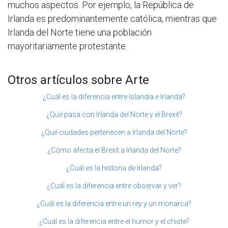
muchos aspectos. Por ejemplo, la República de
Irlanda es predominantemente católica, mientras que
Irlanda del Norte tiene una población
mayoritariamente protestante.
Otros artículos sobre Arte
¿Cuál es la diferencia entre Islandia e Irlanda?
¿Qué pasa con Irlanda del Norte y el Brexit?
¿Qué ciudades pertenecen a Irlanda del Norte?
¿Cómo afecta el Brexit a Irlanda del Norte?
¿Cuál es la historia de Irlanda?
¿Cuál es la diferencia entre observar y ver?
¿Cuál es la diferencia entre un rey y un monarca?
¿Cuál es la diferencia entre el humor y el chiste?