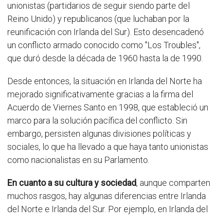
unionistas (partidarios de seguir siendo parte del
Reino Unido) y republicanos (que luchaban por la
reunificación con Irlanda del Sur). Esto desencadenó
un conflicto armado conocido como "Los Troubles",
que duró desde la década de 1960 hasta la de 1990.
Desde entonces, la situación en Irlanda del Norte ha
mejorado significativamente gracias a la firma del
Acuerdo de Viernes Santo en 1998, que estableció un
marco para la solución pacífica del conflicto. Sin
embargo, persisten algunas divisiones políticas y
sociales, lo que ha llevado a que haya tanto unionistas
como nacionalistas en su Parlamento.
En cuanto a su cultura y sociedad
, aunque comparten
muchos rasgos, hay algunas diferencias entre Irlanda
del Norte e Irlanda del Sur. Por ejemplo, en Irlanda del