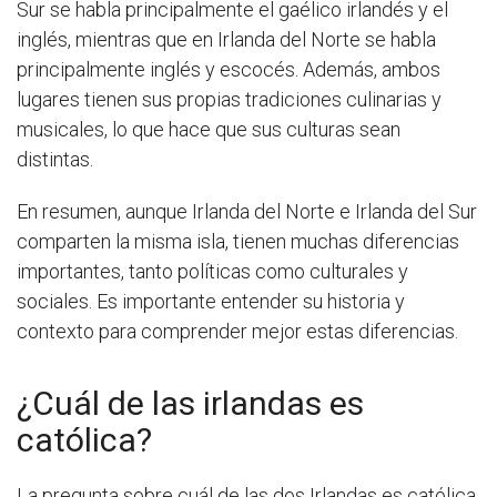
Sur se habla principalmente el gaélico irlandés y el
inglés, mientras que en Irlanda del Norte se habla
principalmente inglés y escocés. Además, ambos
lugares tienen sus propias tradiciones culinarias y
musicales, lo que hace que sus culturas sean
distintas.
En resumen, aunque Irlanda del Norte e Irlanda del Sur
comparten la misma isla, tienen muchas diferencias
importantes, tanto políticas como culturales y
sociales. Es importante entender su historia y
contexto para comprender mejor estas diferencias.
¿Cuál de las irlandas es
católica?
La pregunta sobre cuál de las dos Irlandas es católica