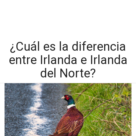
¿Cuál es la diferencia
entre Irlanda e Irlanda
del Norte?