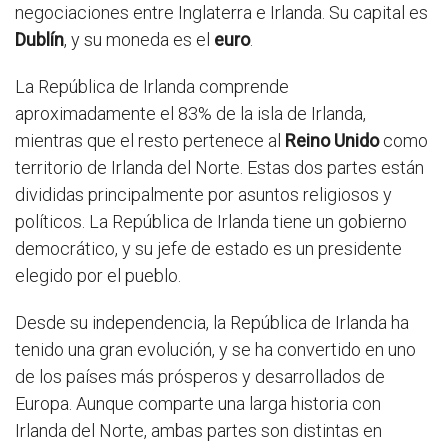
negociaciones entre Inglaterra e Irlanda. Su capital es
Dublín
, y su moneda es el
euro
.
La República de Irlanda comprende
aproximadamente el 83% de la isla de Irlanda,
mientras que el resto pertenece al
Reino Unido
como
territorio de Irlanda del Norte. Estas dos partes están
divididas principalmente por asuntos religiosos y
políticos. La República de Irlanda tiene un gobierno
democrático, y su jefe de estado es un presidente
elegido por el pueblo.
Desde su independencia, la República de Irlanda ha
tenido una gran evolución, y se ha convertido en uno
de los países más prósperos y desarrollados de
Europa. Aunque comparte una larga historia con
Irlanda del Norte, ambas partes son distintas en