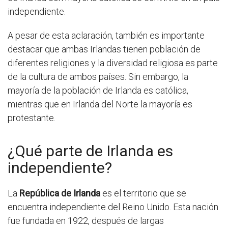
independiente.
A pesar de esta aclaración, también es importante
destacar que ambas Irlandas tienen población de
diferentes religiones y la diversidad religiosa es parte
de la cultura de ambos países. Sin embargo, la
mayoría de la población de Irlanda es católica,
mientras que en Irlanda del Norte la mayoría es
protestante.
¿Qué parte de Irlanda es
independiente?
La
República de Irlanda
es el territorio que se
encuentra independiente del Reino Unido. Esta nación
fue fundada en 1922, después de largas