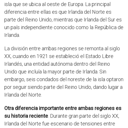
isla que se ubica al oeste de Europa. La principal
diferencia entre ellas es que Irlanda del Norte es
parte del Reino Unido, mientras que Irlanda del Sur es
un país independiente conocido como la República de
Irlanda.
La división entre ambas regiones se remonta al siglo
XX, cuando en 1921 se estableció el Estado Libre
Irlandés, una entidad autónoma dentro del Reino
Unido que incluía la mayor parte de Irlanda. Sin
embargo, seis condados del noreste de la isla optaron
por seguir siendo parte del Reino Unido, dando lugar a
Irlanda del Norte.
Otra diferencia importante entre ambas regiones es
su historia reciente
. Durante gran parte del siglo XX,
Irlanda del Norte fue escenario de tensiones entre