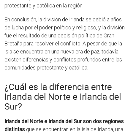
protestante y católica en la región.
En conclusión, la división de Irlanda se debió a años
de lucha por el poder político y religioso, y la división
fue el resultado de una decisión política de Gran
Bretaña para resolver el conflicto. A pesar de que la
isla se encuentra en una nueva era de paz, todavía
existen diferencias y conflictos profundos entre las
comunidades protestante y católica.
¿Cuál es la diferencia entre
Irlanda del Norte e Irlanda del
Sur?
Irlanda del Norte e Irlanda del Sur son dos regiones
distintas
que se encuentran en la isla de Irlanda, una