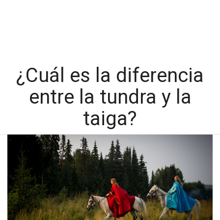
¿Cuál es la diferencia
entre la tundra y la
taiga?