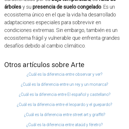
árboles
y su
presencia de suelo congelado
. Es un
ecosistema único en el que la vida ha desarrollado
adaptaciones especiales para sobrevivir en
condiciones extremas. Sin embargo, también es un
ecosistema frágil y vulnerable que enfrenta grandes
desafíos debido al cambio climático.
Otros artículos sobre Arte
¿Cuál es la diferencia entre observar y ver?
¿Cuál es la diferencia entre un rey y un monarca?
¿Cuál es la diferencia entre El español y castellano?
¿Cuál es la diferencia entre el leopardo y el guepardo?
¿Cuál es la diferencia entre street art y graffiti?
¿Cuál es la diferencia entre ataúd y féretro?