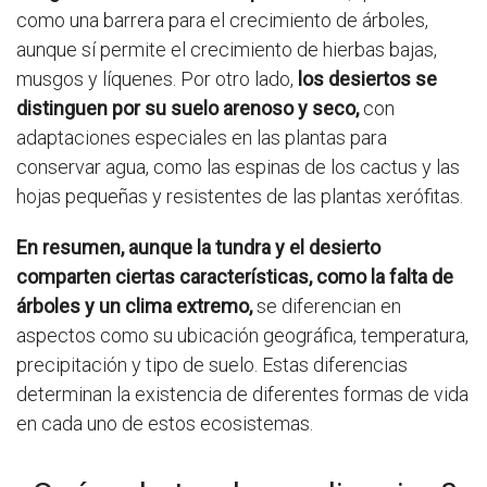
como una barrera para el crecimiento de árboles,
aunque sí permite el crecimiento de hierbas bajas,
musgos y líquenes. Por otro lado,
los desiertos se
distinguen por su suelo arenoso y seco,
con
adaptaciones especiales en las plantas para
conservar agua, como las espinas de los cactus y las
hojas pequeñas y resistentes de las plantas xerófitas.
En resumen, aunque la tundra y el desierto
comparten ciertas características, como la falta de
árboles y un clima extremo,
se diferencian en
aspectos como su ubicación geográfica, temperatura,
precipitación y tipo de suelo. Estas diferencias
determinan la existencia de diferentes formas de vida
en cada uno de estos ecosistemas.