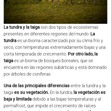
La tundra y la taiga
son dos tipos de ecosistemas
presentes en diferentes regiones del mundo.
La
tundra
es un bioma caracterizado por su clima frío y
seco, con temperaturas extremadamente bajas y una
corta temporada de crecimiento.
Por otro lado, la
taiga
es un bioma de bosques boreales, que se
encuentra en las regiones subárticas y está dominado
por árboles de coníferas.
Una de las principales diferencias
entre la tundra y la
taiga
es su vegetación.
En la tundra,
la vegetación es
baja y limitada
debido a las bajas temperaturas y al
permafrost, que impide el crecimiento de raíces