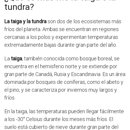
tundra?
La taiga y la tundra
son dos de los ecosistemas más
fríos del planeta. Ambas se encuentran en regiones
cercanas a los polos y experimentan temperaturas
extremadamente bajas durante gran parte del año.
La
taiga
, también conocida como bosque boreal, se
encuentra en el hemisferio norte y se extiende por
gran parte de Canadá, Rusia y Escandinavia. Es un área
dominada por bosques de coníferas, como el abeto y
el pino, y se caracteriza por inviernos muy largos y
fríos.
En la taiga, las temperaturas pueden llegar fácilmente
a los -30° Celsius durante los meses más fríos. El
suelo está cubierto de nieve durante gran parte del