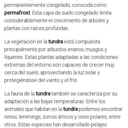
permanentemente congelado, conocida como
permafrost
. Esta capa de suelo congelado limita
considerablemente el crecimiento de árboles y
plantas con raíces profundas.
La vegetación en la
tundra
está compuesta
principalmente por arbustos enanos, musgos y
líquenes. Estas plantas adaptadas a las condiciones
extremas del entorno son capaces de crecer muy
cerca del suelo, aprovechando la luz solar y
protegiéndose del viento y el frío.
La fauna de la
tundra
también se caracteriza por su
adaptación a las bajas temperaturas. Entre los
animales que habitan en la
tundra
podemos encontrar
renos, lemmings, zorros árticos y osos polares, entre
otros. Estas especies han desarrollado pelajes