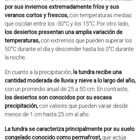
por sus inviernos extremadamente fríos y sus
veranos cortos y frescos,
con temperaturas medias
que oscilan entre los -30°C y los 15°C. Por otro lado,
los desiertos presentan una amplia variación de
temperaturas,
con extremos que pueden superar los
50°C durante el día y descender hasta los 0°C durante
la noche.
En cuanto a la precipitación,
la tundra recibe una
cantidad moderada de lluvia y nieve a lo largo del año,
con un promedio anual de 25 a 50 cm. En contraste,
los desiertos son conocidos por su escasa
precipitación,
con valores que pueden variar desde
menos de 1 cm hasta 25 cm al año.
La tundra se caracteriza principalmente por su suelo
congelado conocido como permafrost,
que actúa