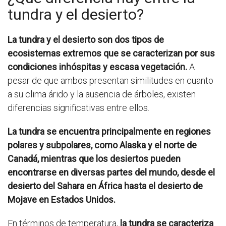
tundra y el desierto?
La tundra y el desierto son dos tipos de
ecosistemas extremos que se caracterizan por sus
condiciones inhóspitas y escasa vegetación.
A
pesar de que ambos presentan similitudes en cuanto
a su clima árido y la ausencia de árboles, existen
diferencias significativas entre ellos.
La tundra se encuentra principalmente en regiones
polares y subpolares, como Alaska y el norte de
Canadá, mientras que los desiertos pueden
encontrarse en diversas partes del mundo, desde el
desierto del Sahara en África hasta el desierto de
Mojave en Estados Unidos.
En términos de temperatura,
la tundra se caracteriza