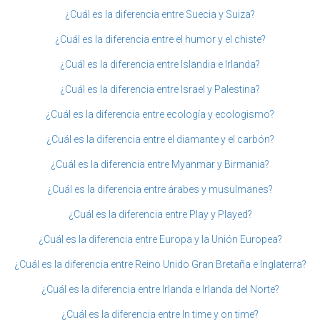
¿Cuál es la diferencia entre Suecia y Suiza?
¿Cuál es la diferencia entre el humor y el chiste?
¿Cuál es la diferencia entre Islandia e Irlanda?
¿Cuál es la diferencia entre Israel y Palestina?
¿Cuál es la diferencia entre ecología y ecologismo?
¿Cuál es la diferencia entre el diamante y el carbón?
¿Cuál es la diferencia entre Myanmar y Birmania?
¿Cuál es la diferencia entre árabes y musulmanes?
¿Cuál es la diferencia entre Play y Played?
¿Cuál es la diferencia entre Europa y la Unión Europea?
¿Cuál es la diferencia entre Reino Unido Gran Bretaña e Inglaterra?
¿Cuál es la diferencia entre Irlanda e Irlanda del Norte?
¿Cuál es la diferencia entre In time y on time?