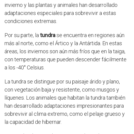
invierno y las plantas y animales han desarrollado
adaptaciones especiales para sobrevivir a estas
condiciones extremas.
Por su parte, la
tundra
se encuentra en regiones aún
más al norte, como el Ártico y la Antártida. En estas
áreas, los inviernos son aún más fríos que en la taiga,
con temperaturas que pueden descender fácilmente
a los -40° Celsius.
La tundra se distingue por su paisaje árido y plano,
con vegetación baja y resistente, como musgos y
líquenes. Los animales que habitan la tundra también
han desarrollado adaptaciones impresionantes para
sobrevivir al clima extremo, como el pelaje grueso y
la capacidad de hibernar.