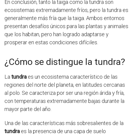
En conclusión, tanto la taiga como la tundra son
ecosistemas extremadamente fríos, pero la tundra es
generalmente más fría que la taiga. Ambos entornos
presentan desafíos únicos para las plantas y animales
que los habitan, pero han logrado adaptarse y
prosperar en estas condiciones difíciles.
¿Cómo se distingue la tundra?
La
tundra
es un ecosistema característico de las
regiones del norte del planeta, en latitudes cercanas
al polo. Se caracteriza por ser una región árida y fría,
con temperaturas extremadamente bajas durante la
mayor parte del año.
Una de las características más sobresalientes de la
tundra
es la presencia de una capa de suelo