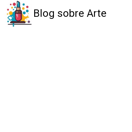
Blog sobre Arte