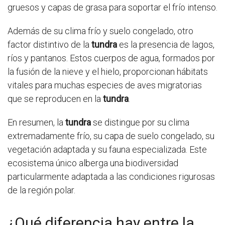
gruesos y capas de grasa para soportar el frío intenso.
Además de su clima frío y suelo congelado, otro
factor distintivo de la
tundra
es la presencia de lagos,
ríos y pantanos. Estos cuerpos de agua, formados por
la fusión de la nieve y el hielo, proporcionan hábitats
vitales para muchas especies de aves migratorias
que se reproducen en la
tundra
.
En resumen, la
tundra
se distingue por su clima
extremadamente frío, su capa de suelo congelado, su
vegetación adaptada y su fauna especializada. Este
ecosistema único alberga una biodiversidad
particularmente adaptada a las condiciones rigurosas
de la región polar.
¿Qué diferencia hay entre la