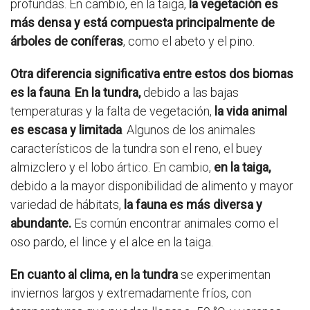
profundas. En cambio, en la taiga,
la vegetación es
más densa y está compuesta principalmente de
árboles de coníferas
, como el abeto y el pino.
Otra diferencia significativa entre estos dos biomas
es la fauna
.
En la tundra,
debido a las bajas
temperaturas y la falta de vegetación,
la vida animal
es escasa y limitada
. Algunos de los animales
característicos de la tundra son el reno, el buey
almizclero y el lobo ártico. En cambio,
en la taiga,
debido a la mayor disponibilidad de alimento y mayor
variedad de hábitats,
la fauna es más diversa y
abundante.
Es común encontrar animales como el
oso pardo, el lince y el alce en la taiga.
En cuanto al clima,
en la tundra
se experimentan
inviernos largos y extremadamente fríos, con