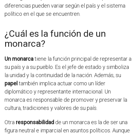
diferencias pueden variar según el país y el sistema
político en el que se encuentren.
¿Cuál es la función de un
monarca?
Un monarca
tiene la función principal de representar a
su país y a su pueblo. Es el jefe de estado y simboliza
la unidad y la continuidad de la nación. Además, su
papel
también implica actuar como un líder
diplomático y representante internacional. Un
monarca es responsable de promover y preservar la
cultura, tradiciones y valores de su país.
Otra
responsabilidad
de un monarca es la de ser una
figura neutral e imparcial en asuntos políticos. Aunque