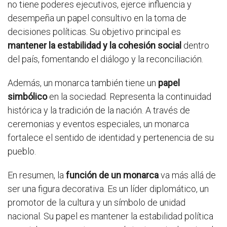
no tiene poderes ejecutivos, ejerce influencia y
desempeña un papel consultivo en la toma de
decisiones políticas. Su objetivo principal es
mantener la estabilidad y la cohesión social
dentro
del país, fomentando el diálogo y la reconciliación.
Además, un monarca también tiene un
papel
simbólico
en la sociedad. Representa la continuidad
histórica y la tradición de la nación. A través de
ceremonias y eventos especiales, un monarca
fortalece el sentido de identidad y pertenencia de su
pueblo.
En resumen, la
función de un monarca
va más allá de
ser una figura decorativa. Es un líder diplomático, un
promotor de la cultura y un símbolo de unidad
nacional. Su papel es mantener la estabilidad política