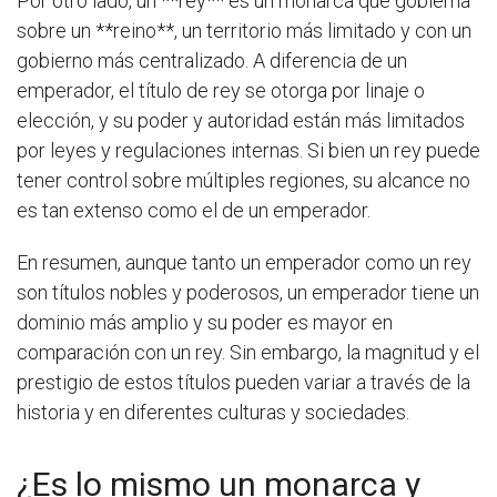
Por otro lado, un **rey** es un monarca que gobierna
sobre un **reino**, un territorio más limitado y con un
gobierno más centralizado. A diferencia de un
emperador, el título de rey se otorga por linaje o
elección, y su poder y autoridad están más limitados
por leyes y regulaciones internas. Si bien un rey puede
tener control sobre múltiples regiones, su alcance no
es tan extenso como el de un emperador.
En resumen, aunque tanto un emperador como un rey
son títulos nobles y poderosos, un emperador tiene un
dominio más amplio y su poder es mayor en
comparación con un rey. Sin embargo, la magnitud y el
prestigio de estos títulos pueden variar a través de la
historia y en diferentes culturas y sociedades.
¿Es lo mismo un monarca y