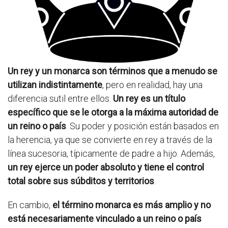
Un rey y un monarca son términos que a menudo se
utilizan indistintamente
, pero en realidad, hay una
diferencia sutil entre ellos.
Un rey es un título
específico que se le otorga a la máxima autoridad de
un reino o país
. Su poder y posición están basados en
la herencia, ya que se convierte en rey a través de la
línea sucesoria, típicamente de padre a hijo. Además,
un rey ejerce un poder absoluto y tiene el control
total sobre sus súbditos y territorios
.
En cambio,
el término monarca es más amplio y no
está necesariamente vinculado a un reino o país