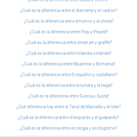
¿Cuál es la diferencia entre el diamante y el carbón?
¿Cuál es la diferencia entre el humor y el chiste?
¿Cuál es la diferencia entre Play y Played?
¿Cuál es la diferencia entre street art y graffiti?
¿Cuál es la diferencia entre Islandia e Irlanda?
¿Cuál es la diferencia entre Myanmar y Birmania?
¿Cuál es la diferencia entre El español y castellano?
¿Cuál es la diferencia entre la tundra y la taiga?
¿Cuál es la diferencia entre Suecia y Suiza?
¿Qué diferencia hay entre el Tarot de Marsella y el rider?
¿Cuál es la diferencia entre el leopardo y el guepardo?
¿Cuál es la diferencia entre ecología y ecologismo?