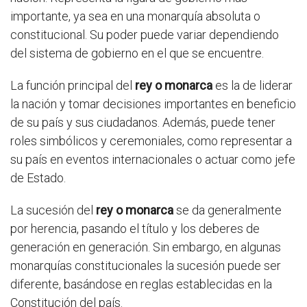
importante, ya sea en una monarquía absoluta o
constitucional. Su poder puede variar dependiendo
del sistema de gobierno en el que se encuentre.
La función principal del
rey o monarca
es la de liderar
la nación y tomar decisiones importantes en beneficio
de su país y sus ciudadanos. Además, puede tener
roles simbólicos y ceremoniales, como representar a
su país en eventos internacionales o actuar como jefe
de Estado.
La sucesión del
rey o monarca
se da generalmente
por herencia, pasando el título y los deberes de
generación en generación. Sin embargo, en algunas
monarquías constitucionales la sucesión puede ser
diferente, basándose en reglas establecidas en la
Constitución del país.