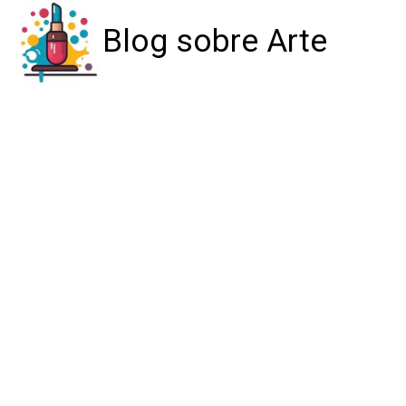
Blog sobre Arte