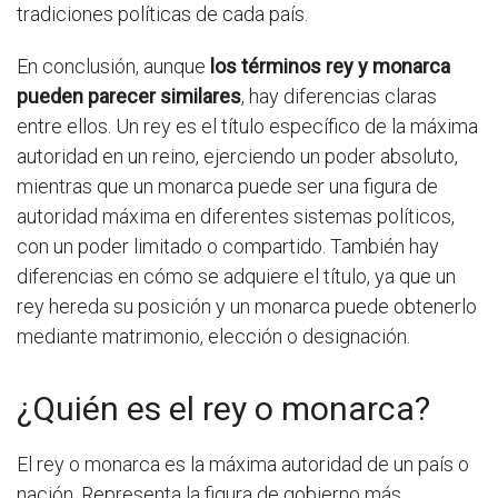
tradiciones políticas de cada país.
En conclusión, aunque
los términos rey y monarca
pueden parecer similares
, hay diferencias claras
entre ellos. Un rey es el título específico de la máxima
autoridad en un reino, ejerciendo un poder absoluto,
mientras que un monarca puede ser una figura de
autoridad máxima en diferentes sistemas políticos,
con un poder limitado o compartido. También hay
diferencias en cómo se adquiere el título, ya que un
rey hereda su posición y un monarca puede obtenerlo
mediante matrimonio, elección o designación.
¿Quién es el rey o monarca?
El rey o monarca es la máxima autoridad de un país o
nación. Representa la figura de gobierno más