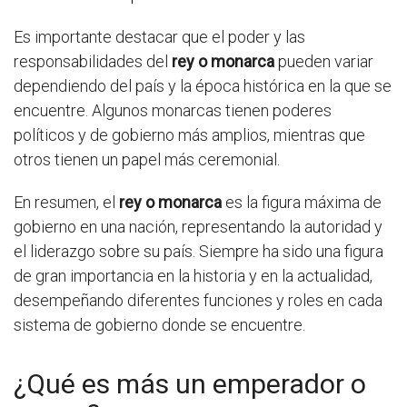
Es importante destacar que el poder y las
responsabilidades del
rey o monarca
pueden variar
dependiendo del país y la época histórica en la que se
encuentre. Algunos monarcas tienen poderes
políticos y de gobierno más amplios, mientras que
otros tienen un papel más ceremonial.
En resumen, el
rey o monarca
es la figura máxima de
gobierno en una nación, representando la autoridad y
el liderazgo sobre su país. Siempre ha sido una figura
de gran importancia en la historia y en la actualidad,
desempeñando diferentes funciones y roles en cada
sistema de gobierno donde se encuentre.
¿Qué es más un emperador o