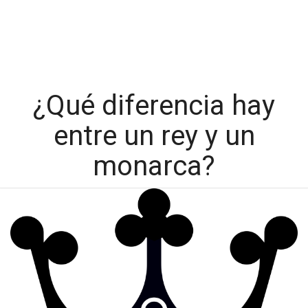
¿Qué diferencia hay
entre un rey y un
monarca?