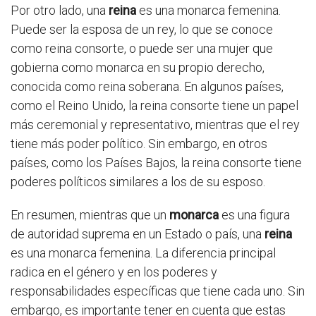
Por otro lado, una
reina
es una monarca femenina.
Puede ser la esposa de un rey, lo que se conoce
como reina consorte, o puede ser una mujer que
gobierna como monarca en su propio derecho,
conocida como reina soberana. En algunos países,
como el Reino Unido, la reina consorte tiene un papel
más ceremonial y representativo, mientras que el rey
tiene más poder político. Sin embargo, en otros
países, como los Países Bajos, la reina consorte tiene
poderes políticos similares a los de su esposo.
En resumen, mientras que un
monarca
es una figura
de autoridad suprema en un Estado o país, una
reina
es una monarca femenina. La diferencia principal
radica en el género y en los poderes y
responsabilidades específicas que tiene cada uno. Sin
embargo, es importante tener en cuenta que estas