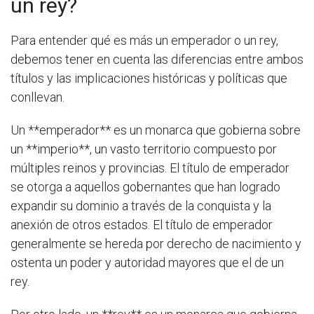
un rey?
Para entender qué es más un emperador o un rey,
debemos tener en cuenta las diferencias entre ambos
títulos y las implicaciones históricas y políticas que
conllevan.
Un **emperador** es un monarca que gobierna sobre
un **imperio**, un vasto territorio compuesto por
múltiples reinos y provincias. El título de emperador
se otorga a aquellos gobernantes que han logrado
expandir su dominio a través de la conquista y la
anexión de otros estados. El título de emperador
generalmente se hereda por derecho de nacimiento y
ostenta un poder y autoridad mayores que el de un
rey.