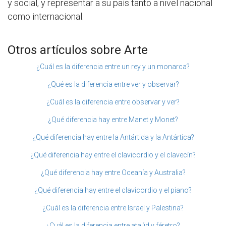
y social, y representar a su país tanto a nivel nacional
como internacional.
Otros artículos sobre Arte
¿Cuál es la diferencia entre un rey y un monarca?
¿Qué es la diferencia entre ver y observar?
¿Cuál es la diferencia entre observar y ver?
¿Qué diferencia hay entre Manet y Monet?
¿Qué diferencia hay entre la Antártida y la Antártica?
¿Qué diferencia hay entre el clavicordio y el clavecín?
¿Qué diferencia hay entre Oceanía y Australia?
¿Qué diferencia hay entre el clavicordio y el piano?
¿Cuál es la diferencia entre Israel y Palestina?
¿Cuál es la diferencia entre ataúd y féretro?