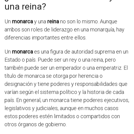
una reina?
Un
monarca
y una
reina
no son lo mismo. Aunque
ambos son roles de liderazgo en una monarquía, hay
diferencias importantes entre ellos.
Un
monarca
es una figura de autoridad suprema en un
Estado o país. Puede ser un rey o una reina, pero
también puede ser un emperador o una emperatriz. El
título de monarca se otorga por herencia o
designación y tiene poderes y responsabilidades que
varían según el sistema político y la historia de cada
país. En general, un monarca tiene poderes ejecutivos,
legislativos y judiciales, aunque en muchos casos
estos poderes estén limitados o compartidos con
otros órganos de gobierno.