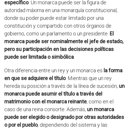
específico
. Un monarca puede ser la figura de
autoridad máxima en una monarquía constitucional,
donde su poder puede estar limitado por una
constitución y compartido con otros órganos de
gobierno, como un parlamento o un presidente.
El
monarca puede ser nominalmente el jefe de estado,
pero su participación en las decisiones políticas
puede ser limitada o simbólica
.
Otra diferencia entre un rey y un monarca es
la forma
en que se adquiere el título
. Mientras que un rey
hereda su posición a través de la línea de sucesión,
un
monarca puede asumir el título a través del
matrimonio con el monarca reinante
, como en el
caso de una reina consorte. Además,
un monarca
puede ser elegido o designado por otras autoridades
o por el pueblo
, dependiendo del sistema y las