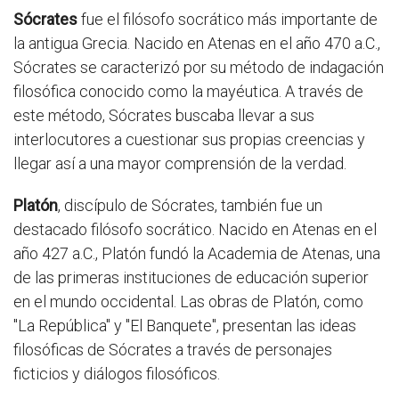
Sócrates
fue el filósofo socrático más importante de
la antigua Grecia. Nacido en Atenas en el año 470 a.C.,
Sócrates se caracterizó por su método de indagación
filosófica conocido como la mayéutica. A través de
este método, Sócrates buscaba llevar a sus
interlocutores a cuestionar sus propias creencias y
llegar así a una mayor comprensión de la verdad.
Platón
, discípulo de Sócrates, también fue un
destacado filósofo socrático. Nacido en Atenas en el
año 427 a.C., Platón fundó la Academia de Atenas, una
de las primeras instituciones de educación superior
en el mundo occidental. Las obras de Platón, como
"La República" y "El Banquete", presentan las ideas
filosóficas de Sócrates a través de personajes
ficticios y diálogos filosóficos.