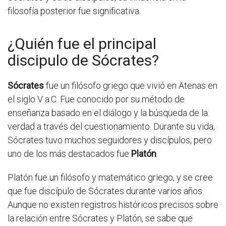
filosofía posterior fue significativa.
¿Quién fue el principal
discipulo de Sócrates?
Sócrates
fue un filósofo griego que vivió en Atenas en
el siglo V a.C. Fue conocido por su método de
enseñanza basado en el diálogo y la búsqueda de la
verdad a través del cuestionamiento. Durante su vida,
Sócrates tuvo muchos seguidores y discípulos, pero
uno de los más destacados fue
Platón
.
Platón fue un filósofo y matemático griego, y se cree
que fue discípulo de Sócrates durante varios años.
Aunque no existen registros históricos precisos sobre
la relación entre Sócrates y Platón, se sabe que