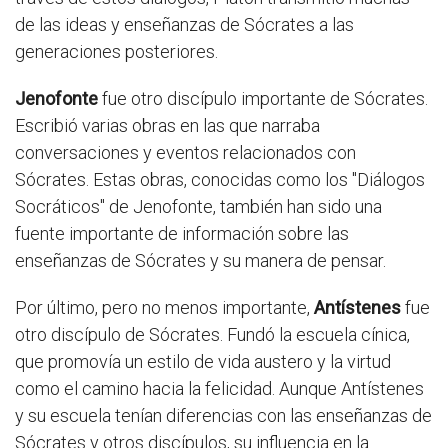
de las ideas y enseñanzas de Sócrates a las
generaciones posteriores.
Jenofonte
fue otro discípulo importante de Sócrates.
Escribió varias obras en las que narraba
conversaciones y eventos relacionados con
Sócrates. Estas obras, conocidas como los "Diálogos
Socráticos" de Jenofonte, también han sido una
fuente importante de información sobre las
enseñanzas de Sócrates y su manera de pensar.
Por último, pero no menos importante,
Antístenes
fue
otro discípulo de Sócrates. Fundó la escuela cínica,
que promovía un estilo de vida austero y la virtud
como el camino hacia la felicidad. Aunque Antístenes
y su escuela tenían diferencias con las enseñanzas de
Sócrates y otros discípulos, su influencia en la