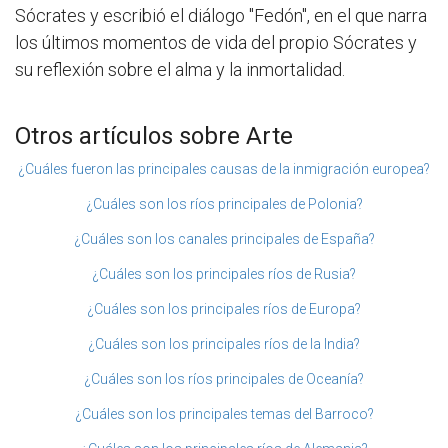
Sócrates y escribió el diálogo "Fedón", en el que narra
los últimos momentos de vida del propio Sócrates y
su reflexión sobre el alma y la inmortalidad.
Otros artículos sobre Arte
¿Cuáles fueron las principales causas de la inmigración europea?
¿Cuáles son los ríos principales de Polonia?
¿Cuáles son los canales principales de España?
¿Cuáles son los principales ríos de Rusia?
¿Cuáles son los principales ríos de Europa?
¿Cuáles son los principales ríos de la India?
¿Cuáles son los ríos principales de Oceanía?
¿Cuáles son los principales temas del Barroco?