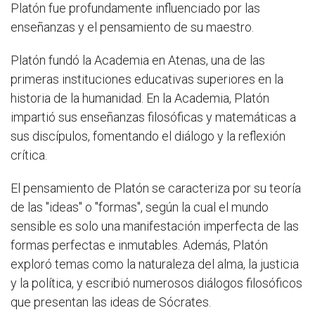
Platón fue profundamente influenciado por las
enseñanzas y el pensamiento de su maestro.
Platón fundó la Academia en Atenas, una de las
primeras instituciones educativas superiores en la
historia de la humanidad. En la Academia, Platón
impartió sus enseñanzas filosóficas y matemáticas a
sus discípulos, fomentando el diálogo y la reflexión
crítica.
El pensamiento de Platón se caracteriza por su teoría
de las "ideas" o "formas", según la cual el mundo
sensible es solo una manifestación imperfecta de las
formas perfectas e inmutables. Además, Platón
exploró temas como la naturaleza del alma, la justicia
y la política, y escribió numerosos diálogos filosóficos
que presentan las ideas de Sócrates.