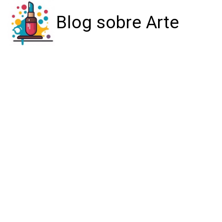
Blog sobre Arte