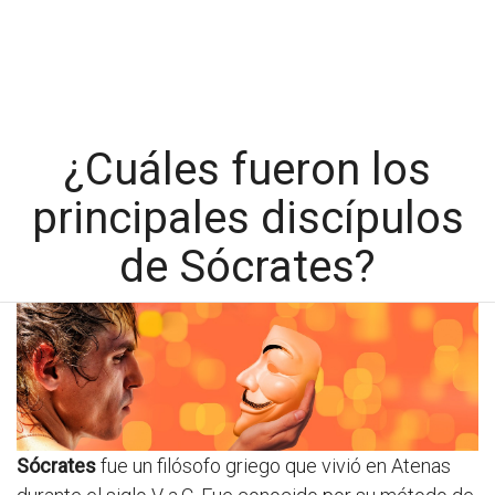
¿Cuáles fueron los
principales discípulos
de Sócrates?
Sócrates
fue un filósofo griego que vivió en Atenas