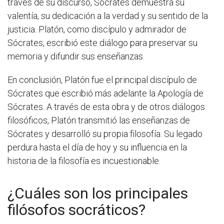
través de su discurso, Sócrates demuestra su
valentía, su dedicación a la verdad y su sentido de la
justicia. Platón, como discípulo y admirador de
Sócrates, escribió este diálogo para preservar su
memoria y difundir sus enseñanzas.
En conclusión, Platón fue el principal discípulo de
Sócrates que escribió más adelante la Apología de
Sócrates. A través de esta obra y de otros diálogos
filosóficos, Platón transmitió las enseñanzas de
Sócrates y desarrolló su propia filosofía. Su legado
perdura hasta el día de hoy y su influencia en la
historia de la filosofía es incuestionable.
¿Cuáles son los principales
filósofos socráticos?