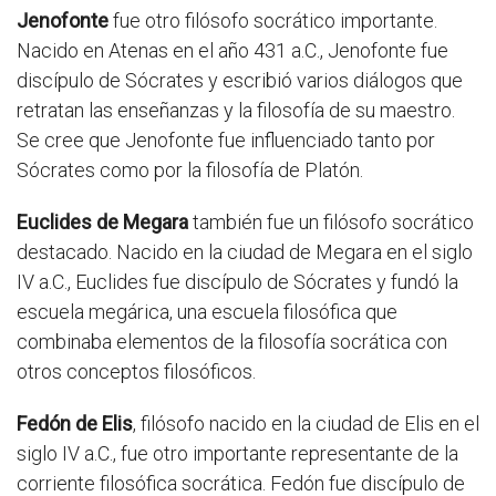
Jenofonte
fue otro filósofo socrático importante.
Nacido en Atenas en el año 431 a.C., Jenofonte fue
discípulo de Sócrates y escribió varios diálogos que
retratan las enseñanzas y la filosofía de su maestro.
Se cree que Jenofonte fue influenciado tanto por
Sócrates como por la filosofía de Platón.
Euclides de Megara
también fue un filósofo socrático
destacado. Nacido en la ciudad de Megara en el siglo
IV a.C., Euclides fue discípulo de Sócrates y fundó la
escuela megárica, una escuela filosófica que
combinaba elementos de la filosofía socrática con
otros conceptos filosóficos.
Fedón de Elis
, filósofo nacido en la ciudad de Elis en el
siglo IV a.C., fue otro importante representante de la
corriente filosófica socrática. Fedón fue discípulo de