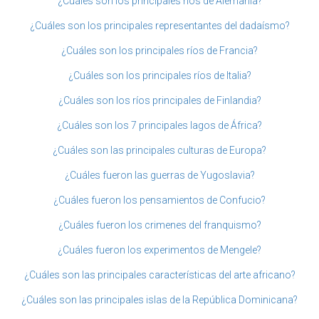
¿Cuáles son los principales ríos de Alemania?
¿Cuáles son los principales representantes del dadaísmo?
¿Cuáles son los principales ríos de Francia?
¿Cuáles son los principales ríos de Italia?
¿Cuáles son los ríos principales de Finlandia?
¿Cuáles son los 7 principales lagos de África?
¿Cuáles son las principales culturas de Europa?
¿Cuáles fueron las guerras de Yugoslavia?
¿Cuáles fueron los pensamientos de Confucio?
¿Cuáles fueron los crimenes del franquismo?
¿Cuáles fueron los experimentos de Mengele?
¿Cuáles son las principales características del arte africano?
¿Cuáles son las principales islas de la República Dominicana?