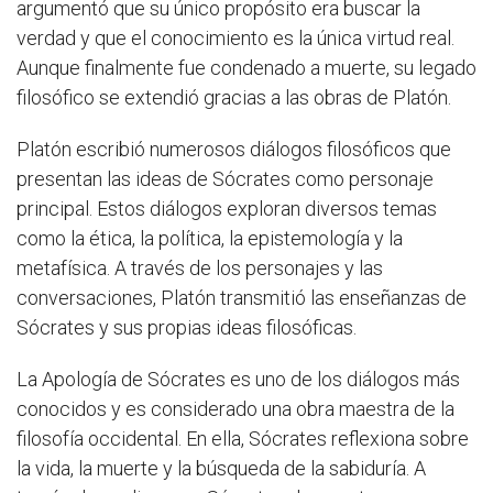
argumentó que su único propósito era buscar la
verdad y que el conocimiento es la única virtud real.
Aunque finalmente fue condenado a muerte, su legado
filosófico se extendió gracias a las obras de Platón.
Platón escribió numerosos diálogos filosóficos que
presentan las ideas de Sócrates como personaje
principal. Estos diálogos exploran diversos temas
como la ética, la política, la epistemología y la
metafísica. A través de los personajes y las
conversaciones, Platón transmitió las enseñanzas de
Sócrates y sus propias ideas filosóficas.
La Apología de Sócrates es uno de los diálogos más
conocidos y es considerado una obra maestra de la
filosofía occidental. En ella, Sócrates reflexiona sobre
la vida, la muerte y la búsqueda de la sabiduría. A