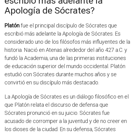
escribió más adelante la
Apología de Sócrates?
Platón
fue el principal discípulo de Sócrates que
escribió más adelante la Apología de Sócrates. Es
considerado uno de los filósofos más influyentes de la
historia. Nació en Atenas alrededor del año 427 a.C. y
fundó la Academia, una de las primeras instituciones
de educación superior del mundo occidental. Platón
estudió con Sócrates durante muchos años y se
convirtió en su discípulo más destacado.
La Apología de Sócrates es un diálogo filosófico en el
que Platón relata el discurso de defensa que
Sócrates pronunció en su juicio. Sócrates fue
acusado de corromper a la juventud y de no creer en
los dioses de la ciudad. En su defensa, Sócrates