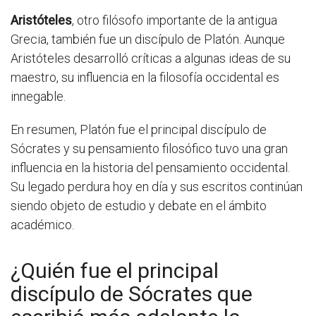
Aristóteles
, otro filósofo importante de la antigua
Grecia, también fue un discípulo de Platón. Aunque
Aristóteles desarrolló críticas a algunas ideas de su
maestro, su influencia en la filosofía occidental es
innegable.
En resumen, Platón fue el principal discípulo de
Sócrates y su pensamiento filosófico tuvo una gran
influencia en la historia del pensamiento occidental.
Su legado perdura hoy en día y sus escritos continúan
siendo objeto de estudio y debate en el ámbito
académico.
¿Quién fue el principal
discípulo de Sócrates que