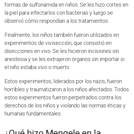
formas de sulfonamida en niños. Se les hizo cortes en
la piel para infectarlos con bacterias y luego se
observó cómo respondían a los tratamientos.
Finalmente, los niños también fueron utilizados en
experimentos de vivisección, que consistió en
disecciones en vivo. Se les hicieron incisiones sin
anestesia y se les extrajeron órganos sin importar si
el niño estaba vivo o muerto.
Estos experimentos, liderados por los nazis, fueron
horribles y traumatizaron a los niños afectados. Todos
estos experimentos fueron perpetrados contra los
derechos de los niños y violando las normas éticas y
humanas fundamentales.
¿Qué hizo Mengele en la