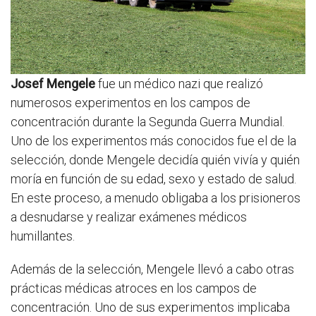
Josef Mengele
fue un médico nazi que realizó
numerosos experimentos en los campos de
concentración durante la Segunda Guerra Mundial.
Uno de los experimentos más conocidos fue el de la
selección, donde Mengele decidía quién vivía y quién
moría en función de su edad, sexo y estado de salud.
En este proceso, a menudo obligaba a los prisioneros
a desnudarse y realizar exámenes médicos
humillantes.
Además de la selección, Mengele llevó a cabo otras
prácticas médicas atroces en los campos de
concentración. Uno de sus experimentos implicaba