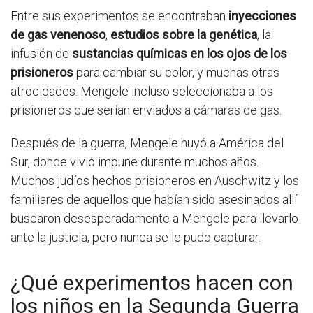
Entre sus experimentos se encontraban
inyecciones
de gas venenoso
,
estudios sobre la genética
, la
infusión de
sustancias químicas en los ojos de los
prisioneros
para cambiar su color, y muchas otras
atrocidades. Mengele incluso seleccionaba a los
prisioneros que serían enviados a cámaras de gas.
Después de la guerra, Mengele huyó a América del
Sur, donde vivió impune durante muchos años.
Muchos judíos hechos prisioneros en Auschwitz y los
familiares de aquellos que habían sido asesinados allí
buscaron desesperadamente a Mengele para llevarlo
ante la justicia, pero nunca se le pudo capturar.
¿Qué experimentos hacen con
los niños en la Segunda Guerra