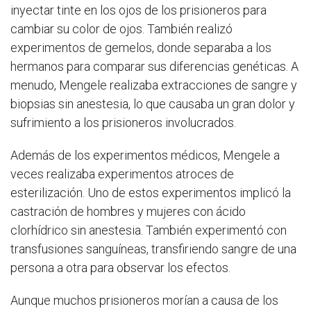
inyectar tinte en los ojos de los prisioneros para
cambiar su color de ojos. También realizó
experimentos de gemelos, donde separaba a los
hermanos para comparar sus diferencias genéticas. A
menudo, Mengele realizaba extracciones de sangre y
biopsias sin anestesia, lo que causaba un gran dolor y
sufrimiento a los prisioneros involucrados.
Además de los experimentos médicos, Mengele a
veces realizaba experimentos atroces de
esterilización. Uno de estos experimentos implicó la
castración de hombres y mujeres con ácido
clorhídrico sin anestesia. También experimentó con
transfusiones sanguíneas, transfiriendo sangre de una
persona a otra para observar los efectos.
Aunque muchos prisioneros morían a causa de los