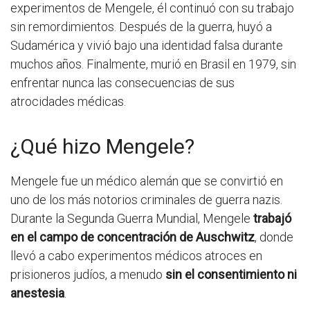
experimentos de Mengele, él continuó con su trabajo
sin remordimientos. Después de la guerra, huyó a
Sudamérica y vivió bajo una identidad falsa durante
muchos años. Finalmente, murió en Brasil en 1979, sin
enfrentar nunca las consecuencias de sus
atrocidades médicas.
¿Qué hizo Mengele?
Mengele fue un médico alemán que se convirtió en
uno de los más notorios criminales de guerra nazis.
Durante la Segunda Guerra Mundial, Mengele
trabajó
en el campo de concentración de Auschwitz
, donde
llevó a cabo experimentos médicos atroces en
prisioneros judíos, a menudo
sin el consentimiento ni
anestesia
.