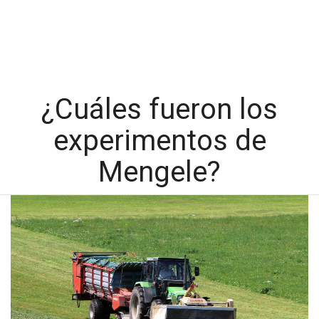
¿Cuáles fueron los
experimentos de
Mengele?