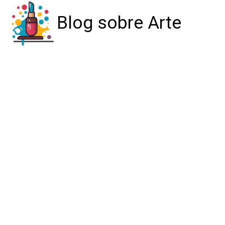
Blog sobre Arte