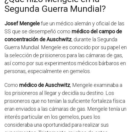
Segunda Guerra Mundial?
Josef Mengele
fue un médico alemán y oficial de las
SS que se desempeñó como
médico del campo de
concentración de Auschwitz
, durante la Segunda
Guerra Mundial. Mengele es conocido por su papel en
la selección de prisioneros para las cámaras de gas,
así como por sus experimentos médicos bárbaros en
personas, especialmente en gemelos.
Como
médico de Auschwitz
, Mengele examinaba a
los prisioneros al llegar y decidía su destino. Los
prisioneros que no tenían la suficiente fortaleza física
eran enviados a las cámaras de gas. Mengele tenía un
interés particular en los gemelos, pues los
consideraba una oportunidad para realizar sus