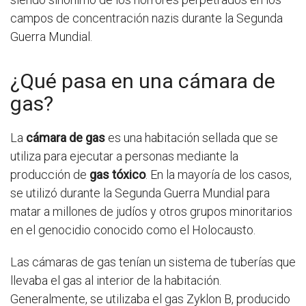
campos de concentración nazis durante la Segunda
Guerra Mundial.
¿Qué pasa en una cámara de
gas?
La
cámara de gas
es una habitación sellada que se
utiliza para ejecutar a personas mediante la
producción de
gas tóxico
. En la mayoría de los casos,
se utilizó durante la Segunda Guerra Mundial para
matar a millones de judíos y otros grupos minoritarios
en el genocidio conocido como el Holocausto.
Las cámaras de gas tenían un sistema de tuberías que
llevaba el gas al interior de la habitación.
Generalmente, se utilizaba el gas Zyklon B, producido