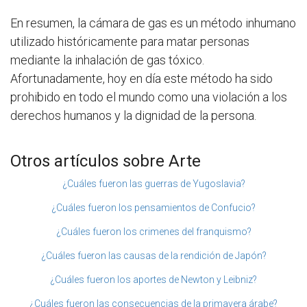
En resumen, la cámara de gas es un método inhumano
utilizado históricamente para matar personas
mediante la inhalación de gas tóxico.
Afortunadamente, hoy en día este método ha sido
prohibido en todo el mundo como una violación a los
derechos humanos y la dignidad de la persona.
Otros artículos sobre Arte
¿Cuáles fueron las guerras de Yugoslavia?
¿Cuáles fueron los pensamientos de Confucio?
¿Cuáles fueron los crimenes del franquismo?
¿Cuáles fueron las causas de la rendición de Japón?
¿Cuáles fueron los aportes de Newton y Leibniz?
¿Cuáles fueron las consecuencias de la primavera árabe?