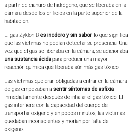
a partir de cianuro de hidrógeno, que se liberaba en la
cámara desde los orificios en la parte superior de la
habitación.
El gas Zyklon B
es inodoro y sin sabor
, lo que significa
que las víctimas no podían detectar su presencia. Una
vez que el gas se liberaba en la cámara, se adicionaba
una sustancia ácida
para producir una mayor
reacción química que liberaba aún más gas tóxico.
Las víctimas que eran obligadas a entrar en la cámara
de gas empezaban a
sentir síntomas de asfixia
inmediatamente después de inhalar el gas tóxico. El
gas interfiere con la capacidad del cuerpo de
transportar oxígeno y en pocos minutos, las víctimas
quedaban inconscientes y morían por falta de
oxígeno.