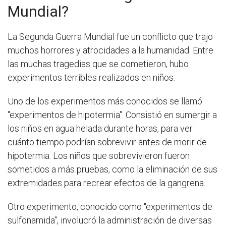
Mundial?
La Segunda Guerra Mundial fue un conflicto que trajo
muchos horrores y atrocidades a la humanidad. Entre
las muchas tragedias que se cometieron, hubo
experimentos terribles realizados en niños.
Uno de los experimentos más conocidos se llamó
"experimentos de hipotermia". Consistió en sumergir a
los niños en agua helada durante horas, para ver
cuánto tiempo podrían sobrevivir antes de morir de
hipotermia. Los niños que sobrevivieron fueron
sometidos a más pruebas, como la eliminación de sus
extremidades para recrear efectos de la gangrena.
Otro experimento, conocido como "experimentos de
sulfonamida", involucró la administración de diversas