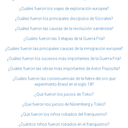
¿Cuáles fueron los viajes de exploración europea?
¿Cuáles fueron los principales discípulos de Sócrates?
¿Cuáles fueron las causas de la revolución sandinista?
¿Cuáles fueron las 3 etapas de la Guerra Fría?
¿Cuáles fueron las principales causas de la inmigración europea?
¿Cuáles fueron los sucesos más importantes de la Guerra Fría?
¿Cuáles fueron las obras más importantes de Astor Piazzolla?
¿Cuáles fueron las consecuencias de la fiebre del oro que
experimento Brasil en el siglo 18?
¿Que fueron los juicios de Tokio?
¿Que fueron los juicios de Núremberg y Tokio?
¿Que fueron los niños robados del franquismo?
¿Cuántos niños fueron robados en el franquismo?