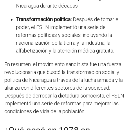
Nicaragua durante décadas.
Transformación política:
Después de tomar el
poder, el FSLN implementó una serie de
reformas políticas y sociales, incluyendo la
nacionalización de la tierra y la industria, la
alfabetización y la atención médica gratuita.
En resumen, el movimiento sandinista fue una fuerza
revolucionaria que buscó la transformación social y
política de Nicaragua a través de la lucha armada y la
alianza con diferentes sectores de la sociedad.
Después de derrocar la dictadura somocista, el FSLN
implementó una serie de reformas para mejorar las
condiciones de vida de la población.