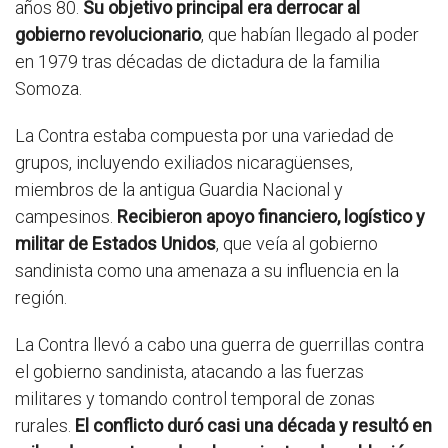
años 80.
Su objetivo principal era derrocar al
gobierno revolucionario
, que habían llegado al poder
en 1979 tras décadas de dictadura de la familia
Somoza.
La Contra estaba compuesta por una variedad de
grupos, incluyendo exiliados nicaragüenses,
miembros de la antigua Guardia Nacional y
campesinos.
Recibieron apoyo financiero, logístico y
militar de Estados Unidos
, que veía al gobierno
sandinista como una amenaza a su influencia en la
región.
La Contra llevó a cabo una guerra de guerrillas contra
el gobierno sandinista, atacando a las fuerzas
militares y tomando control temporal de zonas
rurales.
El conflicto duró casi una década y resultó en