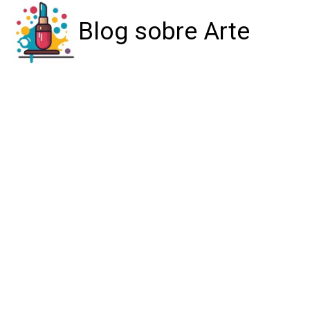
Blog sobre Arte