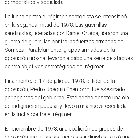
democrático y socialista.
La lucha contra el régimen somocista se intensificó
en la segunda mitad de 1978. Las guerrillas
sandinistas, lideradas por Daniel Ortega, libraron una
guerra de guerrillas contra las fuerzas armadas de
Somoza. Paralelamente, grupos armados de la
oposición urbana llevaron a cabo una serie de ataques
contra objetivos estratégicos del régimen.
Finalmente, el 17 de julio de 1978, el líder de la
oposición, Pedro Joaquín Chamorro, fue asesinado
por agentes del gobierno. Este hecho desató una ola
de indignación popular y llevó a una nueva escalada
en la lucha contra el régimen.
En diciembre de 1978, una coalición de grupos de
oposición, incluidas las fuerzas sandinistas, lanzó una