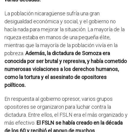
La población nicaragüense sufría una gran
desigualdad económica y social, y el gobierno no
hacía nada para mejorar la situación. La mayoría de la
riqueza estaba en manos de una pequeña élite,
mientras que la mayoría de la población vivía en la
pobreza.
Además, la dictadura de Somoza era
conocida por ser brutal y represiva, y había cometido
numerosas violaciones a los derechos humanos,
como la tortura y el asesinato de opositores
políticos.
En respuesta al gobierno opresor, varios grupos
opositores se organizaron para luchar contra la
dictadura. Entre ellos, el FSLN era el más organizado y
más efectivo.
El FSLN se había creado en la década
de los 60 y recibió el apoyo de muchos