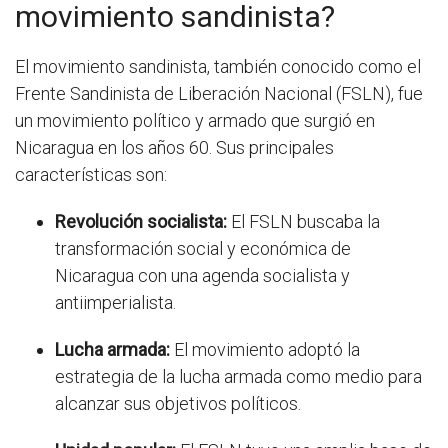
movimiento sandinista?
El movimiento sandinista, también conocido como el
Frente Sandinista de Liberación Nacional (FSLN), fue
un movimiento político y armado que surgió en
Nicaragua en los años 60. Sus principales
características son:
Revolución socialista:
El FSLN buscaba la
transformación social y económica de
Nicaragua con una agenda socialista y
antiimperialista.
Lucha armada:
El movimiento adoptó la
estrategia de la lucha armada como medio para
alcanzar sus objetivos políticos.