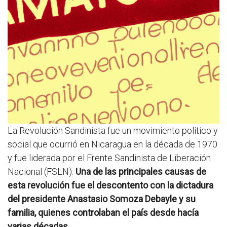
La Revolución Sandinista fue un movimiento político y
social que ocurrió en Nicaragua en la década de 1970
y fue liderada por el Frente Sandinista de Liberación
Nacional (FSLN).
Una de las principales causas de
esta revolución fue el descontento con la dictadura
del presidente Anastasio Somoza Debayle y su
familia, quienes controlaban el país desde hacía
varias décadas.