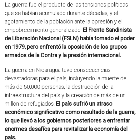
La guerra fue el producto de las tensiones políticas
que se habían acumulado durante décadas, y el
agotamiento de la población ante la opresión y el
empobrecimiento generalizado.
El Frente Sandinista
de Liberación Nacional (FSLN) había tomado el poder
en 1979, pero enfrentó la oposición de los grupos
armados de la Contra y la presión internacional.
La guerra en Nicaragua tuvo consecuencias
devastadoras para el país, incluyendo la muerte de
más de 50,000 personas, la destrucción de la
infraestructura del país y la creación de más de un
millón de refugiados.
El país sufrió un atraso
económico significativo como resultado de la guerra,
lo que llevó a los gobiernos posteriores a enfrentar
enormes desafíos para revitalizar la economía del
país.