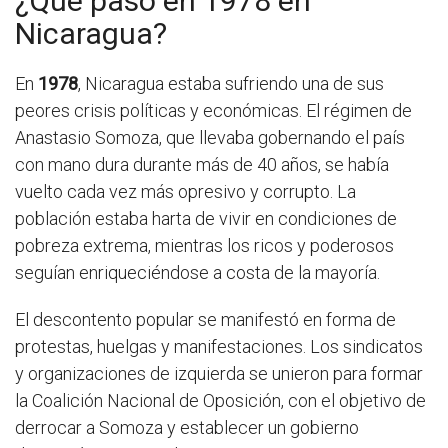
¿Qué pasó en 1978 en
Nicaragua?
En
1978
, Nicaragua estaba sufriendo una de sus
peores crisis políticas y económicas. El régimen de
Anastasio Somoza, que llevaba gobernando el país
con mano dura durante más de 40 años, se había
vuelto cada vez más opresivo y corrupto. La
población estaba harta de vivir en condiciones de
pobreza extrema, mientras los ricos y poderosos
seguían enriqueciéndose a costa de la mayoría.
El descontento popular se manifestó en forma de
protestas, huelgas y manifestaciones. Los sindicatos
y organizaciones de izquierda se unieron para formar
la Coalición Nacional de Oposición, con el objetivo de
derrocar a Somoza y establecer un gobierno