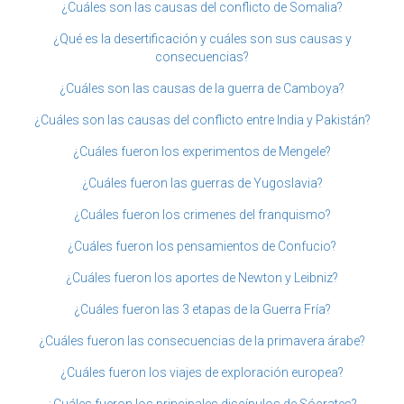
¿Cuáles son las causas del conflicto de Somalia?
¿Qué es la desertificación y cuáles son sus causas y
consecuencias?
¿Cuáles son las causas de la guerra de Camboya?
¿Cuáles son las causas del conflicto entre India y Pakistán?
¿Cuáles fueron los experimentos de Mengele?
¿Cuáles fueron las guerras de Yugoslavia?
¿Cuáles fueron los crimenes del franquismo?
¿Cuáles fueron los pensamientos de Confucio?
¿Cuáles fueron los aportes de Newton y Leibniz?
¿Cuáles fueron las 3 etapas de la Guerra Fría?
¿Cuáles fueron las consecuencias de la primavera árabe?
¿Cuáles fueron los viajes de exploración europea?