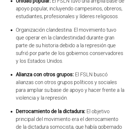
Unidad popular:
El FSLN tuvo una amplia base de
apoyo popular, incluyendo campesinos, obreros,
estudiantes, profesionales y líderes religiosos.
Organización clandestina: El movimiento tuvo
que operar en la clandestinidad durante gran
parte de su historia debido a la represión que
sufrió por parte de los gobiernos conservadores
y los Estados Unidos.
Alianza con otros grupos:
El FSLN buscó
alianzas con otros grupos políticos y sociales
para ampliar su base de apoyo y hacer frente a la
violencia y la represión.
Derrocamiento de la dictadura:
El objetivo
principal del movimiento era el derrocamiento
de la dictadura somocista, que había gobernado