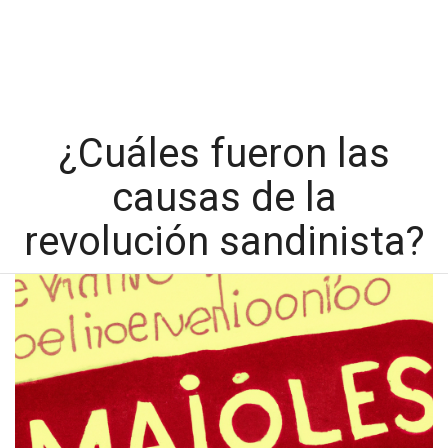
¿Cuáles fueron las
causas de la
revolución sandinista?