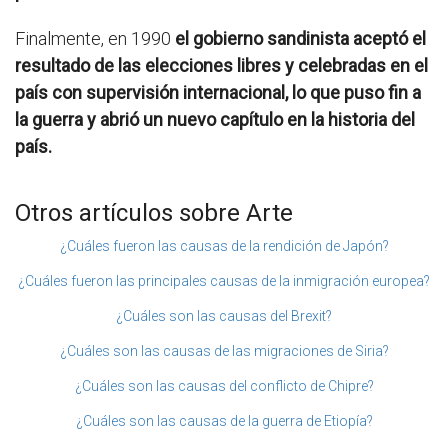
Finalmente, en 1990
el gobierno sandinista aceptó el
resultado de las elecciones libres y celebradas en el
país con supervisión internacional, lo que puso fin a
la guerra y abrió un nuevo capítulo en la historia del
país.
Otros artículos sobre Arte
¿Cuáles fueron las causas de la rendición de Japón?
¿Cuáles fueron las principales causas de la inmigración europea?
¿Cuáles son las causas del Brexit?
¿Cuáles son las causas de las migraciones de Siria?
¿Cuáles son las causas del conflicto de Chipre?
¿Cuáles son las causas de la guerra de Etiopía?