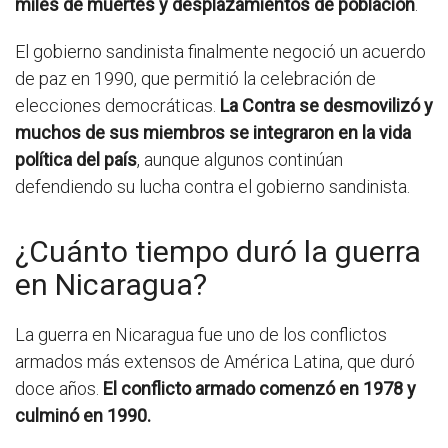
miles de muertes y desplazamientos de población
.
El gobierno sandinista finalmente negoció un acuerdo
de paz en 1990, que permitió la celebración de
elecciones democráticas.
La Contra se desmovilizó y
muchos de sus miembros se integraron en la vida
política del país
, aunque algunos continúan
defendiendo su lucha contra el gobierno sandinista.
¿Cuánto tiempo duró la guerra
en Nicaragua?
La guerra en Nicaragua fue uno de los conflictos
armados más extensos de América Latina, que duró
doce años.
El conflicto armado comenzó en 1978 y
culminó en 1990.