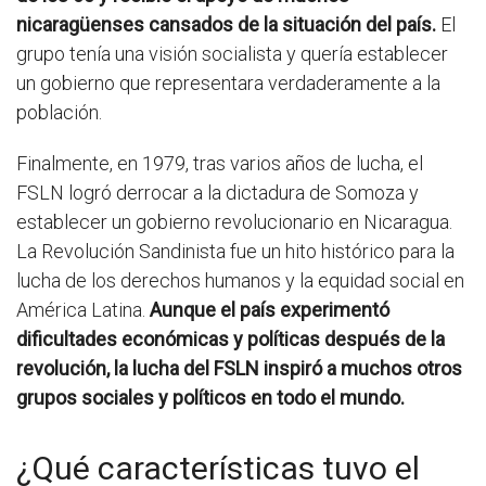
nicaragüenses cansados de la situación del país.
El
grupo tenía una visión socialista y quería establecer
un gobierno que representara verdaderamente a la
población.
Finalmente, en 1979, tras varios años de lucha, el
FSLN logró derrocar a la dictadura de Somoza y
establecer un gobierno revolucionario en Nicaragua.
La Revolución Sandinista fue un hito histórico para la
lucha de los derechos humanos y la equidad social en
América Latina.
Aunque el país experimentó
dificultades económicas y políticas después de la
revolución, la lucha del FSLN inspiró a muchos otros
grupos sociales y políticos en todo el mundo.
¿Qué características tuvo el