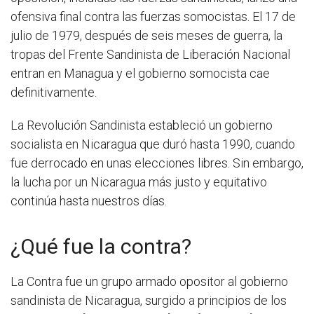
ofensiva final contra las fuerzas somocistas. El 17 de
julio de 1979, después de seis meses de guerra, la
tropas del Frente Sandinista de Liberación Nacional
entran en Managua y el gobierno somocista cae
definitivamente.
La Revolución Sandinista estableció un gobierno
socialista en Nicaragua que duró hasta 1990, cuando
fue derrocado en unas elecciones libres. Sin embargo,
la lucha por un Nicaragua más justo y equitativo
continúa hasta nuestros días.
¿Qué fue la contra?
La Contra fue un grupo armado opositor al gobierno
sandinista de Nicaragua, surgido a principios de los