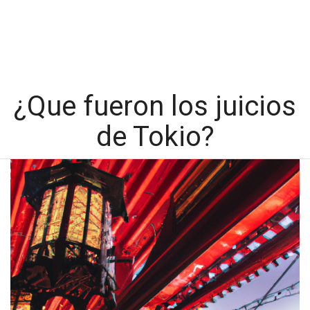
¿Que fueron los juicios
de Tokio?