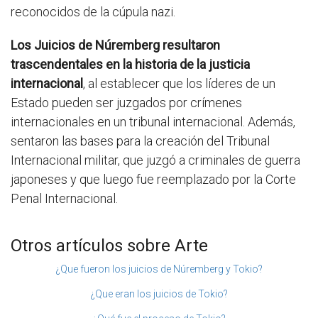
reconocidos de la cúpula nazi.
Los Juicios de Núremberg resultaron
trascendentales en la historia de la justicia
internacional
, al establecer que los líderes de un
Estado pueden ser juzgados por crímenes
internacionales en un tribunal internacional. Además,
sentaron las bases para la creación del Tribunal
Internacional militar, que juzgó a criminales de guerra
japoneses y que luego fue reemplazado por la Corte
Penal Internacional.
Otros artículos sobre Arte
¿Que fueron los juicios de Núremberg y Tokio?
¿Que eran los juicios de Tokio?