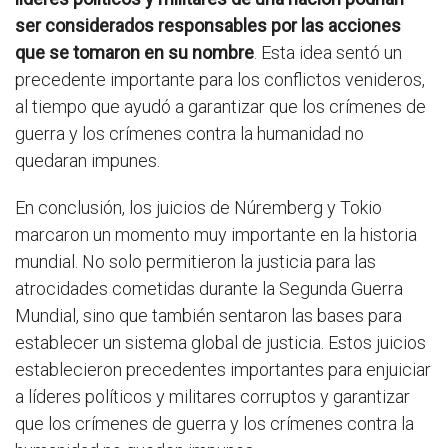
ser considerados responsables por las acciones
que se tomaron en su nombre
. Esta idea sentó un
precedente importante para los conflictos venideros,
al tiempo que ayudó a garantizar que los crímenes de
guerra y los crímenes contra la humanidad no
quedaran impunes.
En conclusión, los juicios de Núremberg y Tokio
marcaron un momento muy importante en la historia
mundial. No solo permitieron la justicia para las
atrocidades cometidas durante la Segunda Guerra
Mundial, sino que también sentaron las bases para
establecer un sistema global de justicia. Estos juicios
establecieron precedentes importantes para enjuiciar
a líderes políticos y militares corruptos y garantizar
que los crímenes de guerra y los crímenes contra la