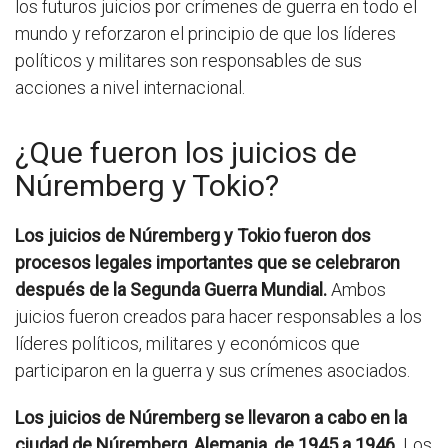
los futuros juicios por crímenes de guerra en todo el
mundo y reforzaron el principio de que los líderes
políticos y militares son responsables de sus
acciones a nivel internacional.
¿Que fueron los juicios de
Núremberg y Tokio?
Los juicios de Núremberg y Tokio fueron dos
procesos legales importantes que se celebraron
después de la Segunda Guerra Mundial.
Ambos
juicios fueron creados para hacer responsables a los
líderes políticos, militares y económicos que
participaron en la guerra y sus crímenes asociados.
Los juicios de Núremberg se llevaron a cabo en la
ciudad de Núremberg, Alemania, de 1945 a 1946.
Los