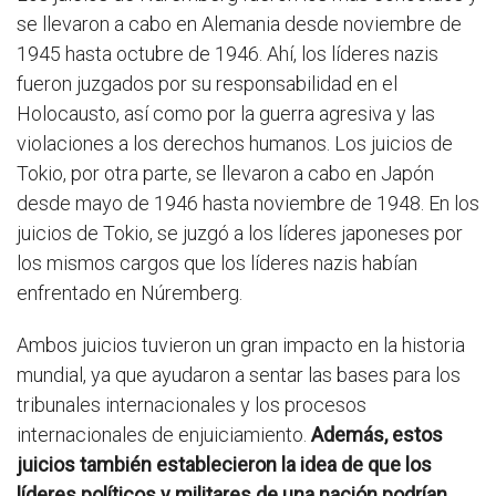
se llevaron a cabo en Alemania desde noviembre de
1945 hasta octubre de 1946. Ahí, los líderes nazis
fueron juzgados por su responsabilidad en el
Holocausto, así como por la guerra agresiva y las
violaciones a los derechos humanos. Los juicios de
Tokio, por otra parte, se llevaron a cabo en Japón
desde mayo de 1946 hasta noviembre de 1948. En los
juicios de Tokio, se juzgó a los líderes japoneses por
los mismos cargos que los líderes nazis habían
enfrentado en Núremberg.
Ambos juicios tuvieron un gran impacto en la historia
mundial, ya que ayudaron a sentar las bases para los
tribunales internacionales y los procesos
internacionales de enjuiciamiento.
Además, estos
juicios también establecieron la idea de que los
líderes políticos y militares de una nación podrían