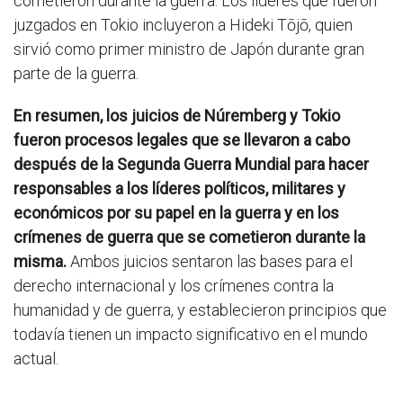
cometieron durante la guerra. Los líderes que fueron
juzgados en Tokio incluyeron a Hideki Tōjō, quien
sirvió como primer ministro de Japón durante gran
parte de la guerra.
En resumen, los juicios de Núremberg y Tokio
fueron procesos legales que se llevaron a cabo
después de la Segunda Guerra Mundial para hacer
responsables a los líderes políticos, militares y
económicos por su papel en la guerra y en los
crímenes de guerra que se cometieron durante la
misma.
Ambos juicios sentaron las bases para el
derecho internacional y los crímenes contra la
humanidad y de guerra, y establecieron principios que
todavía tienen un impacto significativo en el mundo
actual.