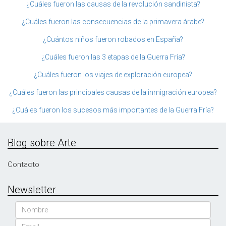
¿Cuáles fueron las causas de la revolución sandinista?
¿Cuáles fueron las consecuencias de la primavera árabe?
¿Cuántos niños fueron robados en España?
¿Cuáles fueron las 3 etapas de la Guerra Fría?
¿Cuáles fueron los viajes de exploración europea?
¿Cuáles fueron las principales causas de la inmigración europea?
¿Cuáles fueron los sucesos más importantes de la Guerra Fría?
Blog sobre Arte
Contacto
Newsletter
Nombre
Email