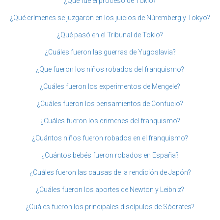
¿Qué fue el proceso de Tokio?
¿Qué crímenes se juzgaron en los juicios de Núremberg y Tokyo?
¿Qué pasó en el Tribunal de Tokio?
¿Cuáles fueron las guerras de Yugoslavia?
¿Que fueron los niños robados del franquismo?
¿Cuáles fueron los experimentos de Mengele?
¿Cuáles fueron los pensamientos de Confucio?
¿Cuáles fueron los crimenes del franquismo?
¿Cuántos niños fueron robados en el franquismo?
¿Cuántos bebés fueron robados en España?
¿Cuáles fueron las causas de la rendición de Japón?
¿Cuáles fueron los aportes de Newton y Leibniz?
¿Cuáles fueron los principales discípulos de Sócrates?