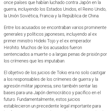
once países que habían luchado contra Japón en la
guerra, incluyendo los Estados Unidos, el Reino Unido,
la Unión Soviética, Francia y la República de China.
Entre los acusados se encontraban varios prominente
generales y políticos japoneses, incluyendo al ex
primer ministro Hideki Tojo y el ex emperador
Hirohito. Muchos de los acusados fueron
sentenciados a muerte o a largas penas de prisión por
los crímenes que les imputaban.
El objetivo de los juicios de Tokio era no solo castigar
a los responsables de los crímenes de guerra y la
agresión militar japonesa, sino también sentar las
bases para una Japón democrático y pacífico en el
futuro. Fundamentalmente, estos juicios
establecieron un precedente legal importante para