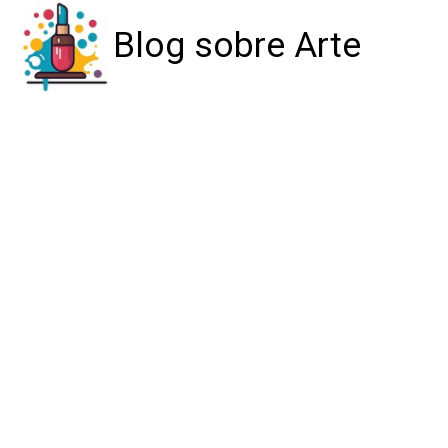
Blog sobre Arte