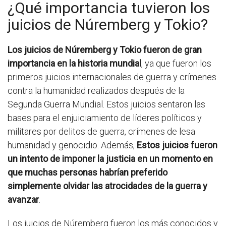
¿Qué importancia tuvieron los
juicios de Núremberg y Tokio?
Los juicios de Núremberg y Tokio fueron de gran
importancia en la historia mundial
, ya que fueron los
primeros juicios internacionales de guerra y crímenes
contra la humanidad realizados después de la
Segunda Guerra Mundial. Estos juicios sentaron las
bases para el enjuiciamiento de líderes políticos y
militares por delitos de guerra, crímenes de lesa
humanidad y genocidio. Además,
Estos juicios fueron
un intento de imponer la justicia en un momento en
que muchas personas habrían preferido
simplemente olvidar las atrocidades de la guerra y
avanzar
.
Los juicios de Núremberg fueron los más conocidos y