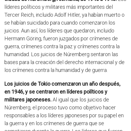
líderes políticos y militares más importantes del
Tercer Reich, incluido Adolf Hitler, ya habían muerto o
se habían suicidado para cuando comenzaron los
juicios. Aun así, los líderes que quedaron, incluido
Hermann Göring, fueron juzgados por crímenes de
guerra, crímenes contra la paz y crímenes contra la
humanidad. Los juicios de Núremberg sentaron las
bases para la creación del derecho internacional y de
los crímenes contra la humanidad y de guerra.
Los juicios de Tokio comenzaron un año después,
en 1946, y se centraron en líderes políticos y
militares japoneses.
Al igual que los juicios de
Núremberg, el proceso tuvo como objetivo hacer
responsables a los líderes japoneses por su papel en
la guerra y en los crímenes de guerra que se