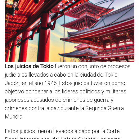
Los juicios de Tokio
fueron un conjunto de procesos
judiciales llevados a cabo en la ciudad de Tokio,
Japón, en el año 1946. Estos juicios tuvieron como
objetivo condenar a los líderes políticos y militares
japoneses acusados de crímenes de guerra y
crímenes contra la paz durante la Segunda Guerra
Mundial.
Estos juicios fueron llevados a cabo por la Corte