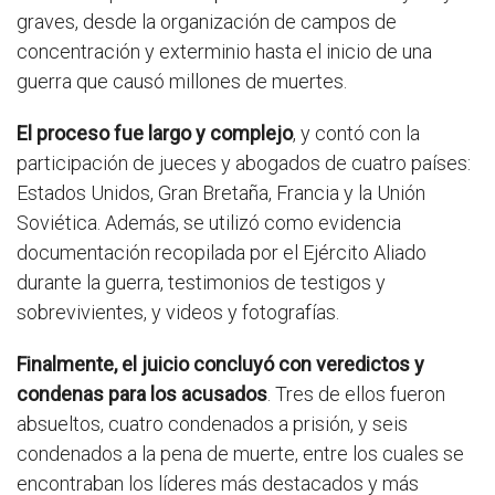
graves, desde la organización de campos de
concentración y exterminio hasta el inicio de una
guerra que causó millones de muertes.
El proceso fue largo y complejo
, y contó con la
participación de jueces y abogados de cuatro países:
Estados Unidos, Gran Bretaña, Francia y la Unión
Soviética. Además, se utilizó como evidencia
documentación recopilada por el Ejército Aliado
durante la guerra, testimonios de testigos y
sobrevivientes, y videos y fotografías.
Finalmente, el juicio concluyó con veredictos y
condenas para los acusados
. Tres de ellos fueron
absueltos, cuatro condenados a prisión, y seis
condenados a la pena de muerte, entre los cuales se
encontraban los líderes más destacados y más