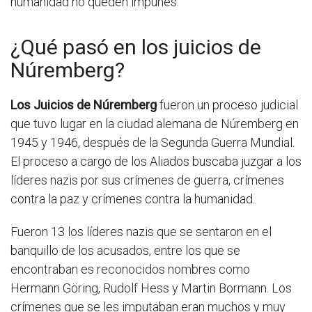
humanidad no queden impunes.
¿Qué pasó en los juicios de
Núremberg?
Los Juicios de Núremberg
fueron un proceso judicial
que tuvo lugar en la ciudad alemana de Núremberg en
1945 y 1946, después de la Segunda Guerra Mundial.
El proceso a cargo de los Aliados buscaba juzgar a los
líderes nazis por sus crímenes de guerra, crímenes
contra la paz y crímenes contra la humanidad.
Fueron 13 los líderes nazis que se sentaron en el
banquillo de los acusados, entre los que se
encontraban es reconocidos nombres como
Hermann Göring, Rudolf Hess y Martin Bormann. Los
crímenes que se les imputaban eran muchos y muy