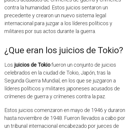
contra la humanidad. Estos juicios sentaron un
precedente y crearon un nuevo sistema legal
internacional para juzgar a los líderes políticos y
militares por sus actos durante la guerra.
¿Que eran los juicios de Tokio?
Los
juicios de Tokio
fueron un conjunto de juicios
celebrados en la ciudad de Tokio, Japón, tras la
Segunda Guerra Mundial, en los que se juzgaron a
líderes políticos y militares japoneses acusados de
crímenes de guerra y crímenes contra la paz.
Estos juicios comenzaron en mayo de 1946 y duraron
hasta noviembre de 1948. Fueron llevados a cabo por
un tribunal internacional encabezado por jueces de