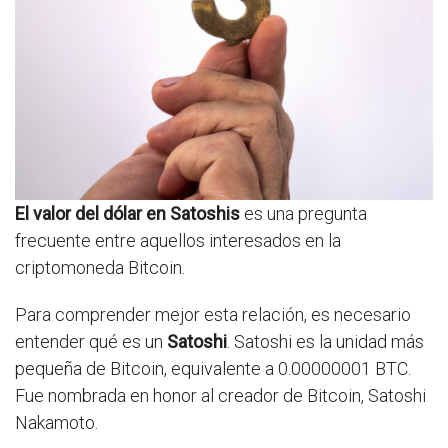
El valor del dólar en Satoshis
es una pregunta
frecuente entre aquellos interesados en la
criptomoneda Bitcoin.
Para comprender mejor esta relación, es necesario
entender qué es un
Satoshi
. Satoshi es la unidad más
pequeña de Bitcoin, equivalente a 0.00000001 BTC.
Fue nombrada en honor al creador de Bitcoin, Satoshi
Nakamoto.