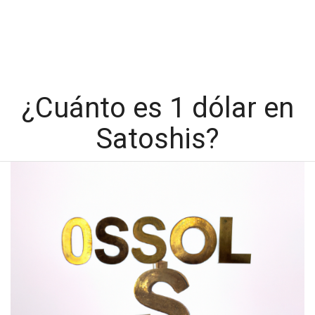
¿Cuánto es 1 dólar en
Satoshis?