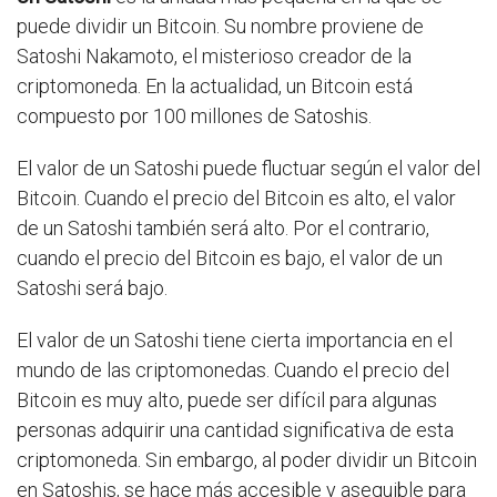
puede dividir un Bitcoin. Su nombre proviene de
Satoshi Nakamoto, el misterioso creador de la
criptomoneda. En la actualidad, un Bitcoin está
compuesto por 100 millones de Satoshis.
El valor de un Satoshi puede fluctuar según el valor del
Bitcoin. Cuando el precio del Bitcoin es alto, el valor
de un Satoshi también será alto. Por el contrario,
cuando el precio del Bitcoin es bajo, el valor de un
Satoshi será bajo.
El valor de un Satoshi tiene cierta importancia en el
mundo de las criptomonedas. Cuando el precio del
Bitcoin es muy alto, puede ser difícil para algunas
personas adquirir una cantidad significativa de esta
criptomoneda. Sin embargo, al poder dividir un Bitcoin
en Satoshis, se hace más accesible y asequible para