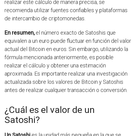
realizar este cálculo de manera precisa, se
recomienda utilizar fuentes confiables y plataformas
de intercambio de criptomonedas.
En resumen,
el número exacto de Satoshis que
equivalen a un euro puede fluctuar en función del valor
actual del Bitcoin en euros. Sin embargo, utilizando la
fórmula mencionada anteriormente, es posible
realizar el cálculo y obtener una estimación
aproximada. Es importante realizar una investigación
actualizada sobre los valores de Bitcoin y Satoshis
antes de realizar cualquier transacción o conversión.
¿Cuál es el valor de un
Satoshi?
Un Satoshi
es la unidad más pequeña en la que se