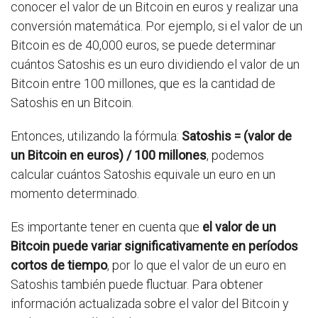
conocer el valor de un Bitcoin en euros y realizar una
conversión matemática. Por ejemplo, si el valor de un
Bitcoin es de 40,000 euros, se puede determinar
cuántos Satoshis es un euro dividiendo el valor de un
Bitcoin entre 100 millones, que es la cantidad de
Satoshis en un Bitcoin.
Entonces, utilizando la fórmula:
Satoshis = (valor de
un Bitcoin en euros) / 100 millones
, podemos
calcular cuántos Satoshis equivale un euro en un
momento determinado.
Es importante tener en cuenta que
el valor de un
Bitcoin puede variar significativamente en períodos
cortos de tiempo
, por lo que el valor de un euro en
Satoshis también puede fluctuar. Para obtener
información actualizada sobre el valor del Bitcoin y