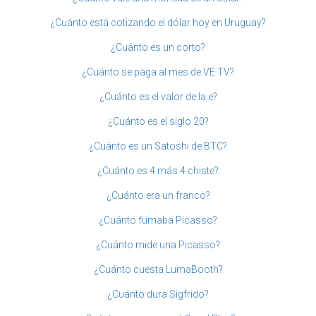
¿Cuánto está cotizando el dólar hoy en Uruguay?
¿Cuánto es un corto?
¿Cuánto se paga al mes de VE TV?
¿Cuánto es el valor de la e?
¿Cuánto es el siglo 20?
¿Cuánto es un Satoshi de BTC?
¿Cuánto es 4 más 4 chiste?
¿Cuánto era un franco?
¿Cuánto fumaba Picasso?
¿Cuánto mide una Picasso?
¿Cuánto cuesta LumaBooth?
¿Cuánto dura Sigfrido?