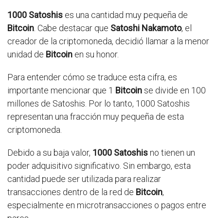
1000 Satoshis
es una cantidad muy pequeña de
Bitcoin
. Cabe destacar que
Satoshi Nakamoto
, el
creador de la criptomoneda, decidió llamar a la menor
unidad de
Bitcoin
en su honor.
Para entender cómo se traduce esta cifra, es
importante mencionar que 1
Bitcoin
se divide en 100
millones de Satoshis. Por lo tanto, 1000 Satoshis
representan una fracción muy pequeña de esta
criptomoneda.
Debido a su baja valor,
1000 Satoshis
no tienen un
poder adquisitivo significativo. Sin embargo, esta
cantidad puede ser utilizada para realizar
transacciones dentro de la red de
Bitcoin
,
especialmente en microtransacciones o pagos entre