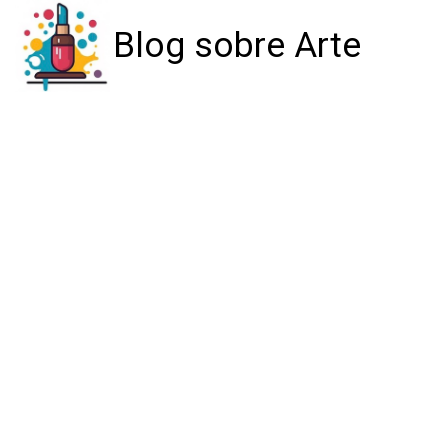
Blog sobre Arte