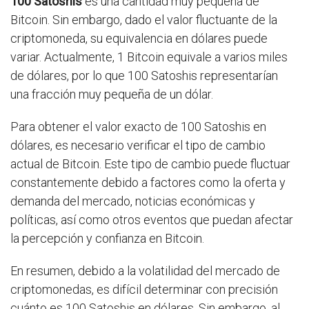
100 Satoshis
es una cantidad muy pequeña de
Bitcoin. Sin embargo, dado el valor fluctuante de la
criptomoneda, su equivalencia en dólares puede
variar. Actualmente, 1 Bitcoin equivale a varios miles
de dólares, por lo que 100 Satoshis representarían
una fracción muy pequeña de un dólar.
Para obtener el valor exacto de 100 Satoshis en
dólares, es necesario verificar el tipo de cambio
actual de Bitcoin. Este tipo de cambio puede fluctuar
constantemente debido a factores como la oferta y
demanda del mercado, noticias económicas y
políticas, así como otros eventos que puedan afectar
la percepción y confianza en Bitcoin.
En resumen, debido a la volatilidad del mercado de
criptomonedas, es difícil determinar con precisión
cuánto es 100 Satoshis en dólares. Sin embargo, al