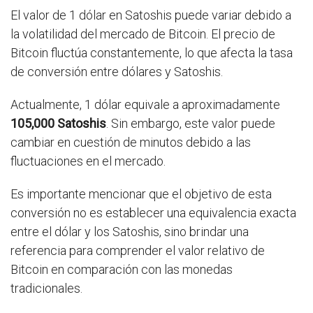
El valor de 1 dólar en Satoshis puede variar debido a
la volatilidad del mercado de Bitcoin. El precio de
Bitcoin fluctúa constantemente, lo que afecta la tasa
de conversión entre dólares y Satoshis.
Actualmente, 1 dólar equivale a aproximadamente
105,000 Satoshis
. Sin embargo, este valor puede
cambiar en cuestión de minutos debido a las
fluctuaciones en el mercado.
Es importante mencionar que el objetivo de esta
conversión no es establecer una equivalencia exacta
entre el dólar y los Satoshis, sino brindar una
referencia para comprender el valor relativo de
Bitcoin en comparación con las monedas
tradicionales.