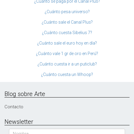
¿Cuánto se paga por el Canal Plus?
¿Cuánto pesa universo?
¿Cuánto sale el Canal Plus?
¿Cuánto cuesta Sibelius 7?
¿Cuánto sale el euro hoy en día?
¿Cuánto vale 1 gr de oro en Perú?
¿Cuánto cuesta ir a un puticlub?
¿Cuánto cuesta un Whoop?
Blog sobre Arte
Contacto
Newsletter
Nombre