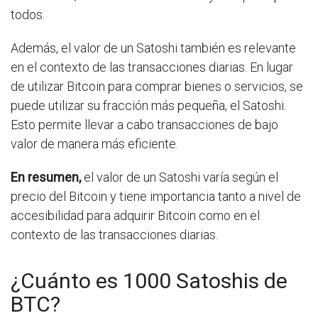
todos.
Además, el valor de un Satoshi también es relevante
en el contexto de las transacciones diarias. En lugar
de utilizar Bitcoin para comprar bienes o servicios, se
puede utilizar su fracción más pequeña, el Satoshi.
Esto permite llevar a cabo transacciones de bajo
valor de manera más eficiente.
En resumen,
el valor de un Satoshi varía según el
precio del Bitcoin y tiene importancia tanto a nivel de
accesibilidad para adquirir Bitcoin como en el
contexto de las transacciones diarias.
¿Cuánto es 1000 Satoshis de
BTC?