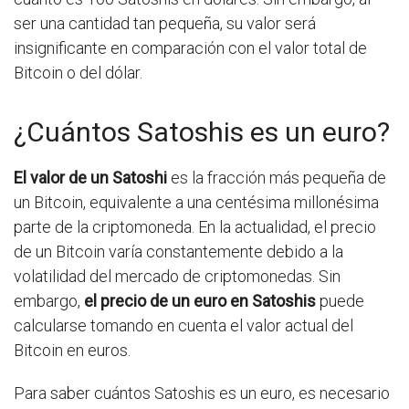
ser una cantidad tan pequeña, su valor será
insignificante en comparación con el valor total de
Bitcoin o del dólar.
¿Cuántos Satoshis es un euro?
El valor de un Satoshi
es la fracción más pequeña de
un Bitcoin, equivalente a una centésima millonésima
parte de la criptomoneda. En la actualidad, el precio
de un Bitcoin varía constantemente debido a la
volatilidad del mercado de criptomonedas. Sin
embargo,
el precio de un euro en Satoshis
puede
calcularse tomando en cuenta el valor actual del
Bitcoin en euros.
Para saber cuántos Satoshis es un euro, es necesario