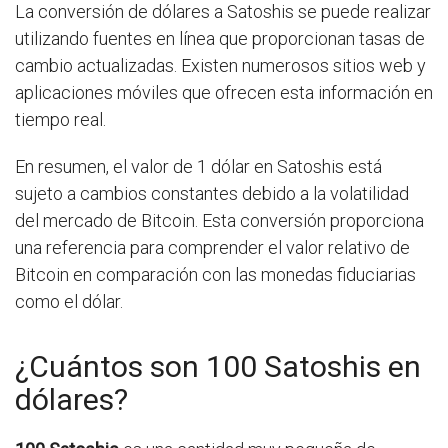
La conversión de dólares a Satoshis se puede realizar
utilizando fuentes en línea que proporcionan tasas de
cambio actualizadas. Existen numerosos sitios web y
aplicaciones móviles que ofrecen esta información en
tiempo real.
En resumen, el valor de 1 dólar en Satoshis está
sujeto a cambios constantes debido a la volatilidad
del mercado de Bitcoin. Esta conversión proporciona
una referencia para comprender el valor relativo de
Bitcoin en comparación con las monedas fiduciarias
como el dólar.
¿Cuántos son 100 Satoshis en
dólares?