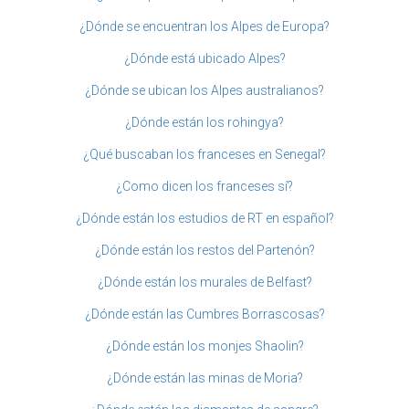
¿Dónde se encuentran los Alpes de Europa?
¿Dónde está ubicado Alpes?
¿Dónde se ubican los Alpes australianos?
¿Dónde están los rohingya?
¿Qué buscaban los franceses en Senegal?
¿Como dicen los franceses sí?
¿Dónde están los estudios de RT en español?
¿Dónde están los restos del Partenón?
¿Dónde están los murales de Belfast?
¿Dónde están las Cumbres Borrascosas?
¿Dónde están los monjes Shaolin?
¿Dónde están las minas de Moria?