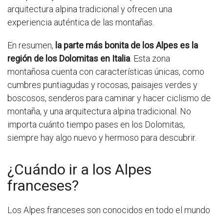
arquitectura alpina tradicional y ofrecen una
experiencia auténtica de las montañas.
En resumen,
la parte más bonita de los Alpes es la
región de los Dolomitas en Italia
. Esta zona
montañosa cuenta con características únicas, como
cumbres puntiagudas y rocosas, paisajes verdes y
boscosos, senderos para caminar y hacer ciclismo de
montaña, y una arquitectura alpina tradicional. No
importa cuánto tiempo pases en los Dolomitas,
siempre hay algo nuevo y hermoso para descubrir.
¿Cuándo ir a los Alpes
franceses?
Los Alpes franceses son conocidos en todo el mundo