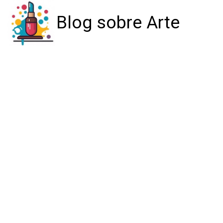
Blog sobre Arte