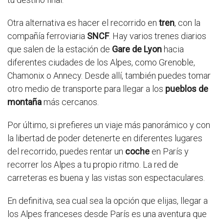
Otra alternativa es hacer el recorrido en
tren
, con la
compañía ferroviaria
SNCF
. Hay varios trenes diarios
que salen de la estación de
Gare de Lyon
hacia
diferentes ciudades de los Alpes, como Grenoble,
Chamonix o Annecy. Desde allí, también puedes tomar
otro medio de transporte para llegar a los
pueblos de
montaña
más cercanos.
Por último, si prefieres un viaje más panorámico y con
la libertad de poder detenerte en diferentes lugares
del recorrido, puedes rentar un
coche
en París y
recorrer los Alpes a tu propio ritmo. La red de
carreteras es buena y las vistas son espectaculares.
En definitiva, sea cual sea la opción que elijas, llegar a
los Alpes franceses desde París es una aventura que