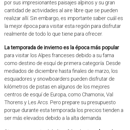
por sus impresionantes paisajes alpinos y su gran
cantidad de actividades al aire libre que se pueden
realizar allí. Sin embargo, es importante saber cuál es
la mejor época para visitar esta región para disfrutar
realmente de todo lo que tiene para ofrecer.
La temporada de invierno es la época más popular
para visitar los Alpes franceses debido a su fama
como destino de esquí de primera categoría. Desde
mediados de diciembre hasta finales de marzo, los
esquiadores y snowboarders pueden disfrutar de
kilómetros de pistas en algunos de los mejores
centros de esquí de Europa, como Chamonix, Val
Thorens y Les Arcs. Pero prepare su presupuesto
porque durante esta temporada los precios tienden a
ser más elevados debido a la alta demanda.