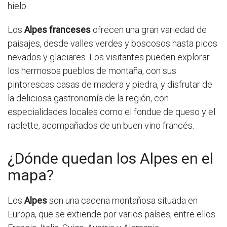
hielo.
Los
Alpes franceses
ofrecen una gran variedad de
paisajes, desde valles verdes y boscosos hasta picos
nevados y glaciares. Los visitantes pueden explorar
los hermosos pueblos de montaña, con sus
pintorescas casas de madera y piedra, y disfrutar de
la deliciosa gastronomía de la región, con
especialidades locales como el fondue de queso y el
raclette, acompañados de un buen vino francés.
¿Dónde quedan los Alpes en el
mapa?
Los
Alpes
son una cadena montañosa situada en
Europa, que se extiende por varios países, entre ellos