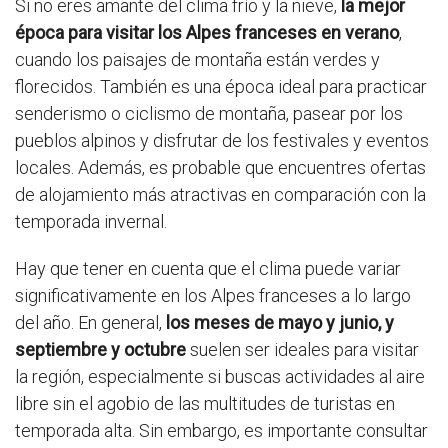
Si no eres amante del clima frío y la nieve,
la mejor
época para visitar los Alpes franceses en verano
,
cuando los paisajes de montaña están verdes y
florecidos. También es una época ideal para practicar
senderismo o ciclismo de montaña, pasear por los
pueblos alpinos y disfrutar de los festivales y eventos
locales. Además, es probable que encuentres ofertas
de alojamiento más atractivas en comparación con la
temporada invernal.
Hay que tener en cuenta que el clima puede variar
significativamente en los Alpes franceses a lo largo
del año. En general,
los meses de mayo y junio, y
septiembre y octubre
suelen ser ideales para visitar
la región, especialmente si buscas actividades al aire
libre sin el agobio de las multitudes de turistas en
temporada alta. Sin embargo, es importante consultar