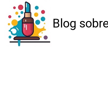
Blog sobre