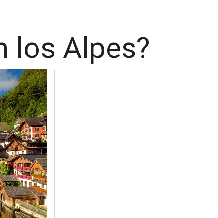
 los Alpes?