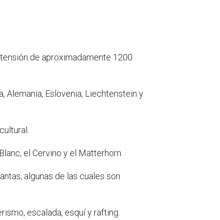
tensión de aproximadamente 1200
ia, Alemania, Eslovenia, Liechtenstein y
cultural.
anc, el Cervino y el Matterhorn.
antas, algunas de las cuales son
rismo, escalada, esquí y rafting.