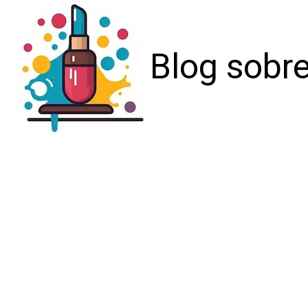
Blog sobre