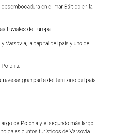
u desembocadura en el mar Báltico en la
as fluviales de Europa.
y Varsovia, la capital del país y uno de
 Polonia.
ravesar gran parte del territorio del país
ás largo de Polonia y el segundo más largo
rincipales puntos turísticos de Varsovia.