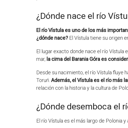
¿Dónde nace el río Vístu
El río Vístula es uno de los más importan
¿dónde nace?
El Vístula tiene su origen 
El lugar exacto donde nace el río Vístula e
mar,
la cima del Barania Góra es considera
Desde su nacimiento, el río Vístula fluye 
Toruń.
Además, el Vístula es el río más l
relación con la historia y la cultura de Polo
¿Dónde desemboca el rí
El río Vístula es el más largo de Polonia y