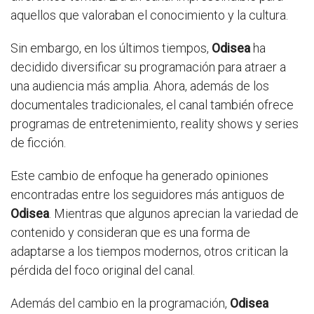
aquellos que valoraban el conocimiento y la cultura.
Sin embargo, en los últimos tiempos,
Odisea
ha
decidido diversificar su programación para atraer a
una audiencia más amplia. Ahora, además de los
documentales tradicionales, el canal también ofrece
programas de entretenimiento, reality shows y series
de ficción.
Este cambio de enfoque ha generado opiniones
encontradas entre los seguidores más antiguos de
Odisea
. Mientras que algunos aprecian la variedad de
contenido y consideran que es una forma de
adaptarse a los tiempos modernos, otros critican la
pérdida del foco original del canal.
Además del cambio en la programación,
Odisea