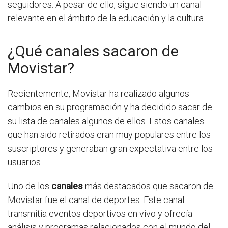
seguidores. A pesar de ello, sigue siendo un canal
relevante en el ámbito de la educación y la cultura.
¿Qué canales sacaron de
Movistar?
Recientemente, Movistar ha realizado algunos
cambios en su programación y ha decidido sacar de
su lista de canales algunos de ellos. Estos canales
que han sido retirados eran muy populares entre los
suscriptores y generaban gran expectativa entre los
usuarios.
Uno de los
canales
más destacados que sacaron de
Movistar fue el canal de deportes. Este canal
transmitía eventos deportivos en vivo y ofrecía
análisis y programas relacionados con el mundo del