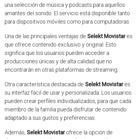
una selección de música y podcasts para aquellos
amantes del sonido. El servicio está disponible tanto
para dispositivos móviles como para computadoras.
Una de las principales ventajas de
Selekt Movistar
es
que ofrece contenido exclusivo y original. Esto
significa que los usuarios pueden acceder a
producciones únicas y de alta calidad que no
encontrarán en otras plataformas de streaming.
Otra característica destacada de
Selekt Movistar
es
su interfaz fácil de usar y personalizada. Los usuarios
pueden crear perfiles individualizados, para que cada
miembro de la familia pueda disfrutar de contenido
adaptado a sus gustos y preferencias.
Además,
Selekt Movistar
ofrece la opción de