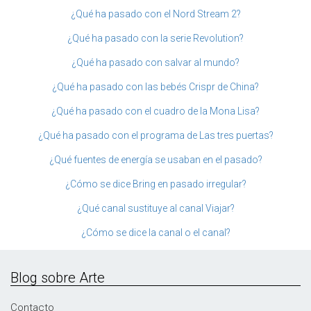
¿Qué ha pasado con el Nord Stream 2?
¿Qué ha pasado con la serie Revolution?
¿Qué ha pasado con salvar al mundo?
¿Qué ha pasado con las bebés Crispr de China?
¿Qué ha pasado con el cuadro de la Mona Lisa?
¿Qué ha pasado con el programa de Las tres puertas?
¿Qué fuentes de energía se usaban en el pasado?
¿Cómo se dice Bring en pasado irregular?
¿Qué canal sustituye al canal Viajar?
¿Cómo se dice la canal o el canal?
Blog sobre Arte
Contacto