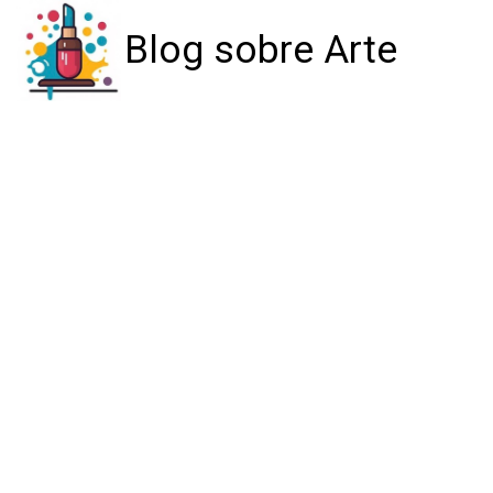
Blog sobre Arte