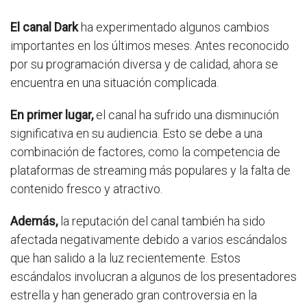
El canal Dark
ha experimentado algunos cambios
importantes en los últimos meses. Antes reconocido
por su programación diversa y de calidad, ahora se
encuentra en una situación complicada.
En primer lugar,
el canal ha sufrido una disminución
significativa en su audiencia. Esto se debe a una
combinación de factores, como la competencia de
plataformas de streaming más populares y la falta de
contenido fresco y atractivo.
Además,
la reputación del canal también ha sido
afectada negativamente debido a varios escándalos
que han salido a la luz recientemente. Estos
escándalos involucran a algunos de los presentadores
estrella y han generado gran controversia en la