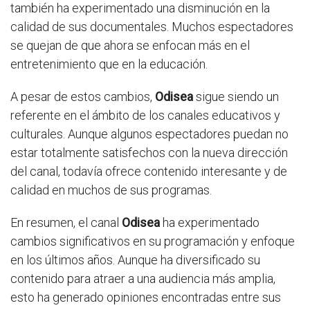
también ha experimentado una disminución en la
calidad de sus documentales. Muchos espectadores
se quejan de que ahora se enfocan más en el
entretenimiento que en la educación.
A pesar de estos cambios,
Odisea
sigue siendo un
referente en el ámbito de los canales educativos y
culturales. Aunque algunos espectadores puedan no
estar totalmente satisfechos con la nueva dirección
del canal, todavía ofrece contenido interesante y de
calidad en muchos de sus programas.
En resumen, el canal
Odisea
ha experimentado
cambios significativos en su programación y enfoque
en los últimos años. Aunque ha diversificado su
contenido para atraer a una audiencia más amplia,
esto ha generado opiniones encontradas entre sus