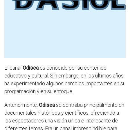
El canal
Odisea
es conocido por su contenido
educativo y cultural. Sin embargo, en los últimos años
ha experimentado algunos cambios importantes en su
programación y en su enfoque.
Anteriormente,
Odisea
se centraba principalmente en
documentales históricos y científicos, ofreciendo a
los espectadores una visión única e interesante de
diferentes temas. Era un canal imprescindible para