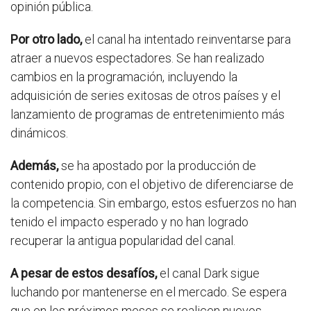
opinión pública.
Por otro lado,
el canal ha intentado reinventarse para
atraer a nuevos espectadores. Se han realizado
cambios en la programación, incluyendo la
adquisición de series exitosas de otros países y el
lanzamiento de programas de entretenimiento más
dinámicos.
Además,
se ha apostado por la producción de
contenido propio, con el objetivo de diferenciarse de
la competencia. Sin embargo, estos esfuerzos no han
tenido el impacto esperado y no han logrado
recuperar la antigua popularidad del canal.
A pesar de estos desafíos,
el canal Dark sigue
luchando por mantenerse en el mercado. Se espera
que en los próximos meses se realicen nuevos