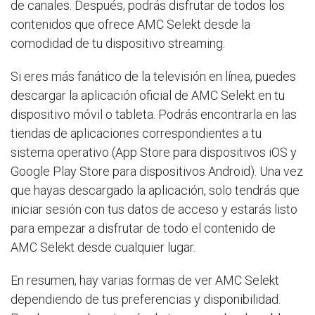
de canales. Después, podrás disfrutar de todos los
contenidos que ofrece AMC Selekt desde la
comodidad de tu dispositivo streaming.
Si eres más fanático de la televisión en línea, puedes
descargar la aplicación oficial de AMC Selekt en tu
dispositivo móvil o tableta. Podrás encontrarla en las
tiendas de aplicaciones correspondientes a tu
sistema operativo (App Store para dispositivos iOS y
Google Play Store para dispositivos Android). Una vez
que hayas descargado la aplicación, solo tendrás que
iniciar sesión con tus datos de acceso y estarás listo
para empezar a disfrutar de todo el contenido de
AMC Selekt desde cualquier lugar.
En resumen, hay varias formas de ver AMC Selekt
dependiendo de tus preferencias y disponibilidad.