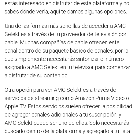
estás interesado en disfrutar de esta plataforma y no
sabes dónde verla, aquí te damos algunas opciones.
Una de las formas más sencillas de acceder a AMC
Selekt es a través de tu proveedor de televisión por
cable. Muchas compañías de cable ofrecen este
canal dentro de su paquete básico de canales, por lo
que simplemente necesitarás sintonizar el número
asignado a AMC Selekt en tu televisor para comenzar
a disfrutar de su contenido.
Otra opción para ver AMC Selekt es a través de
servicios de streaming como Amazon Prime Video o
Apple TV. Estos servicios suelen ofrecer la posibilidad
de agregar canales adicionales a tu suscripción, y
AMC Selekt puede ser uno de ellos. Solo necesitarás
buscarlo dentro de la plataforma y agregarlo a tu lista