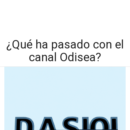
¿Qué ha pasado con el
canal Odisea?