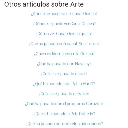
Otros artículos sobre Arte
¿Dónde se puede ver el canal Odisea?
¿Dónde se puede ver Canal Odisea?
¿Cómo ver Canal Odisea gratis?
¿Qué ha pasado con canal Plus Toros?
¿Quién es Idomeneo en la Odisea?
¿Qué ha pasado con Navalny?
¿Cuál es el pasado de ver?
¿Qué ha pasado con Pablo Hasél?
¿Cuál es el pasado de wake?
¿Qué ha pasado con el programa Corazón?
¿Qué le ha pasado a Pete Doherty?
¿Qué ha pasado con los refugiados sirios?