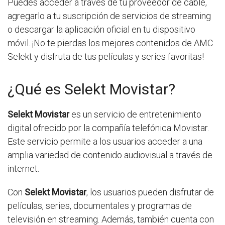
Puedes acceder a través de tu proveedor de cable,
agregarlo a tu suscripción de servicios de streaming
o descargar la aplicación oficial en tu dispositivo
móvil. ¡No te pierdas los mejores contenidos de AMC
Selekt y disfruta de tus películas y series favoritas!
¿Qué es Selekt Movistar?
Selekt Movistar
es un servicio de entretenimiento
digital ofrecido por la compañía telefónica Movistar.
Este servicio permite a los usuarios acceder a una
amplia variedad de contenido audiovisual a través de
internet.
Con
Selekt Movistar
, los usuarios pueden disfrutar de
películas, series, documentales y programas de
televisión en streaming. Además, también cuenta con