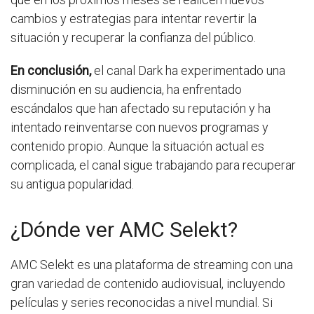
cambios y estrategias para intentar revertir la
situación y recuperar la confianza del público.
En conclusión,
el canal Dark ha experimentado una
disminución en su audiencia, ha enfrentado
escándalos que han afectado su reputación y ha
intentado reinventarse con nuevos programas y
contenido propio. Aunque la situación actual es
complicada, el canal sigue trabajando para recuperar
su antigua popularidad.
¿Dónde ver AMC Selekt?
AMC Selekt es una plataforma de streaming con una
gran variedad de contenido audiovisual, incluyendo
películas y series reconocidas a nivel mundial. Si