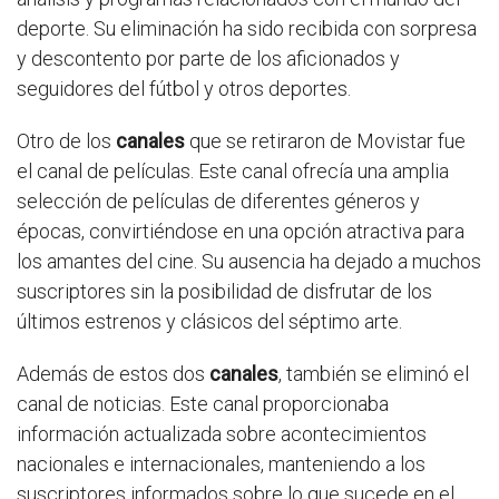
deporte. Su eliminación ha sido recibida con sorpresa
y descontento por parte de los aficionados y
seguidores del fútbol y otros deportes.
Otro de los
canales
que se retiraron de Movistar fue
el canal de películas. Este canal ofrecía una amplia
selección de películas de diferentes géneros y
épocas, convirtiéndose en una opción atractiva para
los amantes del cine. Su ausencia ha dejado a muchos
suscriptores sin la posibilidad de disfrutar de los
últimos estrenos y clásicos del séptimo arte.
Además de estos dos
canales
, también se eliminó el
canal de noticias. Este canal proporcionaba
información actualizada sobre acontecimientos
nacionales e internacionales, manteniendo a los
suscriptores informados sobre lo que sucede en el