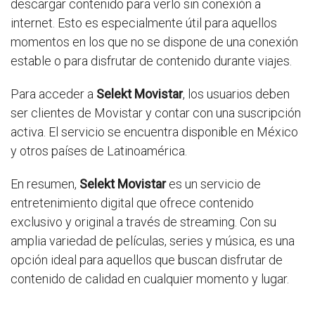
descargar contenido para verlo sin conexión a
internet. Esto es especialmente útil para aquellos
momentos en los que no se dispone de una conexión
estable o para disfrutar de contenido durante viajes.
Para acceder a
Selekt Movistar
, los usuarios deben
ser clientes de Movistar y contar con una suscripción
activa. El servicio se encuentra disponible en México
y otros países de Latinoamérica.
En resumen,
Selekt Movistar
es un servicio de
entretenimiento digital que ofrece contenido
exclusivo y original a través de streaming. Con su
amplia variedad de películas, series y música, es una
opción ideal para aquellos que buscan disfrutar de
contenido de calidad en cualquier momento y lugar.