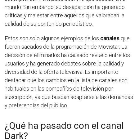
mundo. Sin embargo, su desaparición ha generado
críticas y malestar entre aquellos que valoraban la
calidad de su contenido periodístico.
Estos son solo algunos ejemplos de los
canales
que
fueron sacados de la programación de Movistar. La
decisión de eliminarlos ha causado revuelo entre los
usuarios y ha generado debates sobre la calidad y
diversidad de la oferta televisiva. Es importante
destacar que los cambios en la lista de canales son
habituales en las compañías de televisión por
suscripción, ya que buscan adaptarse a las demandas
y preferencias del público.
¿Qué ha pasado con el canal
Dark?